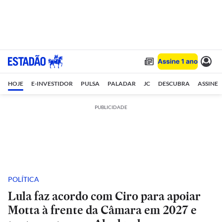
HOJE
E-INVESTIDOR
PULSA
PALADAR
JC
DESCUBRA
ASSINE
PUBLICIDADE
POLÍTICA
Lula faz acordo com Ciro para apoiar
Motta à frente da Câmara em 2027 e