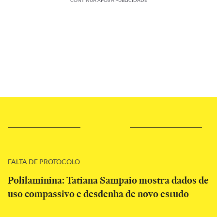
CONTINUA APÓS A PUBLICIDADE
FALTA DE PROTOCOLO
Polilaminina: Tatiana Sampaio mostra dados de
uso compassivo e desdenha de novo estudo