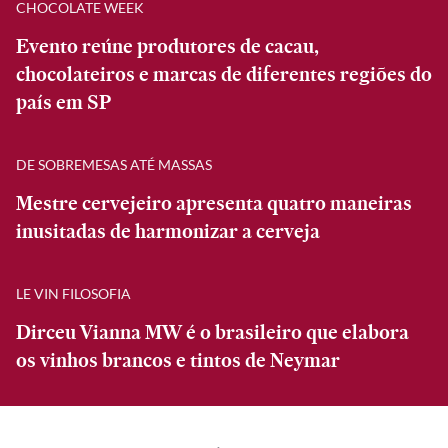
CHOCOLATE WEEK
Evento reúne produtores de cacau,
chocolateiros e marcas de diferentes regiões do
país em SP
DE SOBREMESAS ATÉ MASSAS
Mestre cervejeiro apresenta quatro maneiras
inusitadas de harmonizar a cerveja
LE VIN FILOSOFIA
Dirceu Vianna MW é o brasileiro que elabora
os vinhos brancos e tintos de Neymar