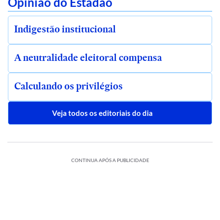
Opinião do Estadão
Indigestão institucional
A neutralidade eleitoral compensa
Calculando os privilégios
Veja todos os editoriais do dia
CONTINUA APÓS A PUBLICIDADE