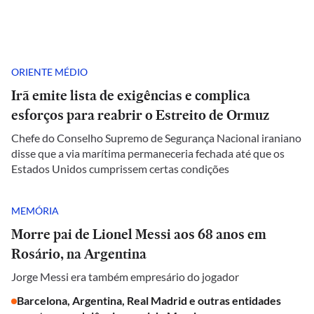
ORIENTE MÉDIO
Irã emite lista de exigências e complica
esforços para reabrir o Estreito de Ormuz
Chefe do Conselho Supremo de Segurança Nacional iraniano
disse que a via marítima permaneceria fechada até que os
Estados Unidos cumprissem certas condições
MEMÓRIA
Morre pai de Lionel Messi aos 68 anos em
Rosário, na Argentina
Jorge Messi era também empresário do jogador
Barcelona, Argentina, Real Madrid e outras entidades