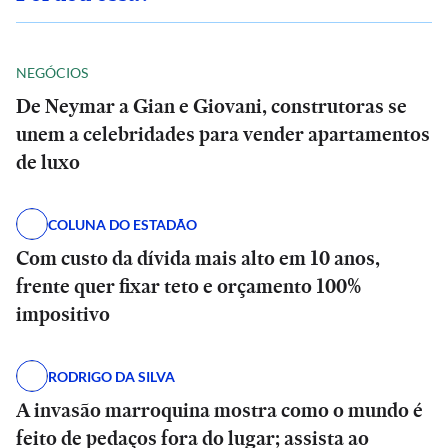
NEGÓCIOS
De Neymar a Gian e Giovani, construtoras se
unem a celebridades para vender apartamentos
de luxo
COLUNA DO ESTADÃO
Com custo da dívida mais alto em 10 anos,
frente quer fixar teto e orçamento 100%
impositivo
RODRIGO DA SILVA
A invasão marroquina mostra como o mundo é
feito de pedaços fora do lugar; assista ao