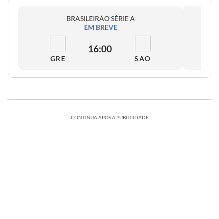
BRASILEIRÃO SÉRIE A
EM BREVE
16:00
GRE
SAO
CONTINUA APÓS A PUBLICIDADE