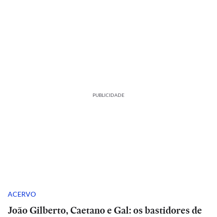
PUBLICIDADE
ACERVO
João Gilberto, Caetano e Gal: os bastidores de