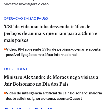
Silvestre investigará o caso
OPERAÇÃO EM SÃO PAULO
'CSI' da vida marinha desvenda tráfico de
pedaços de animais que iriam para a China e
mais países
Vídeo: PM apreende 59 kg de pepinos-do-mar e aponta
possível ligação com tráfico internacional
EX-PRESIDENTE
Ministro Alexandre de Moraes nega visitas a
Jair Bolsonaro no Dia dos Pais
Vídeo de inteligência artificial de Jair Bolsonaro: maioria
dos brasileiros ignora o tema, aponta Quaest