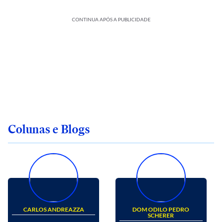
CONTINUA APÓS A PUBLICIDADE
Colunas e Blogs
CARLOS ANDREAZZA
DOM ODILO PEDRO
SCHERER