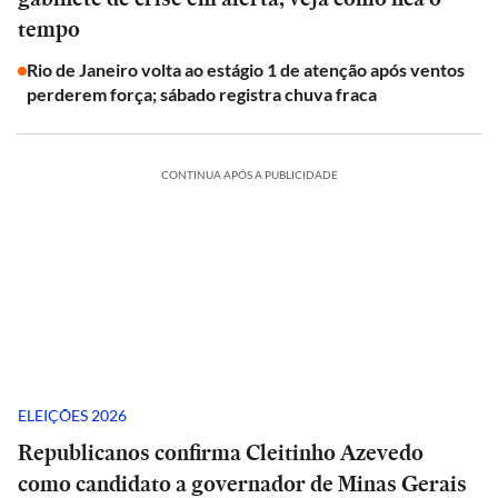
tempo
Rio de Janeiro volta ao estágio 1 de atenção após ventos
perderem força; sábado registra chuva fraca
CONTINUA APÓS A PUBLICIDADE
ELEIÇÕES 2026
Republicanos confirma Cleitinho Azevedo
como candidato a governador de Minas Gerais