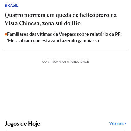
BRASIL
Quatro morrem em queda de helicóptero na
Vista Chinesa, zona sul do Rio
Familiares das vítimas da Voepass sobre relatório da PF:
‘Eles sabiam que estavam fazendo gambiarra’
CONTINUA APÓS A PUBLICIDADE
Jogos de Hoje
Veja mais >