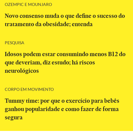
OZEMPIC E MOUNJARO
Novo consenso muda o que define o sucesso do
tratamento da obesidade; entenda
PESQUISA
Idosos podem estar consumindo menos B12 do
que deveriam, diz estudo; há riscos
neurológicos
CORPO EM MOVIMENTO
Tummy time: por que o exercício para bebês
ganhou popularidade e como fazer de forma
segura