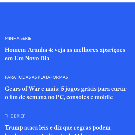
MINHA SÉRIE
Homem-Aranha 4: veja as melhores aparições
em Um Novo Dia
PARA TODAS AS PLATAFORMAS
Gears of War e mais: 5 jogos grátis para curtir
o fim de semana no PC, consoles e mobile
THE BRIEF
Trump ataca leis e diz que regras podem