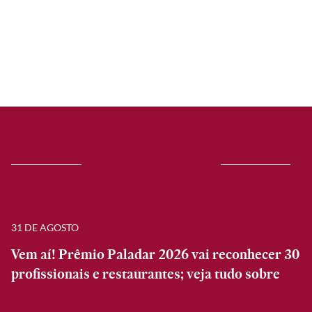
31 DE AGOSTO
Vem aí! Prêmio Paladar 2026 vai reconhecer 30
profissionais e restaurantes; veja tudo sobre