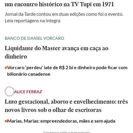
um encontro histórico na TV Tupi em 1971
Jornal da Tarde contou em duas edições como foi o evento.
Leia reportagens na íntegra
BANCO DE DANIEL VORCARO
Liquidante do Master avança em caça ao
dinheiro
Vorcaro ‘perdeu' iate de R$ 2 bi e dinheiro pode ficar com
bilionário canadense
ALICE FERRAZ
Luto gestacional, aborto e envelhecimento: três
novos livros sob o olhar de escritoras
Marias, Marias: empreendedoras, mães e sem ajuda