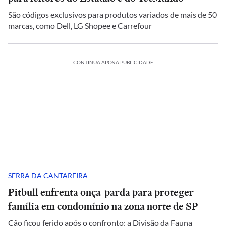
São códigos exclusivos para produtos variados de mais de 50
marcas, como Dell, LG Shopee e Carrefour
CONTINUA APÓS A PUBLICIDADE
SERRA DA CANTAREIRA
Pitbull enfrenta onça-parda para proteger
família em condomínio na zona norte de SP
Cão ficou ferido após o confronto; a Divisão da Fauna