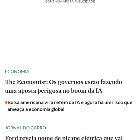
CONTINUA APÓS A PUBLICIDADE
ECONOMIA
The Economist: Os governos estão fazendo
uma aposta perigosa no boom da IA
Bolsa americana vira refém da IA e agora há um risco que
ameaça a economia global
JORNAL DO CARRO
Ford revela nome de picape elétrica que vai