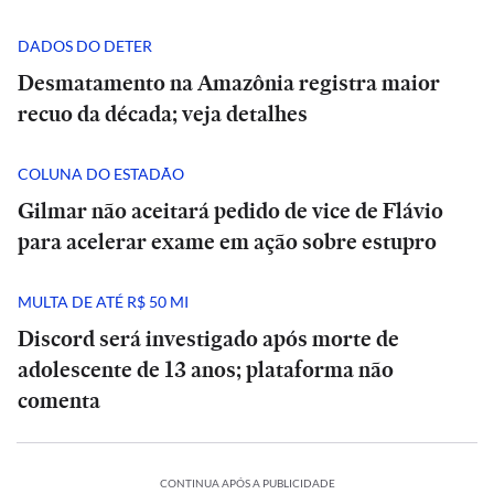
DADOS DO DETER
Desmatamento na Amazônia registra maior
recuo da década; veja detalhes
COLUNA DO ESTADÃO
Gilmar não aceitará pedido de vice de Flávio
para acelerar exame em ação sobre estupro
MULTA DE ATÉ R$ 50 MI
Discord será investigado após morte de
adolescente de 13 anos; plataforma não
comenta
CONTINUA APÓS A PUBLICIDADE