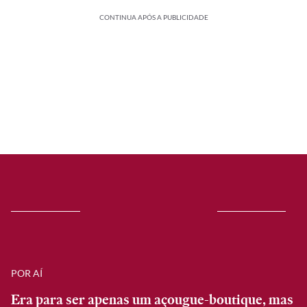
CONTINUA APÓS A PUBLICIDADE
POR AÍ
Era para ser apenas um açougue-boutique, mas