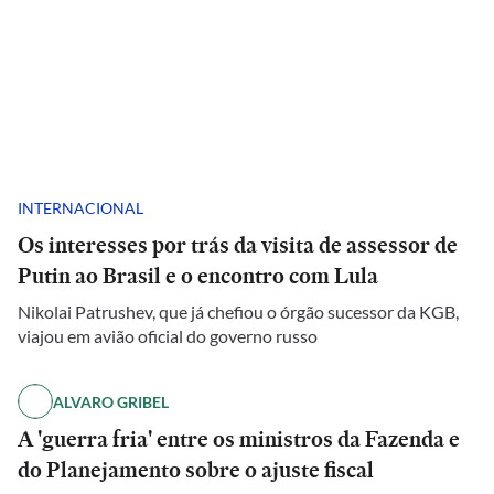
INTERNACIONAL
Os interesses por trás da visita de assessor de
Putin ao Brasil e o encontro com Lula
Nikolai Patrushev, que já chefiou o órgão sucessor da KGB,
viajou em avião oficial do governo russo
ALVARO GRIBEL
A 'guerra fria' entre os ministros da Fazenda e
do Planejamento sobre o ajuste fiscal