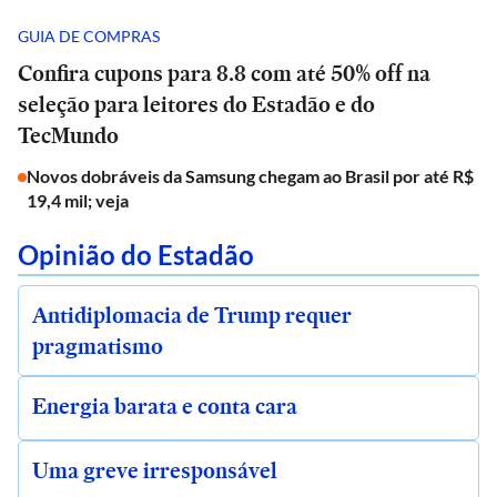
GUIA DE COMPRAS
Confira cupons para 8.8 com até 50% off na
seleção para leitores do Estadão e do
TecMundo
Novos dobráveis da Samsung chegam ao Brasil por até R$
19,4 mil; veja
Opinião do Estadão
Antidiplomacia de Trump requer
pragmatismo
Energia barata e conta cara
Uma greve irresponsável