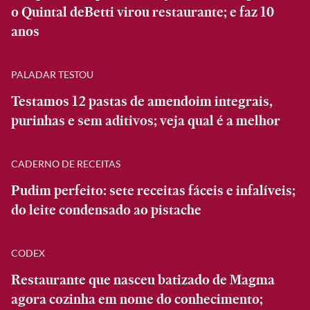
o Quintal deBetti virou restaurante; e faz 10
anos
PALADAR TESTOU
Testamos 12 pastas de amendoim integrais,
purinhas e sem aditivos; veja qual é a melhor
CADERNO DE RECEITAS
Pudim perfeito: sete receitas fáceis e infalíveis;
do leite condensado ao pistache
CODEX
Restaurante que nasceu batizado de Magma
agora cozinha em nome do conhecimento;