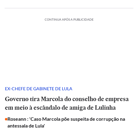
CONTINUA APÓS A PUBLICIDADE
EX-CHEFE DE GABINETE DE LULA
Governo tira Marcola do conselho de empresa
em meio à escândalo de amiga de Lulinha
Roseann : 'Caso Marcola põe suspeita de corrupção na
antessala de Lula'