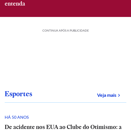
entenda
CONTINUA APÓS A PUBLICIDADE
Esportes
sobre
Veja mais
HÁ 50 ANOS
De acidente nos EUA ao Clube do Otimismo: a