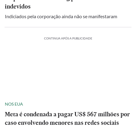
indevidos
Indiciados pela corporação ainda não se manifestaram
CONTINUA APÓS A PUBLICIDADE
NOS EUA
Meta é condenada a pagar US$ 567 milhões por
caso envolvendo menores nas redes sociais