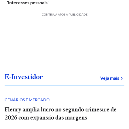
'interesses pessoais'
CONTINUA APÓS A PUBLICIDADE
E-Investidor
sob
Veja mais
CENÁRIOS E MERCADO
Fleury amplia lucro no segundo trimestre de
2026 com expansão das margens