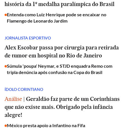
história da 1º medalha paralímpica do Brasil
Entenda como Luiz Henrique pode se encaixar no
Flamengo de Leonardo Jardim
JORNALISTA ESPORTIVO
Alex Escobar passa por cirurgia para retirada
de tumor em hospital no Rio de Janeiro
Súmula 'poupa' Neymar, e STJD enquadra Remo com
tripla denúncia após confusão na Copa do Brasil
ÍDOLO CORINTIANO
Análise
|
Geraldão faz parte de um Corinthians
que não existe mais. Obrigado pela infância
alegre!
México presta apoio a Infantino na Fifa