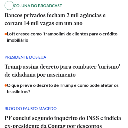
COLUNA DO BROADCAST
Bancos privados fecham 2 mil agências e
cortam 14 mil vagas em um ano
Loft cresce como 'trampolim’ de clientes para o crédito
imobiliário
PRESIDENTE DOS EUA
Trump assina decreto para combater 'turismo'
de cidadania por nascimento
O que prevê o decreto de Trump e como pode afetar os
brasileiros?
BLOG DO FAUSTO MACEDO
PF conclui segundo inquérito do INSS e indicia
ex-presidente da Contag por descontos