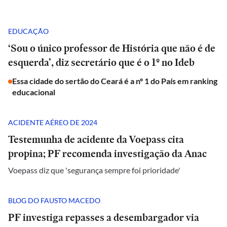
EDUCAÇÃO
‘Sou o único professor de História que não é de
esquerda’, diz secretário que é o 1º no Ideb
Essa cidade do sertão do Ceará é a nº 1 do País em ranking
educacional
ACIDENTE AÉREO DE 2024
Testemunha de acidente da Voepass cita
propina; PF recomenda investigação da Anac
Voepass diz que 'segurança sempre foi prioridade'
BLOG DO FAUSTO MACEDO
PF investiga repasses a desembargador via