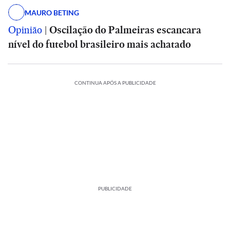
MAURO BETING
Opinião
|
Oscilação do Palmeiras escancara
nível do futebol brasileiro mais achatado
CONTINUA APÓS A PUBLICIDADE
PUBLICIDADE