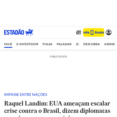
HOJE
E-INVESTIDOR
PULSA
PALADAR
JC
DESCUBRA
ASSINE
PUBLICIDADE
IMPASSE ENTRE NAÇÕES
Raquel Landim: EUA ameaçam escalar
crise contra o Brasil, dizem diplomatas