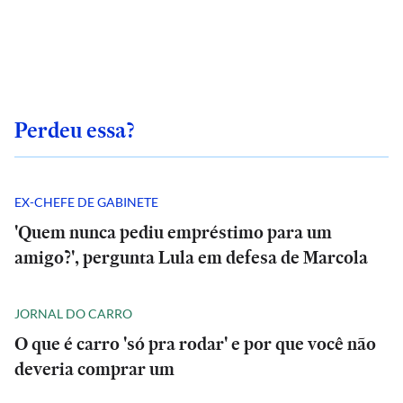
Perdeu essa?
EX-CHEFE DE GABINETE
'Quem nunca pediu empréstimo para um
amigo?', pergunta Lula em defesa de Marcola
JORNAL DO CARRO
O que é carro 'só pra rodar' e por que você não
deveria comprar um