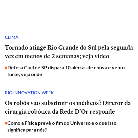
CLIMA
Tornado atinge Rio Grande do Sul pela segunda
vez em menos de 2 semanas; veja vídeo
Defesa Civil de SP dispara 10 alertas de chuva e vento
forte; veja onde
RIO INNOVATION WEEK
Os robôs vão substituir os médicos? Diretor da
cirurgia robótica da Rede D’Or responde
Como a Física prevê o fim do Universo e o que isso
significa para nós?