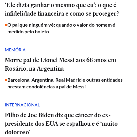
‘Ele dizia ganhar o mesmo que eu’: o que é
infidelidade financeira e como se proteger?
O pai que ninguém vê: quando o valor do homem é
medido pelo boleto
MEMÓRIA
Morre pai de Lionel Messi aos 68 anos em
Rosário, na Argentina
Barcelona, Argentina, Real Madrid e outras entidades
prestam condolências a pai de Messi
INTERNACIONAL
Filho de Joe Biden diz que câncer do ex-
presidente dos EUA se espalhou e é ‘muito
doloroso’