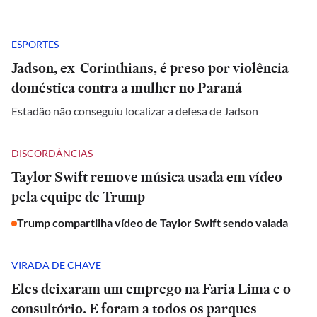
ESPORTES
Jadson, ex-Corinthians, é preso por violência
doméstica contra a mulher no Paraná
Estadão não conseguiu localizar a defesa de Jadson
DISCORDÂNCIAS
Taylor Swift remove música usada em vídeo
pela equipe de Trump
Trump compartilha vídeo de Taylor Swift sendo vaiada
VIRADA DE CHAVE
Eles deixaram um emprego na Faria Lima e o
consultório. E foram a todos os parques