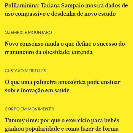
Polilaminina: Tatiana Sampaio mostra dados de
uso compassivo e desdenha de novo estudo
OZEMPIC E MOUNJARO
Novo consenso muda o que define o sucesso do
tratamento da obesidade; entenda
GUSTAVO MEIRELLES
O que uma palmeira amazônica pode ensinar
sobre inovação em saúde
CORPO EM MOVIMENTO
Tummy time: por que o exercício para bebês
ganhou popularidade e como fazer de forma