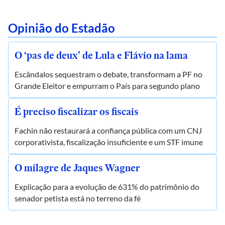
Opinião do Estadão
O ‘pas de deux’ de Lula e Flávio na lama
Escândalos sequestram o debate, transformam a PF no
Grande Eleitor e empurram o País para segundo plano
É preciso fiscalizar os fiscais
Fachin não restaurará a confiança pública com um CNJ
corporativista, fiscalização insuficiente e um STF imune
O milagre de Jaques Wagner
Explicação para a evolução de 631% do patrimônio do
senador petista está no terreno da fé