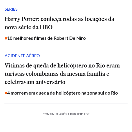
SÉRIES
Harry Potter: conheça todas as locações da
nova série da HBO
10 melhores filmes de Robert De Niro
ACIDENTE AÉREO
Vítimas de queda de helicóptero no Rio eram
turistas colombianas da mesma família e
celebravam aniversário
4 morrem em queda de helicóptero na zona sul do Rio
CONTINUA APÓS A PUBLICIDADE