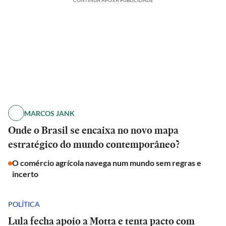
CONTINUA APÓS A PUBLICIDADE
MARCOS JANK
Onde o Brasil se encaixa no novo mapa
estratégico do mundo contemporâneo?
O comércio agrícola navega num mundo sem regras e
incerto
POLÍTICA
Lula fecha apoio a Motta e tenta pacto com