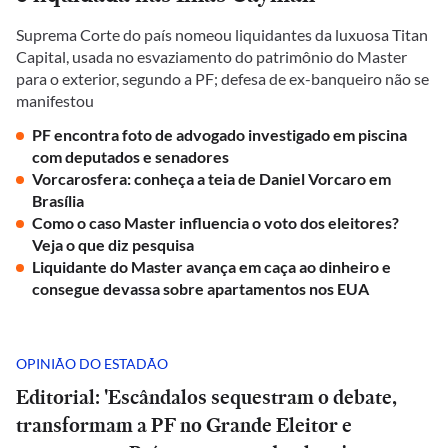
Suprema Corte do país nomeou liquidantes da luxuosa Titan
Capital, usada no esvaziamento do patrimônio do Master
para o exterior, segundo a PF; defesa de ex-banqueiro não se
manifestou
PF encontra foto de advogado investigado em piscina
com deputados e senadores
Vorcarosfera: conheça a teia de Daniel Vorcaro em
Brasília
Como o caso Master influencia o voto dos eleitores?
Veja o que diz pesquisa
Liquidante do Master avança em caça ao dinheiro e
consegue devassa sobre apartamentos nos EUA
OPINIÃO DO ESTADÃO
Editorial: 'Escândalos sequestram o debate,
transformam a PF no Grande Eleitor e