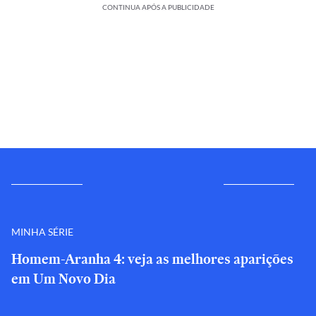
CONTINUA APÓS A PUBLICIDADE
MINHA SÉRIE
Homem-Aranha 4: veja as melhores aparições
em Um Novo Dia