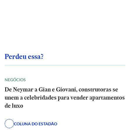
Perdeu essa?
NEGÓCIOS
De Neymar a Gian e Giovani, construtoras se
unem a celebridades para vender apartamentos
de luxo
COLUNA DO ESTADÃO