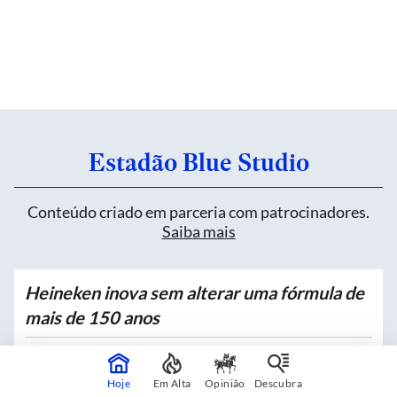
Estadão Blue Studio
Conteúdo criado em parceria com patrocinadores.
Saiba mais
Heineken inova sem alterar uma fórmula de
mais de 150 anos
Patrocinado por
Heineken
Hoje
Em Alta
Opinião
Descubra