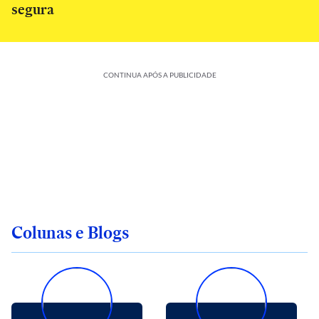
segura
CONTINUA APÓS A PUBLICIDADE
Colunas e Blogs