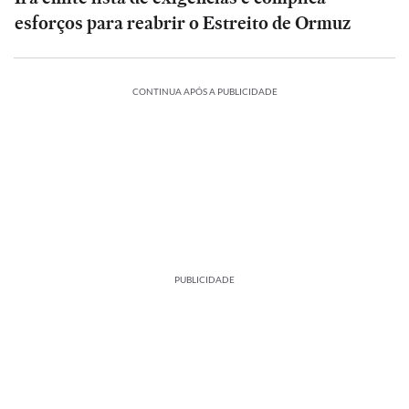
esforços para reabrir o Estreito de Ormuz
CONTINUA APÓS A PUBLICIDADE
PUBLICIDADE