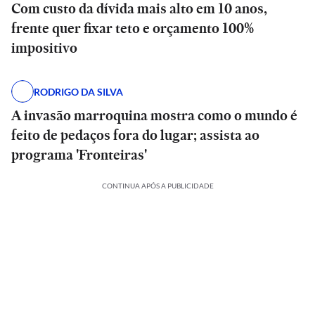
Com custo da dívida mais alto em 10 anos,
frente quer fixar teto e orçamento 100%
impositivo
RODRIGO DA SILVA
A invasão marroquina mostra como o mundo é
feito de pedaços fora do lugar; assista ao
programa 'Fronteiras'
CONTINUA APÓS A PUBLICIDADE