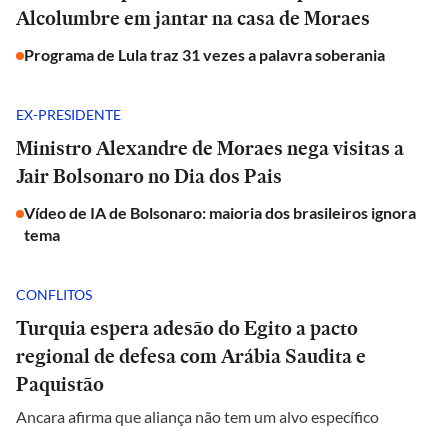
Alcolumbre em jantar na casa de Moraes
Programa de Lula traz 31 vezes a palavra soberania
EX-PRESIDENTE
Ministro Alexandre de Moraes nega visitas a
Jair Bolsonaro no Dia dos Pais
Vídeo de IA de Bolsonaro: maioria dos brasileiros ignora
tema
CONFLITOS
Turquia espera adesão do Egito a pacto
regional de defesa com Arábia Saudita e
Paquistão
Ancara afirma que aliança não tem um alvo específico