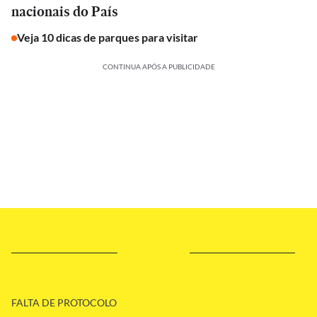
nacionais do País
Veja 10 dicas de parques para visitar
CONTINUA APÓS A PUBLICIDADE
FALTA DE PROTOCOLO