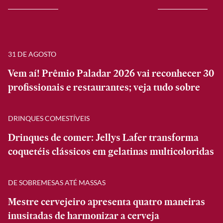
31 DE AGOSTO
Vem aí! Prêmio Paladar 2026 vai reconhecer 30
profissionais e restaurantes; veja tudo sobre
DRINQUES COMESTÍVEIS
Drinques de comer: Jellys Lafer transforma
coquetéis clássicos em gelatinas multicoloridas
DE SOBREMESAS ATÉ MASSAS
Mestre cervejeiro apresenta quatro maneiras
inusitadas de harmonizar a cerveja