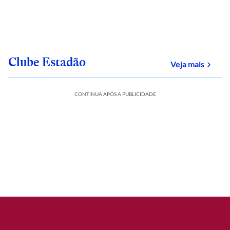
Clube Estadão
sobre
Veja mais
CONTINUA APÓS A PUBLICIDADE