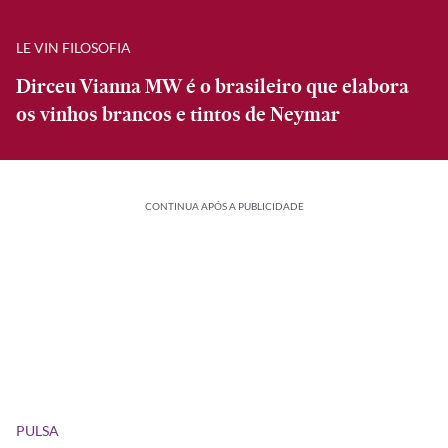
LE VIN FILOSOFIA
Dirceu Vianna MW é o brasileiro que elabora
os vinhos brancos e tintos de Neymar
CONTINUA APÓS A PUBLICIDADE
PULSA