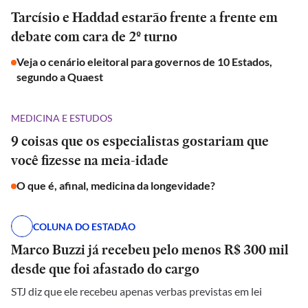
Tarcísio e Haddad estarão frente a frente em
debate com cara de 2º turno
Veja o cenário eleitoral para governos de 10 Estados,
segundo a Quaest
MEDICINA E ESTUDOS
9 coisas que os especialistas gostariam que
você fizesse na meia-idade
O que é, afinal, medicina da longevidade?
COLUNA DO ESTADÃO
Marco Buzzi já recebeu pelo menos R$ 300 mil
desde que foi afastado do cargo
STJ diz que ele recebeu apenas verbas previstas em lei