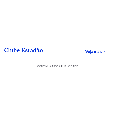
Clube Estadão
sobre
Veja mais
CONTINUA APÓS A PUBLICIDADE