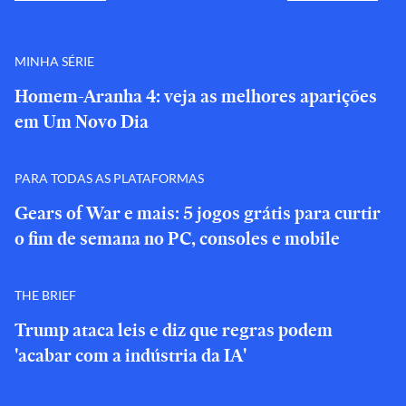
MINHA SÉRIE
Homem-Aranha 4: veja as melhores aparições
em Um Novo Dia
PARA TODAS AS PLATAFORMAS
Gears of War e mais: 5 jogos grátis para curtir
o fim de semana no PC, consoles e mobile
THE BRIEF
Trump ataca leis e diz que regras podem
'acabar com a indústria da IA'