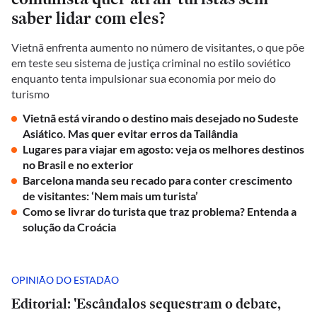
saber lidar com eles?
Vietnã enfrenta aumento no número de visitantes, o que põe
em teste seu sistema de justiça criminal no estilo soviético
enquanto tenta impulsionar sua economia por meio do
turismo
Vietnã está virando o destino mais desejado no Sudeste
Asiático. Mas quer evitar erros da Tailândia
Lugares para viajar em agosto: veja os melhores destinos
no Brasil e no exterior
Barcelona manda seu recado para conter crescimento
de visitantes: ‘Nem mais um turista’
Como se livrar do turista que traz problema? Entenda a
solução da Croácia
OPINIÃO DO ESTADÃO
Editorial: 'Escândalos sequestram o debate,