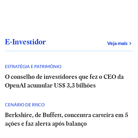
E-Investidor
sob
Veja mais
ESTRATÉGIA E PATRIMÔNIO
O conselho de investidores que fez o CEO da
OpenAI acumular US$ 3,3 bilhões
CENÁRIO DE RISCO
Berkshire, de Buffett, concentra carteira em 5
ações e faz alerta após balanço