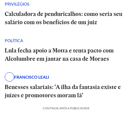
PRIVILÉGIOS
Calculadora de penduricalhos: como seria seu
salário com os benefícios de um juiz
POLÍTICA
Lula fecha apoio a Motta e tenta pacto com
Alcolumbre em jantar na casa de Moraes
FRANCISCO LEALI
Benesses salariais: 'A ilha da fantasia existe e
juízes e promotores moram lá'
CONTINUA APÓS A PUBLICIDADE