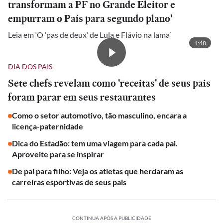
transformam a PF no Grande Eleitor e
empurram o País para segundo plano'
Leia em ‘O ‘pas de deux’ de Lula e Flávio na lama’
1:48
DIA DOS PAIS
Sete chefs revelam como 'receitas' de seus pais
foram parar em seus restaurantes
Como o setor automotivo, tão masculino, encara a
licença-paternidade
Dica do Estadão: tem uma viagem para cada pai.
Aproveite para se inspirar
De pai para filho: Veja os atletas que herdaram as
carreiras esportivas de seus pais
CONTINUA APÓS A PUBLICIDADE