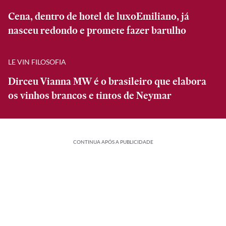
Cena, dentro de hotel de luxoEmiliano, já
nasceu redondo e promete fazer barulho
LE VIN FILOSOFIA
Dirceu Vianna MW é o brasileiro que elabora
os vinhos brancos e tintos de Neymar
CONTINUA APÓS A PUBLICIDADE