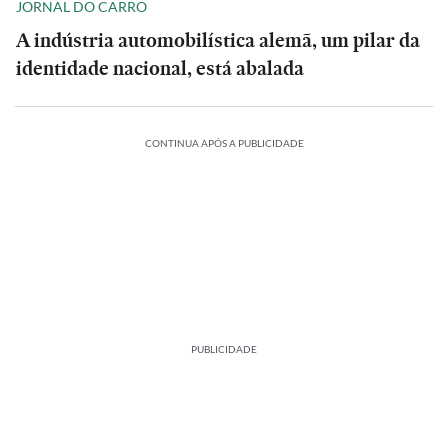
JORNAL DO CARRO
A indústria automobilística alemã, um pilar da
identidade nacional, está abalada
CONTINUA APÓS A PUBLICIDADE
PUBLICIDADE