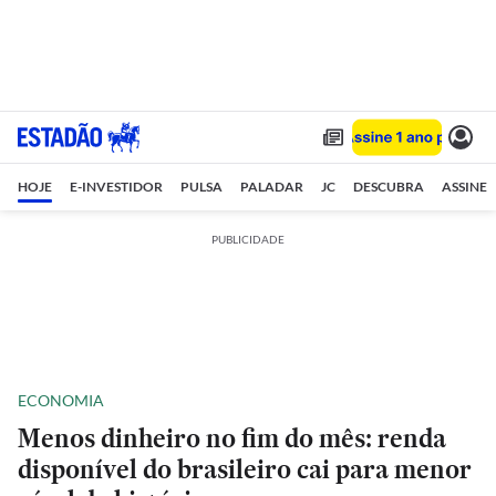
HOJE
E-INVESTIDOR
PULSA
PALADAR
JC
DESCUBRA
ASSINE
PUBLICIDADE
ECONOMIA
Menos dinheiro no fim do mês: renda
disponível do brasileiro cai para menor