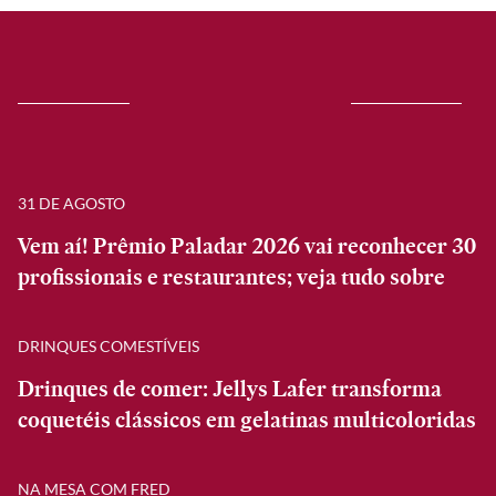
31 DE AGOSTO
Vem aí! Prêmio Paladar 2026 vai reconhecer 30
profissionais e restaurantes; veja tudo sobre
DRINQUES COMESTÍVEIS
Drinques de comer: Jellys Lafer transforma
coquetéis clássicos em gelatinas multicoloridas
NA MESA COM FRED