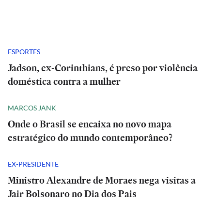
ESPORTES
Jadson, ex-Corinthians, é preso por violência
doméstica contra a mulher
MARCOS JANK
Onde o Brasil se encaixa no novo mapa
estratégico do mundo contemporâneo?
EX-PRESIDENTE
Ministro Alexandre de Moraes nega visitas a
Jair Bolsonaro no Dia dos Pais