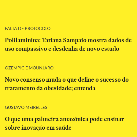
FALTA DE PROTOCOLO
Polilaminina: Tatiana Sampaio mostra dados de
uso compassivo e desdenha de novo estudo
OZEMPIC E MOUNJARO
Novo consenso muda o que define o sucesso do
tratamento da obesidade; entenda
GUSTAVO MEIRELLES
O que uma palmeira amazônica pode ensinar
sobre inovação em saúde