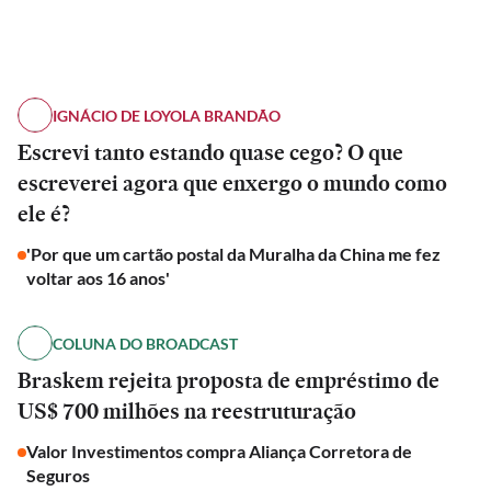
IGNÁCIO DE LOYOLA BRANDÃO
Escrevi tanto estando quase cego? O que
escreverei agora que enxergo o mundo como
ele é?
'Por que um cartão postal da Muralha da China me fez
voltar aos 16 anos'
COLUNA DO BROADCAST
Braskem rejeita proposta de empréstimo de
US$ 700 milhões na reestruturação
Valor Investimentos compra Aliança Corretora de
Seguros