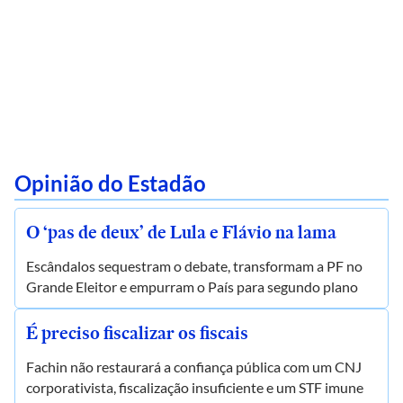
Opinião do Estadão
O ‘pas de deux’ de Lula e Flávio na lama
Escândalos sequestram o debate, transformam a PF no
Grande Eleitor e empurram o País para segundo plano
É preciso fiscalizar os fiscais
Fachin não restaurará a confiança pública com um CNJ
corporativista, fiscalização insuficiente e um STF imune