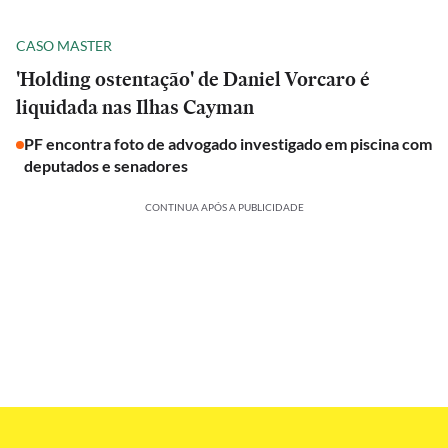
CASO MASTER
'Holding ostentação' de Daniel Vorcaro é
liquidada nas Ilhas Cayman
PF encontra foto de advogado investigado em piscina com
deputados e senadores
CONTINUA APÓS A PUBLICIDADE