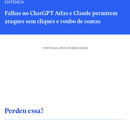
ENTENDA
Falhas no ChatGPT Atlas e Claude permitem
ataques sem cliques e roubo de contas
CONTINUA APÓS A PUBLICIDADE
Perdeu essa?