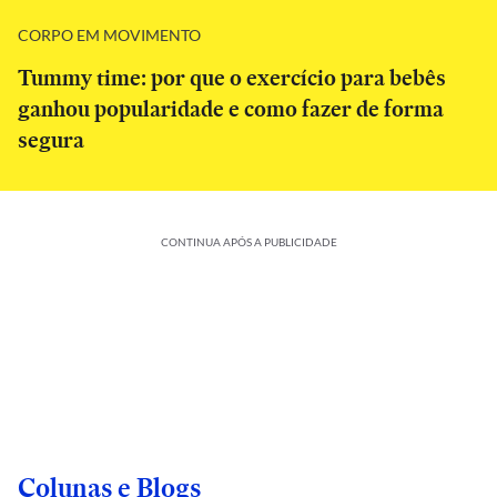
CORPO EM MOVIMENTO
Tummy time: por que o exercício para bebês
ganhou popularidade e como fazer de forma
segura
CONTINUA APÓS A PUBLICIDADE
Colunas e Blogs