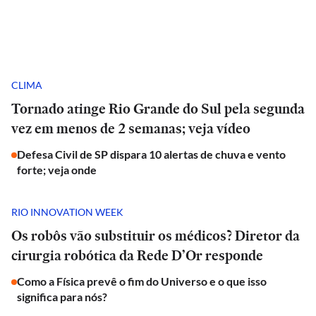
CLIMA
Tornado atinge Rio Grande do Sul pela segunda
vez em menos de 2 semanas; veja vídeo
Defesa Civil de SP dispara 10 alertas de chuva e vento
forte; veja onde
RIO INNOVATION WEEK
Os robôs vão substituir os médicos? Diretor da
cirurgia robótica da Rede D’Or responde
Como a Física prevê o fim do Universo e o que isso
significa para nós?