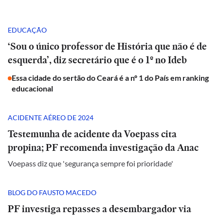
EDUCAÇÃO
‘Sou o único professor de História que não é de
esquerda’, diz secretário que é o 1º no Ideb
Essa cidade do sertão do Ceará é a nº 1 do País em ranking
educacional
ACIDENTE AÉREO DE 2024
Testemunha de acidente da Voepass cita
propina; PF recomenda investigação da Anac
Voepass diz que 'segurança sempre foi prioridade'
BLOG DO FAUSTO MACEDO
PF investiga repasses a desembargador via