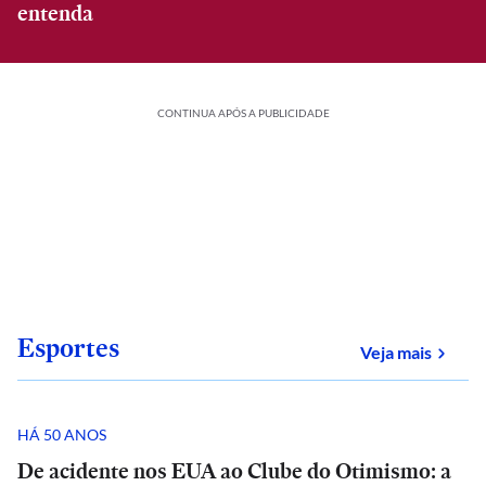
entenda
CONTINUA APÓS A PUBLICIDADE
Esportes
sobre
Veja mais
HÁ 50 ANOS
De acidente nos EUA ao Clube do Otimismo: a