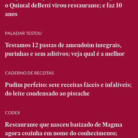
o Quintal deBetti virou restaurante; e faz 10
anos
PALADAR TESTOU
Testamos 12 pastas de amendoim integrais,
purinhas e sem aditivos; veja qual é a melhor
CADERNO DE RECEITAS
Pudim perfeito: sete receitas fáceis e infalíveis;
do leite condensado ao pistache
CODEX
Restaurante que nasceu batizado de Magma
agora cozinha em nome do conhecimento;