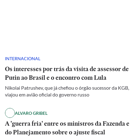
INTERNACIONAL
Os interesses por trás da visita de assessor de
Putin ao Brasil e o encontro com Lula
Nikolai Patrushev, que já chefiou o órgão sucessor da KGB,
viajou em avião oficial do governo russo
ALVARO GRIBEL
A 'guerra fria' entre os ministros da Fazenda e
do Planejamento sobre o ajuste fiscal