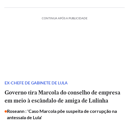
CONTINUA APÓS A PUBLICIDADE
EX-CHEFE DE GABINETE DE LULA
Governo tira Marcola do conselho de empresa
em meio à escândalo de amiga de Lulinha
Roseann : 'Caso Marcola põe suspeita de corrupção na
antessala de Lula'