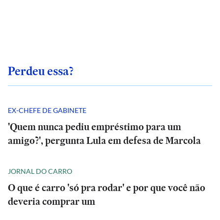
Perdeu essa?
EX-CHEFE DE GABINETE
'Quem nunca pediu empréstimo para um
amigo?', pergunta Lula em defesa de Marcola
JORNAL DO CARRO
O que é carro 'só pra rodar' e por que você não
deveria comprar um