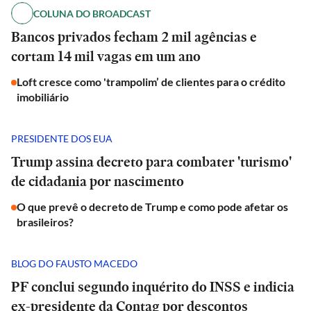
COLUNA DO BROADCAST
Bancos privados fecham 2 mil agências e
cortam 14 mil vagas em um ano
Loft cresce como 'trampolim’ de clientes para o crédito
imobiliário
PRESIDENTE DOS EUA
Trump assina decreto para combater 'turismo'
de cidadania por nascimento
O que prevê o decreto de Trump e como pode afetar os
brasileiros?
BLOG DO FAUSTO MACEDO
PF conclui segundo inquérito do INSS e indicia
ex-presidente da Contag por descontos