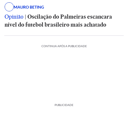
MAURO BETING
Opinião
|
Oscilação do Palmeiras escancara
nível do futebol brasileiro mais achatado
CONTINUA APÓS A PUBLICIDADE
PUBLICIDADE