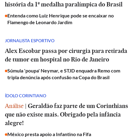
história da 1º medalha paralímpica do Brasil
Entenda como Luiz Henrique pode se encaixar no
Flamengo de Leonardo Jardim
JORNALISTA ESPORTIVO
Alex Escobar passa por cirurgia para retirada
de tumor em hospital no Rio de Janeiro
Súmula 'poupa' Neymar, e STJD enquadra Remo com
tripla denúncia após confusão na Copa do Brasil
ÍDOLO CORINTIANO
Análise
|
Geraldão faz parte de um Corinthians
que não existe mais. Obrigado pela infância
alegre!
México presta apoio a Infantino na Fifa