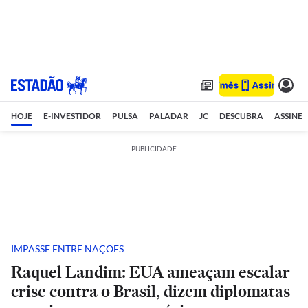
HOJE
E-INVESTIDOR
PULSA
PALADAR
JC
DESCUBRA
ASSINE
PUBLICIDADE
IMPASSE ENTRE NAÇÕES
Raquel Landim: EUA ameaçam escalar
crise contra o Brasil, dizem diplomatas