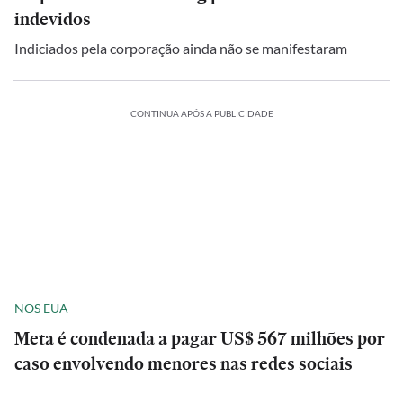
indevidos
Indiciados pela corporação ainda não se manifestaram
CONTINUA APÓS A PUBLICIDADE
NOS EUA
Meta é condenada a pagar US$ 567 milhões por
caso envolvendo menores nas redes sociais