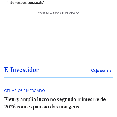
'interesses pessoais'
CONTINUA APÓS A PUBLICIDADE
E-Investidor
sob
Veja mais
CENÁRIOS E MERCADO
Fleury amplia lucro no segundo trimestre de
2026 com expansão das margens