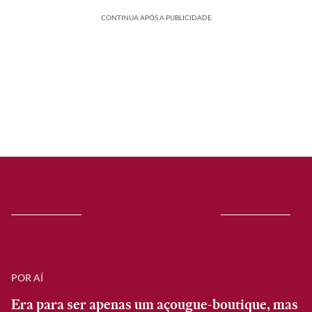
CONTINUA APÓS A PUBLICIDADE
POR AÍ
Era para ser apenas um açougue-boutique, mas