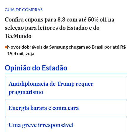
GUIA DE COMPRAS
Confira cupons para 8.8 com até 50% off na
seleção para leitores do Estadão e do
TecMundo
Novos dobráveis da Samsung chegam ao Brasil por até R$
19,4 mil; veja
Opinião do Estadão
Antidiplomacia de Trump requer
pragmatismo
Energia barata e conta cara
Uma greve irresponsável