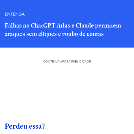
ENTENDA
Falhas no ChatGPT Atlas e Claude permitem
ataques sem cliques e roubo de contas
CONTINUA APÓS A PUBLICIDADE
Perdeu essa?