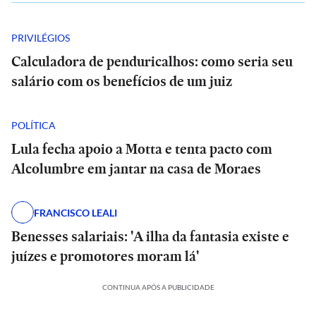
PRIVILÉGIOS
Calculadora de penduricalhos: como seria seu
salário com os benefícios de um juiz
POLÍTICA
Lula fecha apoio a Motta e tenta pacto com
Alcolumbre em jantar na casa de Moraes
FRANCISCO LEALI
Benesses salariais: 'A ilha da fantasia existe e
juízes e promotores moram lá'
CONTINUA APÓS A PUBLICIDADE