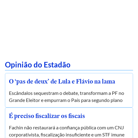
Opinião do Estadão
O ‘pas de deux’ de Lula e Flávio na lama
Escândalos sequestram o debate, transformam a PF no
Grande Eleitor e empurram o País para segundo plano
É preciso fiscalizar os fiscais
Fachin não restaurará a confiança pública com um CNJ
corporativista, fiscalização insuficiente e um STF imune