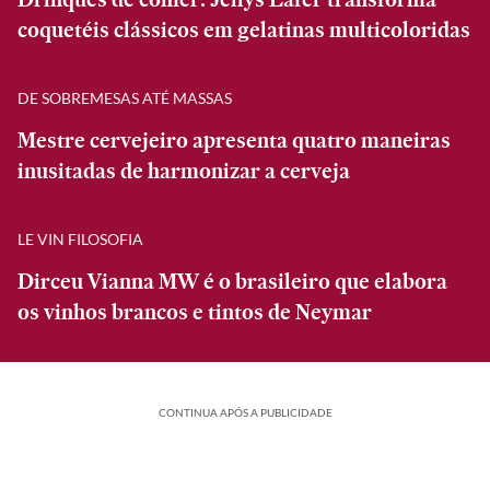
coquetéis clássicos em gelatinas multicoloridas
DE SOBREMESAS ATÉ MASSAS
Mestre cervejeiro apresenta quatro maneiras
inusitadas de harmonizar a cerveja
LE VIN FILOSOFIA
Dirceu Vianna MW é o brasileiro que elabora
os vinhos brancos e tintos de Neymar
CONTINUA APÓS A PUBLICIDADE