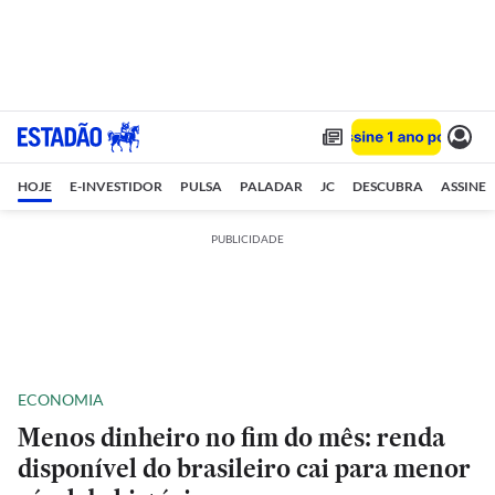
HOJE
E-INVESTIDOR
PULSA
PALADAR
JC
DESCUBRA
ASSINE
PUBLICIDADE
ECONOMIA
Menos dinheiro no fim do mês: renda
disponível do brasileiro cai para menor