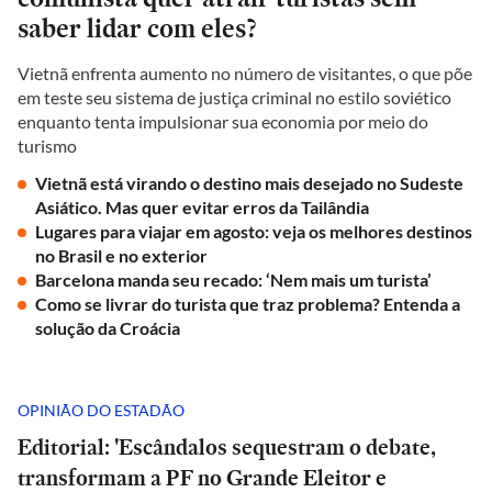
saber lidar com eles?
Vietnã enfrenta aumento no número de visitantes, o que põe
em teste seu sistema de justiça criminal no estilo soviético
enquanto tenta impulsionar sua economia por meio do
turismo
Vietnã está virando o destino mais desejado no Sudeste
Asiático. Mas quer evitar erros da Tailândia
Lugares para viajar em agosto: veja os melhores destinos
no Brasil e no exterior
Barcelona manda seu recado: ‘Nem mais um turista’
Como se livrar do turista que traz problema? Entenda a
solução da Croácia
OPINIÃO DO ESTADÃO
Editorial: 'Escândalos sequestram o debate,
transformam a PF no Grande Eleitor e