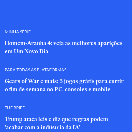
MINHA SÉRIE
Homem-Aranha 4: veja as melhores aparições
em Um Novo Dia
PARA TODAS AS PLATAFORMAS
Gears of War e mais: 5 jogos grátis para curtir
o fim de semana no PC, consoles e mobile
THE BRIEF
Trump ataca leis e diz que regras podem
'acabar com a indústria da IA'