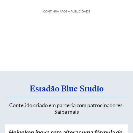
CONTINUA APÓS A PUBLICIDADE
Estadão Blue Studio
Conteúdo criado em parceria com patrocinadores.
Saiba mais
Heineken inova sem alterar uma fórmula de