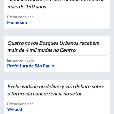
mais de 150 anos
Patrocinado por
Heineken
Quatro novos Bosques Urbanos recebem
mais de 4 mil mudas no Centro
Em parceria com
Prefeitura de São Paulo
Exclusividade no delivery vira debate sobre
o futuro da concorrência no setor
Patrocinado por
99Food