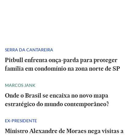
SERRA DA CANTAREIRA
Pitbull enfrenta onça-parda para proteger
família em condomínio na zona norte de SP
MARCOS JANK
Onde o Brasil se encaixa no novo mapa
estratégico do mundo contemporâneo?
EX-PRESIDENTE
Ministro Alexandre de Moraes nega visitas a