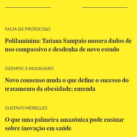
FALTA DE PROTOCOLO
Polilaminina: Tatiana Sampaio mostra dados de
uso compassivo e desdenha de novo estudo
OZEMPIC E MOUNJARO
Novo consenso muda o que define o sucesso do
tratamento da obesidade; entenda
GUSTAVO MEIRELLES
O que uma palmeira amazônica pode ensinar
sobre inovação em saúde