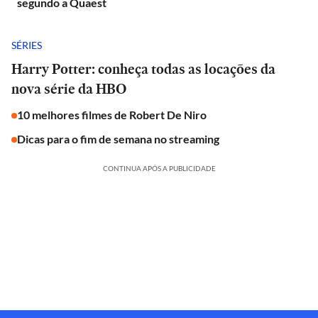
segundo a Quaest
SÉRIES
Harry Potter: conheça todas as locações da
nova série da HBO
10 melhores filmes de Robert De Niro
Dicas para o fim de semana no streaming
CONTINUA APÓS A PUBLICIDADE