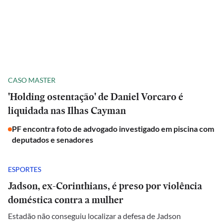
CASO MASTER
'Holding ostentação' de Daniel Vorcaro é
liquidada nas Ilhas Cayman
PF encontra foto de advogado investigado em piscina com
deputados e senadores
ESPORTES
Jadson, ex-Corinthians, é preso por violência
doméstica contra a mulher
Estadão não conseguiu localizar a defesa de Jadson