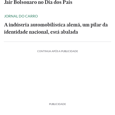
Jair Bolsonaro no Dia dos Pais
JORNAL DO CARRO
A indústria automobilística alemã, um pilar da
identidade nacional, está abalada
CONTINUA APÓS A PUBLICIDADE
PUBLICIDADE