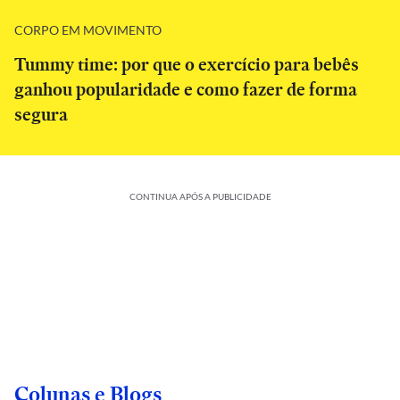
CORPO EM MOVIMENTO
Tummy time: por que o exercício para bebês
ganhou popularidade e como fazer de forma
segura
CONTINUA APÓS A PUBLICIDADE
Colunas e Blogs