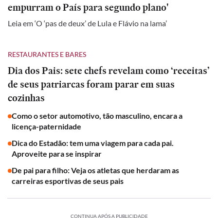
empurram o País para segundo plano'
Leia em ‘O ‘pas de deux’ de Lula e Flávio na lama’
RESTAURANTES E BARES
Dia dos Pais: sete chefs revelam como ‘receitas’
de seus patriarcas foram parar em suas
cozinhas
Como o setor automotivo, tão masculino, encara a
licença-paternidade
Dica do Estadão: tem uma viagem para cada pai.
Aproveite para se inspirar
De pai para filho: Veja os atletas que herdaram as
carreiras esportivas de seus pais
CONTINUA APÓS A PUBLICIDADE