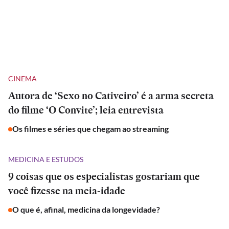
CINEMA
Autora de ‘Sexo no Cativeiro’ é a arma secreta
do filme ‘O Convite’; leia entrevista
Os filmes e séries que chegam ao streaming
MEDICINA E ESTUDOS
9 coisas que os especialistas gostariam que
você fizesse na meia-idade
O que é, afinal, medicina da longevidade?