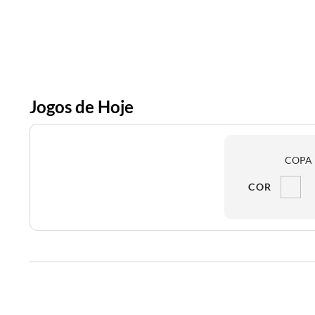
Jogos de Hoje
COPA 
COR