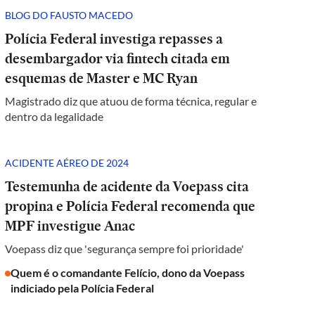
BLOG DO FAUSTO MACEDO
Polícia Federal investiga repasses a
desembargador via fintech citada em
esquemas de Master e MC Ryan
Magistrado diz que atuou de forma técnica, regular e
dentro da legalidade
ACIDENTE AÉREO DE 2024
Testemunha de acidente da Voepass cita
propina e Polícia Federal recomenda que
MPF investigue Anac
Voepass diz que 'segurança sempre foi prioridade'
Quem é o comandante Felício, dono da Voepass
indiciado pela Polícia Federal