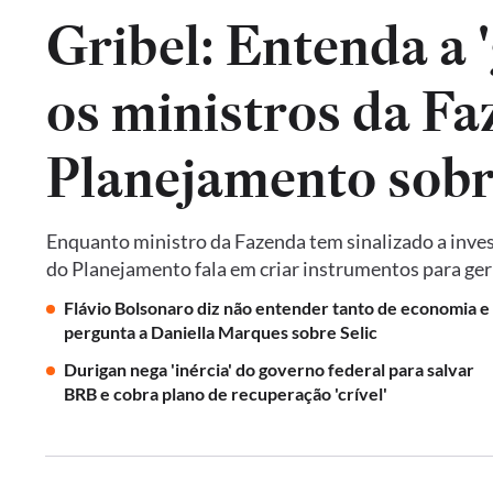
Gribel: Entenda a '
os ministros da Fa
Planejamento sobre
Enquanto ministro da Fazenda tem sinalizado a invest
do Planejamento fala em criar instrumentos para ger
Flávio Bolsonaro diz não entender tanto de economia e
pergunta a Daniella Marques sobre Selic
Durigan nega 'inércia' do governo federal para salvar
BRB e cobra plano de recuperação 'crível'