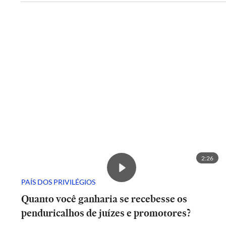
2:26
PAÍS DOS PRIVILÉGIOS
Quanto você ganharia se recebesse os
penduricalhos de juízes e promotores?