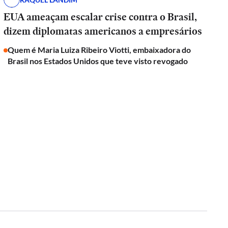
EUA ameaçam escalar crise contra o Brasil,
dizem diplomatas americanos a empresários
Quem é Maria Luiza Ribeiro Viotti, embaixadora do
Brasil nos Estados Unidos que teve visto revogado