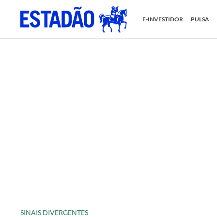
E-INVESTIDOR
PULSA
SINAIS DIVERGENTES