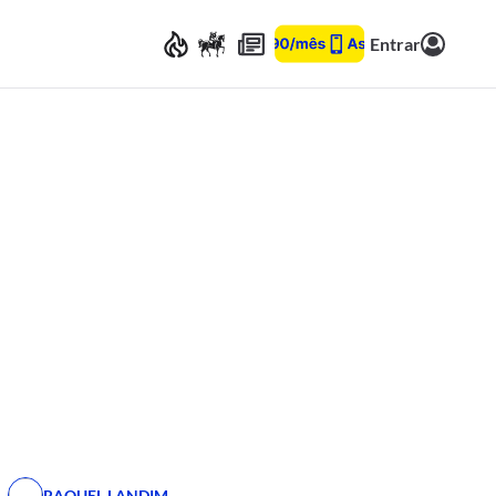
Entrar
RAQUEL LANDIM