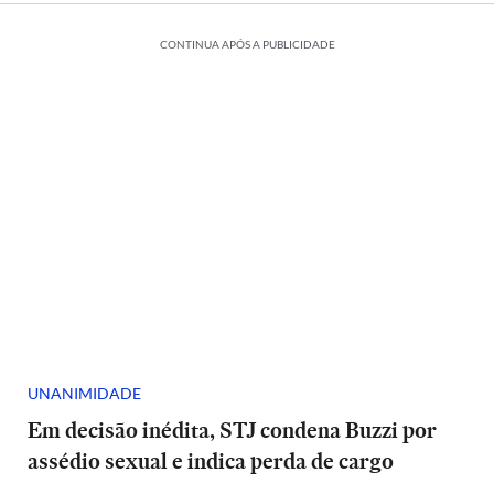
CONTINUA APÓS A PUBLICIDADE
UNANIMIDADE
Em decisão inédita, STJ condena Buzzi por
assédio sexual e indica perda de cargo