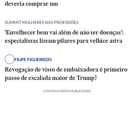
deveria comprar um
SUMMIT MULHERES NAS PROFISSÕES
'Envelhecer bem vai além de não ter doenças':
especialistas listam pilares para velhice ativa
FILIPE FIGUEIREDO
Revogação de visto de embaixadora é primeiro
passo de escalada maior de Trump?
CONTINUA APÓS A PUBLICIDADE