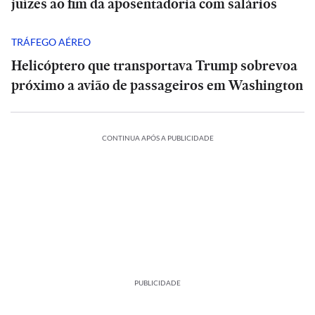
juízes ao fim da aposentadoria com salários
TRÁFEGO AÉREO
Helicóptero que transportava Trump sobrevoa
próximo a avião de passageiros em Washington
CONTINUA APÓS A PUBLICIDADE
PUBLICIDADE