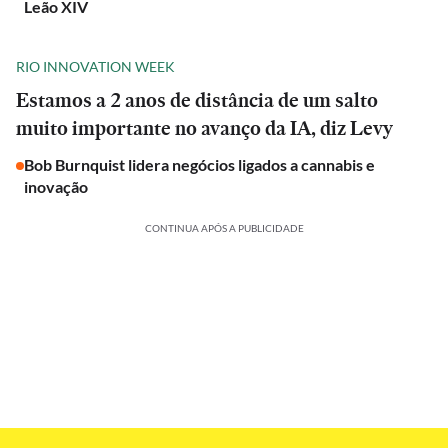
Leão XIV
RIO INNOVATION WEEK
Estamos a 2 anos de distância de um salto
muito importante no avanço da IA, diz Levy
Bob Burnquist lidera negócios ligados a cannabis e
inovação
CONTINUA APÓS A PUBLICIDADE