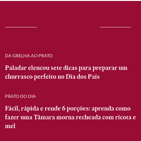
DA GRELHA AO PRATO
Paladar elencou sete dicas para preparar um
churrasco perfeito no Dia dos Pais
PRATO DO DIA
Fácil, rápida e rende 6 porções: aprenda como
fazer uma Tâmara morna recheada com ricota e
mel