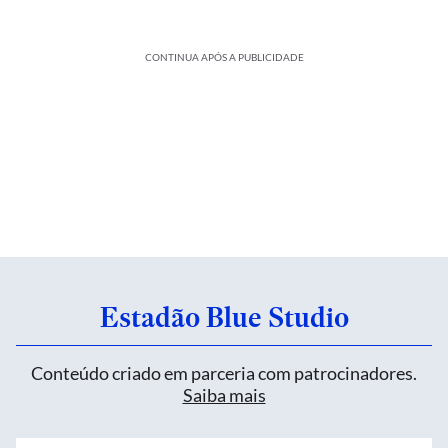
CONTINUA APÓS A PUBLICIDADE
Estadão Blue Studio
Conteúdo criado em parceria com patrocinadores.
Saiba mais