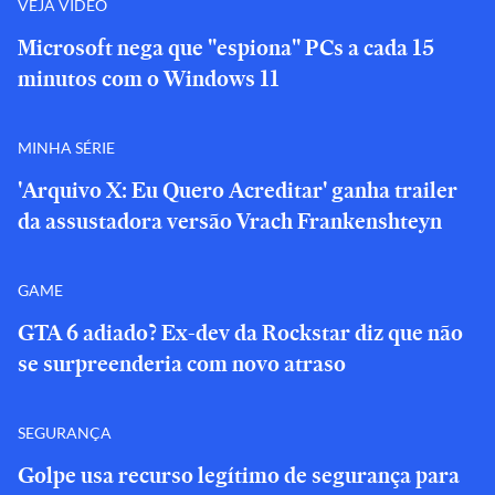
VEJA VÍDEO
Microsoft nega que "espiona" PCs a cada 15
minutos com o Windows 11
MINHA SÉRIE
'Arquivo X: Eu Quero Acreditar' ganha trailer
da assustadora versão Vrach Frankenshteyn
GAME
GTA 6 adiado? Ex-dev da Rockstar diz que não
se surpreenderia com novo atraso
SEGURANÇA
Golpe usa recurso legítimo de segurança para