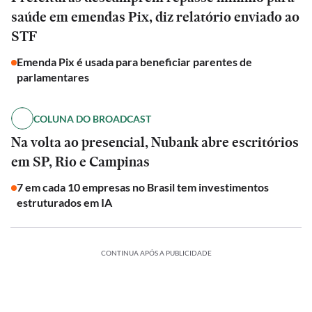
saúde em emendas Pix, diz relatório enviado ao
STF
Emenda Pix é usada para beneficiar parentes de
parlamentares
COLUNA DO BROADCAST
Na volta ao presencial, Nubank abre escritórios
em SP, Rio e Campinas
7 em cada 10 empresas no Brasil tem investimentos
estruturados em IA
CONTINUA APÓS A PUBLICIDADE