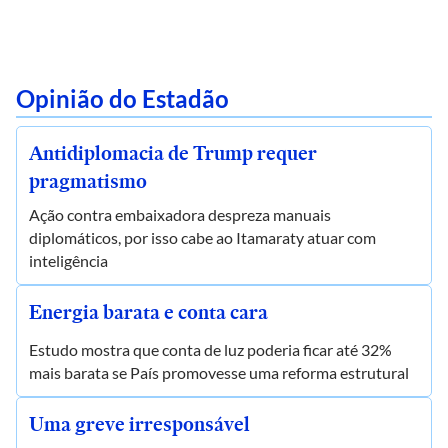
Opinião do Estadão
Antidiplomacia de Trump requer
pragmatismo
Ação contra embaixadora despreza manuais
diplomáticos, por isso cabe ao Itamaraty atuar com
inteligência
Energia barata e conta cara
Estudo mostra que conta de luz poderia ficar até 32%
mais barata se País promovesse uma reforma estrutural
Uma greve irresponsável