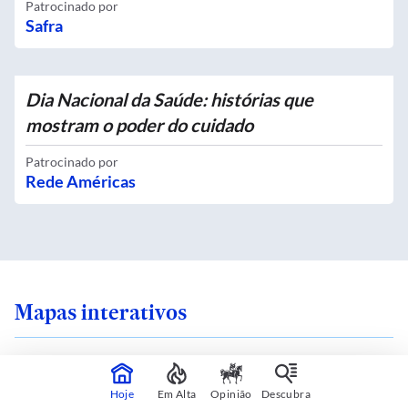
Patrocinado por
Safra
Dia Nacional da Saúde: histórias que
mostram o poder do cuidado
Patrocinado por
Rede Américas
Mapas interativos
Hoje
Em Alta
Opinião
Descubra