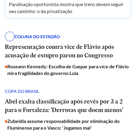
Paralisação oportunista mostra que trens devem seguir
seu caminho: o da privatização
COLUNA DO ESTADÃO
Representação contra vice de Flávio após
acusação de estupro parou no Congresso
Roseann Kennedy: Escolha de Gaspar para vice de Flávio
mira fragilidades do governo Lula
COPA DO BRASIL
Abel exalta classificação após revés por 3 a 2
para o Fortaleza: 'Derrotas que doem menos'
Zubeldía assume responsabilidade por eliminação do
Fluminense para o Vasco: 'Jogamos mal'