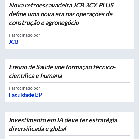
Nova retroescavadeira JCB 3CX PLUS
define uma nova era nas operações de
construção e agronegócio
Patrocinado por
JCB
Ensino de Saúde une formação técnico-
científica e humana
Patrocinado por
Faculdade BP
Investimento em IA deve ter estratégia
diversificada e global