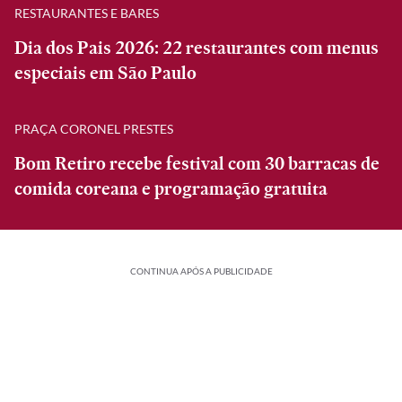
RESTAURANTES E BARES
Dia dos Pais 2026: 22 restaurantes com menus
especiais em São Paulo
PRAÇA CORONEL PRESTES
Bom Retiro recebe festival com 30 barracas de
comida coreana e programação gratuita
CONTINUA APÓS A PUBLICIDADE