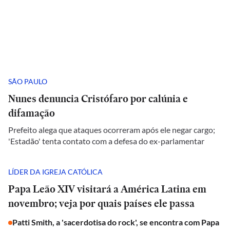
SÃO PAULO
Nunes denuncia Cristófaro por calúnia e
difamação
Prefeito alega que ataques ocorreram após ele negar cargo;
'Estadão' tenta contato com a defesa do ex-parlamentar
LÍDER DA IGREJA CATÓLICA
Papa Leão XIV visitará a América Latina em
novembro; veja por quais países ele passa
Patti Smith, a 'sacerdotisa do rock', se encontra com Papa