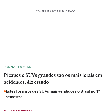
CONTINUA APÓS A PUBLICIDADE
JORNAL DO CARRO
Picapes e SUVs grandes são os mais letais em
acidentes, diz estudo
Estes foram os dez SUVs mais vendidos no Brasil no 1º
semestre