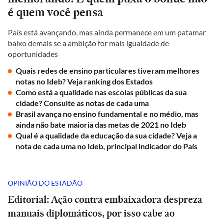
é quem você pensa
País está avançando, mas ainda permanece em um patamar
baixo demais se a ambição for mais igualdade de
oportunidades
Quais redes de ensino particulares tiveram melhores
notas no Ideb? Veja ranking dos Estados
Como está a qualidade nas escolas públicas da sua
cidade? Consulte as notas de cada uma
Brasil avança no ensino fundamental e no médio, mas
ainda não bate maioria das metas de 2021 no Ideb
Qual é a qualidade da educação da sua cidade? Veja a
nota de cada uma no Ideb, principal indicador do País
OPINIÃO DO ESTADÃO
Editorial: Ação contra embaixadora despreza
manuais diplomáticos, por isso cabe ao