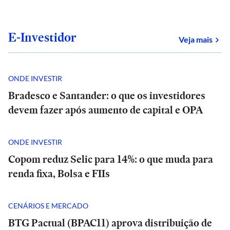
E-Investidor
sob
Veja mais
ONDE INVESTIR
Bradesco e Santander: o que os investidores
devem fazer após aumento de capital e OPA
ONDE INVESTIR
Copom reduz Selic para 14%: o que muda para
renda fixa, Bolsa e FIIs
CENÁRIOS E MERCADO
BTG Pactual (BPAC11) aprova distribuição de