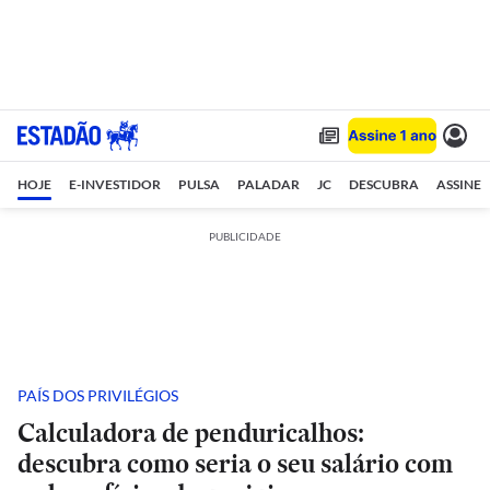
HOJE
E-INVESTIDOR
PULSA
PALADAR
JC
DESCUBRA
ASSINE
PUBLICIDADE
PAÍS DOS PRIVILÉGIOS
Calculadora de penduricalhos:
descubra como seria o seu salário com