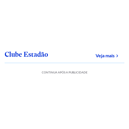
Clube Estadão
sobre
Veja mais
CONTINUA APÓS A PUBLICIDADE