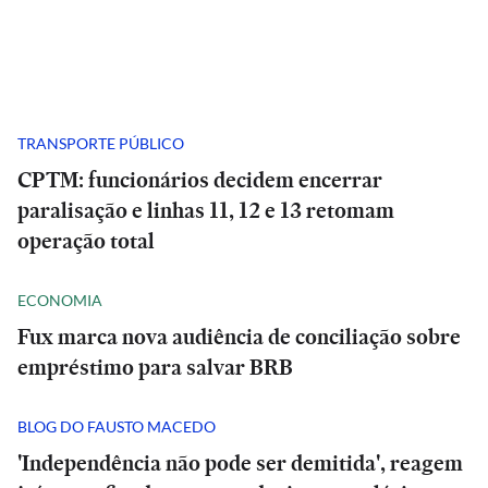
TRANSPORTE PÚBLICO
CPTM: funcionários decidem encerrar
paralisação e linhas 11, 12 e 13 retomam
operação total
ECONOMIA
Fux marca nova audiência de conciliação sobre
empréstimo para salvar BRB
BLOG DO FAUSTO MACEDO
'Independência não pode ser demitida', reagem