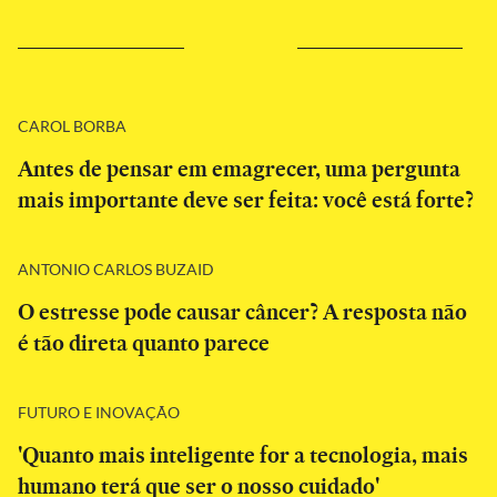
CAROL BORBA
Antes de pensar em emagrecer, uma pergunta
mais importante deve ser feita: você está forte?
ANTONIO CARLOS BUZAID
O estresse pode causar câncer? A resposta não
é tão direta quanto parece
FUTURO E INOVAÇÃO
'Quanto mais inteligente for a tecnologia, mais
humano terá que ser o nosso cuidado'