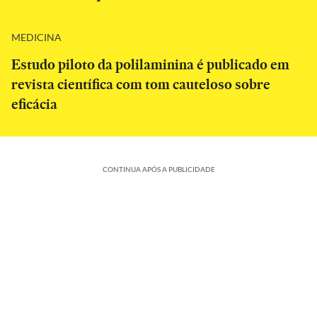
MEDICINA
Estudo piloto da polilaminina é publicado em
revista científica com tom cauteloso sobre
eficácia
CONTINUA APÓS A PUBLICIDADE