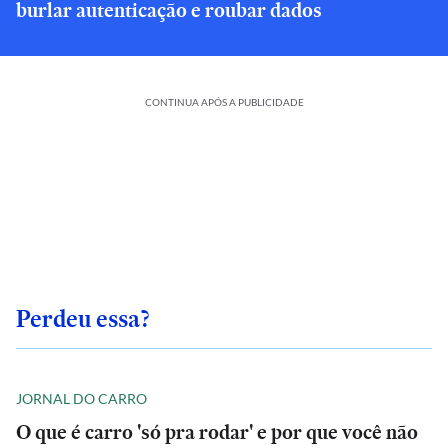
burlar autenticação e roubar dados
CONTINUA APÓS A PUBLICIDADE
Perdeu essa?
JORNAL DO CARRO
O que é carro 'só pra rodar' e por que você não