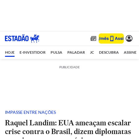
HOJE
E-INVESTIDOR
PULSA
PALADAR
JC
DESCUBRA
ASSINE
PUBLICIDADE
IMPASSE ENTRE NAÇÕES
Raquel Landim: EUA ameaçam escalar
crise contra o Brasil, dizem diplomatas