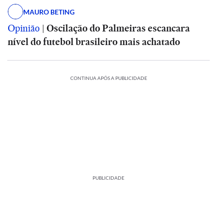
MAURO BETING
Opinião
|
Oscilação do Palmeiras escancara
nível do futebol brasileiro mais achatado
CONTINUA APÓS A PUBLICIDADE
PUBLICIDADE