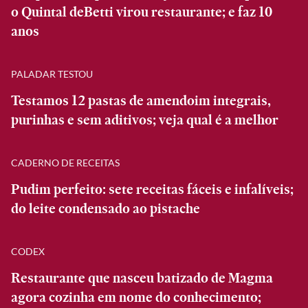
o Quintal deBetti virou restaurante; e faz 10
anos
PALADAR TESTOU
Testamos 12 pastas de amendoim integrais,
purinhas e sem aditivos; veja qual é a melhor
CADERNO DE RECEITAS
Pudim perfeito: sete receitas fáceis e infalíveis;
do leite condensado ao pistache
CODEX
Restaurante que nasceu batizado de Magma
agora cozinha em nome do conhecimento;