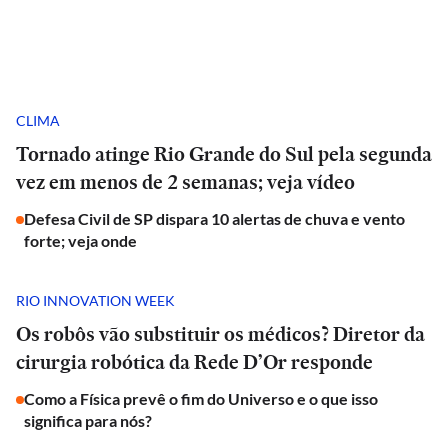
CLIMA
Tornado atinge Rio Grande do Sul pela segunda
vez em menos de 2 semanas; veja vídeo
Defesa Civil de SP dispara 10 alertas de chuva e vento
forte; veja onde
RIO INNOVATION WEEK
Os robôs vão substituir os médicos? Diretor da
cirurgia robótica da Rede D’Or responde
Como a Física prevê o fim do Universo e o que isso
significa para nós?