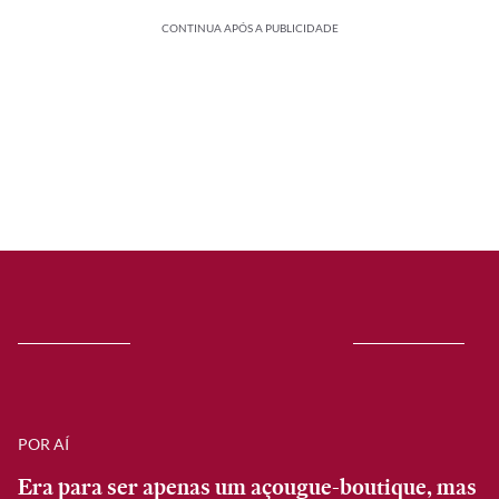
CONTINUA APÓS A PUBLICIDADE
POR AÍ
Era para ser apenas um açougue-boutique, mas