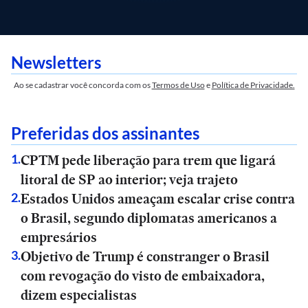
Newsletters
Ao se cadastrar você concorda com os
Termos de Uso
e
Política de Privacidade.
Preferidas dos assinantes
CPTM pede liberação para trem que ligará
1
.
litoral de SP ao interior; veja trajeto
Estados Unidos ameaçam escalar crise contra
2
.
o Brasil, segundo diplomatas americanos a
empresários
Objetivo de Trump é constranger o Brasil
3
.
com revogação do visto de embaixadora,
dizem especialistas