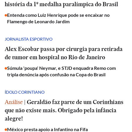
história da 1º medalha paralímpica do Brasil
Entenda como Luiz Henrique pode se encaixar no
Flamengo de Leonardo Jardim
JORNALISTA ESPORTIVO
Alex Escobar passa por cirurgia para retirada
de tumor em hospital no Rio de Janeiro
Súmula 'poupa' Neymar, e STJD enquadra Remo com
tripla denúncia após confusão na Copa do Brasil
ÍDOLO CORINTIANO
Análise
|
Geraldão faz parte de um Corinthians
que não existe mais. Obrigado pela infância
alegre!
México presta apoio a Infantino na Fifa