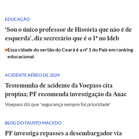
EDUCAÇÃO
‘Sou o único professor de História que não é de
esquerda’, diz secretário que é o 1º no Ideb
Essa cidade do sertão do Ceará é a nº 1 do País em ranking
educacional
ACIDENTE AÉREO DE 2024
Testemunha de acidente da Voepass cita
propina; PF recomenda investigação da Anac
Voepass diz que 'segurança sempre foi prioridade'
BLOG DO FAUSTO MACEDO
PF investiga repasses a desembargador via