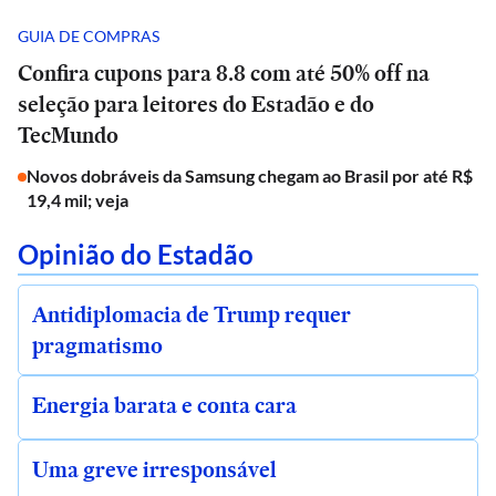
GUIA DE COMPRAS
Confira cupons para 8.8 com até 50% off na
seleção para leitores do Estadão e do
TecMundo
Novos dobráveis da Samsung chegam ao Brasil por até R$
19,4 mil; veja
Opinião do Estadão
Antidiplomacia de Trump requer
pragmatismo
Energia barata e conta cara
Uma greve irresponsável