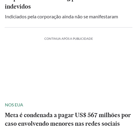
indevidos
Indiciados pela corporação ainda não se manifestaram
CONTINUA APÓS A PUBLICIDADE
NOS EUA
Meta é condenada a pagar US$ 567 milhões por
caso envolvendo menores nas redes sociais