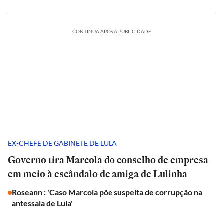
CONTINUA APÓS A PUBLICIDADE
EX-CHEFE DE GABINETE DE LULA
Governo tira Marcola do conselho de empresa
em meio à escândalo de amiga de Lulinha
Roseann : 'Caso Marcola põe suspeita de corrupção na
antessala de Lula'