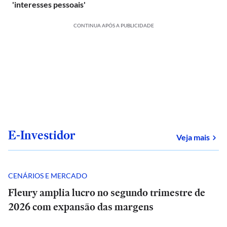
'interesses pessoais'
CONTINUA APÓS A PUBLICIDADE
E-Investidor
sob
Veja mais
CENÁRIOS E MERCADO
Fleury amplia lucro no segundo trimestre de
2026 com expansão das margens