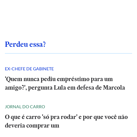
Perdeu essa?
EX-CHEFE DE GABINETE
'Quem nunca pediu empréstimo para um
amigo?', pergunta Lula em defesa de Marcola
JORNAL DO CARRO
O que é carro 'só pra rodar' e por que você não
deveria comprar um