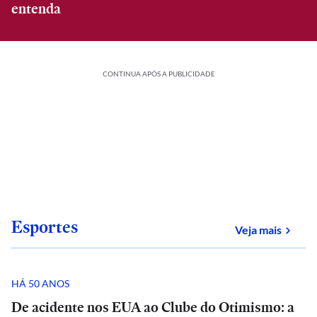
entenda
CONTINUA APÓS A PUBLICIDADE
Esportes
sobre
Veja mais
HÁ 50 ANOS
De acidente nos EUA ao Clube do Otimismo: a