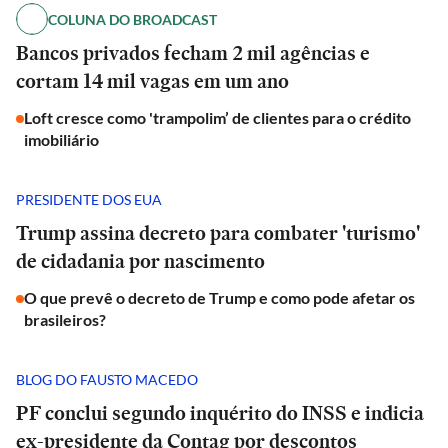
COLUNA DO BROADCAST
Bancos privados fecham 2 mil agências e
cortam 14 mil vagas em um ano
Loft cresce como 'trampolim’ de clientes para o crédito
imobiliário
PRESIDENTE DOS EUA
Trump assina decreto para combater 'turismo'
de cidadania por nascimento
O que prevê o decreto de Trump e como pode afetar os
brasileiros?
BLOG DO FAUSTO MACEDO
PF conclui segundo inquérito do INSS e indicia
ex-presidente da Contag por descontos