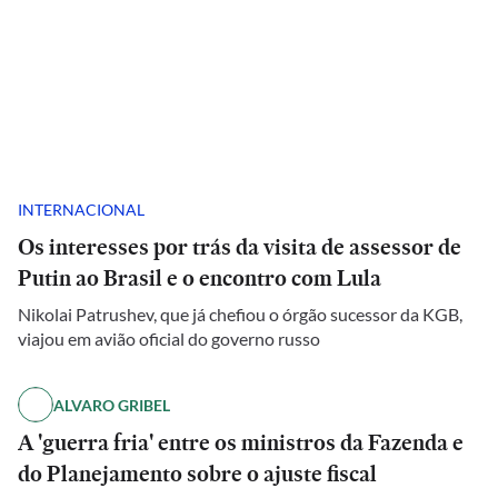
INTERNACIONAL
Os interesses por trás da visita de assessor de
Putin ao Brasil e o encontro com Lula
Nikolai Patrushev, que já chefiou o órgão sucessor da KGB,
viajou em avião oficial do governo russo
ALVARO GRIBEL
A 'guerra fria' entre os ministros da Fazenda e
do Planejamento sobre o ajuste fiscal