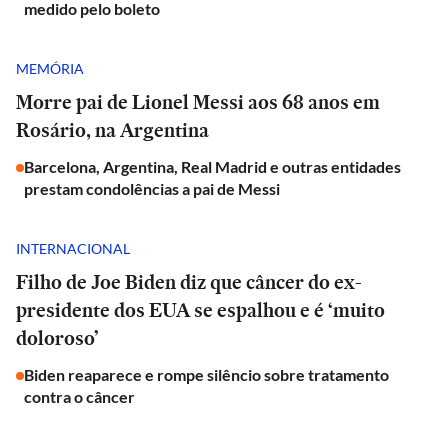
medido pelo boleto
MEMÓRIA
Morre pai de Lionel Messi aos 68 anos em
Rosário, na Argentina
Barcelona, Argentina, Real Madrid e outras entidades
prestam condolências a pai de Messi
INTERNACIONAL
Filho de Joe Biden diz que câncer do ex-
presidente dos EUA se espalhou e é ‘muito
doloroso’
Biden reaparece e rompe silêncio sobre tratamento
contra o câncer