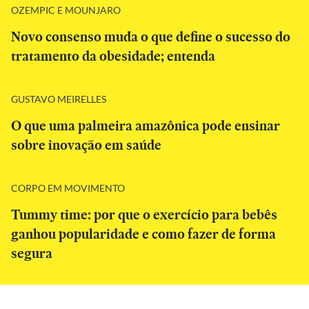
OZEMPIC E MOUNJARO
Novo consenso muda o que define o sucesso do
tratamento da obesidade; entenda
GUSTAVO MEIRELLES
O que uma palmeira amazônica pode ensinar
sobre inovação em saúde
CORPO EM MOVIMENTO
Tummy time: por que o exercício para bebês
ganhou popularidade e como fazer de forma
segura