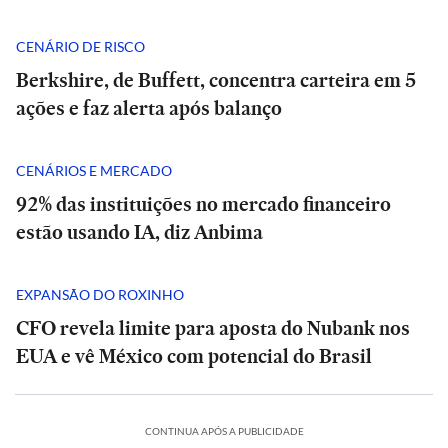
CENÁRIO DE RISCO
Berkshire, de Buffett, concentra carteira em 5
ações e faz alerta após balanço
CENÁRIOS E MERCADO
92% das instituições no mercado financeiro
estão usando IA, diz Anbima
EXPANSÃO DO ROXINHO
CFO revela limite para aposta do Nubank nos
EUA e vê México com potencial do Brasil
CONTINUA APÓS A PUBLICIDADE