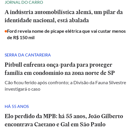
JORNAL DO CARRO
A indústria automobilística alemã, um pilar da
identidade nacional, está abalada
Ford revela nome de picape elétrica que vai custar menos
de R$ 150 mil
SERRA DA CANTAREIRA
Pitbull enfrenta onça-parda para proteger
família em condomínio na zona norte de SP
Cão ficou ferido após confronto; a Divisão da Fauna Silvestre
investigará o caso
HÁ 55 ANOS
Elo perdido da MPB: há 55 anos, João Gilberto
encontrava Caetano e Gal em São Paulo