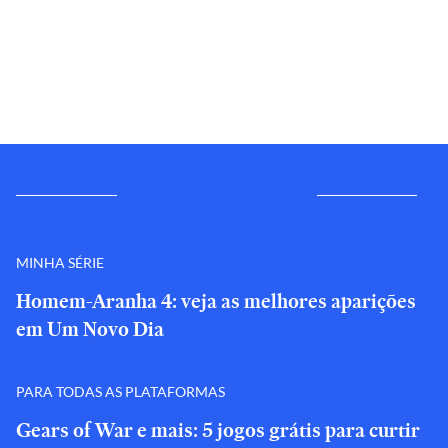
MINHA SÉRIE
Homem-Aranha 4: veja as melhores aparições
em Um Novo Dia
PARA TODAS AS PLATAFORMAS
Gears of War e mais: 5 jogos grátis para curtir