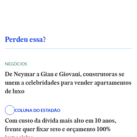
Perdeu essa?
NEGÓCIOS
De Neymar a Gian e Giovani, construtoras se
unem a celebridades para vender apartamentos
de luxo
COLUNA DO ESTADÃO
Com custo da dívida mais alto em 10 anos,
frente quer fixar teto e orçamento 100%