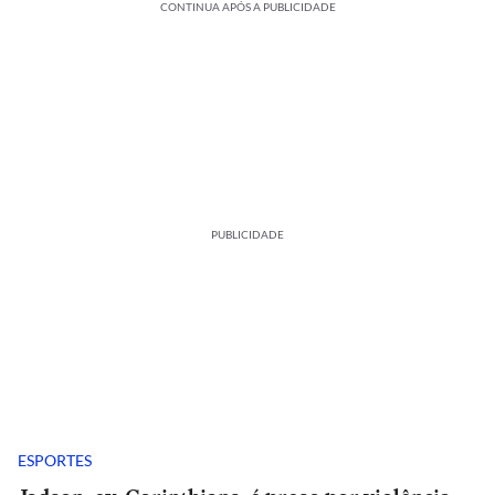
CONTINUA APÓS A PUBLICIDADE
PUBLICIDADE
ESPORTES