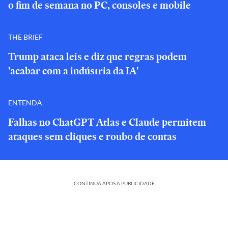
o fim de semana no PC, consoles e mobile
THE BRIEF
Trump ataca leis e diz que regras podem
'acabar com a indústria da IA'
ENTENDA
Falhas no ChatGPT Atlas e Claude permitem
ataques sem cliques e roubo de contas
CONTINUA APÓS A PUBLICIDADE