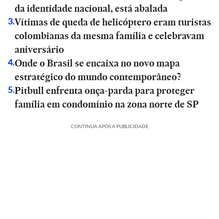
da identidade nacional, está abalada
Vítimas de queda de helicóptero eram turistas
3
.
colombianas da mesma família e celebravam
aniversário
Onde o Brasil se encaixa no novo mapa
4
.
estratégico do mundo contemporâneo?
Pitbull enfrenta onça-parda para proteger
5
.
família em condomínio na zona norte de SP
CONTINUA APÓS A PUBLICIDADE