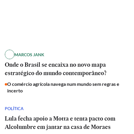
MARCOS JANK
Onde o Brasil se encaixa no novo mapa
estratégico do mundo contemporâneo?
O comércio agrícola navega num mundo sem regras e
incerto
POLÍTICA
Lula fecha apoio a Motta e tenta pacto com
Alcolumbre em jantar na casa de Moraes