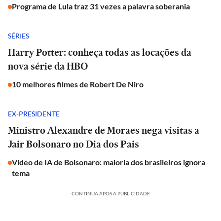
Programa de Lula traz 31 vezes a palavra soberania
SÉRIES
Harry Potter: conheça todas as locações da
nova série da HBO
10 melhores filmes de Robert De Niro
EX-PRESIDENTE
Ministro Alexandre de Moraes nega visitas a
Jair Bolsonaro no Dia dos Pais
Vídeo de IA de Bolsonaro: maioria dos brasileiros ignora
tema
CONTINUA APÓS A PUBLICIDADE