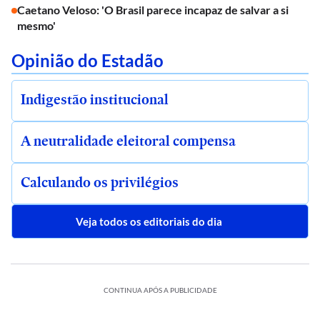
Caetano Veloso: 'O Brasil parece incapaz de salvar a si
mesmo'
Opinião do Estadão
Indigestão institucional
A neutralidade eleitoral compensa
Calculando os privilégios
Veja todos os editoriais do dia
CONTINUA APÓS A PUBLICIDADE