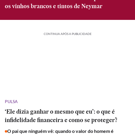
os vinhos brancos e tintos de Neymar
CONTINUA APÓS A PUBLICIDADE
PULSA
‘Ele dizia ganhar o mesmo que eu’: o que é
infidelidade financeira e como se proteger?
O pai que ninguém vê: quando o valor do homem é