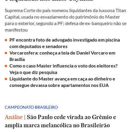
Suprema Corte do país nomeou liquidantes da luxuosa Titan
Capital, usada no esvaziamento do patrimônio do Master
para o exterior, segundo a PF; defesa de ex-banqueiro não se
manifestou
PF encontra foto de advogado investigado em piscina
com deputados e senadores
Vorcarosfera: conheça a teia de Daniel Vorcaro em
Brasília
Como o caso Master influencia o voto dos eleitores?
Veja o que diz pesquisa
Liquidante do Master avança em caça ao dinheiro e
consegue devassa sobre apartamentos nos EUA
CAMPEONATO BRASILEIRO
Análise
|
São Paulo cede virada ao Grêmio e
amplia marca melancólica no Brasileirão