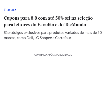
É HOJE!
Cupons para 8.8 com até 50% off na seleção
para leitores do Estadão e do TecMundo
São códigos exclusivos para produtos variados de mais de 50
marcas, como Dell, LG Shopee e Carrefour
CONTINUA APÓS A PUBLICIDADE