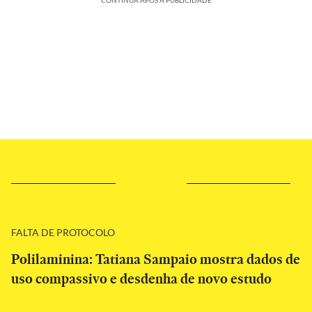
CONTINUA APÓS A PUBLICIDADE
FALTA DE PROTOCOLO
Polilaminina: Tatiana Sampaio mostra dados de
uso compassivo e desdenha de novo estudo