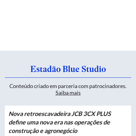
Estadão Blue Studio
Conteúdo criado em parceria com patrocinadores.
Saiba mais
Nova retroescavadeira JCB 3CX PLUS
define uma nova era nas operações de
construção e agronegócio