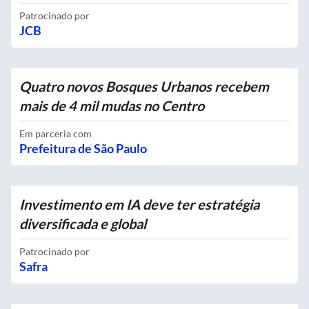
Patrocinado por
JCB
Quatro novos Bosques Urbanos recebem
mais de 4 mil mudas no Centro
Em parceria com
Prefeitura de São Paulo
Investimento em IA deve ter estratégia
diversificada e global
Patrocinado por
Safra