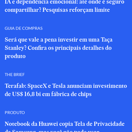
IA e dependência emocional: até onde é seguro
compartilhar? Pesquisas reforçam limite
GUIA DE COMPRAS
Será que vale a pena investir em uma Taça
Stanley? Confira os principais detalhes do
produto
THE BRIEF
Terafab: SpaceX e Tesla anunciam investimento
de US$ 16,8 bi em fábrica de chips
PRODUTO
Notebook da Huawei copia Tela de Privacidade