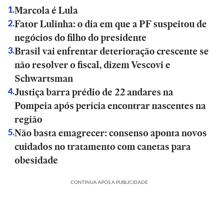
Marcola é Lula
1
.
Fator Lulinha: o dia em que a PF suspeitou de
2
.
negócios do filho do presidente
Brasil vai enfrentar deterioração crescente se
3
.
não resolver o fiscal, dizem Vescovi e
Schwartsman
Justiça barra prédio de 22 andares na
4
.
Pompeia após perícia encontrar nascentes na
região
Não basta emagrecer: consenso aponta novos
5
.
cuidados no tratamento com canetas para
obesidade
CONTINUA APÓS A PUBLICIDADE