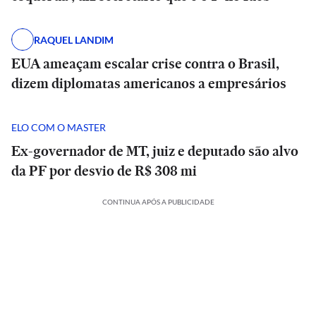
RAQUEL LANDIM
EUA ameaçam escalar crise contra o Brasil,
dizem diplomatas americanos a empresários
ELO COM O MASTER
Ex-governador de MT, juiz e deputado são alvo
da PF por desvio de R$ 308 mi
CONTINUA APÓS A PUBLICIDADE