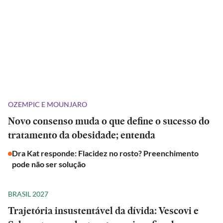
OZEMPIC E MOUNJARO
Novo consenso muda o que define o sucesso do
tratamento da obesidade; entenda
Dra Kat responde: Flacidez no rosto? Preenchimento
pode não ser solução
BRASIL 2027
Trajetória insustentável da dívida: Vescovi e