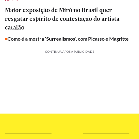
Maior exposição de Miró no Brasil quer
resgatar espírito de contestação do artista
catalão
Como é a mostra ‘Surrealismos’, com Picasso e Magritte
CONTINUA APÓS A PUBLICIDADE