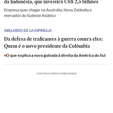
da Indonésia, que investirá US$ 2,5 bilhões
Empresa quer chegar na Austrália, Nova Zelândia e
mercados do Sudeste Asiático
ABELARDO DE LA ESPRIELLA
Da defesa de traficantes à guerra contra eles:
Quem é o novo presidente da Colômbia
O que explica a nova guinada à direita da América do Sul
CONTINUA APÓS A PUBLICIDADE