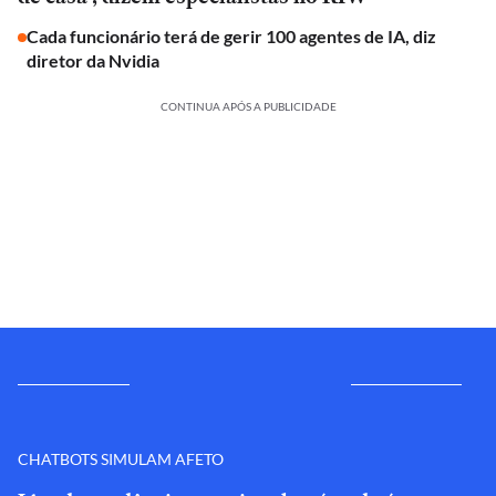
Cada funcionário terá de gerir 100 agentes de IA, diz
diretor da Nvidia
CONTINUA APÓS A PUBLICIDADE
CHATBOTS SIMULAM AFETO