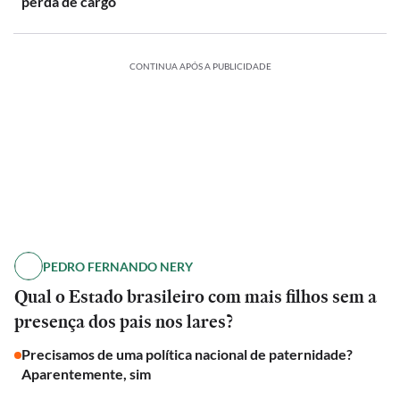
perda de cargo
CONTINUA APÓS A PUBLICIDADE
PEDRO FERNANDO NERY
Qual o Estado brasileiro com mais filhos sem a
presença dos pais nos lares?
Precisamos de uma política nacional de paternidade?
Aparentemente, sim