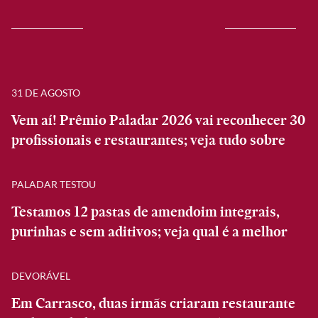
31 DE AGOSTO
Vem aí! Prêmio Paladar 2026 vai reconhecer 30
profissionais e restaurantes; veja tudo sobre
PALADAR TESTOU
Testamos 12 pastas de amendoim integrais,
purinhas e sem aditivos; veja qual é a melhor
DEVORÁVEL
Em Carrasco, duas irmãs criaram restaurante