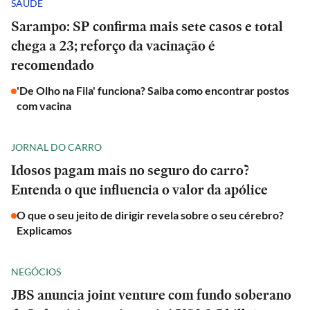
SAÚDE
Sarampo: SP confirma mais sete casos e total
chega a 23; reforço da vacinação é
recomendado
'De Olho na Fila' funciona? Saiba como encontrar postos
com vacina
JORNAL DO CARRO
Idosos pagam mais no seguro do carro?
Entenda o que influencia o valor da apólice
O que o seu jeito de dirigir revela sobre o seu cérebro?
Explicamos
NEGÓCIOS
JBS anuncia joint venture com fundo soberano