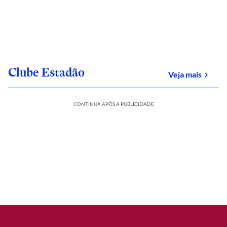
Clube Estadão
sobre
Veja mais
CONTINUA APÓS A PUBLICIDADE