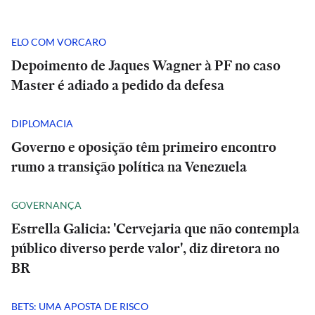
ELO COM VORCARO
Depoimento de Jaques Wagner à PF no caso
Master é adiado a pedido da defesa
DIPLOMACIA
Governo e oposição têm primeiro encontro
rumo a transição política na Venezuela
GOVERNANÇA
Estrella Galicia: 'Cervejaria que não contempla
público diverso perde valor', diz diretora no
BR
BETS: UMA APOSTA DE RISCO