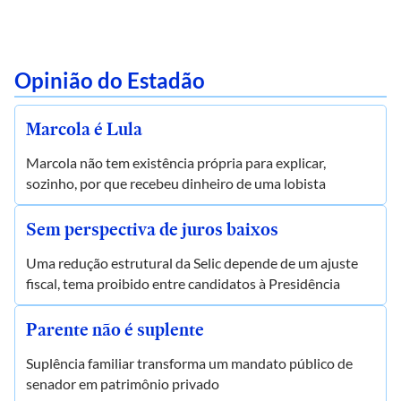
Opinião do Estadão
Marcola é Lula
Marcola não tem existência própria para explicar,
sozinho, por que recebeu dinheiro de uma lobista
Sem perspectiva de juros baixos
Uma redução estrutural da Selic depende de um ajuste
fiscal, tema proibido entre candidatos à Presidência
Parente não é suplente
Suplência familiar transforma um mandato público de
senador em patrimônio privado