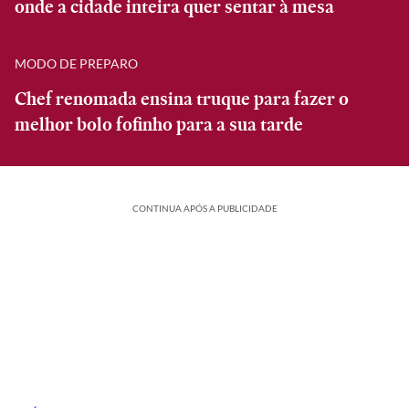
onde a cidade inteira quer sentar à mesa
MODO DE PREPARO
Chef renomada ensina truque para fazer o
melhor bolo fofinho para a sua tarde
CONTINUA APÓS A PUBLICIDADE