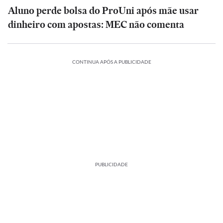
Aluno perde bolsa do ProUni após mãe usar
dinheiro com apostas: MEC não comenta
CONTINUA APÓS A PUBLICIDADE
PUBLICIDADE