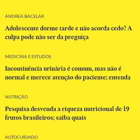
ANDREA BACELAR
Adolescente dorme tarde e não acorda cedo? A
culpa pode não ser da preguiça
MEDICINA E ESTUDOS
Incontinência urinária é comum, mas não é
normal e merece atenção do paciente; entenda
NUTRIÇÃO
Pesquisa desvenda a riqueza nutricional de 19
frutos brasileiros; saiba quais
AUTOCUIDADO