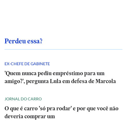
Perdeu essa?
EX-CHEFE DE GABINETE
'Quem nunca pediu empréstimo para um
amigo?', pergunta Lula em defesa de Marcola
JORNAL DO CARRO
O que é carro 'só pra rodar' e por que você não
deveria comprar um