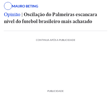
MAURO BETING
Opinião
|
Oscilação do Palmeiras escancara
nível do futebol brasileiro mais achatado
CONTINUA APÓS A PUBLICIDADE
PUBLICIDADE