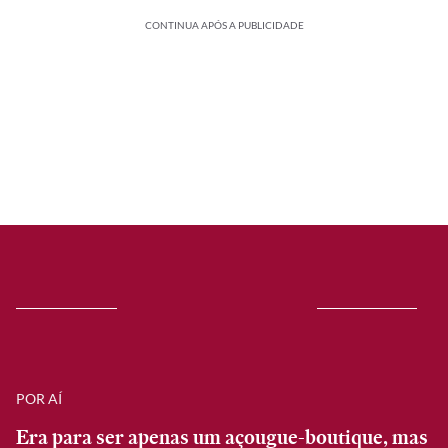
CONTINUA APÓS A PUBLICIDADE
POR AÍ
Era para ser apenas um açougue-boutique, mas