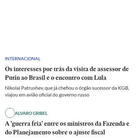
INTERNACIONAL
Os interesses por trás da visita de assessor de
Putin ao Brasil e o encontro com Lula
Nikolai Patrushev, que já chefiou o órgão sucessor da KGB,
viajou em avião oficial do governo russo
ALVARO GRIBEL
A 'guerra fria' entre os ministros da Fazenda e
do Planejamento sobre o ajuste fiscal