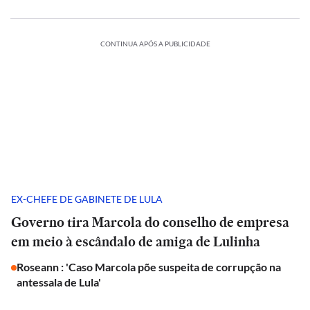
CONTINUA APÓS A PUBLICIDADE
EX-CHEFE DE GABINETE DE LULA
Governo tira Marcola do conselho de empresa
em meio à escândalo de amiga de Lulinha
Roseann : 'Caso Marcola põe suspeita de corrupção na
antessala de Lula'