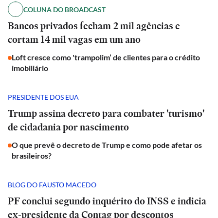
COLUNA DO BROADCAST
Bancos privados fecham 2 mil agências e
cortam 14 mil vagas em um ano
Loft cresce como 'trampolim’ de clientes para o crédito
imobiliário
PRESIDENTE DOS EUA
Trump assina decreto para combater 'turismo'
de cidadania por nascimento
O que prevê o decreto de Trump e como pode afetar os
brasileiros?
BLOG DO FAUSTO MACEDO
PF conclui segundo inquérito do INSS e indicia
ex-presidente da Contag por descontos