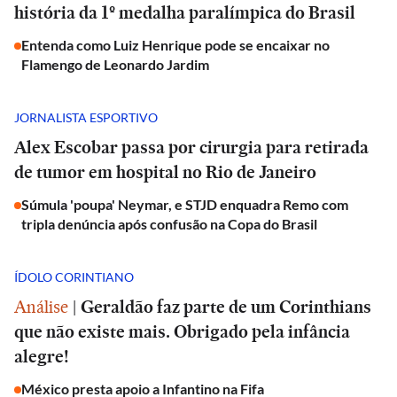
história da 1º medalha paralímpica do Brasil
Entenda como Luiz Henrique pode se encaixar no
Flamengo de Leonardo Jardim
JORNALISTA ESPORTIVO
Alex Escobar passa por cirurgia para retirada
de tumor em hospital no Rio de Janeiro
Súmula 'poupa' Neymar, e STJD enquadra Remo com
tripla denúncia após confusão na Copa do Brasil
ÍDOLO CORINTIANO
Análise
|
Geraldão faz parte de um Corinthians
que não existe mais. Obrigado pela infância
alegre!
México presta apoio a Infantino na Fifa