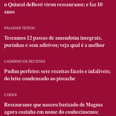
o Quintal deBetti virou restaurante; e faz 10
anos
PALADAR TESTOU
Testamos 12 pastas de amendoim integrais,
purinhas e sem aditivos; veja qual é a melhor
CADERNO DE RECEITAS
Pudim perfeito: sete receitas fáceis e infalíveis;
do leite condensado ao pistache
CODEX
Restaurante que nasceu batizado de Magma
agora cozinha em nome do conhecimento;