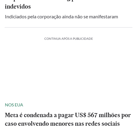
indevidos
Indiciados pela corporação ainda não se manifestaram
CONTINUA APÓS A PUBLICIDADE
NOS EUA
Meta é condenada a pagar US$ 567 milhões por
caso envolvendo menores nas redes sociais