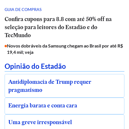
GUIA DE COMPRAS
Confira cupons para 8.8 com até 50% off na
seleção para leitores do Estadão e do
TecMundo
Novos dobráveis da Samsung chegam ao Brasil por até R$
19,4 mil; veja
Opinião do Estadão
Antidiplomacia de Trump requer
pragmatismo
Energia barata e conta cara
Uma greve irresponsável