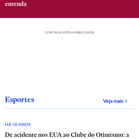
entenda
CONTINUA APÓS A PUBLICIDADE
Esportes
sobre
Veja mais
HÁ 50 ANOS
De acidente nos EUA ao Clube do Otimismo: a