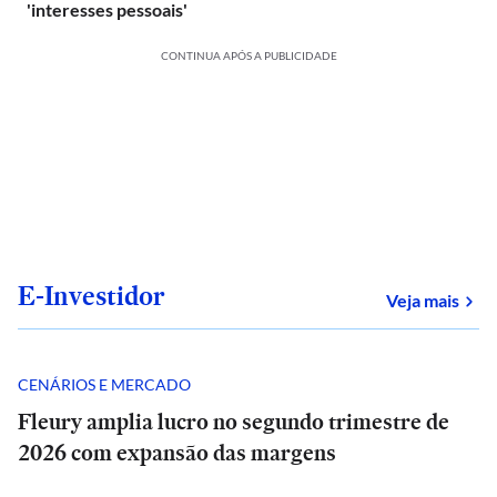
'interesses pessoais'
CONTINUA APÓS A PUBLICIDADE
E-Investidor
sob
Veja mais
CENÁRIOS E MERCADO
Fleury amplia lucro no segundo trimestre de
2026 com expansão das margens