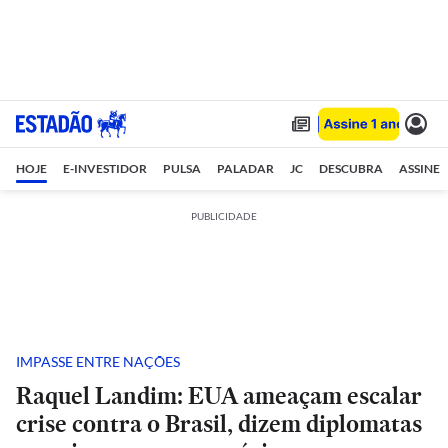
HOJE
E-INVESTIDOR
PULSA
PALADAR
JC
DESCUBRA
ASSINE
PUBLICIDADE
IMPASSE ENTRE NAÇÕES
Raquel Landim: EUA ameaçam escalar
crise contra o Brasil, dizem diplomatas