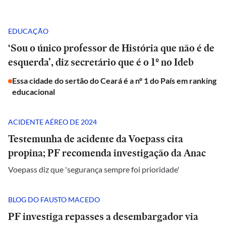
EDUCAÇÃO
‘Sou o único professor de História que não é de
esquerda’, diz secretário que é o 1º no Ideb
Essa cidade do sertão do Ceará é a nº 1 do País em ranking
educacional
ACIDENTE AÉREO DE 2024
Testemunha de acidente da Voepass cita
propina; PF recomenda investigação da Anac
Voepass diz que 'segurança sempre foi prioridade'
BLOG DO FAUSTO MACEDO
PF investiga repasses a desembargador via