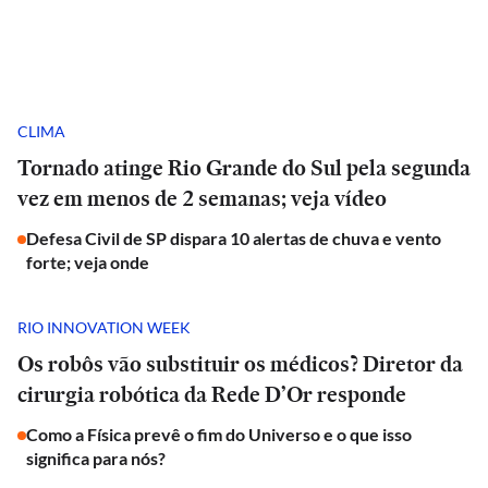
CLIMA
Tornado atinge Rio Grande do Sul pela segunda
vez em menos de 2 semanas; veja vídeo
Defesa Civil de SP dispara 10 alertas de chuva e vento
forte; veja onde
RIO INNOVATION WEEK
Os robôs vão substituir os médicos? Diretor da
cirurgia robótica da Rede D’Or responde
Como a Física prevê o fim do Universo e o que isso
significa para nós?