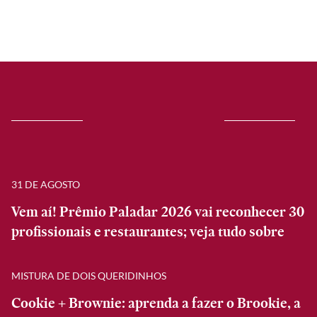
31 DE AGOSTO
Vem aí! Prêmio Paladar 2026 vai reconhecer 30
profissionais e restaurantes; veja tudo sobre
MISTURA DE DOIS QUERIDINHOS
Cookie + Brownie: aprenda a fazer o Brookie, a