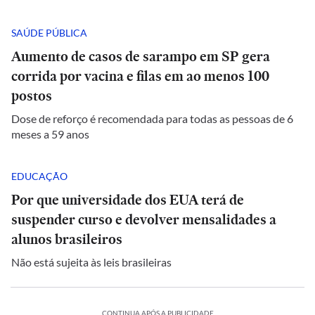
SAÚDE PÚBLICA
Aumento de casos de sarampo em SP gera
corrida por vacina e filas em ao menos 100
postos
Dose de reforço é recomendada para todas as pessoas de 6
meses a 59 anos
EDUCAÇÃO
Por que universidade dos EUA terá de
suspender curso e devolver mensalidades a
alunos brasileiros
Não está sujeita às leis brasileiras
CONTINUA APÓS A PUBLICIDADE