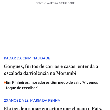
CONTINUA APÓS A PUBLICIDADE
RADAR DA CRIMINALIDADE
Gangues, furtos de carros e casas: entenda a
escalada da violência no Morumbi
Em Pinheiros, moradores têm medo de sair: 'Vivemos
toque de recolher'
20 ANOS DA LEI MARIA DA PENHA
Ela perdeu a mãe em crime que chocou o País.