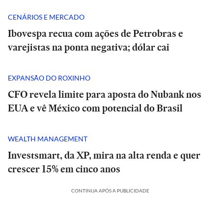
CENÁRIOS E MERCADO
Ibovespa recua com ações de Petrobras e
varejistas na ponta negativa; dólar cai
EXPANSÃO DO ROXINHO
CFO revela limite para aposta do Nubank nos
EUA e vê México com potencial do Brasil
WEALTH MANAGEMENT
Investsmart, da XP, mira na alta renda e quer
crescer 15% em cinco anos
CONTINUA APÓS A PUBLICIDADE