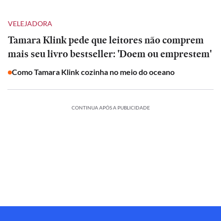
VELEJADORA
Tamara Klink pede que leitores não comprem
mais seu livro bestseller: 'Doem ou emprestem'
Como Tamara Klink cozinha no meio do oceano
CONTINUA APÓS A PUBLICIDADE