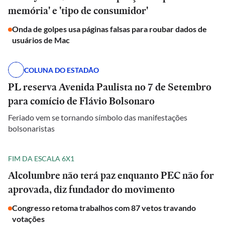
memória' e 'tipo de consumidor'
Onda de golpes usa páginas falsas para roubar dados de
usuários de Mac
COLUNA DO ESTADÃO
PL reserva Avenida Paulista no 7 de Setembro
para comício de Flávio Bolsonaro
Feriado vem se tornando símbolo das manifestações
bolsonaristas
FIM DA ESCALA 6X1
Alcolumbre não terá paz enquanto PEC não for
aprovada, diz fundador do movimento
Congresso retoma trabalhos com 87 vetos travando
votações