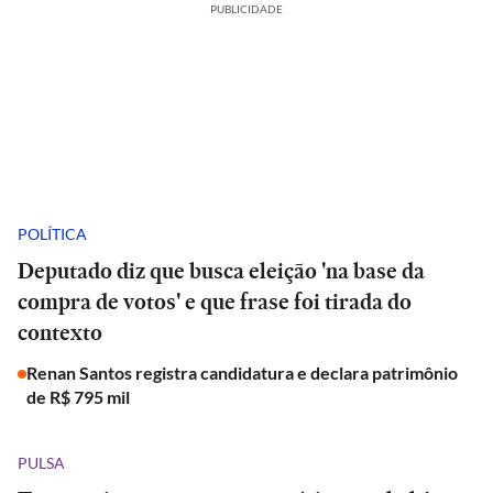
PUBLICIDADE
POLÍTICA
Deputado diz que busca eleição 'na base da
compra de votos' e que frase foi tirada do
contexto
Renan Santos registra candidatura e declara patrimônio
de R$ 795 mil
PULSA