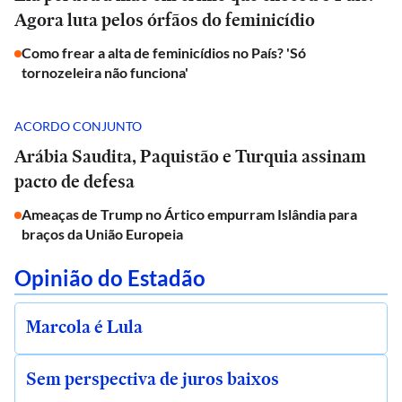
Agora luta pelos órfãos do feminicídio
Como frear a alta de feminicídios no País? 'Só
tornozeleira não funciona'
ACORDO CONJUNTO
Arábia Saudita, Paquistão e Turquia assinam
pacto de defesa
Ameaças de Trump no Ártico empurram Islândia para
braços da União Europeia
Opinião do Estadão
Marcola é Lula
Sem perspectiva de juros baixos