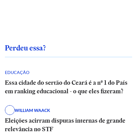
Perdeu essa?
EDUCAÇÃO
Essa cidade do sertão do Ceará é a nº 1 do País
em ranking educacional - o que eles fizeram?
WILLIAM WAACK
Eleições acirram disputas internas de grande
relevância no STF