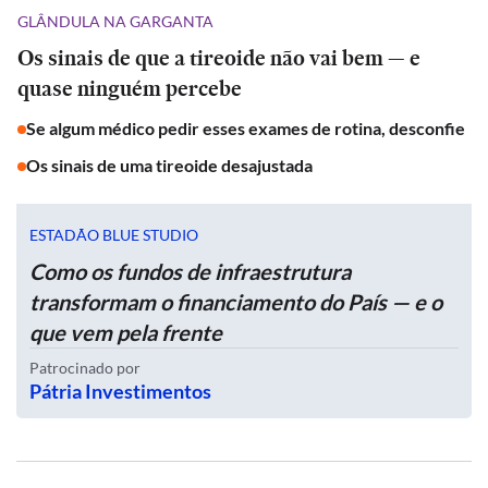
GLÂNDULA NA GARGANTA
Os sinais de que a tireoide não vai bem — e
quase ninguém percebe
Se algum médico pedir esses exames de rotina, desconfie
Os sinais de uma tireoide desajustada
ESTADÃO BLUE STUDIO
Como os fundos de infraestrutura
transformam o financiamento do País — e o
que vem pela frente
Patrocinado por
Pátria Investimentos