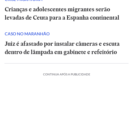
Crianças e adolescentes migrantes serão
levadas de Ceuta para a Espanha continental
CASO NO MARANHÃO
Juiz é afastado por instalar câmeras e escuta
dentro de lâmpada em gabinete e refeitório
CONTINUA APÓS A PUBLICIDADE