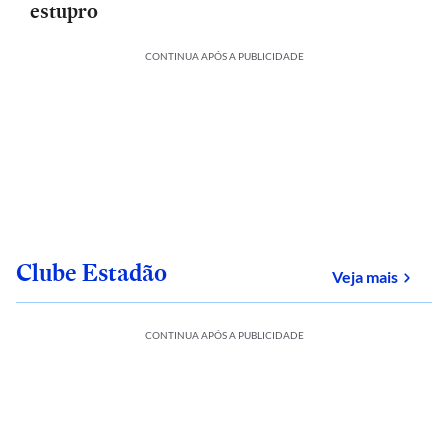
estupro
CONTINUA APÓS A PUBLICIDADE
Clube Estadão
sobre
Veja mais
CONTINUA APÓS A PUBLICIDADE