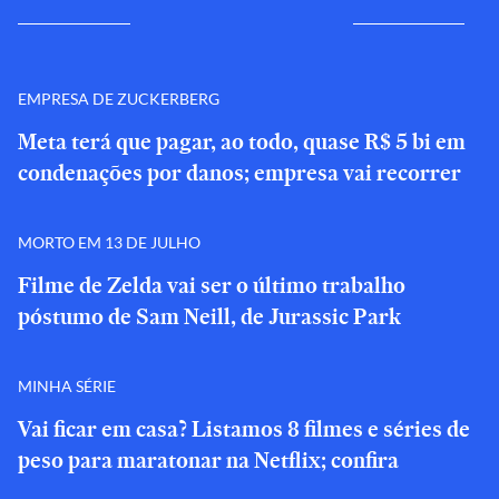
EMPRESA DE ZUCKERBERG
Meta terá que pagar, ao todo, quase R$ 5 bi em
condenações por danos; empresa vai recorrer
MORTO EM 13 DE JULHO
Filme de Zelda vai ser o último trabalho
póstumo de Sam Neill, de Jurassic Park
MINHA SÉRIE
Vai ficar em casa? Listamos 8 filmes e séries de
peso para maratonar na Netflix; confira