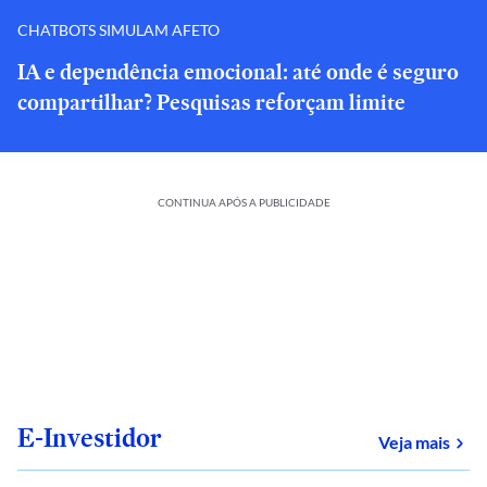
CHATBOTS SIMULAM AFETO
IA e dependência emocional: até onde é seguro
compartilhar? Pesquisas reforçam limite
CONTINUA APÓS A PUBLICIDADE
E-Investidor
sob
Veja mais