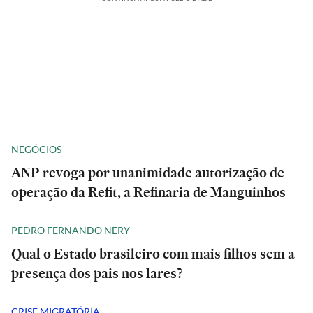
NEGÓCIOS
ANP revoga por unanimidade autorização de
operação da Refit, a Refinaria de Manguinhos
PEDRO FERNANDO NERY
Qual o Estado brasileiro com mais filhos sem a
presença dos pais nos lares?
CRISE MIGRATÓRIA