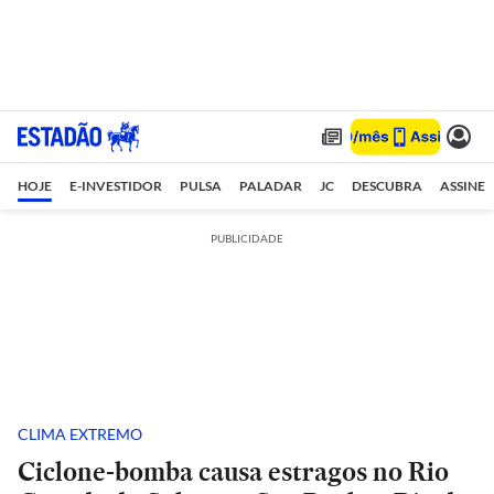
HOJE
E-INVESTIDOR
PULSA
PALADAR
JC
DESCUBRA
ASSINE
PUBLICIDADE
CLIMA EXTREMO
Ciclone-bomba causa estragos no Rio