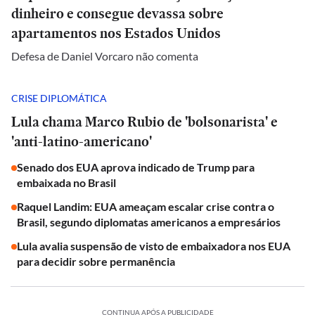
dinheiro e consegue devassa sobre
apartamentos nos Estados Unidos
Defesa de Daniel Vorcaro não comenta
CRISE DIPLOMÁTICA
Lula chama Marco Rubio de 'bolsonarista' e
'anti-latino-americano'
Senado dos EUA aprova indicado de Trump para
embaixada no Brasil
Raquel Landim: EUA ameaçam escalar crise contra o
Brasil, segundo diplomatas americanos a empresários
Lula avalia suspensão de visto de embaixadora nos EUA
para decidir sobre permanência
CONTINUA APÓS A PUBLICIDADE