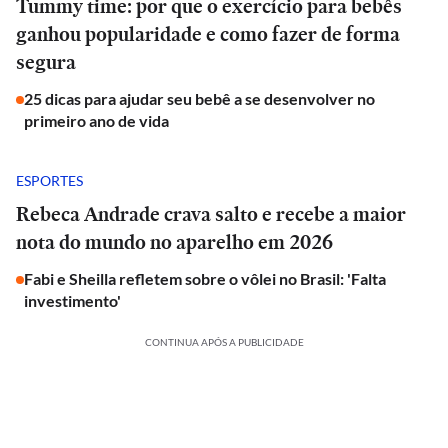
Tummy time: por que o exercício para bebês
ganhou popularidade e como fazer de forma
segura
25 dicas para ajudar seu bebê a se desenvolver no
primeiro ano de vida
ESPORTES
Rebeca Andrade crava salto e recebe a maior
nota do mundo no aparelho em 2026
Fabi e Sheilla refletem sobre o vôlei no Brasil: 'Falta
investimento'
CONTINUA APÓS A PUBLICIDADE