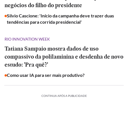
negócios do filho do presidente
Silvio Cascione: 'Início da campanha deve trazer duas
tendências para corrida presidencial'
RIO INNOVATION WEEK
Tatiana Sampaio mostra dados de uso
compassivo da polilaminina e desdenha de novo
estudo: 'Pra quê?'
Como usar IA para ser mais produtivo?
CONTINUA APÓS A PUBLICIDADE