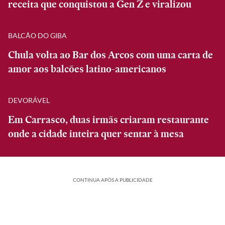
receita que conquistou a Gen Z e viralizou
BALCÃO DO GIBA
Chula volta ao Bar dos Arcos com uma carta de
amor aos balcões latino-americanos
DEVORÁVEL
Em Carrasco, duas irmãs criaram restaurante
onde a cidade inteira quer sentar à mesa
CONTINUA APÓS A PUBLICIDADE