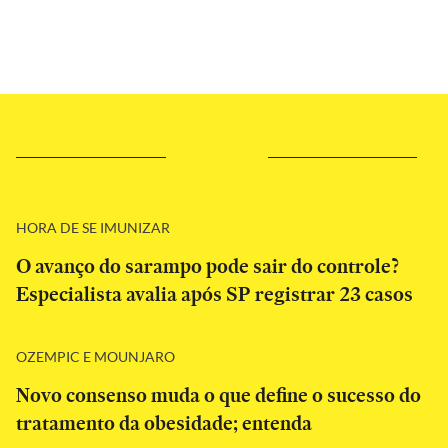
HORA DE SE IMUNIZAR
O avanço do sarampo pode sair do controle?
Especialista avalia após SP registrar 23 casos
OZEMPIC E MOUNJARO
Novo consenso muda o que define o sucesso do
tratamento da obesidade; entenda