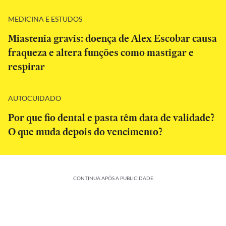
MEDICINA E ESTUDOS
Miastenia gravis: doença de Alex Escobar causa
fraqueza e altera funções como mastigar e
respirar
AUTOCUIDADO
Por que fio dental e pasta têm data de validade?
O que muda depois do vencimento?
CONTINUA APÓS A PUBLICIDADE