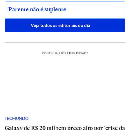
Parente não é suplente
Veja todos os editoriais do dia
CONTINUA APÓS A PUBLICIDADE
TECMUNDO
Galaxy de R$ 20 mil tem preço alto por 'crise da