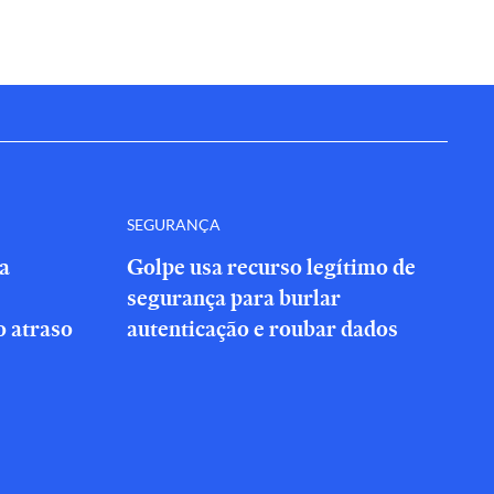
SEGURANÇA
a
Golpe usa recurso legítimo de
segurança para burlar
 atraso
autenticação e roubar dados