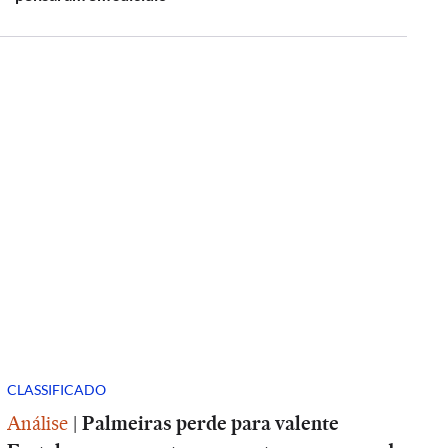
CLASSIFICADO
Análise
|
Palmeiras perde para valente