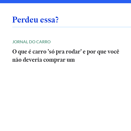
Perdeu essa?
JORNAL DO CARRO
O que é carro 'só pra rodar' e por que você
não deveria comprar um