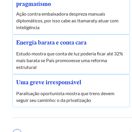
pragmatismo
Ação contra embaixadora despreza manuais
diplomáticos, por isso cabe ao Itamaraty atuar com
inteligência
Energia barata e conta cara
Estudo mostra que conta de luz poderia ficar até 32%
mais barata se País promovesse uma reforma
estrutural
Uma greve irresponsável
Paralisação oportunista mostra que trens devem
seguir seu caminho: o da privatização