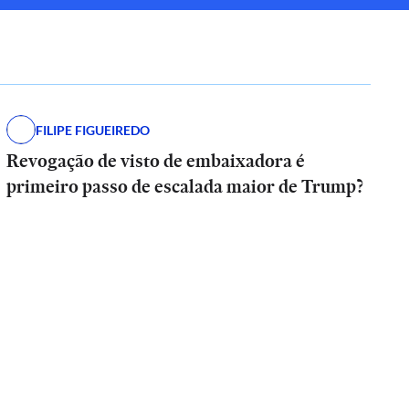
FILIPE FIGUEIREDO
Revogação de visto de embaixadora é
primeiro passo de escalada maior de Trump?