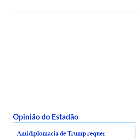
Opinião do Estadão
Antidiplomacia de Trump requer