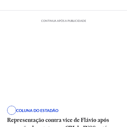
CONTINUA APÓS A PUBLICIDADE
COLUNA DO ESTADÃO
Representação contra vice de Flávio após