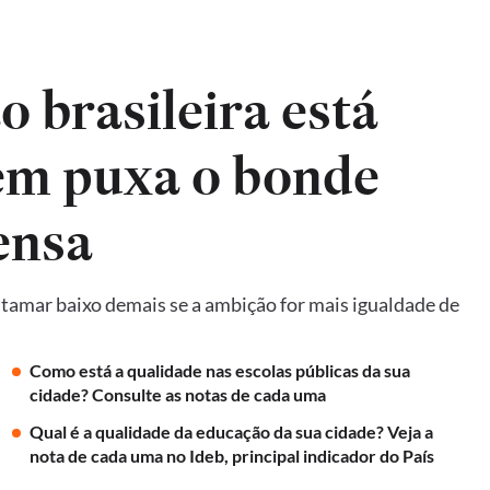
 brasileira está
em puxa o bonde
ensa
amar baixo demais se a ambição for mais igualdade de
Como está a qualidade nas escolas públicas da sua
cidade? Consulte as notas de cada uma
Qual é a qualidade da educação da sua cidade? Veja a
nota de cada uma no Ideb, principal indicador do País