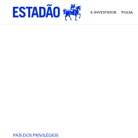
E-INVESTIDOR
PULSA
PAÍS DOS PRIVILÉGIOS