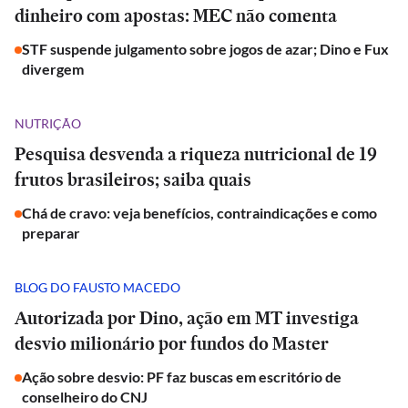
dinheiro com apostas: MEC não comenta
STF suspende julgamento sobre jogos de azar; Dino e Fux
divergem
NUTRIÇÃO
Pesquisa desvenda a riqueza nutricional de 19
frutos brasileiros; saiba quais
Chá de cravo: veja benefícios, contraindicações e como
preparar
BLOG DO FAUSTO MACEDO
Autorizada por Dino, ação em MT investiga
desvio milionário por fundos do Master
Ação sobre desvio: PF faz buscas em escritório de
conselheiro do CNJ