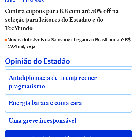
GUIA DE COMPRAS
Confira cupons para 8.8 com até 50% off na
seleção para leitores do Estadão e do
TecMundo
Novos dobráveis da Samsung chegam ao Brasil por até R$
19,4 mil; veja
Opinião do Estadão
Antidiplomacia de Trump requer
pragmatismo
Energia barata e conta cara
Uma greve irresponsável