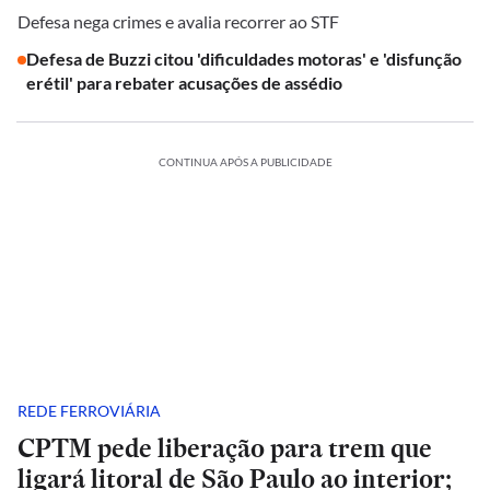
Defesa nega crimes e avalia recorrer ao STF
Defesa de Buzzi citou 'dificuldades motoras' e 'disfunção
erétil' para rebater acusações de assédio
CONTINUA APÓS A PUBLICIDADE
REDE FERROVIÁRIA
CPTM pede liberação para trem que
ligará litoral de São Paulo ao interior;