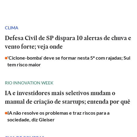
CLIMA
Defesa Civil de SP dispara 10 alertas de chuva e
vento forte; veja onde
'Ciclone-bomba' deve se formar nesta 5ª com rajadas; Sul
tem risco maior
RIO INNOVATION WEEK
IA e investidores mais seletivos mudam o
manual de criação de startups; entenda por quê
IA não resolve os problemas e traz riscos para a
sociedade, diz Gleiser