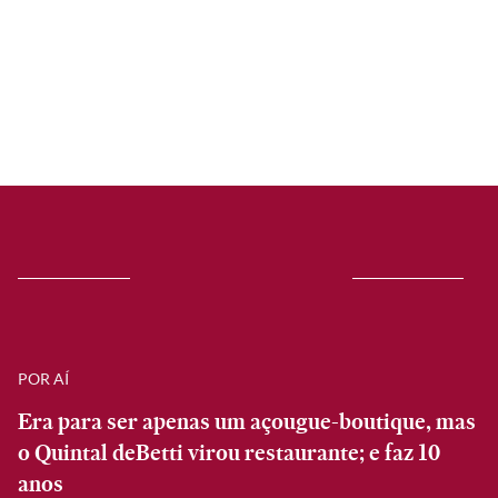
POR AÍ
Era para ser apenas um açougue-boutique, mas
o Quintal deBetti virou restaurante; e faz 10
anos