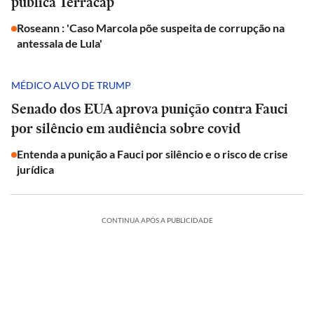
pública Terracap
Roseann : 'Caso Marcola põe suspeita de corrupção na
antessala de Lula'
MÉDICO ALVO DE TRUMP
Senado dos EUA aprova punição contra Fauci
por silêncio em audiência sobre covid
Entenda a punição a Fauci por silêncio e o risco de crise
jurídica
CONTINUA APÓS A PUBLICIDADE