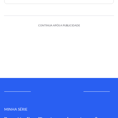
CONTINUA APÓS A PUBLICIDADE
MINHA SÉRIE