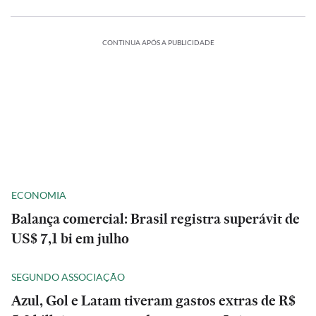
CONTINUA APÓS A PUBLICIDADE
ECONOMIA
Balança comercial: Brasil registra superávit de
US$ 7,1 bi em julho
SEGUNDO ASSOCIAÇÃO
Azul, Gol e Latam tiveram gastos extras de R$