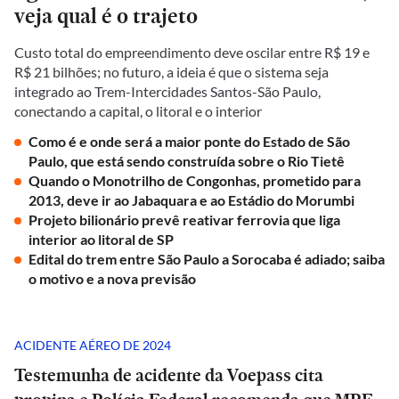
veja qual é o trajeto
Custo total do empreendimento deve oscilar entre R$ 19 e
R$ 21 bilhões; no futuro, a ideia é que o sistema seja
integrado ao Trem-Intercidades Santos-São Paulo,
conectando a capital, o litoral e o interior
Como é e onde será a maior ponte do Estado de São
Paulo, que está sendo construída sobre o Rio Tietê
Quando o Monotrilho de Congonhas, prometido para
2013, deve ir ao Jabaquara e ao Estádio do Morumbi
Projeto bilionário prevê reativar ferrovia que liga
interior ao litoral de SP
Edital do trem entre São Paulo a Sorocaba é adiado; saiba
o motivo e a nova previsão
ACIDENTE AÉREO DE 2024
Testemunha de acidente da Voepass cita