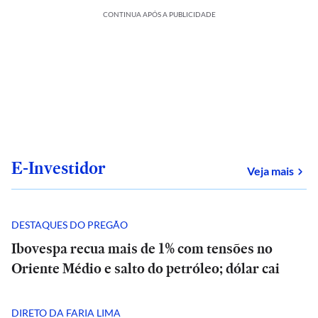
CONTINUA APÓS A PUBLICIDADE
E-Investidor
sob
Veja mais
DESTAQUES DO PREGÃO
Ibovespa recua mais de 1% com tensões no
Oriente Médio e salto do petróleo; dólar cai
DIRETO DA FARIA LIMA