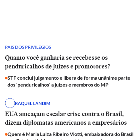
PAÍS DOS PRIVILÉGIOS
Quanto você ganharia se recebesse os
penduricalhos de juízes e promotores?
STF conclui julgamento e libera de forma unânime parte
dos ‘penduricalhos’ a juízes e membros do MP
RAQUEL LANDIM
EUA ameaçam escalar crise contra o Brasil,
dizem diplomatas americanos a empresários
Quem é Maria Luiza Ribeiro Viotti, embaixadora do Brasil