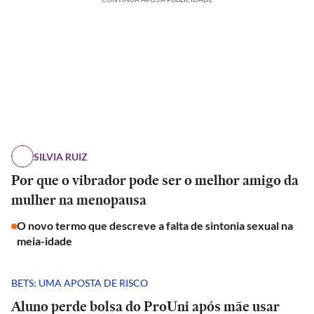
SILVIA RUIZ
Por que o vibrador pode ser o melhor amigo da
mulher na menopausa
O novo termo que descreve a falta de sintonia sexual na
meia-idade
BETS: UMA APOSTA DE RISCO
Aluno perde bolsa do ProUni após mãe usar