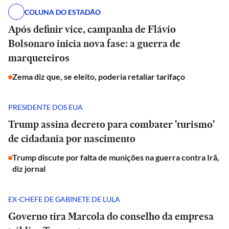
COLUNA DO ESTADÃO
Após definir vice, campanha de Flávio
Bolsonaro inicia nova fase: a guerra de
marqueteiros
Zema diz que, se eleito, poderia retaliar tarifaço
PRESIDENTE DOS EUA
Trump assina decreto para combater 'turismo'
de cidadania por nascimento
Trump discute por falta de munições na guerra contra Irã,
diz jornal
EX-CHEFE DE GABINETE DE LULA
Governo tira Marcola do conselho da empresa