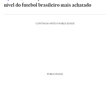
nível do futebol brasileiro mais achatado
CONTINUA APÓS A PUBLICIDADE
PUBLICIDADE