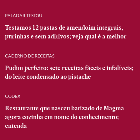
PALADAR TESTOU
Testamos 12 pastas de amendoim integrais,
purinhas e sem aditivos; veja qual é a melhor
CADERNO DE RECEITAS
Pudim perfeito: sete receitas fáceis e infalíveis;
do leite condensado ao pistache
CODEX
Restaurante que nasceu batizado de Magma
agora cozinha em nome do conhecimento;
entenda