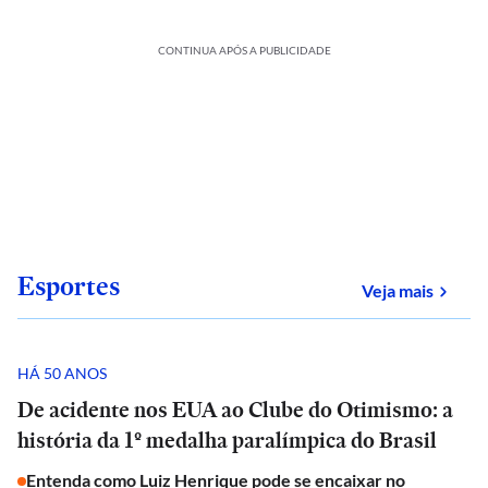
CONTINUA APÓS A PUBLICIDADE
Esportes
sobre
Veja mais
HÁ 50 ANOS
De acidente nos EUA ao Clube do Otimismo: a
história da 1º medalha paralímpica do Brasil
Entenda como Luiz Henrique pode se encaixar no