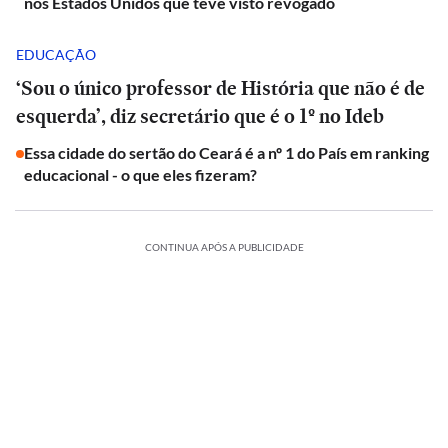
nos Estados Unidos que teve visto revogado
EDUCAÇÃO
‘Sou o único professor de História que não é de
esquerda’, diz secretário que é o 1º no Ideb
Essa cidade do sertão do Ceará é a nº 1 do País em ranking
educacional - o que eles fizeram?
CONTINUA APÓS A PUBLICIDADE