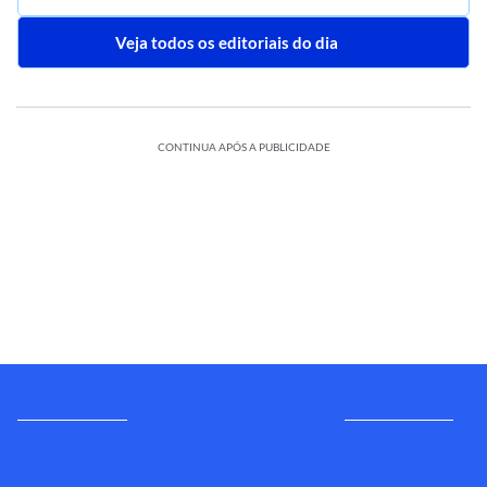
Veja todos os editoriais do dia
CONTINUA APÓS A PUBLICIDADE