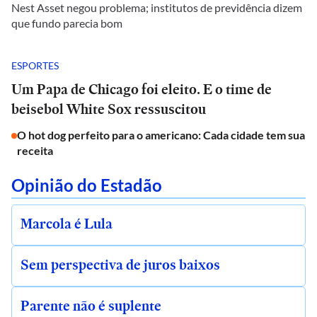
Nest Asset negou problema; institutos de previdência dizem
que fundo parecia bom
ESPORTES
Um Papa de Chicago foi eleito. E o time de
beisebol White Sox ressuscitou
O hot dog perfeito para o americano: Cada cidade tem sua
receita
Opinião do Estadão
Marcola é Lula
Sem perspectiva de juros baixos
Parente não é suplente