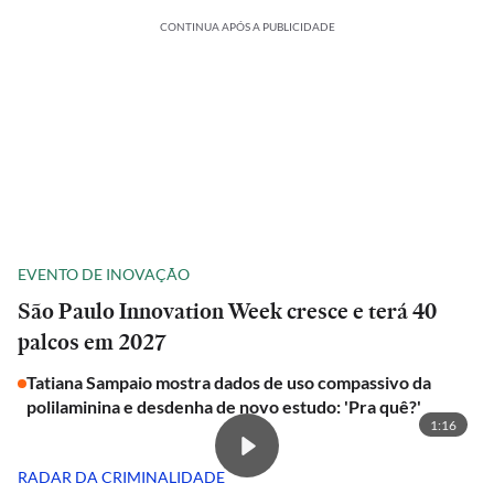
CONTINUA APÓS A PUBLICIDADE
EVENTO DE INOVAÇÃO
São Paulo Innovation Week cresce e terá 40
palcos em 2027
Tatiana Sampaio mostra dados de uso compassivo da
polilaminina e desdenha de novo estudo: 'Pra quê?'
1:16
RADAR DA CRIMINALIDADE