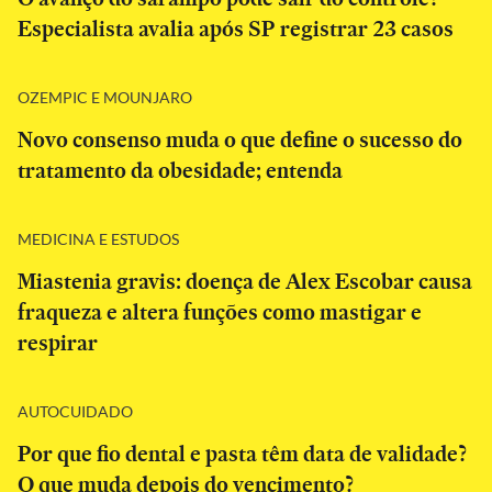
Especialista avalia após SP registrar 23 casos
OZEMPIC E MOUNJARO
Novo consenso muda o que define o sucesso do
tratamento da obesidade; entenda
MEDICINA E ESTUDOS
Miastenia gravis: doença de Alex Escobar causa
fraqueza e altera funções como mastigar e
respirar
AUTOCUIDADO
Por que fio dental e pasta têm data de validade?
O que muda depois do vencimento?