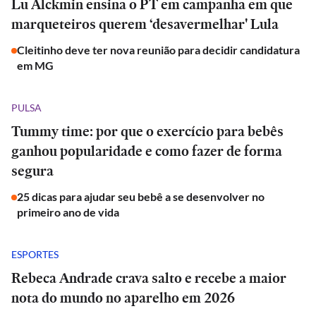
Lu Alckmin ensina o PT em campanha em que
marqueteiros querem ‘desavermelhar' Lula
Cleitinho deve ter nova reunião para decidir candidatura
em MG
PULSA
Tummy time: por que o exercício para bebês
ganhou popularidade e como fazer de forma
segura
25 dicas para ajudar seu bebê a se desenvolver no
primeiro ano de vida
ESPORTES
Rebeca Andrade crava salto e recebe a maior
nota do mundo no aparelho em 2026