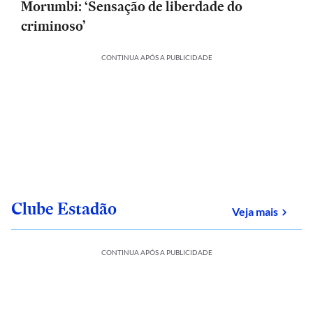
Morumbi: ‘Sensação de liberdade do
criminoso’
CONTINUA APÓS A PUBLICIDADE
Clube Estadão
sobre
Veja mais
CONTINUA APÓS A PUBLICIDADE