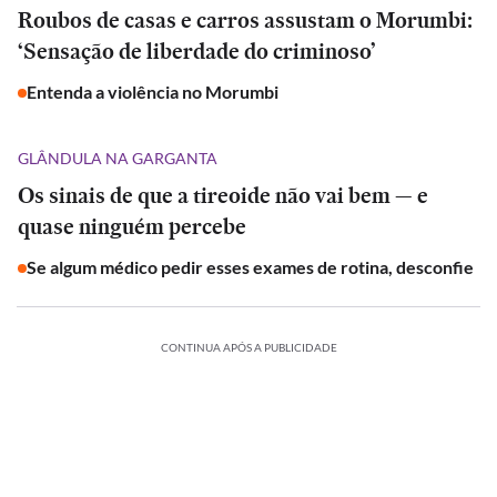
Roubos de casas e carros assustam o Morumbi:
‘Sensação de liberdade do criminoso’
Entenda a violência no Morumbi
GLÂNDULA NA GARGANTA
Os sinais de que a tireoide não vai bem — e
quase ninguém percebe
Se algum médico pedir esses exames de rotina, desconfie
CONTINUA APÓS A PUBLICIDADE