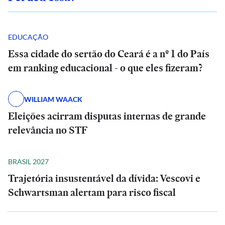
EDUCAÇÃO
Essa cidade do sertão do Ceará é a nº 1 do País
em ranking educacional - o que eles fizeram?
WILLIAM WAACK
Eleições acirram disputas internas de grande
relevância no STF
BRASIL 2027
Trajetória insustentável da dívida: Vescovi e
Schwartsman alertam para risco fiscal