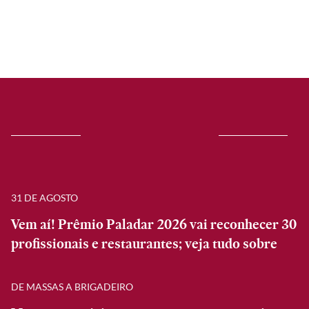
31 DE AGOSTO
Vem aí! Prêmio Paladar 2026 vai reconhecer 30
profissionais e restaurantes; veja tudo sobre
DE MASSAS A BRIGADEIRO