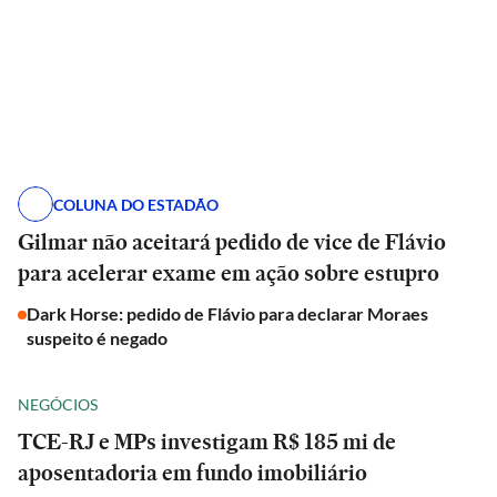
COLUNA DO ESTADÃO
Gilmar não aceitará pedido de vice de Flávio
para acelerar exame em ação sobre estupro
Dark Horse: pedido de Flávio para declarar Moraes
suspeito é negado
NEGÓCIOS
TCE-RJ e MPs investigam R$ 185 mi de
aposentadoria em fundo imobiliário