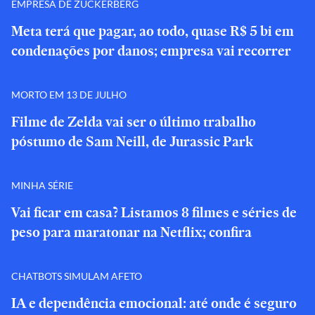
EMPRESA DE ZUCKERBERG
Meta terá que pagar, ao todo, quase R$ 5 bi em
condenações por danos; empresa vai recorrer
MORTO EM 13 DE JULHO
Filme de Zelda vai ser o último trabalho
póstumo de Sam Neill, de Jurassic Park
MINHA SÉRIE
Vai ficar em casa? Listamos 8 filmes e séries de
peso para maratonar na Netflix; confira
CHATBOTS SIMULAM AFETO
IA e dependência emocional: até onde é seguro