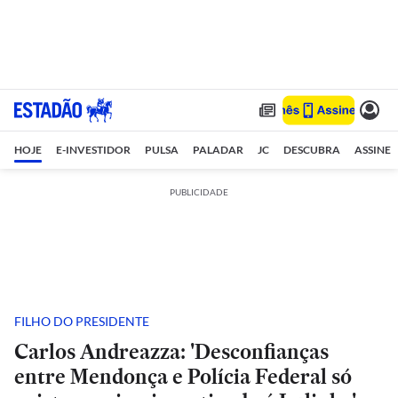
HOJE
E-INVESTIDOR
PULSA
PALADAR
JC
DESCUBRA
ASSINE
PUBLICIDADE
FILHO DO PRESIDENTE
Carlos Andreazza: 'Desconfianças
entre Mendonça e Polícia Federal só