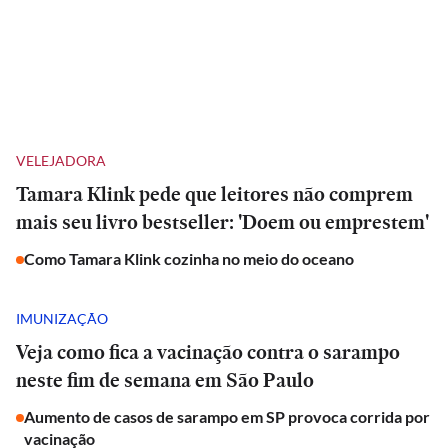
VELEJADORA
Tamara Klink pede que leitores não comprem
mais seu livro bestseller: 'Doem ou emprestem'
Como Tamara Klink cozinha no meio do oceano
IMUNIZAÇÃO
Veja como fica a vacinação contra o sarampo
neste fim de semana em São Paulo
Aumento de casos de sarampo em SP provoca corrida por
vacinação