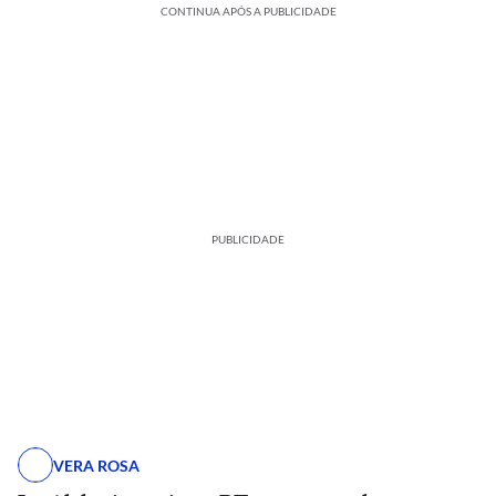
CONTINUA APÓS A PUBLICIDADE
PUBLICIDADE
VERA ROSA