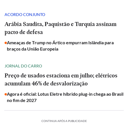
ACORDO CONJUNTO
Arábia Saudita, Paquistão e Turquia assinam
pacto de defesa
Ameaças de Trump no Ártico empurram Islândia para
braços da União Europeia
JORNAL DO CARRO
Preço de usados estaciona em julho; elétricos
acumulam 46% de desvalorização
Agora é oficial: Lotus Eletre híbrido plug-in chega ao Brasil
no fim de 2027
CONTINUA APÓS A PUBLICIDADE