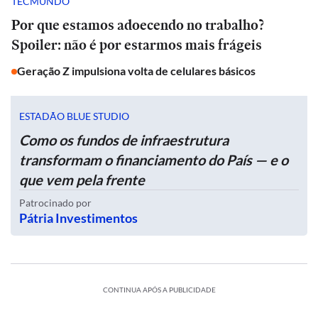
TECMUNDO
Por que estamos adoecendo no trabalho?
Spoiler: não é por estarmos mais frágeis
Geração Z impulsiona volta de celulares básicos
ESTADÃO BLUE STUDIO
Como os fundos de infraestrutura
transformam o financiamento do País — e o
que vem pela frente
Patrocinado por
Pátria Investimentos
CONTINUA APÓS A PUBLICIDADE