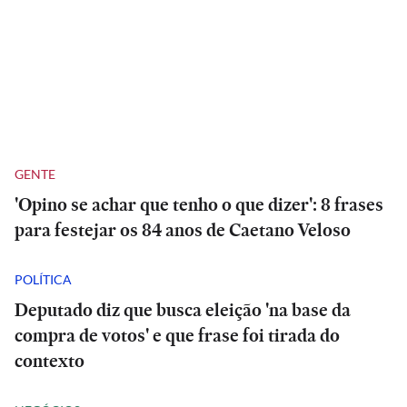
GENTE
'Opino se achar que tenho o que dizer': 8 frases
para festejar os 84 anos de Caetano Veloso
POLÍTICA
Deputado diz que busca eleição 'na base da
compra de votos' e que frase foi tirada do
contexto