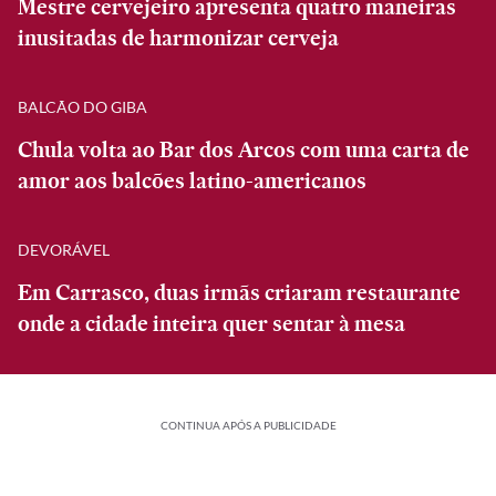
Mestre cervejeiro apresenta quatro maneiras
inusitadas de harmonizar cerveja
BALCÃO DO GIBA
Chula volta ao Bar dos Arcos com uma carta de
amor aos balcões latino-americanos
DEVORÁVEL
Em Carrasco, duas irmãs criaram restaurante
onde a cidade inteira quer sentar à mesa
CONTINUA APÓS A PUBLICIDADE