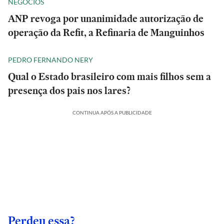
NEGÓCIOS
ANP revoga por unanimidade autorização de
operação da Refit, a Refinaria de Manguinhos
PEDRO FERNANDO NERY
Qual o Estado brasileiro com mais filhos sem a
presença dos pais nos lares?
CONTINUA APÓS A PUBLICIDADE
Perdeu essa?