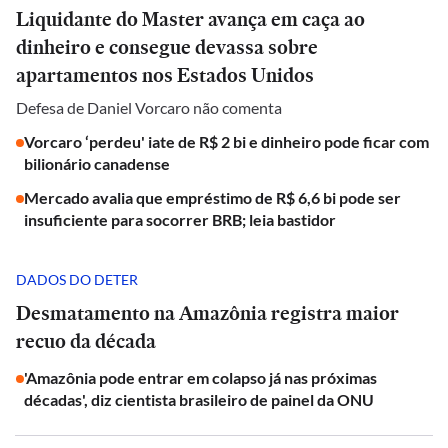
Liquidante do Master avança em caça ao
dinheiro e consegue devassa sobre
apartamentos nos Estados Unidos
Defesa de Daniel Vorcaro não comenta
Vorcaro ‘perdeu' iate de R$ 2 bi e dinheiro pode ficar com
bilionário canadense
Mercado avalia que empréstimo de R$ 6,6 bi pode ser
insuficiente para socorrer BRB; leia bastidor
DADOS DO DETER
Desmatamento na Amazônia registra maior
recuo da década
'Amazônia pode entrar em colapso já nas próximas
décadas', diz cientista brasileiro de painel da ONU