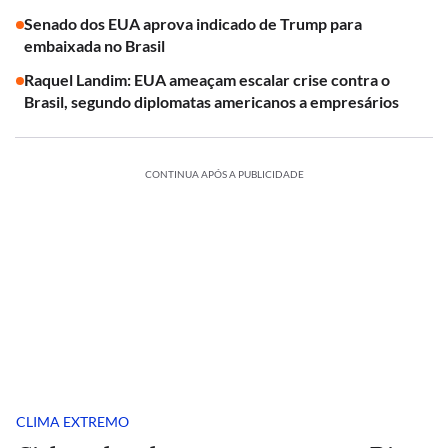
Senado dos EUA aprova indicado de Trump para
embaixada no Brasil
Raquel Landim: EUA ameaçam escalar crise contra o
Brasil, segundo diplomatas americanos a empresários
CONTINUA APÓS A PUBLICIDADE
CLIMA EXTREMO