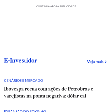
CONTINUA APÓS A PUBLICIDADE
E-Investidor
sob
Veja mais
CENÁRIOS E MERCADO
Ibovespa recua com ações de Petrobras e
varejistas na ponta negativa; dólar cai
EXPANSÃO DO ROXINHO