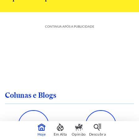
CONTINUA APÓS A PUBLICIDADE
Colunas e Blogs
Hoje
Em Alta
Opinião
Descubra