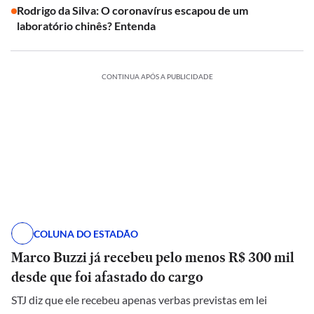
Rodrigo da Silva: O coronavírus escapou de um
laboratório chinês? Entenda
CONTINUA APÓS A PUBLICIDADE
COLUNA DO ESTADÃO
Marco Buzzi já recebeu pelo menos R$ 300 mil
desde que foi afastado do cargo
STJ diz que ele recebeu apenas verbas previstas em lei