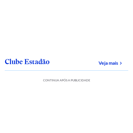
Clube Estadão
sobre
Veja mais
CONTINUA APÓS A PUBLICIDADE