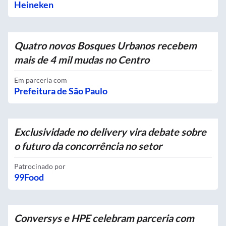
Heineken
Quatro novos Bosques Urbanos recebem
mais de 4 mil mudas no Centro
Em parceria com
Prefeitura de São Paulo
Exclusividade no delivery vira debate sobre
o futuro da concorrência no setor
Patrocinado por
99Food
Conversys e HPE celebram parceria com