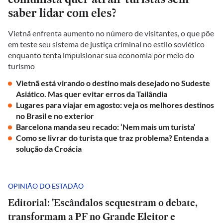
saber lidar com eles?
Vietnã enfrenta aumento no número de visitantes, o que põe
em teste seu sistema de justiça criminal no estilo soviético
enquanto tenta impulsionar sua economia por meio do
turismo
Vietnã está virando o destino mais desejado no Sudeste
Asiático. Mas quer evitar erros da Tailândia
Lugares para viajar em agosto: veja os melhores destinos
no Brasil e no exterior
Barcelona manda seu recado: ‘Nem mais um turista’
Como se livrar do turista que traz problema? Entenda a
solução da Croácia
OPINIÃO DO ESTADÃO
Editorial: 'Escândalos sequestram o debate,
transformam a PF no Grande Eleitor e