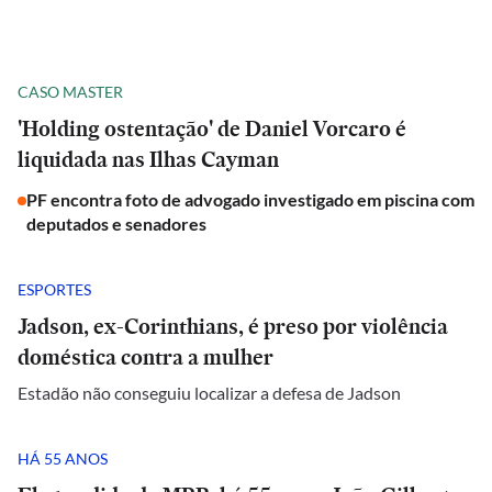
CASO MASTER
'Holding ostentação' de Daniel Vorcaro é
liquidada nas Ilhas Cayman
PF encontra foto de advogado investigado em piscina com
deputados e senadores
ESPORTES
Jadson, ex-Corinthians, é preso por violência
doméstica contra a mulher
Estadão não conseguiu localizar a defesa de Jadson
HÁ 55 ANOS