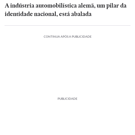
A indústria automobilística alemã, um pilar da
identidade nacional, está abalada
CONTINUA APÓS A PUBLICIDADE
PUBLICIDADE