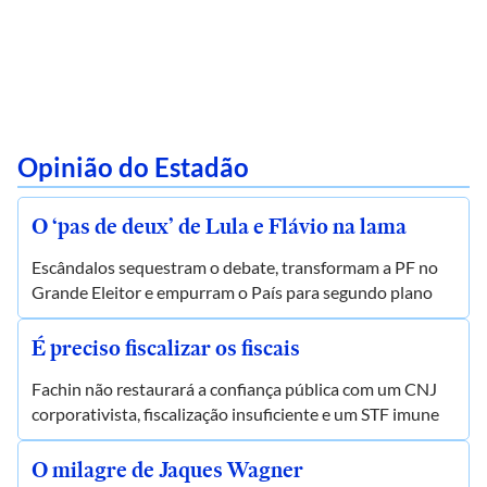
Opinião do Estadão
O ‘pas de deux’ de Lula e Flávio na lama
Escândalos sequestram o debate, transformam a PF no
Grande Eleitor e empurram o País para segundo plano
É preciso fiscalizar os fiscais
Fachin não restaurará a confiança pública com um CNJ
corporativista, fiscalização insuficiente e um STF imune
O milagre de Jaques Wagner