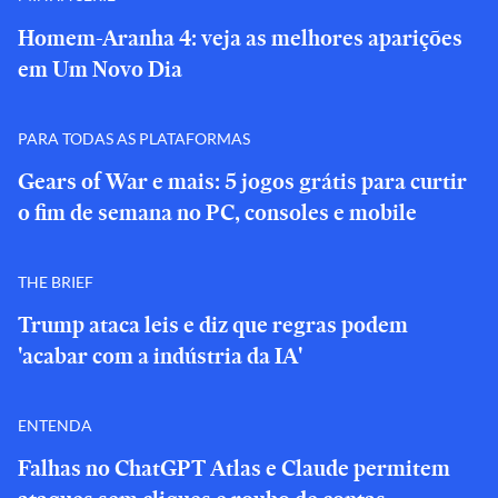
Homem-Aranha 4: veja as melhores aparições
em Um Novo Dia
PARA TODAS AS PLATAFORMAS
Gears of War e mais: 5 jogos grátis para curtir
o fim de semana no PC, consoles e mobile
THE BRIEF
Trump ataca leis e diz que regras podem
'acabar com a indústria da IA'
ENTENDA
Falhas no ChatGPT Atlas e Claude permitem