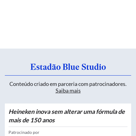
Estadão Blue Studio
Conteúdo criado em parceria com patrocinadores.
Saiba mais
Heineken inova sem alterar uma fórmula de
mais de 150 anos
Patrocinado por