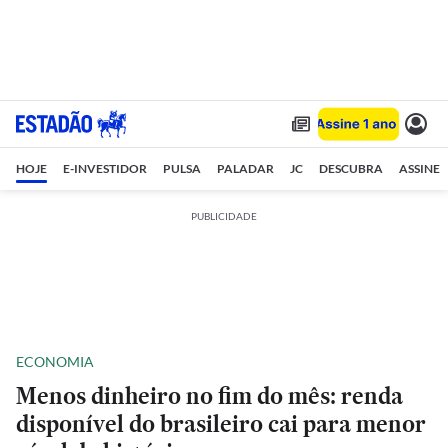
HOJE
E-INVESTIDOR
PULSA
PALADAR
JC
DESCUBRA
ASSINE
PUBLICIDADE
ECONOMIA
Menos dinheiro no fim do mês: renda
disponível do brasileiro cai para menor