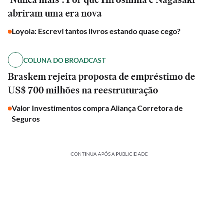
abriram uma era nova
Loyola: Escrevi tantos livros estando quase cego?
COLUNA DO BROADCAST
Braskem rejeita proposta de empréstimo de
US$ 700 milhões na reestruturação
Valor Investimentos compra Aliança Corretora de
Seguros
CONTINUA APÓS A PUBLICIDADE