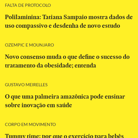
FALTA DE PROTOCOLO
Polilaminina: Tatiana Sampaio mostra dados de
uso compassivo e desdenha de novo estudo
OZEMPIC E MOUNJARO
Novo consenso muda o que define o sucesso do
tratamento da obesidade; entenda
GUSTAVO MEIRELLES
O que uma palmeira amazônica pode ensinar
sobre inovação em saúde
CORPO EM MOVIMENTO
Tummy time: por que o exercício para bebês