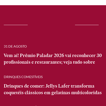
31 DE AGOSTO
Vem aí! Prêmio Paladar 2026 vai reconhecer 30
profissionais e restaurantes; veja tudo sobre
DRINQUES COMESTÍVEIS
Drinques de comer: Jellys Lafer transforma
coquetéis clássicos em gelatinas multicoloridas