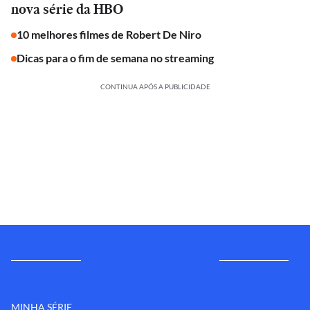
nova série da HBO
10 melhores filmes de Robert De Niro
Dicas para o fim de semana no streaming
CONTINUA APÓS A PUBLICIDADE
MINHA SÉRIE