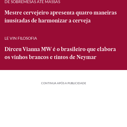
DE SOBREMESAS ATÉ MASSAS
Mestre cervejeiro apresenta quatro maneiras
inusitadas de harmonizar a cerveja
LE VIN FILOSOFIA
Dirceu Vianna MW é o brasileiro que elabora
os vinhos brancos e tintos de Neymar
CONTINUA APÓS A PUBLICIDADE