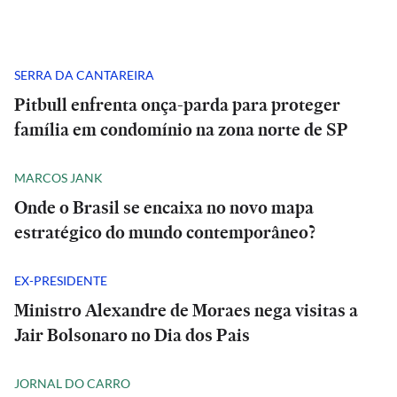
SERRA DA CANTAREIRA
Pitbull enfrenta onça-parda para proteger
família em condomínio na zona norte de SP
MARCOS JANK
Onde o Brasil se encaixa no novo mapa
estratégico do mundo contemporâneo?
EX-PRESIDENTE
Ministro Alexandre de Moraes nega visitas a
Jair Bolsonaro no Dia dos Pais
JORNAL DO CARRO