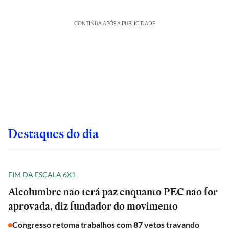
CONTINUA APÓS A PUBLICIDADE
Destaques do dia
FIM DA ESCALA 6X1
Alcolumbre não terá paz enquanto PEC não for
aprovada, diz fundador do movimento
Congresso retoma trabalhos com 87 vetos travando