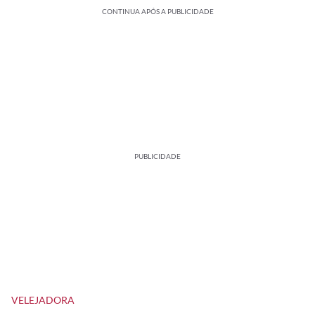
CONTINUA APÓS A PUBLICIDADE
PUBLICIDADE
VELEJADORA