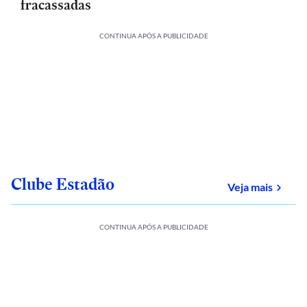
fracassadas
CONTINUA APÓS A PUBLICIDADE
Clube Estadão
sobre
Veja mais
CONTINUA APÓS A PUBLICIDADE