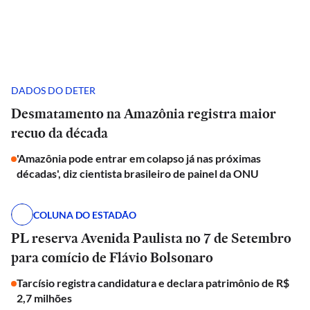
DADOS DO DETER
Desmatamento na Amazônia registra maior
recuo da década
'Amazônia pode entrar em colapso já nas próximas
décadas', diz cientista brasileiro de painel da ONU
COLUNA DO ESTADÃO
PL reserva Avenida Paulista no 7 de Setembro
para comício de Flávio Bolsonaro
Tarcísio registra candidatura e declara patrimônio de R$
2,7 milhões