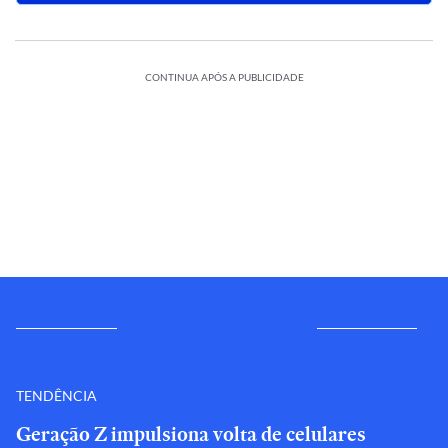
CONTINUA APÓS A PUBLICIDADE
TENDÊNCIA
Geração Z impulsiona volta de celulares