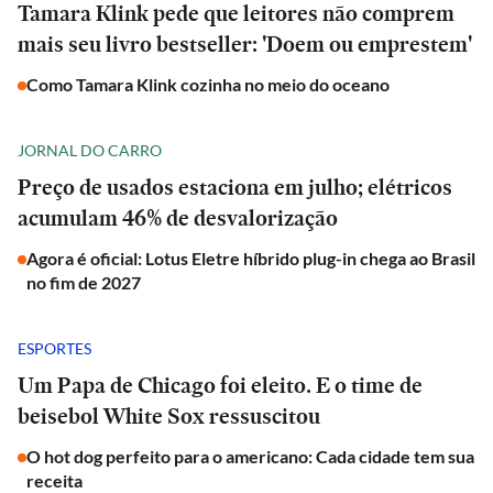
Tamara Klink pede que leitores não comprem
mais seu livro bestseller: 'Doem ou emprestem'
Como Tamara Klink cozinha no meio do oceano
JORNAL DO CARRO
Preço de usados estaciona em julho; elétricos
acumulam 46% de desvalorização
Agora é oficial: Lotus Eletre híbrido plug-in chega ao Brasil
no fim de 2027
ESPORTES
Um Papa de Chicago foi eleito. E o time de
beisebol White Sox ressuscitou
O hot dog perfeito para o americano: Cada cidade tem sua
receita