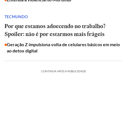
TECMUNDO
Por que estamos adoecendo no trabalho?
Spoiler: não é por estarmos mais frágeis
Geração Z impulsiona volta de celulares básicos em meio
ao detox digital
CONTINUA APÓS A PUBLICIDADE