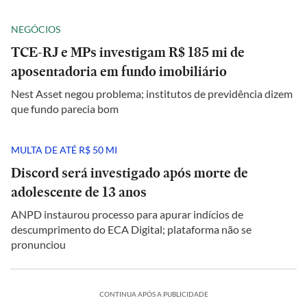
NEGÓCIOS
TCE-RJ e MPs investigam R$ 185 mi de
aposentadoria em fundo imobiliário
Nest Asset negou problema; institutos de previdência dizem
que fundo parecia bom
MULTA DE ATÉ R$ 50 MI
Discord será investigado após morte de
adolescente de 13 anos
ANPD instaurou processo para apurar indícios de
descumprimento do ECA Digital; plataforma não se
pronunciou
CONTINUA APÓS A PUBLICIDADE