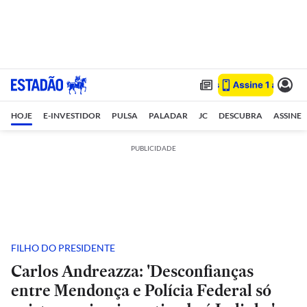
HOJE
E-INVESTIDOR
PULSA
PALADAR
JC
DESCUBRA
ASSINE
PUBLICIDADE
FILHO DO PRESIDENTE
Carlos Andreazza: 'Desconfianças
entre Mendonça e Polícia Federal só