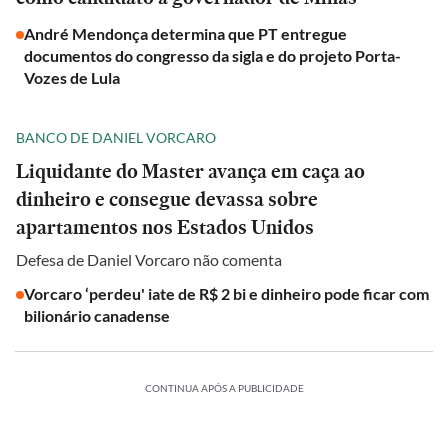
André Mendonça determina que PT entregue
documentos do congresso da sigla e do projeto Porta-
Vozes de Lula
BANCO DE DANIEL VORCARO
Liquidante do Master avança em caça ao
dinheiro e consegue devassa sobre
apartamentos nos Estados Unidos
Defesa de Daniel Vorcaro não comenta
Vorcaro ‘perdeu' iate de R$ 2 bi e dinheiro pode ficar com
bilionário canadense
CONTINUA APÓS A PUBLICIDADE