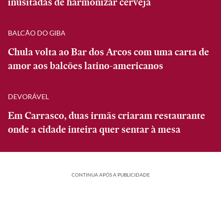
inusitadas de harmonizar cerveja
BALCÃO DO GIBA
Chula volta ao Bar dos Arcos com uma carta de
amor aos balcões latino-americanos
DEVORÁVEL
Em Carrasco, duas irmãs criaram restaurante
onde a cidade inteira quer sentar à mesa
CONTINUA APÓS A PUBLICIDADE