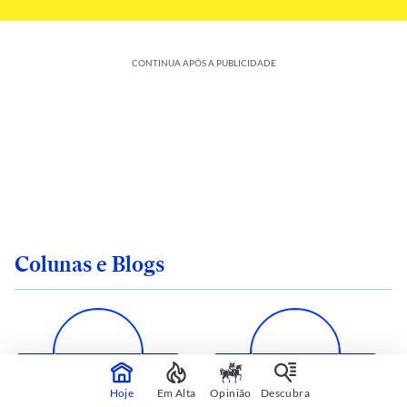
CONTINUA APÓS A PUBLICIDADE
Colunas e Blogs
Hoje
Em Alta
Opinião
Descubra