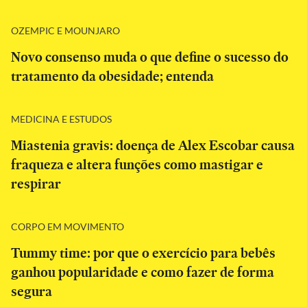
OZEMPIC E MOUNJARO
Novo consenso muda o que define o sucesso do
tratamento da obesidade; entenda
MEDICINA E ESTUDOS
Miastenia gravis: doença de Alex Escobar causa
fraqueza e altera funções como mastigar e
respirar
CORPO EM MOVIMENTO
Tummy time: por que o exercício para bebês
ganhou popularidade e como fazer de forma
segura