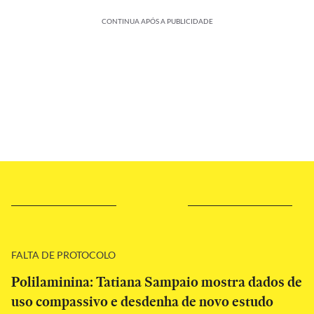
CONTINUA APÓS A PUBLICIDADE
FALTA DE PROTOCOLO
Polilaminina: Tatiana Sampaio mostra dados de
uso compassivo e desdenha de novo estudo