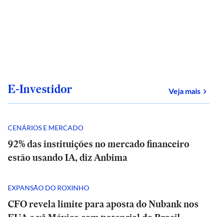
E-Investidor
sob
Veja mais
CENÁRIOS E MERCADO
92% das instituições no mercado financeiro
estão usando IA, diz Anbima
EXPANSÃO DO ROXINHO
CFO revela limite para aposta do Nubank nos