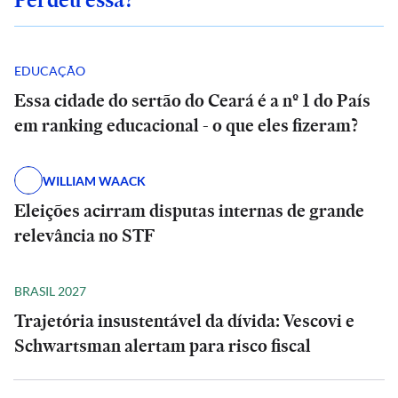
EDUCAÇÃO
Essa cidade do sertão do Ceará é a nº 1 do País
em ranking educacional - o que eles fizeram?
WILLIAM WAACK
Eleições acirram disputas internas de grande
relevância no STF
BRASIL 2027
Trajetória insustentável da dívida: Vescovi e
Schwartsman alertam para risco fiscal