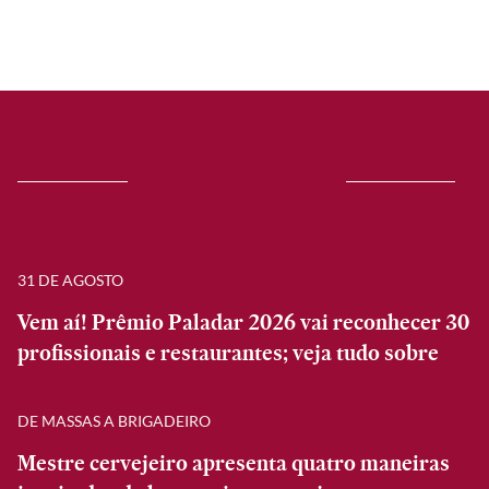
31 DE AGOSTO
Vem aí! Prêmio Paladar 2026 vai reconhecer 30
profissionais e restaurantes; veja tudo sobre
DE MASSAS A BRIGADEIRO
Mestre cervejeiro apresenta quatro maneiras