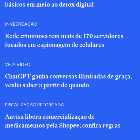
básicos em meio ao detox digital
INVESTIGAÇÃO
Rede criminosa tem mais de 170 servidores
focados em espionagem de celulares
VEJA VÍDEO
ChatGPT ganha conversas ilimitadas de graça,
venha saber a partir de quando
FISCALIZAÇÃO REFORÇADA
Anvisa libera comercialização de
medicamentos pela Shopee; confira regras