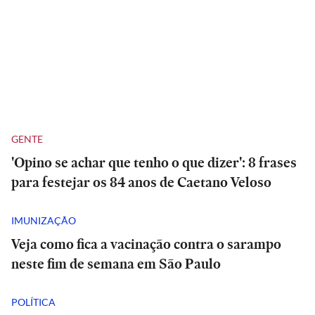
GENTE
'Opino se achar que tenho o que dizer': 8 frases
para festejar os 84 anos de Caetano Veloso
IMUNIZAÇÃO
Veja como fica a vacinação contra o sarampo
neste fim de semana em São Paulo
POLÍTICA