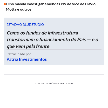
Dino manda investigar emendas Pix de vice de Flávio,
Motta e outros
ESTADÃO BLUE STUDIO
Como os fundos de infraestrutura
transformam o financiamento do País — e o
que vem pela frente
Patrocinado por
Pátria Investimentos
CONTINUA APÓS A PUBLICIDADE