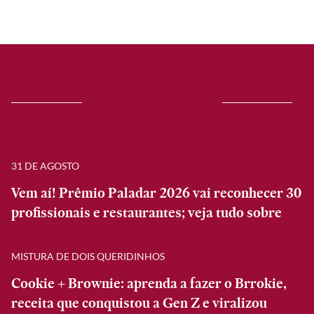
31 DE AGOSTO
Vem aí! Prêmio Paladar 2026 vai reconhecer 30
profissionais e restaurantes; veja tudo sobre
MISTURA DE DOIS QUERIDINHOS
Cookie + Brownie: aprenda a fazer o Brrokie,
receita que conquistou a Gen Z e viralizou