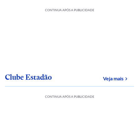
CONTINUA APÓS A PUBLICIDADE
Clube Estadão
sobre
Veja mais
CONTINUA APÓS A PUBLICIDADE