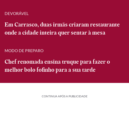
DEVORÁVEL
Em Carrasco, duas irmãs criaram restaurante
onde a cidade inteira quer sentar à mesa
MODO DE PREPARO
Chef renomada ensina truque para fazer o
melhor bolo fofinho para a sua tarde
CONTINUA APÓS A PUBLICIDADE