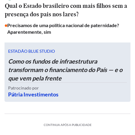
Qual o Estado brasileiro com mais filhos sem a
presença dos pais nos lares?
Precisamos de uma política nacional de paternidade?
Aparentemente, sim
ESTADÃO BLUE STUDIO
Como os fundos de infraestrutura
transformam o financiamento do País — e o
que vem pela frente
Patrocinado por
Pátria Investimentos
CONTINUA APÓS A PUBLICIDADE