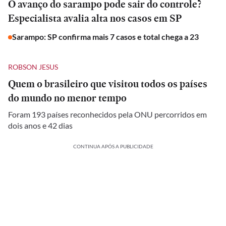
O avanço do sarampo pode sair do controle?
Especialista avalia alta nos casos em SP
Sarampo: SP confirma mais 7 casos e total chega a 23
ROBSON JESUS
Quem o brasileiro que visitou todos os países
do mundo no menor tempo
Foram 193 países reconhecidos pela ONU percorridos em
dois anos e 42 dias
CONTINUA APÓS A PUBLICIDADE