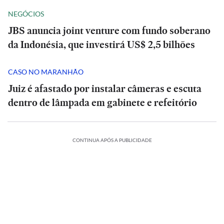
NEGÓCIOS
JBS anuncia joint venture com fundo soberano
da Indonésia, que investirá US$ 2,5 bilhões
CASO NO MARANHÃO
Juiz é afastado por instalar câmeras e escuta
dentro de lâmpada em gabinete e refeitório
CONTINUA APÓS A PUBLICIDADE