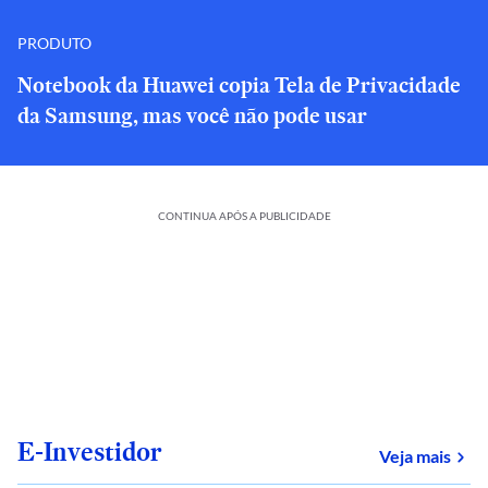
PRODUTO
Notebook da Huawei copia Tela de Privacidade
da Samsung, mas você não pode usar
CONTINUA APÓS A PUBLICIDADE
E-Investidor
sob
Veja mais