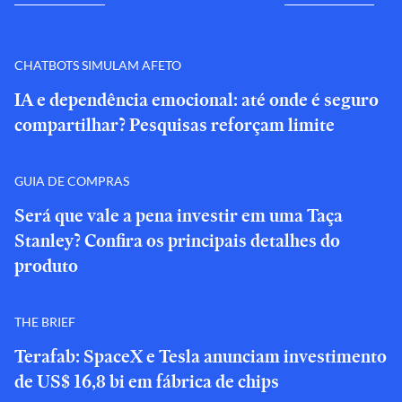
CHATBOTS SIMULAM AFETO
IA e dependência emocional: até onde é seguro
compartilhar? Pesquisas reforçam limite
GUIA DE COMPRAS
Será que vale a pena investir em uma Taça
Stanley? Confira os principais detalhes do
produto
THE BRIEF
Terafab: SpaceX e Tesla anunciam investimento
de US$ 16,8 bi em fábrica de chips