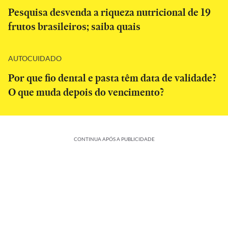
Pesquisa desvenda a riqueza nutricional de 19
frutos brasileiros; saiba quais
AUTOCUIDADO
Por que fio dental e pasta têm data de validade?
O que muda depois do vencimento?
CONTINUA APÓS A PUBLICIDADE