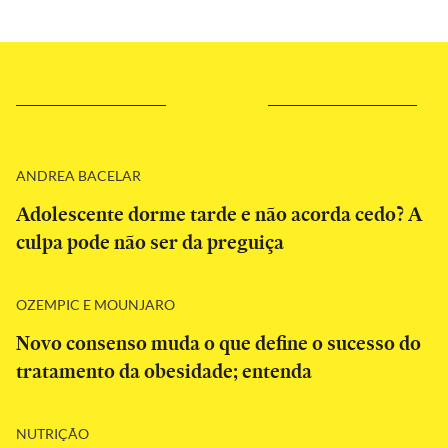
ANDREA BACELAR
Adolescente dorme tarde e não acorda cedo? A
culpa pode não ser da preguiça
OZEMPIC E MOUNJARO
Novo consenso muda o que define o sucesso do
tratamento da obesidade; entenda
NUTRIÇÃO