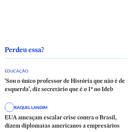
Perdeu essa?
EDUCAÇÃO
'Sou o único professor de História que não é de
esquerda', diz secretário que é o 1º no Ideb
RAQUEL LANDIM
EUA ameaçam escalar crise contra o Brasil,
dizem diplomatas americanos a empresários