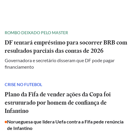
ROMBO DEIXADO PELO MASTER
DF tentará empréstimo para socorrer BRB com
resultados parciais das contas de 2026
Governadora e secretário disseram que DF pode pagar
financiamento
CRISE NO FUTEBOL
Plano da Fifa de vender ações da Copa foi
estruturado por homem de confiança de
Infantino
Norueguesa que lidera Uefa contra a Fifa pede renúncia
de Infantino