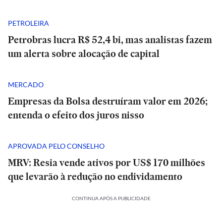
PETROLEIRA
Petrobras lucra R$ 52,4 bi, mas analistas fazem
um alerta sobre alocação de capital
MERCADO
Empresas da Bolsa destruíram valor em 2026;
entenda o efeito dos juros nisso
APROVADA PELO CONSELHO
MRV: Resia vende ativos por US$ 170 milhões
que levarão à redução no endividamento
CONTINUA APÓS A PUBLICIDADE