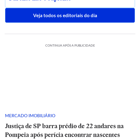
Veja todos os editoriais do dia
CONTINUA APÓS A PUBLICIDADE
MERCADO IMOBILIÁRIO
Justiça de SP barra prédio de 22 andares na
Pompeia após perícia encontrar nascentes