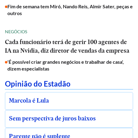
Fim de semana tem Miró, Nando Reis, Almir Sater, peças e
outros
NEGÓCIOS
Cada funcionário terá de gerir 100 agentes de
IA na Nvidia, diz diretor de vendas da empresa
'É possível criar grandes negócios e trabalhar de casa',
dizem especialistas
Opinião do Estadão
Marcola é Lula
Sem perspectiva de juros baixos
Parente não é suplente