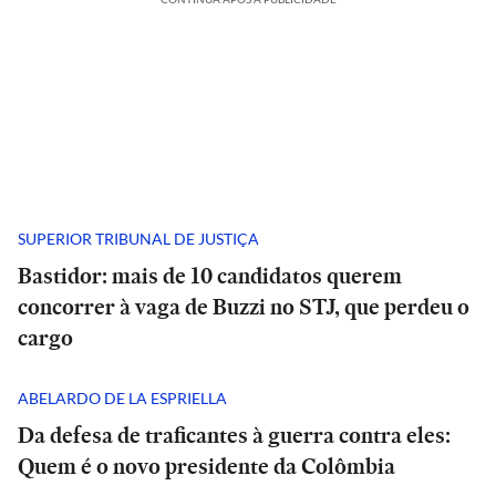
SUPERIOR TRIBUNAL DE JUSTIÇA
Bastidor: mais de 10 candidatos querem
concorrer à vaga de Buzzi no STJ, que perdeu o
cargo
ABELARDO DE LA ESPRIELLA
Da defesa de traficantes à guerra contra eles:
Quem é o novo presidente da Colômbia