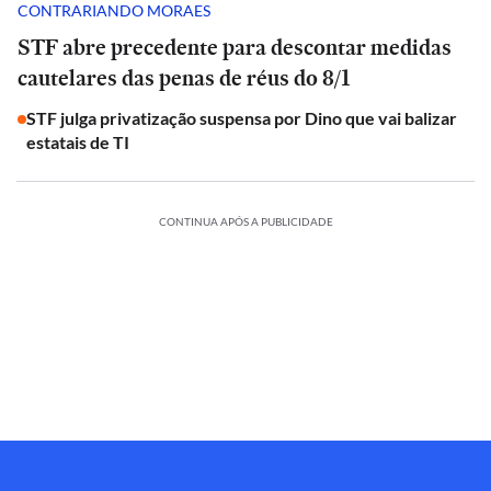
CONTRARIANDO MORAES
STF abre precedente para descontar medidas
cautelares das penas de réus do 8/1
STF julga privatização suspensa por Dino que vai balizar
estatais de TI
CONTINUA APÓS A PUBLICIDADE