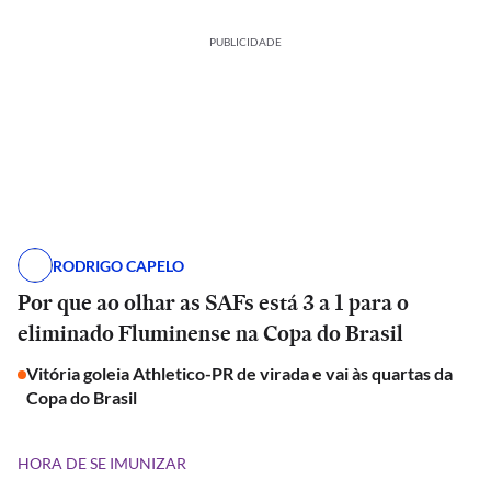
PUBLICIDADE
RODRIGO CAPELO
Por que ao olhar as SAFs está 3 a 1 para o
eliminado Fluminense na Copa do Brasil
Vitória goleia Athletico-PR de virada e vai às quartas da
Copa do Brasil
HORA DE SE IMUNIZAR