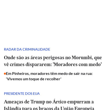
RADAR DA CRIMINALIDADE
Onde são as áreas perigosas no Morumbi, que
vê crimes dispararem: 'Moradores com medo'
Em Pinheiros, moradores têm medo de sair na rua:
'Vivemos um toque de recolher'
PRESIDENTE DOS EUA
Ameaças de Trump no Ártico empurram a
Islândia para os braços da União Europeia