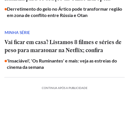
Derretimento do gelo no Ártico pode transformar região
em zona de conflito entre Rússia e Otan
MINHA SÉRIE
Vai ficar em casa? Listamos 8 filmes e séries de
peso para maratonar na Netflix; confira
'Insaciável', 'Os Ruminantes' e mais: veja as estreias do
cinema da semana
CONTINUA APÓS A PUBLICIDADE