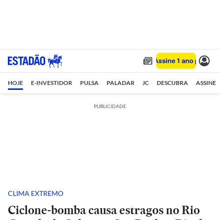
HOJE
E-INVESTIDOR
PULSA
PALADAR
JC
DESCUBRA
ASSINE
PUBLICIDADE
CLIMA EXTREMO
Ciclone-bomba causa estragos no Rio