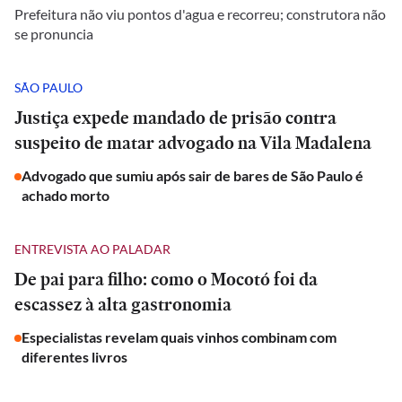
Prefeitura não viu pontos d'agua e recorreu; construtora não
se pronuncia
SÃO PAULO
Justiça expede mandado de prisão contra
suspeito de matar advogado na Vila Madalena
Advogado que sumiu após sair de bares de São Paulo é
achado morto
ENTREVISTA AO PALADAR
De pai para filho: como o Mocotó foi da
escassez à alta gastronomia
Especialistas revelam quais vinhos combinam com
diferentes livros