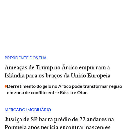
PRESIDENTE DOS EUA
Ameaças de Trump no Ártico empurram a
Islândia para os braços da União Europeia
Derretimento do gelo no Ártico pode transformar região
em zona de conflito entre Rússia e Otan
MERCADO IMOBILIÁRIO
Justiça de SP barra prédio de 22 andares na
Pompeia após perícia encontrar nascentes