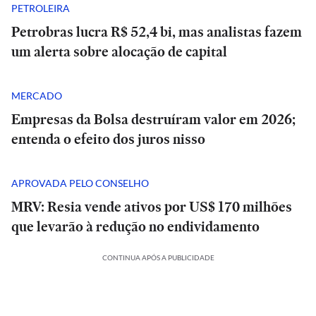
PETROLEIRA
Petrobras lucra R$ 52,4 bi, mas analistas fazem
um alerta sobre alocação de capital
MERCADO
Empresas da Bolsa destruíram valor em 2026;
entenda o efeito dos juros nisso
APROVADA PELO CONSELHO
MRV: Resia vende ativos por US$ 170 milhões
que levarão à redução no endividamento
CONTINUA APÓS A PUBLICIDADE