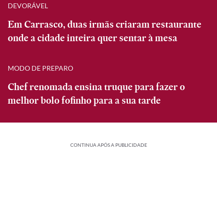
DEVORÁVEL
Em Carrasco, duas irmãs criaram restaurante
onde a cidade inteira quer sentar à mesa
MODO DE PREPARO
Chef renomada ensina truque para fazer o
melhor bolo fofinho para a sua tarde
CONTINUA APÓS A PUBLICIDADE