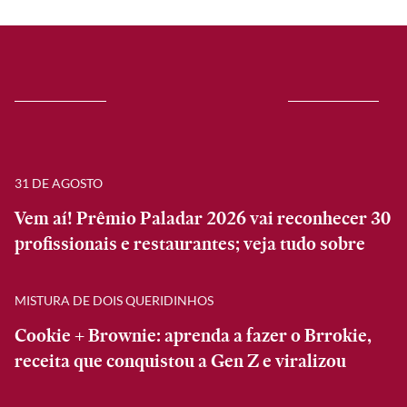
31 DE AGOSTO
Vem aí! Prêmio Paladar 2026 vai reconhecer 30
profissionais e restaurantes; veja tudo sobre
MISTURA DE DOIS QUERIDINHOS
Cookie + Brownie: aprenda a fazer o Brrokie,
receita que conquistou a Gen Z e viralizou