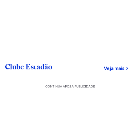
Clube Estadão
sobre
Veja mais
CONTINUA APÓS A PUBLICIDADE