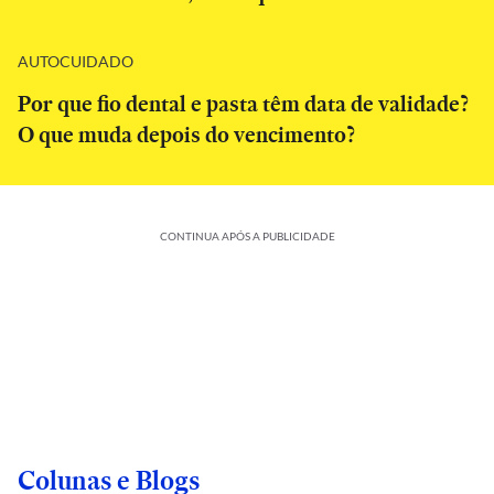
AUTOCUIDADO
Por que fio dental e pasta têm data de validade?
O que muda depois do vencimento?
CONTINUA APÓS A PUBLICIDADE
Colunas e Blogs