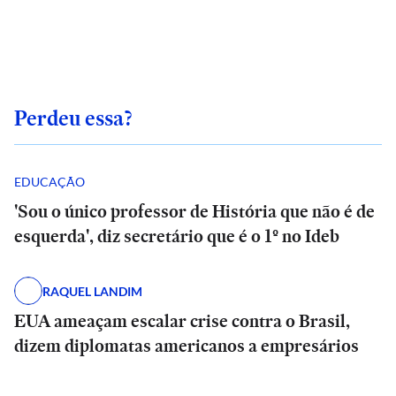
Perdeu essa?
EDUCAÇÃO
'Sou o único professor de História que não é de
esquerda', diz secretário que é o 1º no Ideb
RAQUEL LANDIM
EUA ameaçam escalar crise contra o Brasil,
dizem diplomatas americanos a empresários