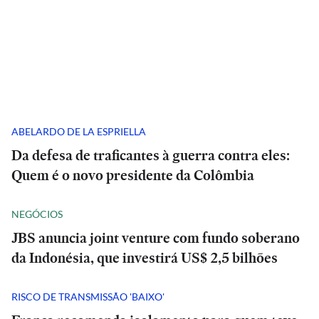
ABELARDO DE LA ESPRIELLA
Da defesa de traficantes à guerra contra eles:
Quem é o novo presidente da Colômbia
NEGÓCIOS
JBS anuncia joint venture com fundo soberano
da Indonésia, que investirá US$ 2,5 bilhões
RISCO DE TRANSMISSÃO 'BAIXO'