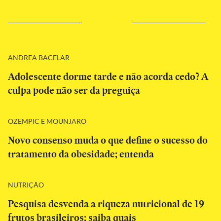
ANDREA BACELAR
Adolescente dorme tarde e não acorda cedo? A
culpa pode não ser da preguiça
OZEMPIC E MOUNJARO
Novo consenso muda o que define o sucesso do
tratamento da obesidade; entenda
NUTRIÇÃO
Pesquisa desvenda a riqueza nutricional de 19
frutos brasileiros; saiba quais