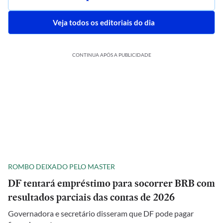
Veja todos os editoriais do dia
CONTINUA APÓS A PUBLICIDADE
ROMBO DEIXADO PELO MASTER
DF tentará empréstimo para socorrer BRB com
resultados parciais das contas de 2026
Governadora e secretário disseram que DF pode pagar