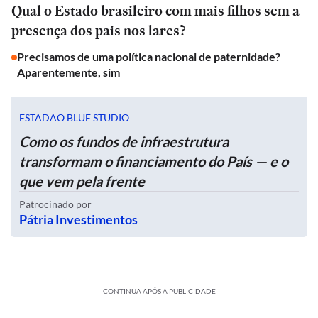
Qual o Estado brasileiro com mais filhos sem a
presença dos pais nos lares?
Precisamos de uma política nacional de paternidade?
Aparentemente, sim
ESTADÃO BLUE STUDIO
Como os fundos de infraestrutura
transformam o financiamento do País — e o
que vem pela frente
Patrocinado por
Pátria Investimentos
CONTINUA APÓS A PUBLICIDADE