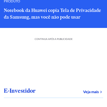
PRODUTO
Notebook da Huawei copia Tela de Privacidade
da Samsung, mas você não pode usar
CONTINUA APÓS A PUBLICIDADE
E-Investidor
sob
Veja mais