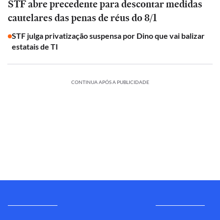
STF abre precedente para descontar medidas
cautelares das penas de réus do 8/1
STF julga privatização suspensa por Dino que vai balizar
estatais de TI
CONTINUA APÓS A PUBLICIDADE