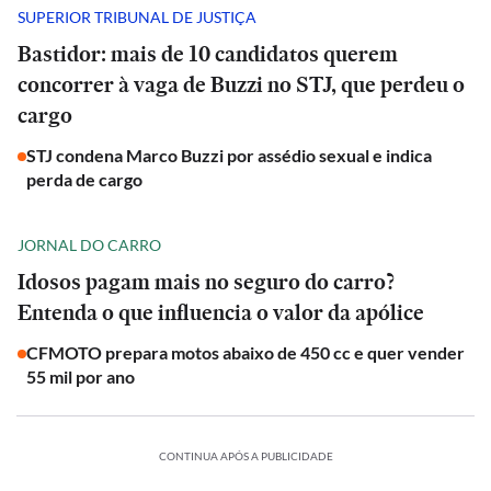
SUPERIOR TRIBUNAL DE JUSTIÇA
Bastidor: mais de 10 candidatos querem
concorrer à vaga de Buzzi no STJ, que perdeu o
cargo
STJ condena Marco Buzzi por assédio sexual e indica
perda de cargo
JORNAL DO CARRO
Idosos pagam mais no seguro do carro?
Entenda o que influencia o valor da apólice
CFMOTO prepara motos abaixo de 450 cc e quer vender
55 mil por ano
CONTINUA APÓS A PUBLICIDADE