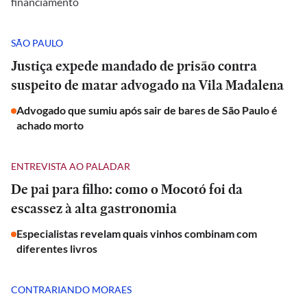
financiamento
SÃO PAULO
Justiça expede mandado de prisão contra
suspeito de matar advogado na Vila Madalena
Advogado que sumiu após sair de bares de São Paulo é
achado morto
ENTREVISTA AO PALADAR
De pai para filho: como o Mocotó foi da
escassez à alta gastronomia
Especialistas revelam quais vinhos combinam com
diferentes livros
CONTRARIANDO MORAES