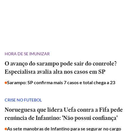
HORA DE SE IMUNIZAR
O avanço do sarampo pode sair do controle?
Especialista avalia alta nos casos em SP
Sarampo: SP confirma mais 7 casos e total chega a 23
CRISE NO FUTEBOL
Norueguesa que lidera Uefa contra a Fifa pede
renúncia de Infantino: 'Não possui confiança'
As sete manobras de Infantino para se segurar no cargo