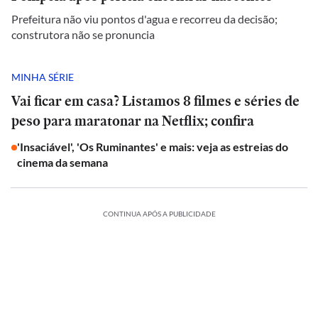
Prefeitura não viu pontos d'agua e recorreu da decisão;
construtora não se pronuncia
MINHA SÉRIE
Vai ficar em casa? Listamos 8 filmes e séries de
peso para maratonar na Netflix; confira
'Insaciável', 'Os Ruminantes' e mais: veja as estreias do
cinema da semana
CONTINUA APÓS A PUBLICIDADE