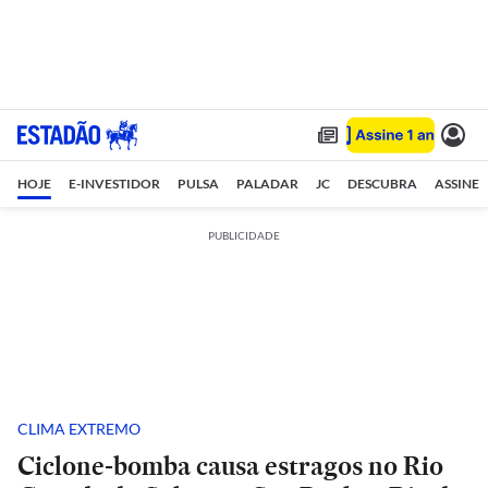
HOJE
E-INVESTIDOR
PULSA
PALADAR
JC
DESCUBRA
ASSINE
PUBLICIDADE
CLIMA EXTREMO
Ciclone-bomba causa estragos no Rio