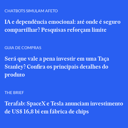
CHATBOTS SIMULAM AFETO
IA e dependência emocional: até onde é seguro
compartilhar? Pesquisas reforçam limite
GUIA DE COMPRAS
Será que vale a pena investir em uma Taça
Stanley? Confira os principais detalhes do
produto
THE BRIEF
Terafab: SpaceX e Tesla anunciam investimento
de US$ 16,8 bi em fábrica de chips