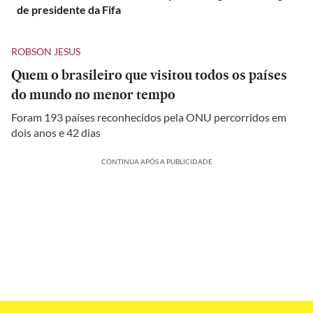
de presidente da Fifa
ROBSON JESUS
Quem o brasileiro que visitou todos os países
do mundo no menor tempo
Foram 193 países reconhecidos pela ONU percorridos em
dois anos e 42 dias
CONTINUA APÓS A PUBLICIDADE