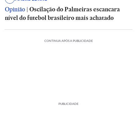
Opinião
|
Oscilação do Palmeiras escancara
nível do futebol brasileiro mais achatado
CONTINUA APÓS A PUBLICIDADE
PUBLICIDADE