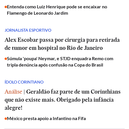
Entenda como Luiz Henrique pode se encaixar no
Flamengo de Leonardo Jardim
JORNALISTA ESPORTIVO
Alex Escobar passa por cirurgia para retirada
de tumor em hospital no Rio de Janeiro
Súmula 'poupa' Neymar, e STJD enquadra Remo com
tripla denúncia após confusão na Copa do Brasil
ÍDOLO CORINTIANO
Análise
|
Geraldão faz parte de um Corinthians
que não existe mais. Obrigado pela infância
alegre!
México presta apoio a Infantino na Fifa