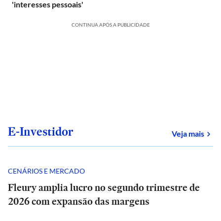
'interesses pessoais'
CONTINUA APÓS A PUBLICIDADE
E-Investidor
sob
Veja mais
CENÁRIOS E MERCADO
Fleury amplia lucro no segundo trimestre de
2026 com expansão das margens