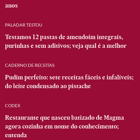
anos
PALADAR TESTOU
Testamos 12 pastas de amendoim integrais,
purinhas e sem aditivos; veja qual é a melhor
CADERNO DE RECEITAS
Pudim perfeito: sete receitas fáceis e infalíveis;
do leite condensado ao pistache
CODEX
Restaurante que nasceu batizado de Magma
agora cozinha em nome do conhecimento;
entenda