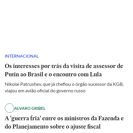
INTERNACIONAL
Os interesses por trás da visita de assessor de
Putin ao Brasil e o encontro com Lula
Nikolai Patrushev, que já chefiou o órgão sucessor da KGB,
viajou em avião oficial do governo russo
ALVARO GRIBEL
A 'guerra fria' entre os ministros da Fazenda e
do Planejamento sobre o ajuste fiscal