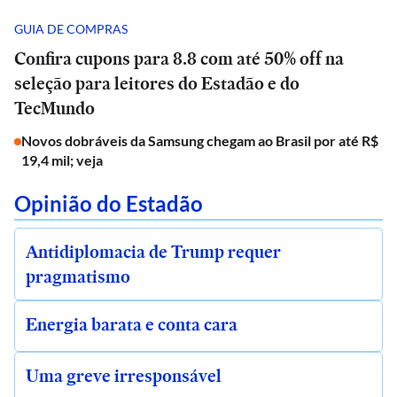
GUIA DE COMPRAS
Confira cupons para 8.8 com até 50% off na
seleção para leitores do Estadão e do
TecMundo
Novos dobráveis da Samsung chegam ao Brasil por até R$
19,4 mil; veja
Opinião do Estadão
Antidiplomacia de Trump requer
pragmatismo
Energia barata e conta cara
Uma greve irresponsável