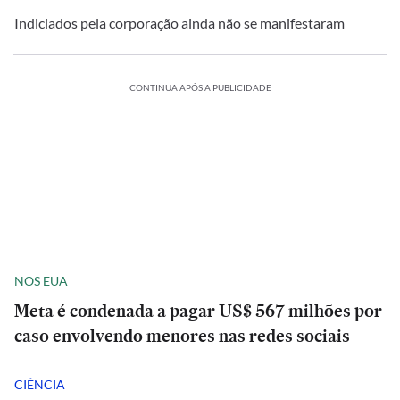
Indiciados pela corporação ainda não se manifestaram
CONTINUA APÓS A PUBLICIDADE
NOS EUA
Meta é condenada a pagar US$ 567 milhões por
caso envolvendo menores nas redes sociais
CIÊNCIA