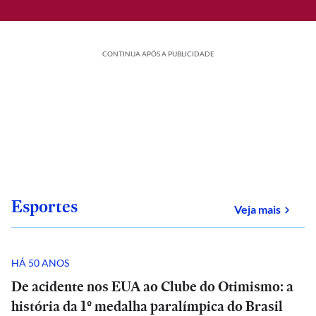
CONTINUA APÓS A PUBLICIDADE
Esportes
sobre
Veja mais
HÁ 50 ANOS
De acidente nos EUA ao Clube do Otimismo: a
história da 1º medalha paralímpica do Brasil