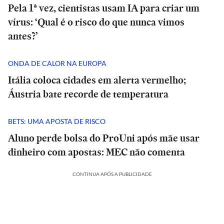
Pela 1ª vez, cientistas usam IA para criar um
vírus: ‘Qual é o risco do que nunca vimos
antes?’
ONDA DE CALOR NA EUROPA
Itália coloca cidades em alerta vermelho;
Áustria bate recorde de temperatura
BETS: UMA APOSTA DE RISCO
Aluno perde bolsa do ProUni após mãe usar
dinheiro com apostas: MEC não comenta
CONTINUA APÓS A PUBLICIDADE