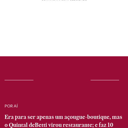
POR AÍ
Era para ser apenas um açougue-boutique, mas
o Quintal deBetti virou restaurante; e faz 10