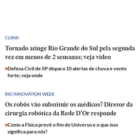
CLIMA
Tornado atinge Rio Grande do Sul pela segunda
vez em menos de 2 semanas; veja vídeo
Defesa Civil de SP dispara 10 alertas de chuva e vento
forte; veja onde
RIO INNOVATION WEEK
Os robôs vão substituir os médicos? Diretor da
cirurgia robótica da Rede D’Or responde
Como a Física prevê o fim do Universo e o que isso
significa para nós?