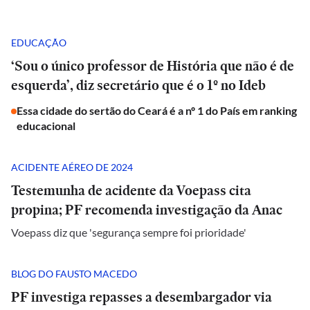
EDUCAÇÃO
‘Sou o único professor de História que não é de
esquerda’, diz secretário que é o 1º no Ideb
Essa cidade do sertão do Ceará é a nº 1 do País em ranking
educacional
ACIDENTE AÉREO DE 2024
Testemunha de acidente da Voepass cita
propina; PF recomenda investigação da Anac
Voepass diz que 'segurança sempre foi prioridade'
BLOG DO FAUSTO MACEDO
PF investiga repasses a desembargador via