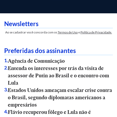
Newsletters
Ao se cadastrar você concorda com os
Termos de Uso
e
Política de Privacidade.
Preferidas dos assinantes
Agência de Comunicação
1
.
Entenda os interesses por trás da visita de
2
.
assessor de Putin ao Brasil e o encontro com
Lula
Estados Unidos ameaçam escalar crise contra
3
.
o Brasil, segundo diplomatas americanos a
empresários
Flávio recuperou fôlego e Lula não é
4
.