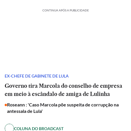
CONTINUA APÓS A PUBLICIDADE
EX-CHEFE DE GABINETE DE LULA
Governo tira Marcola do conselho de empresa
em meio à escândalo de amiga de Lulinha
Roseann : 'Caso Marcola põe suspeita de corrupção na
antessala de Lula'
COLUNA DO BROADCAST