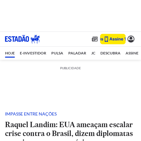
HOJE
E-INVESTIDOR
PULSA
PALADAR
JC
DESCUBRA
ASSINE
PUBLICIDADE
IMPASSE ENTRE NAÇÕES
Raquel Landim: EUA ameaçam escalar
crise contra o Brasil, dizem diplomatas