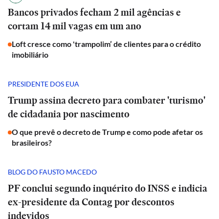
Bancos privados fecham 2 mil agências e
cortam 14 mil vagas em um ano
Loft cresce como 'trampolim’ de clientes para o crédito
imobiliário
PRESIDENTE DOS EUA
Trump assina decreto para combater 'turismo'
de cidadania por nascimento
O que prevê o decreto de Trump e como pode afetar os
brasileiros?
BLOG DO FAUSTO MACEDO
PF conclui segundo inquérito do INSS e indicia
ex-presidente da Contag por descontos
indevidos