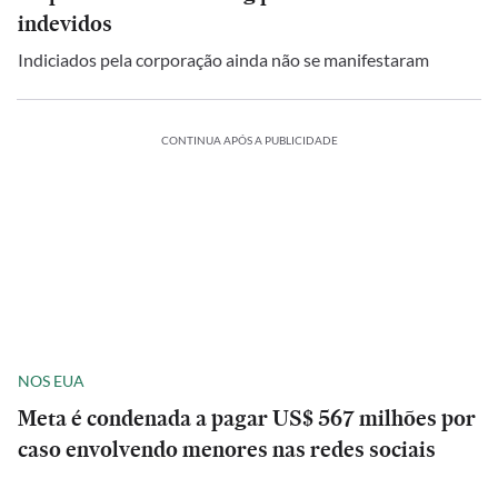
indevidos
Indiciados pela corporação ainda não se manifestaram
CONTINUA APÓS A PUBLICIDADE
NOS EUA
Meta é condenada a pagar US$ 567 milhões por
caso envolvendo menores nas redes sociais