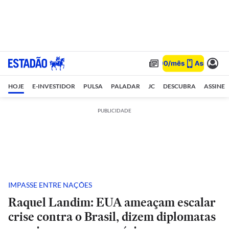
HOJE
E-INVESTIDOR
PULSA
PALADAR
JC
DESCUBRA
ASSINE
PUBLICIDADE
IMPASSE ENTRE NAÇÕES
Raquel Landim: EUA ameaçam escalar
crise contra o Brasil, dizem diplomatas