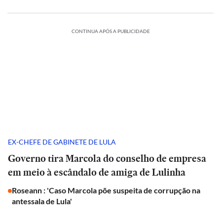
CONTINUA APÓS A PUBLICIDADE
EX-CHEFE DE GABINETE DE LULA
Governo tira Marcola do conselho de empresa
em meio à escândalo de amiga de Lulinha
Roseann : 'Caso Marcola põe suspeita de corrupção na
antessala de Lula'