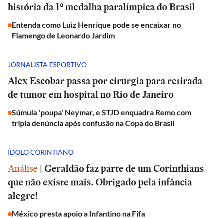
história da 1º medalha paralímpica do Brasil
Entenda como Luiz Henrique pode se encaixar no
Flamengo de Leonardo Jardim
JORNALISTA ESPORTIVO
Alex Escobar passa por cirurgia para retirada
de tumor em hospital no Rio de Janeiro
Súmula 'poupa' Neymar, e STJD enquadra Remo com
tripla denúncia após confusão na Copa do Brasil
ÍDOLO CORINTIANO
Análise
|
Geraldão faz parte de um Corinthians
que não existe mais. Obrigado pela infância
alegre!
México presta apoio a Infantino na Fifa