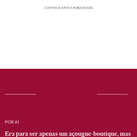
CONTINUA APÓS A PUBLICIDADE
POR AÍ
Era para ser apenas um açougue-boutique, mas