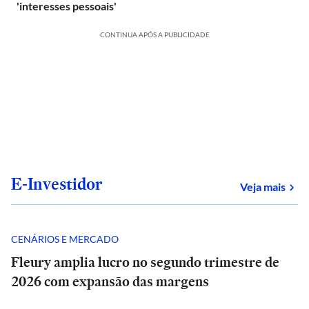
'interesses pessoais'
CONTINUA APÓS A PUBLICIDADE
E-Investidor
sob
Veja mais
CENÁRIOS E MERCADO
Fleury amplia lucro no segundo trimestre de
2026 com expansão das margens