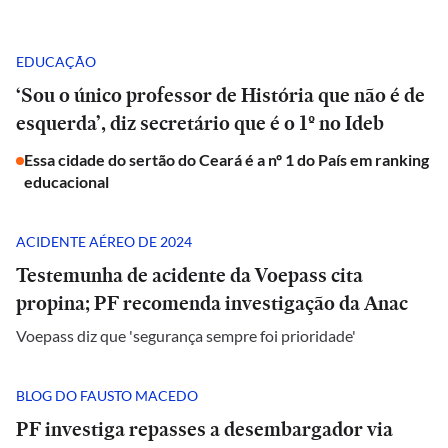
EDUCAÇÃO
‘Sou o único professor de História que não é de
esquerda’, diz secretário que é o 1º no Ideb
Essa cidade do sertão do Ceará é a nº 1 do País em ranking
educacional
ACIDENTE AÉREO DE 2024
Testemunha de acidente da Voepass cita
propina; PF recomenda investigação da Anac
Voepass diz que 'segurança sempre foi prioridade'
BLOG DO FAUSTO MACEDO
PF investiga repasses a desembargador via