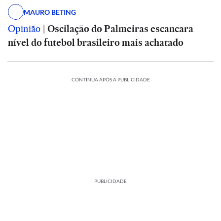
MAURO BETING
Opinião
|
Oscilação do Palmeiras escancara
nível do futebol brasileiro mais achatado
CONTINUA APÓS A PUBLICIDADE
PUBLICIDADE