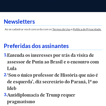
Newsletters
Ao se cadastrar você concorda com os
Termos de Uso
e
Política de Privacidade.
Preferidas dos assinantes
Entenda os interesses por trás da visita de
1
.
assessor de Putin ao Brasil e o encontro com
Lula
‘Sou o único professor de História que não é
2
.
de esquerda’, diz secretário do Paraná, 1º no
Ideb
Antidiplomacia de Trump requer
3
.
pragmatismo