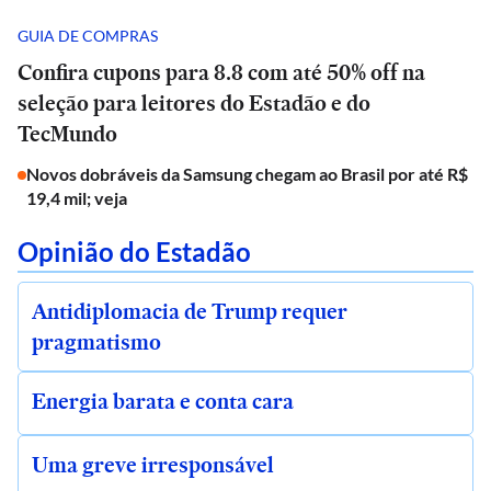
GUIA DE COMPRAS
Confira cupons para 8.8 com até 50% off na
seleção para leitores do Estadão e do
TecMundo
Novos dobráveis da Samsung chegam ao Brasil por até R$
19,4 mil; veja
Opinião do Estadão
Antidiplomacia de Trump requer
pragmatismo
Energia barata e conta cara
Uma greve irresponsável