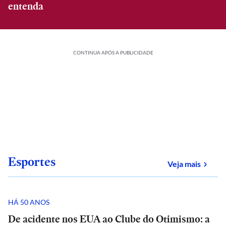
entenda
CONTINUA APÓS A PUBLICIDADE
Esportes
sobre
Veja mais
HÁ 50 ANOS
De acidente nos EUA ao Clube do Otimismo: a