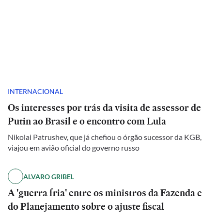
INTERNACIONAL
Os interesses por trás da visita de assessor de
Putin ao Brasil e o encontro com Lula
Nikolai Patrushev, que já chefiou o órgão sucessor da KGB,
viajou em avião oficial do governo russo
ALVARO GRIBEL
A 'guerra fria' entre os ministros da Fazenda e
do Planejamento sobre o ajuste fiscal