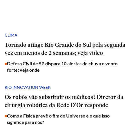
CLIMA
Tornado atinge Rio Grande do Sul pela segunda
vez em menos de 2 semanas; veja vídeo
Defesa Civil de SP dispara 10 alertas de chuva e vento
forte; veja onde
RIO INNOVATION WEEK
Os robôs vão substituir os médicos? Diretor da
cirurgia robótica da Rede D’Or responde
Como a Física prevê o fim do Universo e o que isso
significa para nós?