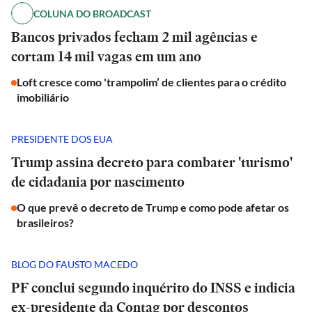
COLUNA DO BROADCAST
Bancos privados fecham 2 mil agências e
cortam 14 mil vagas em um ano
Loft cresce como 'trampolim’ de clientes para o crédito
imobiliário
PRESIDENTE DOS EUA
Trump assina decreto para combater 'turismo'
de cidadania por nascimento
O que prevê o decreto de Trump e como pode afetar os
brasileiros?
BLOG DO FAUSTO MACEDO
PF conclui segundo inquérito do INSS e indicia
ex-presidente da Contag por descontos