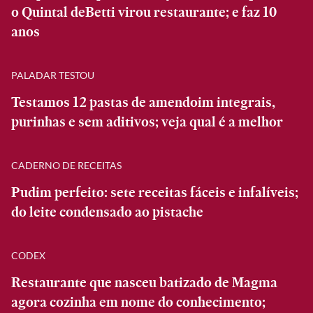
o Quintal deBetti virou restaurante; e faz 10
anos
PALADAR TESTOU
Testamos 12 pastas de amendoim integrais,
purinhas e sem aditivos; veja qual é a melhor
CADERNO DE RECEITAS
Pudim perfeito: sete receitas fáceis e infalíveis;
do leite condensado ao pistache
CODEX
Restaurante que nasceu batizado de Magma
agora cozinha em nome do conhecimento;