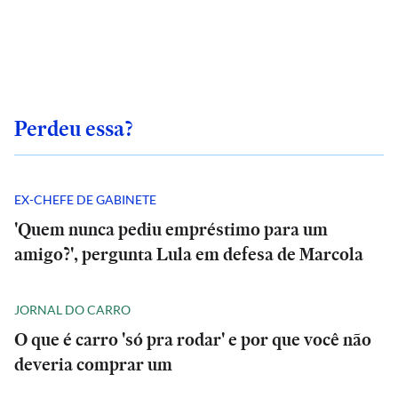
Perdeu essa?
EX-CHEFE DE GABINETE
'Quem nunca pediu empréstimo para um
amigo?', pergunta Lula em defesa de Marcola
JORNAL DO CARRO
O que é carro 'só pra rodar' e por que você não
deveria comprar um