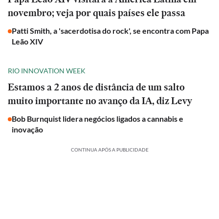
novembro; veja por quais países ele passa
Patti Smith, a 'sacerdotisa do rock', se encontra com Papa
Leão XIV
RIO INNOVATION WEEK
Estamos a 2 anos de distância de um salto
muito importante no avanço da IA, diz Levy
Bob Burnquist lidera negócios ligados a cannabis e
inovação
CONTINUA APÓS A PUBLICIDADE