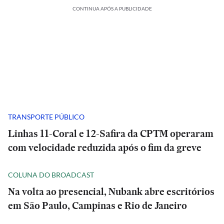
CONTINUA APÓS A PUBLICIDADE
TRANSPORTE PÚBLICO
Linhas 11-Coral e 12-Safira da CPTM operaram
com velocidade reduzida após o fim da greve
COLUNA DO BROADCAST
Na volta ao presencial, Nubank abre escritórios
em São Paulo, Campinas e Rio de Janeiro