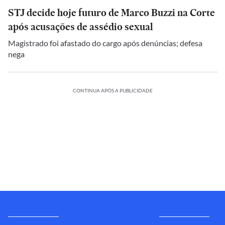
STJ decide hoje futuro de Marco Buzzi na Corte
após acusações de assédio sexual
Magistrado foi afastado do cargo após denúncias; defesa
nega
CONTINUA APÓS A PUBLICIDADE