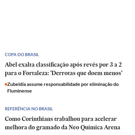
COPA DO BRASIL
Abel exalta classificação após revés por 3 a 2
para o Fortaleza: 'Derrotas que doem menos'
Zubeldía assume responsabilidade por eliminação do
Fluminense
REFERÊNCIA NO BRASIL
Como Corinthians trabalhou para acelerar
melhora do gramado da Neo Química Arena