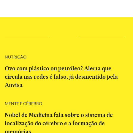
NUTRIÇÃO
Ovo com plástico ou petróleo? Alerta que
circula nas redes é falso, já desmentido pela
Anvisa
MENTE E CÉREBRO
Nobel de Medicina fala sobre o sistema de
localização do cérebro e a formação de
memórias