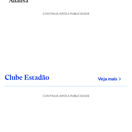
Analisa
CONTINUA APÓS A PUBLICIDADE
Clube Estadão
sobre
Veja mais
CONTINUA APÓS A PUBLICIDADE