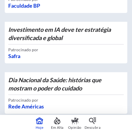
Faculdade BP
Investimento em IA deve ter estratégia
diversificada e global
Patrocinado por
Safra
Dia Nacional da Saúde: histórias que
mostram o poder do cuidado
Patrocinado por
Rede Américas
Hoje
Em Alta
Opinião
Descubra