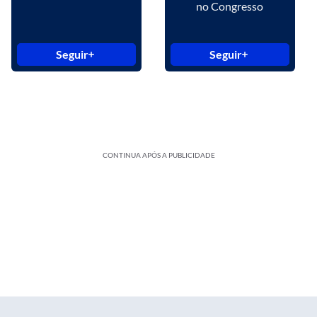
no Congresso
Seguir
Seguir
CONTINUA APÓS A PUBLICIDADE