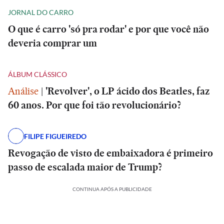
JORNAL DO CARRO
O que é carro 'só pra rodar' e por que você não
deveria comprar um
ÁLBUM CLÁSSICO
Análise
|
'Revolver', o LP ácido dos Beatles, faz
60 anos. Por que foi tão revolucionário?
FILIPE FIGUEIREDO
Revogação de visto de embaixadora é primeiro
passo de escalada maior de Trump?
CONTINUA APÓS A PUBLICIDADE