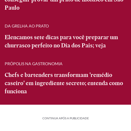
Paulo
DA GRELHA AO PRATO
Elencamos sete dicas para você preparar um
churrasco perfeito no Dia dos Pais; veja
PRÓPOLIS NA GASTRONOMIA
Chefs e bartenders transformam 'remédio
caseiro' em ingrediente secreto; entenda como
funciona
CONTINUA APÓS A PUBLICIDADE