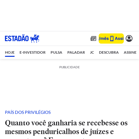
HOJE
E-INVESTIDOR
PULSA
PALADAR
JC
DESCUBRA
ASSINE
PUBLICIDADE
PAÍS DOS PRIVILÉGIOS
Quanto você ganharia se recebesse os
mesmos penduricalhos de juízes e