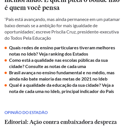
é quem você pensa
'País está avançando, mas ainda permanece em um patamar
baixo demais se a ambição for mais igualdade de
oportunidades', escreve Priscila Cruz, presidente-executiva
do Todos Pela Educação
Quais redes de ensino particulares tiveram melhores
notas no Ideb? Veja ranking dos Estados
Como está a qualidade nas escolas públicas da sua
cidade? Consulte as notas de cada uma
Brasil avança no ensino fundamental e no médio, mas
ainda não bate maioria das metas de 2021 no Ideb
Qual é a qualidade da educação da sua cidade? Veja a
nota de cada uma no Ideb, principal indicador do País
OPINIÃO DO ESTADÃO
Editorial: Ação contra embaixadora despreza