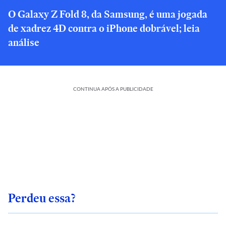
O Galaxy Z Fold 8, da Samsung, é uma jogada
de xadrez 4D contra o iPhone dobrável; leia
análise
CONTINUA APÓS A PUBLICIDADE
Perdeu essa?