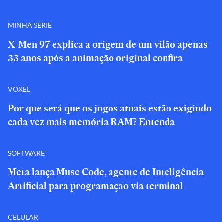
MINHA SÉRIE
X-Men 97 explica a origem de um vilão apenas
33 anos após a animação original confira
VOXEL
Por que será que os jogos atuais estão exigindo
cada vez mais memória RAM? Entenda
SOFTWARE
Meta lança Muse Code, agente de Inteligência
Artificial para programação via terminal
CELULAR