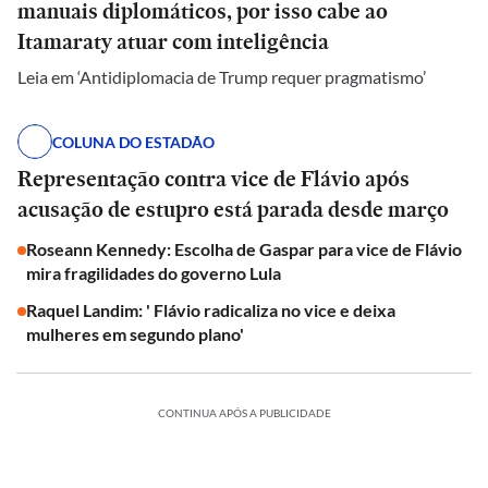
manuais diplomáticos, por isso cabe ao
Itamaraty atuar com inteligência
Leia em ‘Antidiplomacia de Trump requer pragmatismo’
COLUNA DO ESTADÃO
Representação contra vice de Flávio após
acusação de estupro está parada desde março
Roseann Kennedy: Escolha de Gaspar para vice de Flávio
mira fragilidades do governo Lula
Raquel Landim: ' Flávio radicaliza no vice e deixa
mulheres em segundo plano'
CONTINUA APÓS A PUBLICIDADE