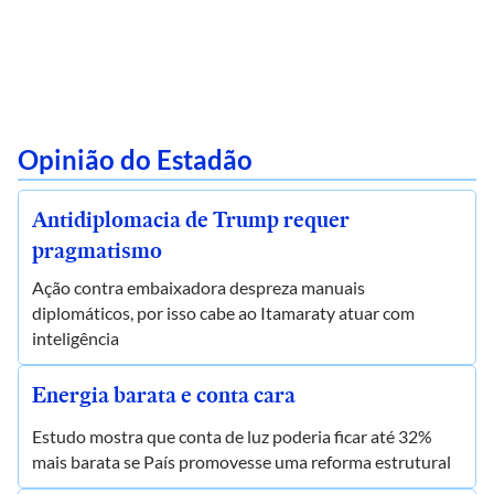
Opinião do Estadão
Antidiplomacia de Trump requer
pragmatismo
Ação contra embaixadora despreza manuais
diplomáticos, por isso cabe ao Itamaraty atuar com
inteligência
Energia barata e conta cara
Estudo mostra que conta de luz poderia ficar até 32%
mais barata se País promovesse uma reforma estrutural