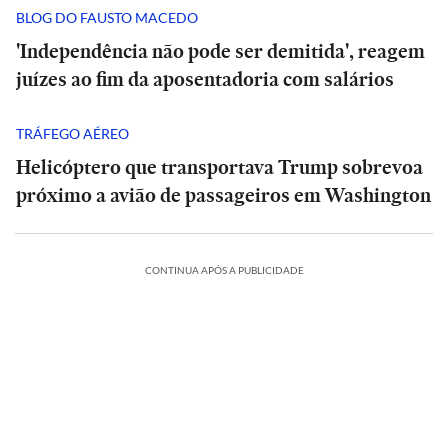
BLOG DO FAUSTO MACEDO
'Independência não pode ser demitida', reagem
juízes ao fim da aposentadoria com salários
TRÁFEGO AÉREO
Helicóptero que transportava Trump sobrevoa
próximo a avião de passageiros em Washington
CONTINUA APÓS A PUBLICIDADE