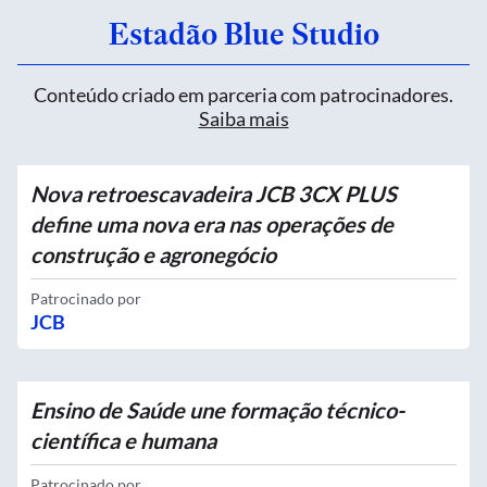
Estadão Blue Studio
Conteúdo criado em parceria com patrocinadores.
Saiba mais
Nova retroescavadeira JCB 3CX PLUS
define uma nova era nas operações de
construção e agronegócio
Patrocinado por
JCB
Ensino de Saúde une formação técnico-
científica e humana
Patrocinado por