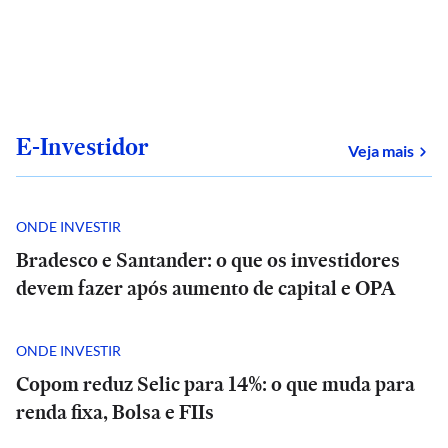
E-Investidor
sob
Veja mais
ONDE INVESTIR
Bradesco e Santander: o que os investidores
devem fazer após aumento de capital e OPA
ONDE INVESTIR
Copom reduz Selic para 14%: o que muda para
renda fixa, Bolsa e FIIs