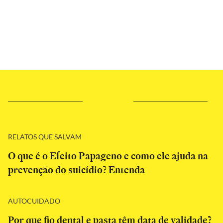
RELATOS QUE SALVAM
O que é o Efeito Papageno e como ele ajuda na
prevenção do suicídio? Entenda
AUTOCUIDADO
Por que fio dental e pasta têm data de validade?