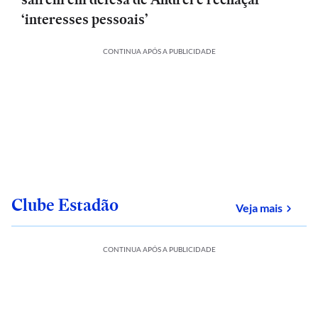
‘interesses pessoais’
CONTINUA APÓS A PUBLICIDADE
Clube Estadão
sobre
Veja mais
CONTINUA APÓS A PUBLICIDADE