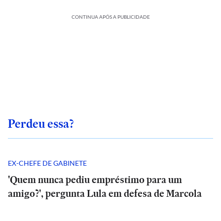
CONTINUA APÓS A PUBLICIDADE
Perdeu essa?
EX-CHEFE DE GABINETE
'Quem nunca pediu empréstimo para um
amigo?', pergunta Lula em defesa de Marcola