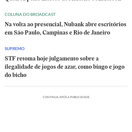
COLUNA DO BROADCAST
Na volta ao presencial, Nubank abre escritórios
em São Paulo, Campinas e Rio de Janeiro
SUPREMO
STF retoma hoje julgamento sobre a
ilegalidade de jogos de azar, como bingo e jogo
do bicho
CONTINUA APÓS A PUBLICIDADE