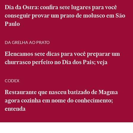
Dia da Ostra: confira sete lugares para você
conseguir provar um prato de molusco em São
Paulo
DA GRELHA AO PRATO
Elencamos sete dicas para você preparar um
churrasco perfeito no Dia dos Pais; veja
CODEX
Restaurante que nasceu batizado de Magma
agora cozinha em nome do conhecimento;
entenda