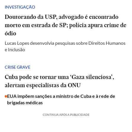
INVESTIGAÇÃO
Doutorando da USP, advogado é encontrado
morto em estrada de SP; polícia apura crime de
ódio
Lucas Lopes desenvolvia pesquisas sobre Direitos Humanos
e Inclusão
CRISE GRAVE
Cuba pode se tornar uma ‘Gaza silenciosa’,
alertam especialistas da ONU
EUA impõem sanções a ministro de Cuba e à rede de
brigadas médicas
CONTINUA APÓS A PUBLICIDADE