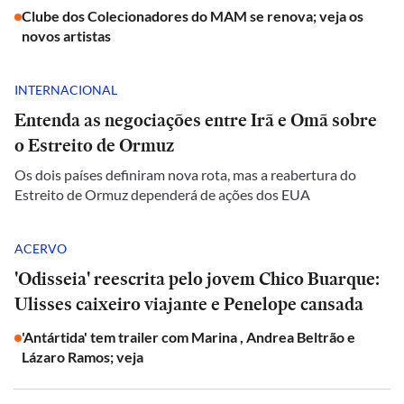
Clube dos Colecionadores do MAM se renova; veja os
novos artistas
INTERNACIONAL
Entenda as negociações entre Irã e Omã sobre
o Estreito de Ormuz
Os dois países definiram nova rota, mas a reabertura do
Estreito de Ormuz dependerá de ações dos EUA
ACERVO
'Odisseia' reescrita pelo jovem Chico Buarque:
Ulisses caixeiro viajante e Penelope cansada
'Antártida' tem trailer com Marina , Andrea Beltrão e
Lázaro Ramos; veja