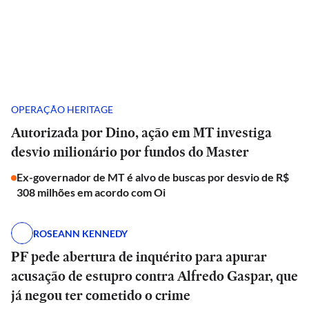
OPERAÇÃO HERITAGE
Autorizada por Dino, ação em MT investiga
desvio milionário por fundos do Master
Ex-governador de MT é alvo de buscas por desvio de R$
308 milhões em acordo com Oi
ROSEANN KENNEDY
PF pede abertura de inquérito para apurar
acusação de estupro contra Alfredo Gaspar, que
já negou ter cometido o crime