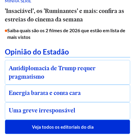
MINHA SÉRIE
'Insaciável', os 'Ruminantes' e mais: confira as
estreias do cinema da semana
Saiba quais são os 2 filmes de 2026 que estão em lista de
mais vistos
Opinião do Estadão
Antidiplomacia de Trump requer
pragmatismo
Energia barata e conta cara
Uma greve irresponsável
Veja todos os editoriais do dia