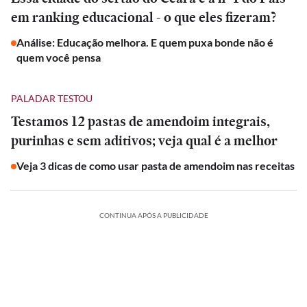
em ranking educacional - o que eles fizeram?
Análise: Educação melhora. E quem puxa bonde não é
quem você pensa
PALADAR TESTOU
Testamos 12 pastas de amendoim integrais,
purinhas e sem aditivos; veja qual é a melhor
Veja 3 dicas de como usar pasta de amendoim nas receitas
CONTINUA APÓS A PUBLICIDADE