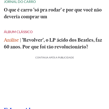
JORNAL DO CARRO
O que é carro 'só pra rodar' e por que você não
deveria comprar um
ÁLBUM CLÁSSICO
Análise
|
'Revolver', o LP ácido dos Beatles, faz
60 anos. Por que foi tão revolucionário?
CONTINUA APÓS A PUBLICIDADE