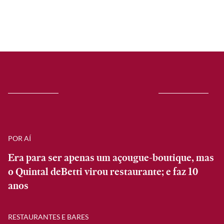
POR AÍ
Era para ser apenas um açougue-boutique, mas
o Quintal deBetti virou restaurante; e faz 10
anos
RESTAURANTES E BARES