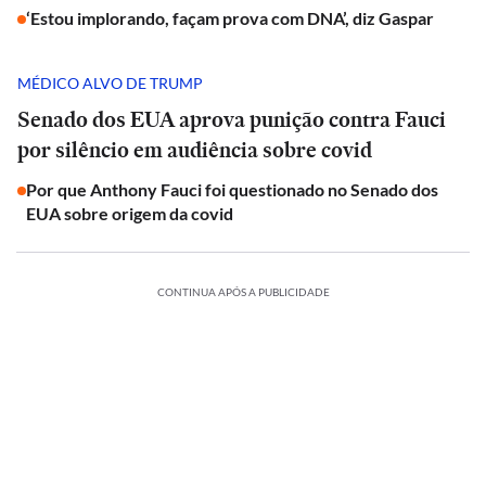
‘Estou implorando, façam prova com DNA’, diz Gaspar
MÉDICO ALVO DE TRUMP
Senado dos EUA aprova punição contra Fauci
por silêncio em audiência sobre covid
Por que Anthony Fauci foi questionado no Senado dos
EUA sobre origem da covid
CONTINUA APÓS A PUBLICIDADE