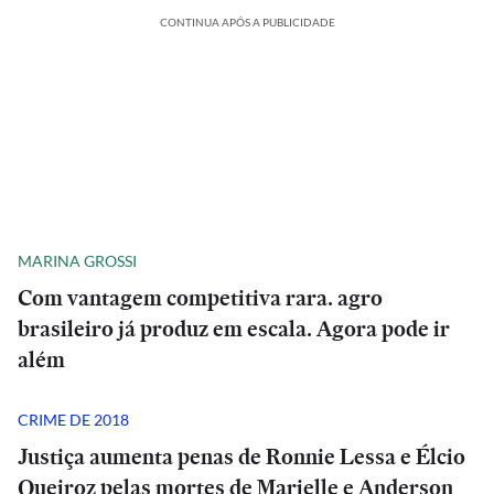
CONTINUA APÓS A PUBLICIDADE
MARINA GROSSI
Com vantagem competitiva rara. agro
brasileiro já produz em escala. Agora pode ir
além
CRIME DE 2018
Justiça aumenta penas de Ronnie Lessa e Élcio
Queiroz pelas mortes de Marielle e Anderson