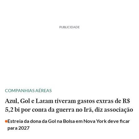
PUBLICIDADE
COMPANHIAS AÉREAS
Azul, Gol e Latam tiveram gastos extras de R$
5,2 bi por conta da guerra no Irã, diz associação
Estreia da dona da Gol na Bolsa em Nova York deve ficar
para 2027