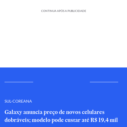
CONTINUA APÓS A PUBLICIDADE
SUL-COREANA
Galaxy anuncia preço de novos celulares
dobráveis; modelo pode custar até R$ 19,4 mil