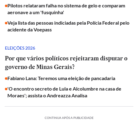
Pilotos relataram falha no sistema de gelo e comparam
aeronave a um 'fusquinha'
Veja lista das pessoas indiciadas pela Polícia Federal pelo
acidente da Voepass
ELEIÇÕES 2026
Por que vários políticos rejeitaram disputar o
governo de Minas Gerais?
Fabiano Lana: Teremos uma eleição de pancadaria
'O encontro secreto de Lula e Alcolumbre na casa de
Moraes'; assista o Andreazza Analisa
CONTINUA APÓS A PUBLICIDADE