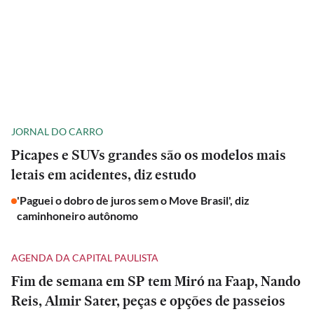
JORNAL DO CARRO
Picapes e SUVs grandes são os modelos mais
letais em acidentes, diz estudo
'Paguei o dobro de juros sem o Move Brasil', diz
caminhoneiro autônomo
AGENDA DA CAPITAL PAULISTA
Fim de semana em SP tem Miró na Faap, Nando
Reis, Almir Sater, peças e opções de passeios