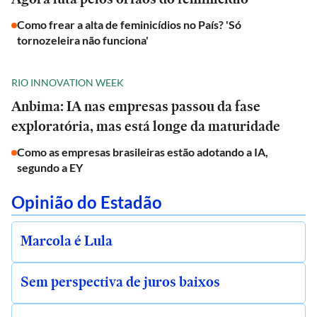
Como frear a alta de feminicídios no País? 'Só
tornozeleira não funciona'
RIO INNOVATION WEEK
Anbima: IA nas empresas passou da fase
exploratória, mas está longe da maturidade
Como as empresas brasileiras estão adotando a IA,
segundo a EY
Opinião do Estadão
Marcola é Lula
Sem perspectiva de juros baixos