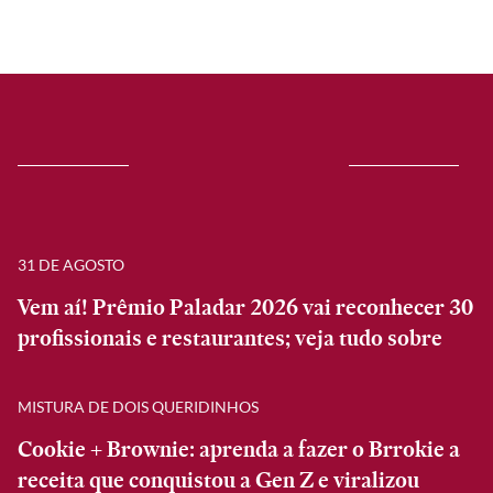
31 DE AGOSTO
Vem aí! Prêmio Paladar 2026 vai reconhecer 30
profissionais e restaurantes; veja tudo sobre
MISTURA DE DOIS QUERIDINHOS
Cookie + Brownie: aprenda a fazer o Brrokie a
receita que conquistou a Gen Z e viralizou