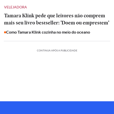
VELEJADORA
Tamara Klink pede que leitores não comprem
mais seu livro bestseller: 'Doem ou emprestem'
Como Tamara Klink cozinha no meio do oceano
CONTINUA APÓS A PUBLICIDADE