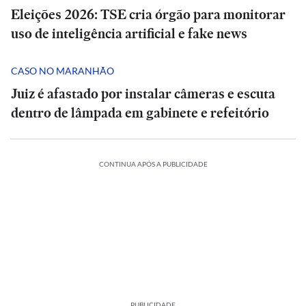
Eleições 2026: TSE cria órgão para monitorar
uso de inteligência artificial e fake news
CASO NO MARANHÃO
Juiz é afastado por instalar câmeras e escuta
dentro de lâmpada em gabinete e refeitório
CONTINUA APÓS A PUBLICIDADE
PUBLICIDADE