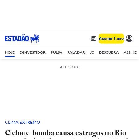
HOJE
E-INVESTIDOR
PULSA
PALADAR
JC
DESCUBRA
ASSINE
PUBLICIDADE
CLIMA EXTREMO
Ciclone-bomba causa estragos no Rio