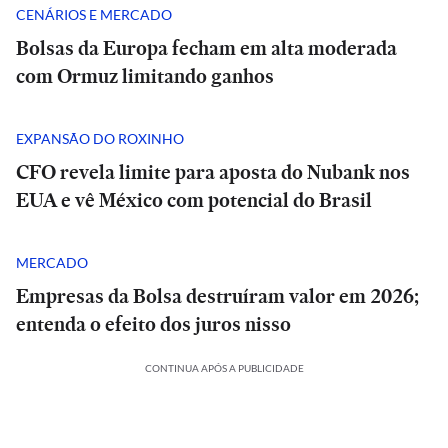
CENÁRIOS E MERCADO
Bolsas da Europa fecham em alta moderada
com Ormuz limitando ganhos
EXPANSÃO DO ROXINHO
CFO revela limite para aposta do Nubank nos
EUA e vê México com potencial do Brasil
MERCADO
Empresas da Bolsa destruíram valor em 2026;
entenda o efeito dos juros nisso
CONTINUA APÓS A PUBLICIDADE