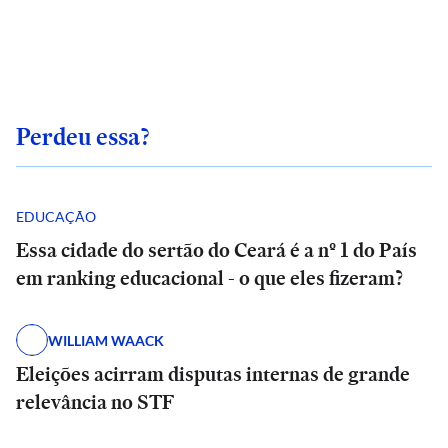
Perdeu essa?
EDUCAÇÃO
Essa cidade do sertão do Ceará é a nº 1 do País
em ranking educacional - o que eles fizeram?
WILLIAM WAACK
Eleições acirram disputas internas de grande
relevância no STF