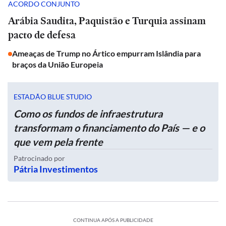
ACORDO CONJUNTO
Arábia Saudita, Paquistão e Turquia assinam
pacto de defesa
Ameaças de Trump no Ártico empurram Islândia para
braços da União Europeia
ESTADÃO BLUE STUDIO
Como os fundos de infraestrutura
transformam o financiamento do País — e o
que vem pela frente
Patrocinado por
Pátria Investimentos
CONTINUA APÓS A PUBLICIDADE