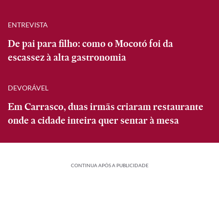
ENTREVISTA
De pai para filho: como o Mocotó foi da
escassez à alta gastronomia
DEVORÁVEL
Em Carrasco, duas irmãs criaram restaurante
onde a cidade inteira quer sentar à mesa
CONTINUA APÓS A PUBLICIDADE