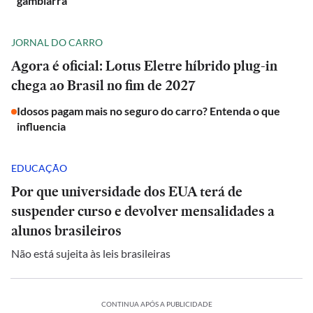
gambiarra'
JORNAL DO CARRO
Agora é oficial: Lotus Eletre híbrido plug-in
chega ao Brasil no fim de 2027
Idosos pagam mais no seguro do carro? Entenda o que
influencia
EDUCAÇÃO
Por que universidade dos EUA terá de
suspender curso e devolver mensalidades a
alunos brasileiros
Não está sujeita às leis brasileiras
CONTINUA APÓS A PUBLICIDADE