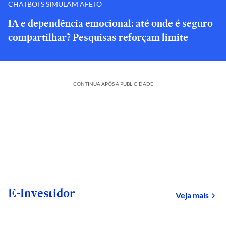
CHATBOTS SIMULAM AFETO
IA e dependência emocional: até onde é seguro
compartilhar? Pesquisas reforçam limite
CONTINUA APÓS A PUBLICIDADE
E-Investidor
sob
Veja mais