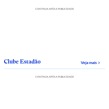
CONTINUA APÓS A PUBLICIDADE
Clube Estadão
sobre
Veja mais
CONTINUA APÓS A PUBLICIDADE