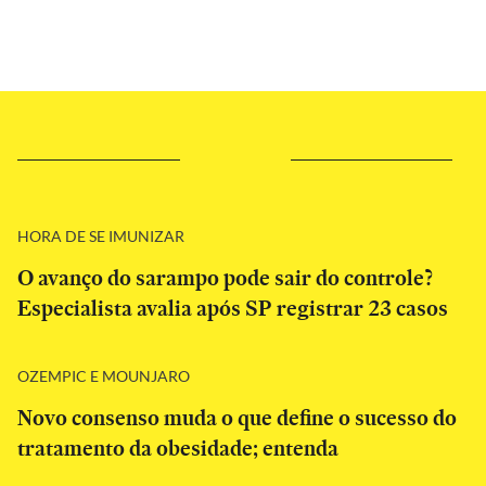
HORA DE SE IMUNIZAR
O avanço do sarampo pode sair do controle?
Especialista avalia após SP registrar 23 casos
OZEMPIC E MOUNJARO
Novo consenso muda o que define o sucesso do
tratamento da obesidade; entenda