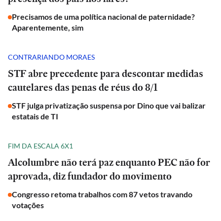
Precisamos de uma política nacional de paternidade?
Aparentemente, sim
CONTRARIANDO MORAES
STF abre precedente para descontar medidas
cautelares das penas de réus do 8/1
STF julga privatização suspensa por Dino que vai balizar
estatais de TI
FIM DA ESCALA 6X1
Alcolumbre não terá paz enquanto PEC não for
aprovada, diz fundador do movimento
Congresso retoma trabalhos com 87 vetos travando
votações