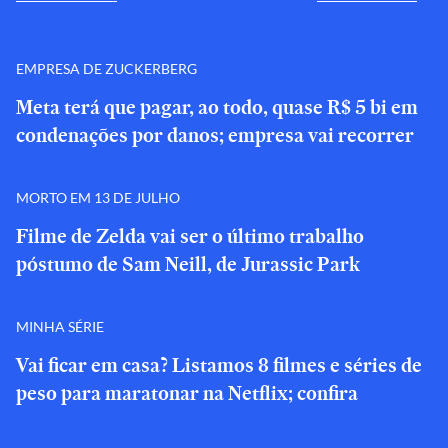
EMPRESA DE ZUCKERBERG
Meta terá que pagar, ao todo, quase R$ 5 bi em
condenações por danos; empresa vai recorrer
MORTO EM 13 DE JULHO
Filme de Zelda vai ser o último trabalho
póstumo de Sam Neill, de Jurassic Park
MINHA SÉRIE
Vai ficar em casa? Listamos 8 filmes e séries de
peso para maratonar na Netflix; confira