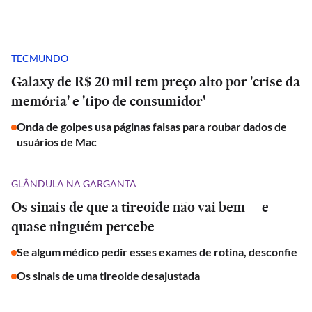
TECMUNDO
Galaxy de R$ 20 mil tem preço alto por 'crise da
memória' e 'tipo de consumidor'
Onda de golpes usa páginas falsas para roubar dados de
usuários de Mac
GLÂNDULA NA GARGANTA
Os sinais de que a tireoide não vai bem — e
quase ninguém percebe
Se algum médico pedir esses exames de rotina, desconfie
Os sinais de uma tireoide desajustada