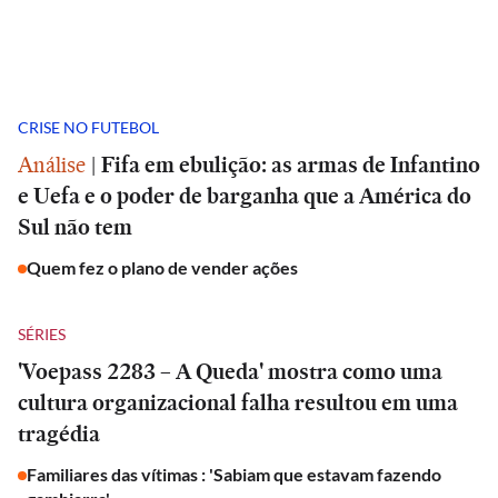
CRISE NO FUTEBOL
Análise
|
Fifa em ebulição: as armas de Infantino
e Uefa e o poder de barganha que a América do
Sul não tem
Quem fez o plano de vender ações
SÉRIES
'Voepass 2283 – A Queda' mostra como uma
cultura organizacional falha resultou em uma
tragédia
Familiares das vítimas : 'Sabiam que estavam fazendo