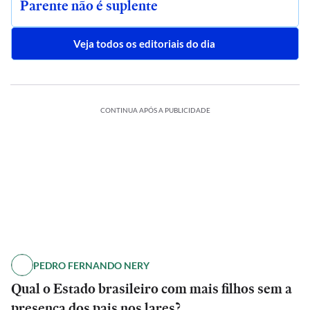
Parente não é suplente
Veja todos os editoriais do dia
CONTINUA APÓS A PUBLICIDADE
PEDRO FERNANDO NERY
Qual o Estado brasileiro com mais filhos sem a
presença dos pais nos lares?