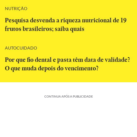
NUTRIÇÃO
Pesquisa desvenda a riqueza nutricional de 19
frutos brasileiros; saiba quais
AUTOCUIDADO
Por que fio dental e pasta têm data de validade?
O que muda depois do vencimento?
CONTINUA APÓS A PUBLICIDADE