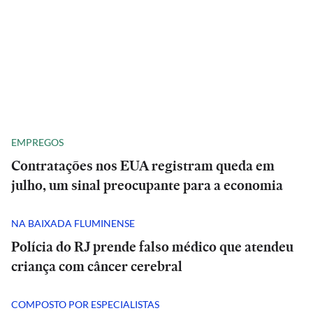
EMPREGOS
Contratações nos EUA registram queda em
julho, um sinal preocupante para a economia
NA BAIXADA FLUMINENSE
Polícia do RJ prende falso médico que atendeu
criança com câncer cerebral
COMPOSTO POR ESPECIALISTAS