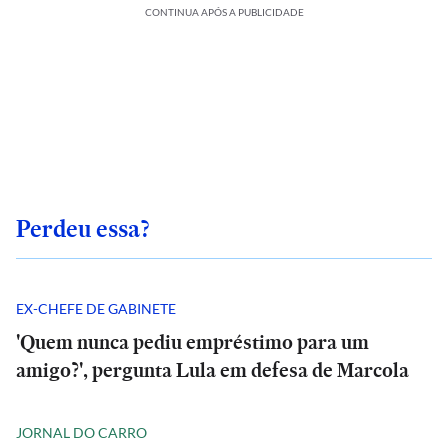
CONTINUA APÓS A PUBLICIDADE
Perdeu essa?
EX-CHEFE DE GABINETE
'Quem nunca pediu empréstimo para um
amigo?', pergunta Lula em defesa de Marcola
JORNAL DO CARRO