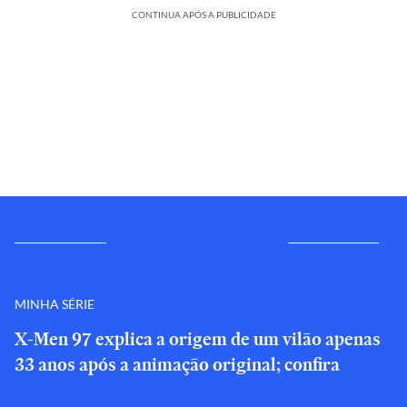
CONTINUA APÓS A PUBLICIDADE
MINHA SÉRIE
X-Men 97 explica a origem de um vilão apenas
33 anos após a animação original; confira