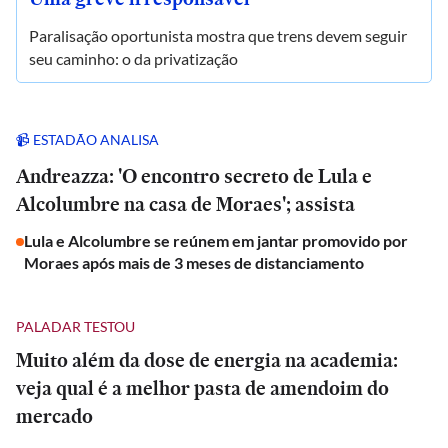
Paralisação oportunista mostra que trens devem seguir
seu caminho: o da privatização
📹 ESTADÃO ANALISA
Andreazza: 'O encontro secreto de Lula e
Alcolumbre na casa de Moraes'; assista
Lula e Alcolumbre se reúnem em jantar promovido por
Moraes após mais de 3 meses de distanciamento
PALADAR TESTOU
Muito além da dose de energia na academia:
veja qual é a melhor pasta de amendoim do
mercado