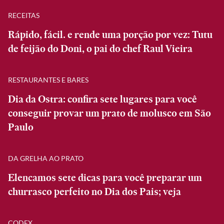
RECEITAS
Rápido, fácil. e rende uma porção por vez: Tutu
de feijão do Doni, o pai do chef Raul Vieira
RESTAURANTES E BARES
Dia da Ostra: confira sete lugares para você
conseguir provar um prato de molusco em São
Paulo
DA GRELHA AO PRATO
Elencamos sete dicas para você preparar um
churrasco perfeito no Dia dos Pais; veja
CODEX