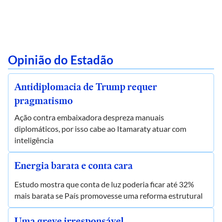
Opinião do Estadão
Antidiplomacia de Trump requer
pragmatismo
Ação contra embaixadora despreza manuais
diplomáticos, por isso cabe ao Itamaraty atuar com
inteligência
Energia barata e conta cara
Estudo mostra que conta de luz poderia ficar até 32%
mais barata se País promovesse uma reforma estrutural
Uma greve irresponsável