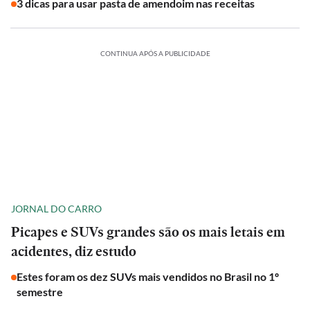
3 dicas para usar pasta de amendoim nas receitas
CONTINUA APÓS A PUBLICIDADE
JORNAL DO CARRO
Picapes e SUVs grandes são os mais letais em
acidentes, diz estudo
Estes foram os dez SUVs mais vendidos no Brasil no 1º
semestre