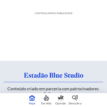
CONTINUA APÓS A PUBLICIDADE
Estadão Blue Studio
Conteúdo criado em parceria com patrocinadores.
Saiba mais
Hoje
Em Alta
Opinião
Descubra