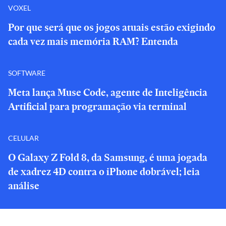
VOXEL
Por que será que os jogos atuais estão exigindo
cada vez mais memória RAM? Entenda
SOFTWARE
Meta lança Muse Code, agente de Inteligência
Artificial para programação via terminal
CELULAR
O Galaxy Z Fold 8, da Samsung, é uma jogada
de xadrez 4D contra o iPhone dobrável; leia
análise