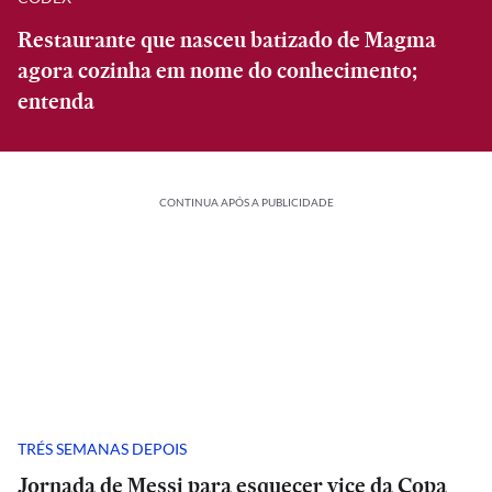
Restaurante que nasceu batizado de Magma
agora cozinha em nome do conhecimento;
entenda
CONTINUA APÓS A PUBLICIDADE
TRÉS SEMANAS DEPOIS
Jornada de Messi para esquecer vice da Copa