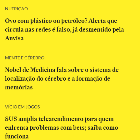
NUTRIÇÃO
Ovo com plástico ou petróleo? Alerta que
circula nas redes é falso, já desmentido pela
Anvisa
MENTE E CÉREBRO
Nobel de Medicina fala sobre o sistema de
localização do cérebro e a formação de
memórias
VÍCIO EM JOGOS
SUS amplia teleatendimento para quem
enfrenta problemas com bets; saiba como
funciona