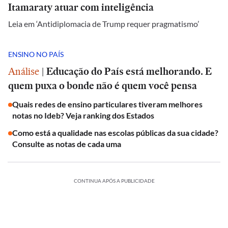
Itamaraty atuar com inteligência
Leia em ‘Antidiplomacia de Trump requer pragmatismo’
ENSINO NO PAÍS
Análise
|
Educação do País está melhorando. E
quem puxa o bonde não é quem você pensa
Quais redes de ensino particulares tiveram melhores
notas no Ideb? Veja ranking dos Estados
Como está a qualidade nas escolas públicas da sua cidade?
Consulte as notas de cada uma
CONTINUA APÓS A PUBLICIDADE