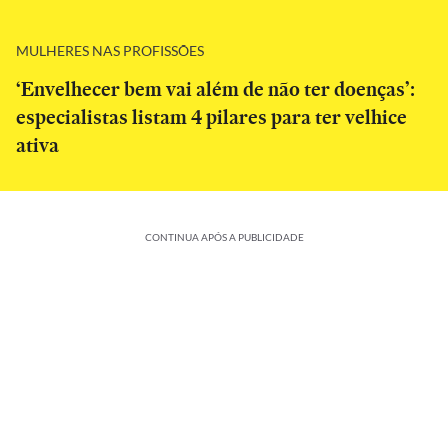
MULHERES NAS PROFISSÕES
‘Envelhecer bem vai além de não ter doenças’:
especialistas listam 4 pilares para ter velhice
ativa
CONTINUA APÓS A PUBLICIDADE