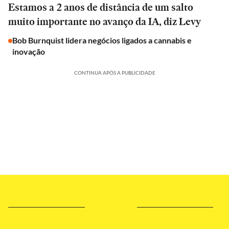
Estamos a 2 anos de distância de um salto
muito importante no avanço da IA, diz Levy
Bob Burnquist lidera negócios ligados a cannabis e
inovação
CONTINUA APÓS A PUBLICIDADE