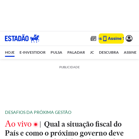
HOJE
E-INVESTIDOR
PULSA
PALADAR
JC
DESCUBRA
ASSINE
PUBLICIDADE
DESAFIOS DA PRÓXIMA GESTÃO
Ao vivo
|
Qual a situação fiscal do
País e como o próximo governo deve