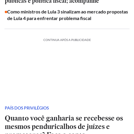
públicas e política fiscal; acompanhe
Como ministros de Lula 3 sinalizam ao mercado propostas
de Lula 4 para enfrentar problema fiscal
CONTINUA APÓS A PUBLICIDADE
PAÍS DOS PRIVILÉGIOS
Quanto você ganharia se recebesse os
mesmos penduricalhos de juízes e