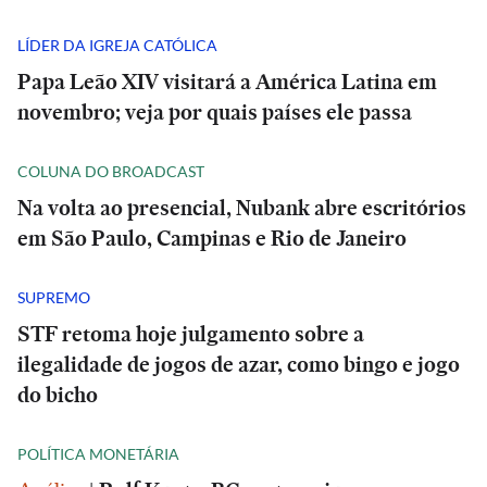
LÍDER DA IGREJA CATÓLICA
Papa Leão XIV visitará a América Latina em
novembro; veja por quais países ele passa
COLUNA DO BROADCAST
Na volta ao presencial, Nubank abre escritórios
em São Paulo, Campinas e Rio de Janeiro
SUPREMO
STF retoma hoje julgamento sobre a
ilegalidade de jogos de azar, como bingo e jogo
do bicho
POLÍTICA MONETÁRIA