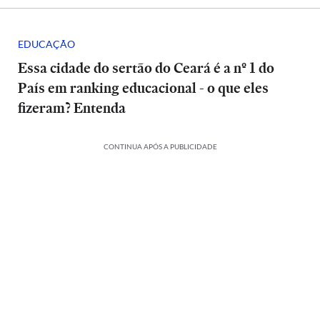
EDUCAÇÃO
Essa cidade do sertão do Ceará é a nº 1 do
País em ranking educacional - o que eles
fizeram? Entenda
CONTINUA APÓS A PUBLICIDADE