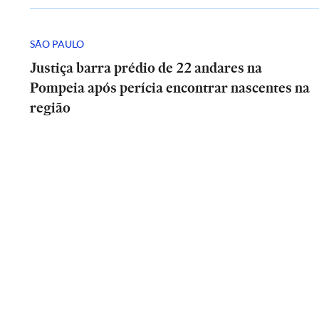
SÃO PAULO
Justiça barra prédio de 22 andares na
Pompeia após perícia encontrar nascentes na
região