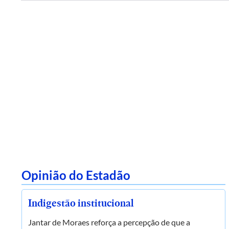
Opinião do Estadão
Indigestão institucional
Jantar de Moraes reforça a percepção de que a