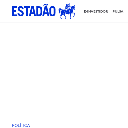
E-INVESTIDOR
PULSA
POLÍTICA