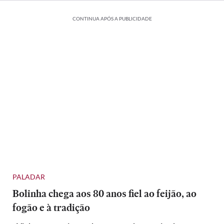
CONTINUA APÓS A PUBLICIDADE
PALADAR
Bolinha chega aos 80 anos fiel ao feijão, ao
fogão e à tradição