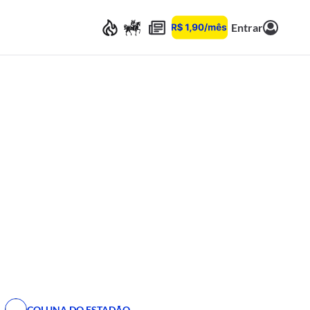
Entrar
COLUNA DO ESTADÃO