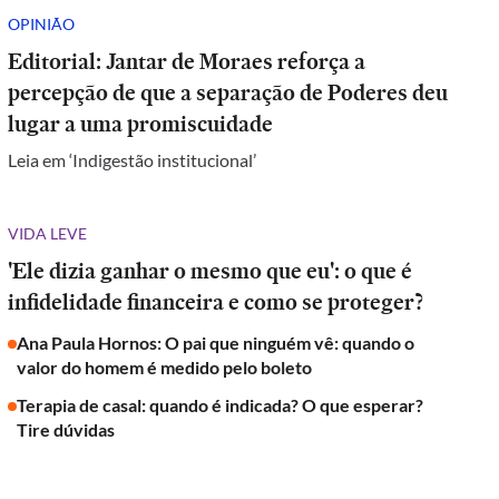
OPINIÃO
Editorial: Jantar de Moraes reforça a
percepção de que a separação de Poderes deu
lugar a uma promiscuidade
Leia em ‘Indigestão institucional’
VIDA LEVE
'Ele dizia ganhar o mesmo que eu': o que é
infidelidade financeira e como se proteger?
Ana Paula Hornos: O pai que ninguém vê: quando o
valor do homem é medido pelo boleto
Terapia de casal: quando é indicada? O que esperar?
Tire dúvidas