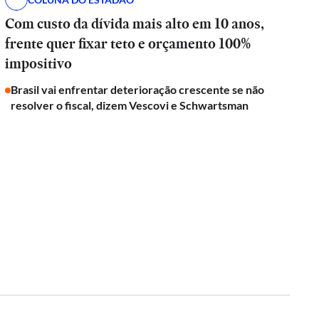
Com custo da dívida mais alto em 10 anos,
frente quer fixar teto e orçamento 100%
impositivo
Brasil vai enfrentar deterioração crescente se não
resolver o fiscal, dizem Vescovi e Schwartsman