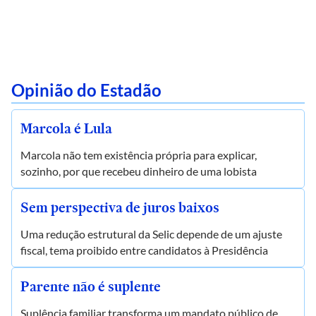
Opinião do Estadão
Marcola é Lula
Marcola não tem existência própria para explicar,
sozinho, por que recebeu dinheiro de uma lobista
Sem perspectiva de juros baixos
Uma redução estrutural da Selic depende de um ajuste
fiscal, tema proibido entre candidatos à Presidência
Parente não é suplente
Suplência familiar transforma um mandato público de