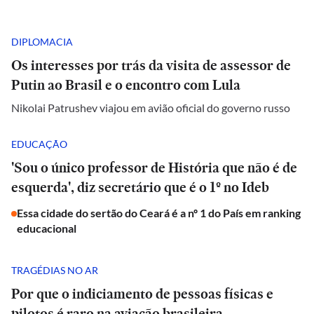
DIPLOMACIA
Os interesses por trás da visita de assessor de
Putin ao Brasil e o encontro com Lula
Nikolai Patrushev viajou em avião oficial do governo russo
EDUCAÇÃO
'Sou o único professor de História que não é de
esquerda', diz secretário que é o 1º no Ideb
Essa cidade do sertão do Ceará é a nº 1 do País em ranking
educacional
TRAGÉDIAS NO AR
Por que o indiciamento de pessoas físicas e
pilotos é raro na aviação brasileira