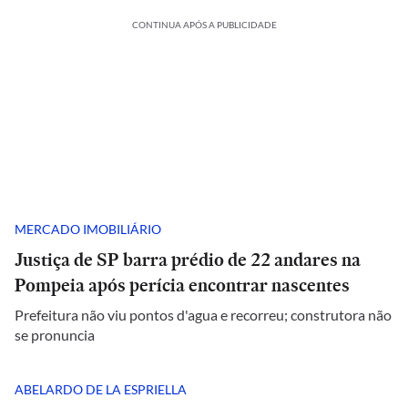
CONTINUA APÓS A PUBLICIDADE
MERCADO IMOBILIÁRIO
Justiça de SP barra prédio de 22 andares na
Pompeia após perícia encontrar nascentes
Prefeitura não viu pontos d'agua e recorreu; construtora não
se pronuncia
ABELARDO DE LA ESPRIELLA