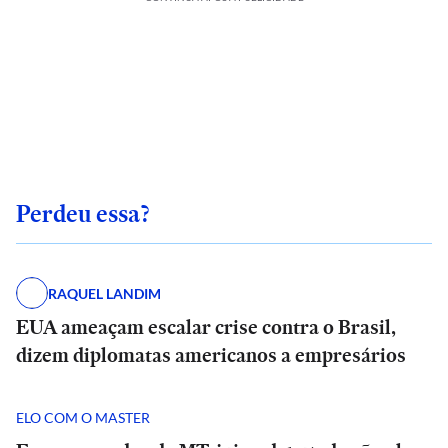
Perdeu essa?
RAQUEL LANDIM
EUA ameaçam escalar crise contra o Brasil,
dizem diplomatas americanos a empresários
ELO COM O MASTER