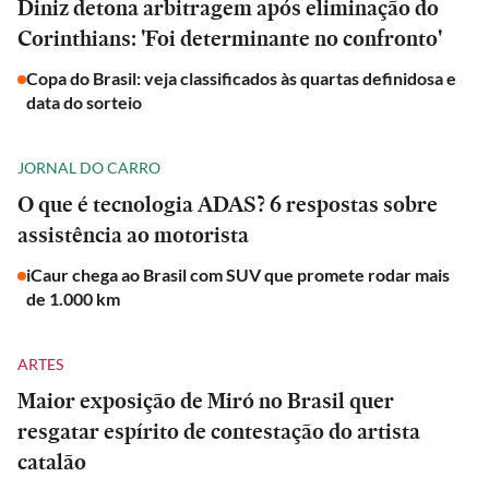
Diniz detona arbitragem após eliminação do
Corinthians: 'Foi determinante no confronto'
Copa do Brasil: veja classificados às quartas definidosa e
data do sorteio
JORNAL DO CARRO
O que é tecnologia ADAS? 6 respostas sobre
assistência ao motorista
iCaur chega ao Brasil com SUV que promete rodar mais
de 1.000 km
ARTES
Maior exposição de Miró no Brasil quer
resgatar espírito de contestação do artista
catalão