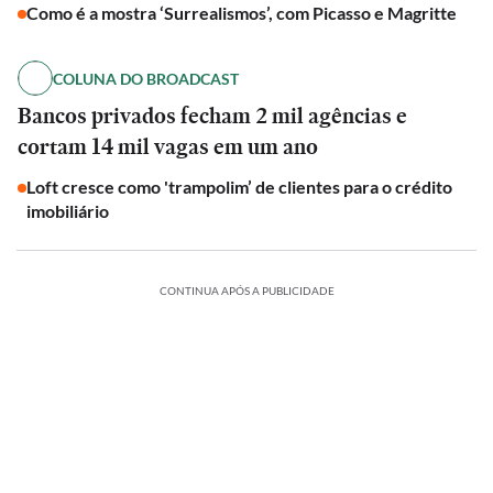
Como é a mostra ‘Surrealismos’, com Picasso e Magritte
COLUNA DO BROADCAST
Bancos privados fecham 2 mil agências e
cortam 14 mil vagas em um ano
Loft cresce como 'trampolim’ de clientes para o crédito
imobiliário
CONTINUA APÓS A PUBLICIDADE