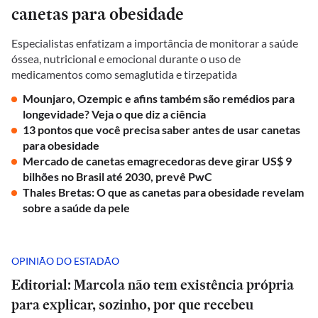
canetas para obesidade
Especialistas enfatizam a importância de monitorar a saúde
óssea, nutricional e emocional durante o uso de
medicamentos como semaglutida e tirzepatida
Mounjaro, Ozempic e afins também são remédios para
longevidade? Veja o que diz a ciência
13 pontos que você precisa saber antes de usar canetas
para obesidade
Mercado de canetas emagrecedoras deve girar US$ 9
bilhões no Brasil até 2030, prevê PwC
Thales Bretas: O que as canetas para obesidade revelam
sobre a saúde da pele
OPINIÃO DO ESTADÃO
Editorial: Marcola não tem existência própria
para explicar, sozinho, por que recebeu