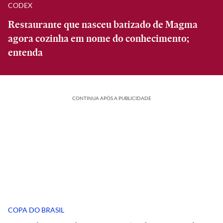
CODEX
Restaurante que nasceu batizado de Magma
agora cozinha em nome do conhecimento;
entenda
CONTINUA APÓS A PUBLICIDADE
COPA DO BRASIL