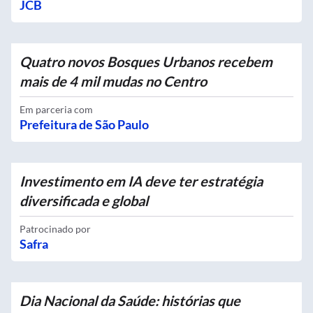
JCB
Quatro novos Bosques Urbanos recebem
mais de 4 mil mudas no Centro
Em parceria com
Prefeitura de São Paulo
Investimento em IA deve ter estratégia
diversificada e global
Patrocinado por
Safra
Dia Nacional da Saúde: histórias que