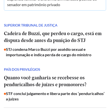
senador em patrimônio privado
SUPERIOR TRIBUNAL DE JUSTIÇA
Cadeira de Buzzi, que perdeu o cargo, está em
disputa desde antes da punição do STJ
STJ condena Marco Buzzi por assédio sexual e
importunação e indica perda de cargo do ministro
PAÍS DOS PRIVILÉGIOS
Quanto você ganharia se recebesse os
penduricalhos de juízes e promotores?
STF conclui julgamento e libera parte dos ‘penduricalhos’
a juízes