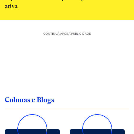
ativa
CONTINUA APÓS A PUBLICIDADE
Colunas e Blogs