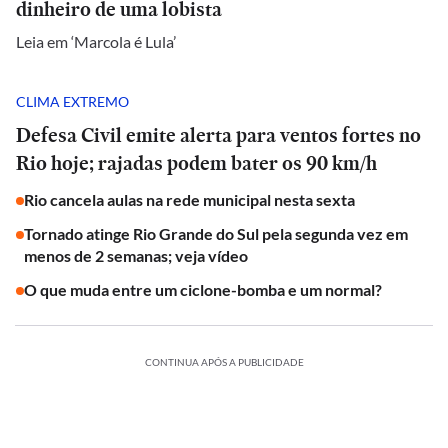
dinheiro de uma lobista
Leia em ‘Marcola é Lula’
CLIMA EXTREMO
Defesa Civil emite alerta para ventos fortes no
Rio hoje; rajadas podem bater os 90 km/h
Rio cancela aulas na rede municipal nesta sexta
Tornado atinge Rio Grande do Sul pela segunda vez em
menos de 2 semanas; veja vídeo
O que muda entre um ciclone-bomba e um normal?
CONTINUA APÓS A PUBLICIDADE