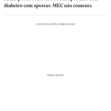
dinheiro com apostas: MEC não comenta
CONTINUA APÓS A PUBLICIDADE
PUBLICIDADE