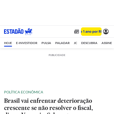
HOJE
E-INVESTIDOR
PULSA
PALADAR
JC
DESCUBRA
ASSINE
PUBLICIDADE
POLÍTICA ECONÔMICA
Brasil vai enfrentar deterioração
crescente se não resolver o fiscal,