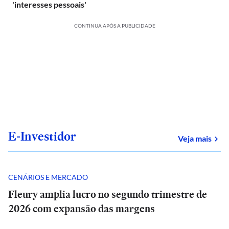
'interesses pessoais'
CONTINUA APÓS A PUBLICIDADE
E-Investidor
sob
Veja mais
CENÁRIOS E MERCADO
Fleury amplia lucro no segundo trimestre de
2026 com expansão das margens