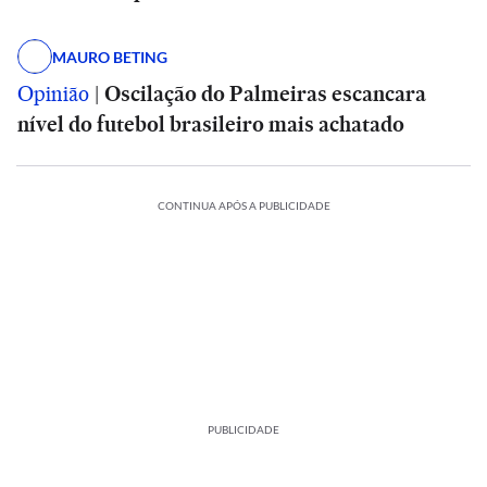
MAURO BETING
Opinião
|
Oscilação do Palmeiras escancara
nível do futebol brasileiro mais achatado
CONTINUA APÓS A PUBLICIDADE
PUBLICIDADE