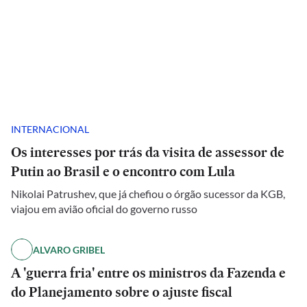
INTERNACIONAL
Os interesses por trás da visita de assessor de
Putin ao Brasil e o encontro com Lula
Nikolai Patrushev, que já chefiou o órgão sucessor da KGB,
viajou em avião oficial do governo russo
ALVARO GRIBEL
A 'guerra fria' entre os ministros da Fazenda e
do Planejamento sobre o ajuste fiscal