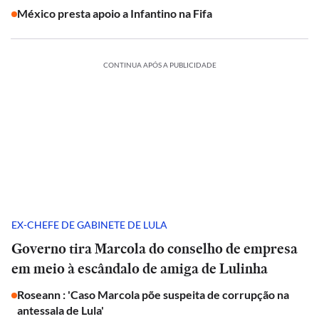
México presta apoio a Infantino na Fifa
CONTINUA APÓS A PUBLICIDADE
EX-CHEFE DE GABINETE DE LULA
Governo tira Marcola do conselho de empresa
em meio à escândalo de amiga de Lulinha
Roseann : 'Caso Marcola põe suspeita de corrupção na
antessala de Lula'