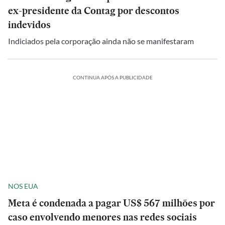
ex-presidente da Contag por descontos
indevidos
Indiciados pela corporação ainda não se manifestaram
CONTINUA APÓS A PUBLICIDADE
NOS EUA
Meta é condenada a pagar US$ 567 milhões por
caso envolvendo menores nas redes sociais