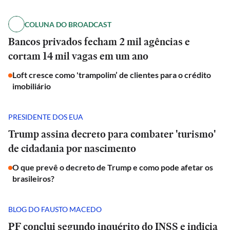
COLUNA DO BROADCAST
Bancos privados fecham 2 mil agências e
cortam 14 mil vagas em um ano
Loft cresce como 'trampolim’ de clientes para o crédito
imobiliário
PRESIDENTE DOS EUA
Trump assina decreto para combater 'turismo'
de cidadania por nascimento
O que prevê o decreto de Trump e como pode afetar os
brasileiros?
BLOG DO FAUSTO MACEDO
PF conclui segundo inquérito do INSS e indicia