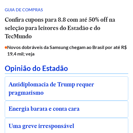
GUIA DE COMPRAS
Confira cupons para 8.8 com até 50% off na
seleção para leitores do Estadão e do
TecMundo
Novos dobráveis da Samsung chegam ao Brasil por até R$
19,4 mil; veja
Opinião do Estadão
Antidiplomacia de Trump requer
pragmatismo
Energia barata e conta cara
Uma greve irresponsável