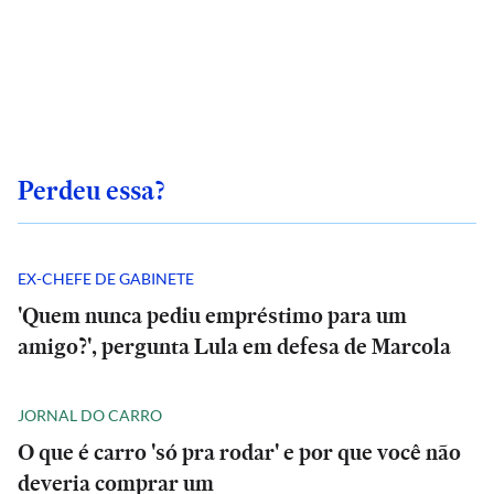
Perdeu essa?
EX-CHEFE DE GABINETE
'Quem nunca pediu empréstimo para um
amigo?', pergunta Lula em defesa de Marcola
JORNAL DO CARRO
O que é carro 'só pra rodar' e por que você não
deveria comprar um