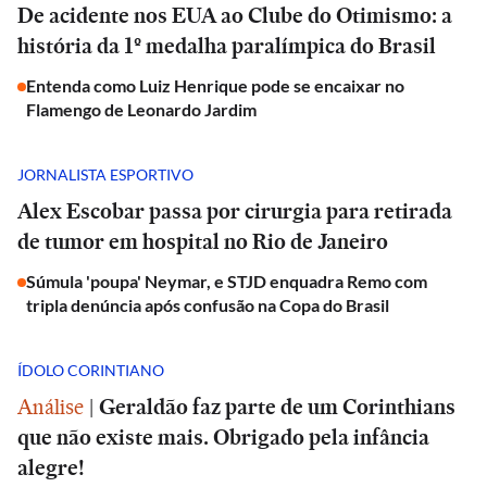
De acidente nos EUA ao Clube do Otimismo: a
história da 1º medalha paralímpica do Brasil
Entenda como Luiz Henrique pode se encaixar no
Flamengo de Leonardo Jardim
JORNALISTA ESPORTIVO
Alex Escobar passa por cirurgia para retirada
de tumor em hospital no Rio de Janeiro
Súmula 'poupa' Neymar, e STJD enquadra Remo com
tripla denúncia após confusão na Copa do Brasil
ÍDOLO CORINTIANO
Análise
|
Geraldão faz parte de um Corinthians
que não existe mais. Obrigado pela infância
alegre!