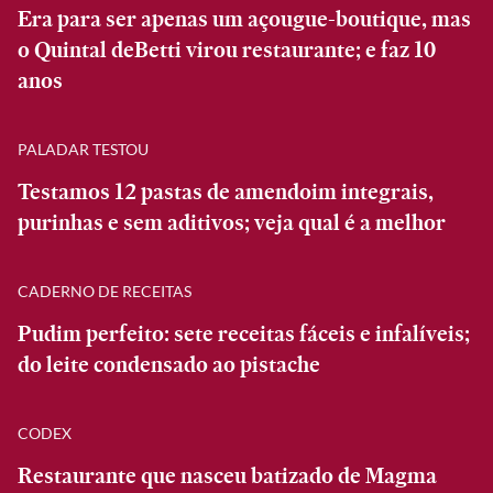
Era para ser apenas um açougue-boutique, mas
o Quintal deBetti virou restaurante; e faz 10
anos
PALADAR TESTOU
Testamos 12 pastas de amendoim integrais,
purinhas e sem aditivos; veja qual é a melhor
CADERNO DE RECEITAS
Pudim perfeito: sete receitas fáceis e infalíveis;
do leite condensado ao pistache
CODEX
Restaurante que nasceu batizado de Magma