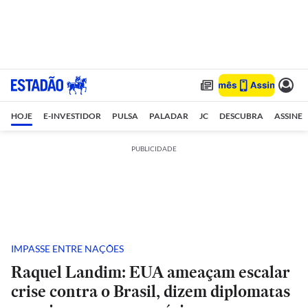
HOJE
E-INVESTIDOR
PULSA
PALADAR
JC
DESCUBRA
ASSINE
PUBLICIDADE
IMPASSE ENTRE NAÇÕES
Raquel Landim: EUA ameaçam escalar
crise contra o Brasil, dizem diplomatas