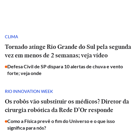
CLIMA
Tornado atinge Rio Grande do Sul pela segunda
vez em menos de 2 semanas; veja vídeo
Defesa Civil de SP dispara 10 alertas de chuva e vento
forte; veja onde
RIO INNOVATION WEEK
Os robôs vão substituir os médicos? Diretor da
cirurgia robótica da Rede D’Or responde
Como a Física prevê o fim do Universo e o que isso
significa para nós?