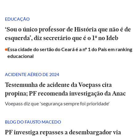
EDUCAÇÃO
‘Sou o único professor de História que não é de
esquerda’, diz secretário que é o 1º no Ideb
Essa cidade do sertão do Ceará é a nº 1 do País em ranking
educacional
ACIDENTE AÉREO DE 2024
Testemunha de acidente da Voepass cita
propina; PF recomenda investigação da Anac
Voepass diz que 'segurança sempre foi prioridade'
BLOG DO FAUSTO MACEDO
PF investiga repasses a desembargador via