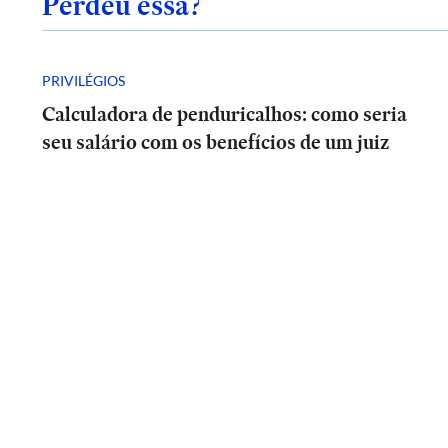
Perdeu essa?
PRIVILÉGIOS
Calculadora de penduricalhos: como seria
seu salário com os benefícios de um juiz