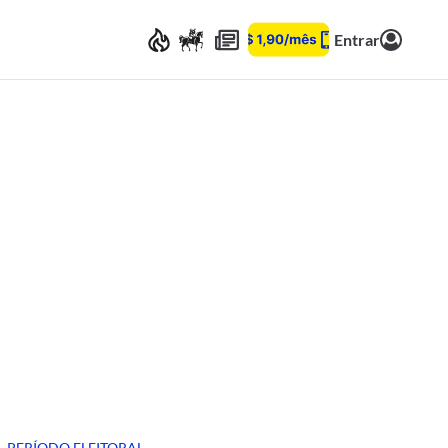
Entrar
PERÍODO ELEITORAL