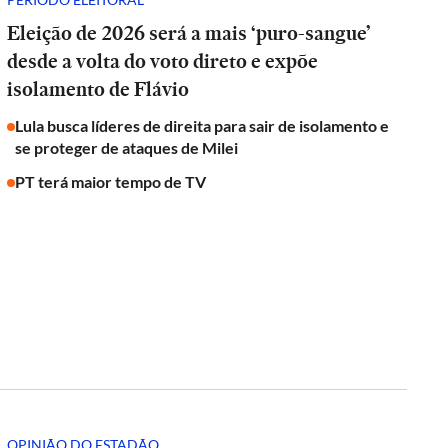
Eleição de 2026 será a mais ‘puro-sangue’
desde a volta do voto direto e expõe
isolamento de Flávio
Lula busca líderes de direita para sair de isolamento e
se proteger de ataques de Milei
PT terá maior tempo de TV
OPINIÃO DO ESTADÃO