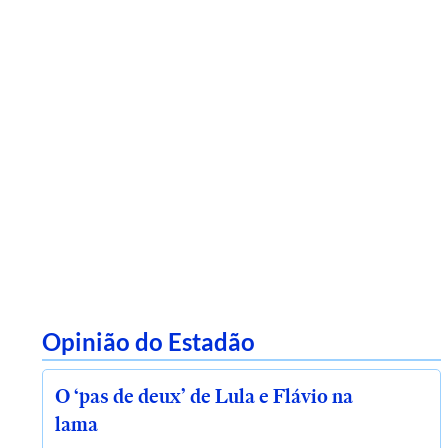
Opinião do Estadão
O ‘pas de deux’ de Lula e Flávio na
lama