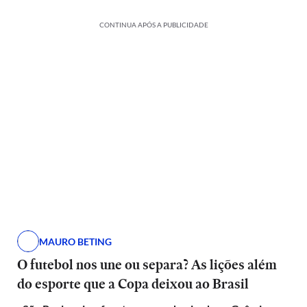
CONTINUA APÓS A PUBLICIDADE
MAURO BETING
O futebol nos une ou separa? As lições além
do esporte que a Copa deixou ao Brasil