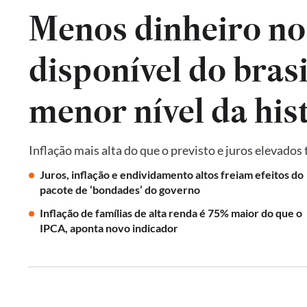
Menos dinheiro no
disponível do brasi
menor nível da his
Inflação mais alta do que o previsto e juros elevados
Juros, inflação e endividamento altos freiam efeitos do
pacote de ‘bondades’ do governo
Inflação de famílias de alta renda é 75% maior do que o
IPCA, aponta novo indicador