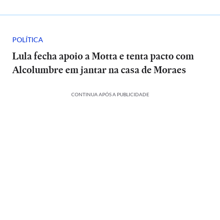
POLÍTICA
Lula fecha apoio a Motta e tenta pacto com
Alcolumbre em jantar na casa de Moraes
CONTINUA APÓS A PUBLICIDADE