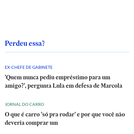
Perdeu essa?
EX-CHEFE DE GABINETE
'Quem nunca pediu empréstimo para um
amigo?', pergunta Lula em defesa de Marcola
JORNAL DO CARRO
O que é carro 'só pra rodar' e por que você não
deveria comprar um