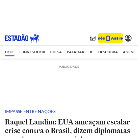
HOJE
E-INVESTIDOR
PULSA
PALADAR
JC
DESCUBRA
ASSINE
PUBLICIDADE
IMPASSE ENTRE NAÇÕES
Raquel Landim: EUA ameaçam escalar
crise contra o Brasil, dizem diplomatas