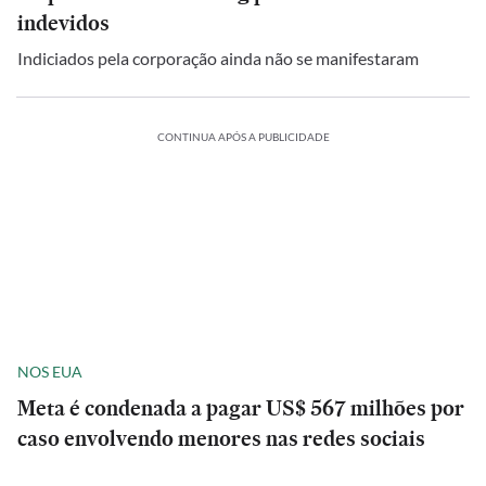
indevidos
Indiciados pela corporação ainda não se manifestaram
CONTINUA APÓS A PUBLICIDADE
NOS EUA
Meta é condenada a pagar US$ 567 milhões por
caso envolvendo menores nas redes sociais