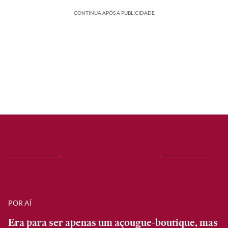
CONTINUA APÓS A PUBLICIDADE
POR AÍ
Era para ser apenas um açougue-boutique, mas