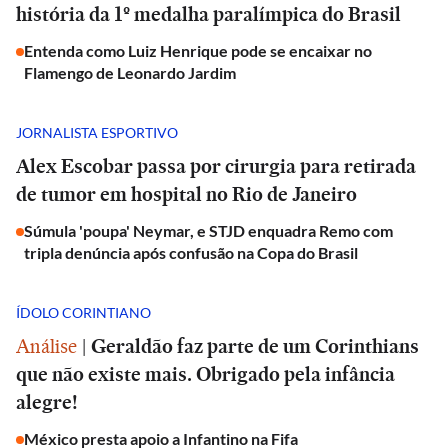
história da 1º medalha paralímpica do Brasil
Entenda como Luiz Henrique pode se encaixar no
Flamengo de Leonardo Jardim
JORNALISTA ESPORTIVO
Alex Escobar passa por cirurgia para retirada
de tumor em hospital no Rio de Janeiro
Súmula 'poupa' Neymar, e STJD enquadra Remo com
tripla denúncia após confusão na Copa do Brasil
ÍDOLO CORINTIANO
Análise
|
Geraldão faz parte de um Corinthians
que não existe mais. Obrigado pela infância
alegre!
México presta apoio a Infantino na Fifa