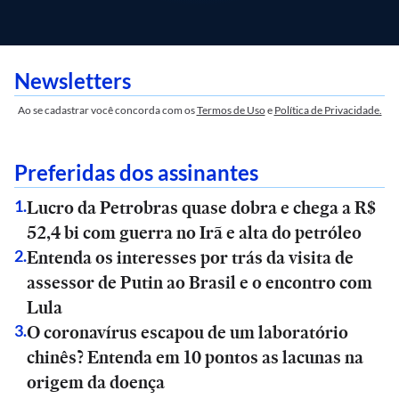
Newsletters
Ao se cadastrar você concorda com os
Termos de Uso
e
Política de Privacidade.
Preferidas dos assinantes
Lucro da Petrobras quase dobra e chega a R$
1
.
52,4 bi com guerra no Irã e alta do petróleo
Entenda os interesses por trás da visita de
2
.
assessor de Putin ao Brasil e o encontro com
Lula
O coronavírus escapou de um laboratório
3
.
chinês? Entenda em 10 pontos as lacunas na
origem da doença