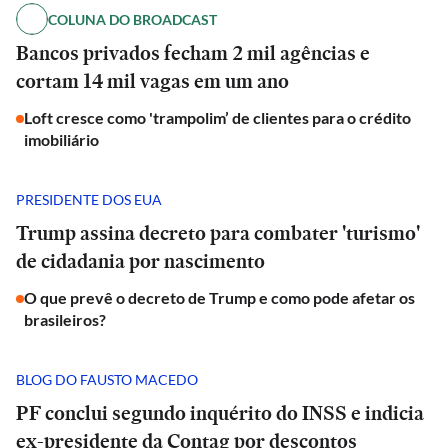
COLUNA DO BROADCAST
Bancos privados fecham 2 mil agências e
cortam 14 mil vagas em um ano
Loft cresce como 'trampolim’ de clientes para o crédito
imobiliário
PRESIDENTE DOS EUA
Trump assina decreto para combater 'turismo'
de cidadania por nascimento
O que prevê o decreto de Trump e como pode afetar os
brasileiros?
BLOG DO FAUSTO MACEDO
PF conclui segundo inquérito do INSS e indicia
ex-presidente da Contag por descontos