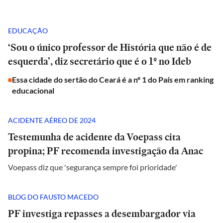
EDUCAÇÃO
‘Sou o único professor de História que não é de
esquerda’, diz secretário que é o 1º no Ideb
Essa cidade do sertão do Ceará é a nº 1 do País em ranking
educacional
ACIDENTE AÉREO DE 2024
Testemunha de acidente da Voepass cita
propina; PF recomenda investigação da Anac
Voepass diz que 'segurança sempre foi prioridade'
BLOG DO FAUSTO MACEDO
PF investiga repasses a desembargador via