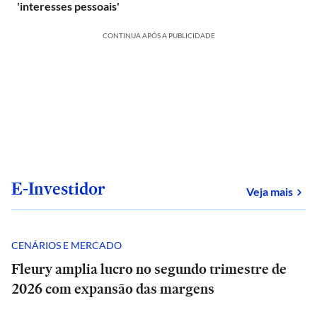
'interesses pessoais'
CONTINUA APÓS A PUBLICIDADE
E-Investidor
sob
Veja mais
CENÁRIOS E MERCADO
Fleury amplia lucro no segundo trimestre de
2026 com expansão das margens