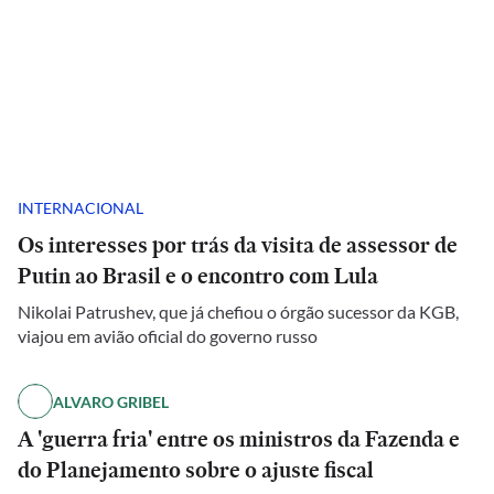
INTERNACIONAL
Os interesses por trás da visita de assessor de
Putin ao Brasil e o encontro com Lula
Nikolai Patrushev, que já chefiou o órgão sucessor da KGB,
viajou em avião oficial do governo russo
ALVARO GRIBEL
A 'guerra fria' entre os ministros da Fazenda e
do Planejamento sobre o ajuste fiscal