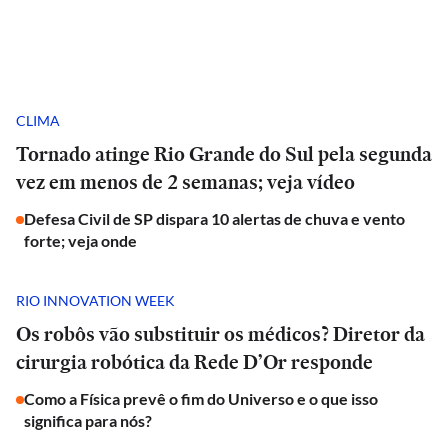
CLIMA
Tornado atinge Rio Grande do Sul pela segunda
vez em menos de 2 semanas; veja vídeo
Defesa Civil de SP dispara 10 alertas de chuva e vento
forte; veja onde
RIO INNOVATION WEEK
Os robôs vão substituir os médicos? Diretor da
cirurgia robótica da Rede D’Or responde
Como a Física prevê o fim do Universo e o que isso
significa para nós?