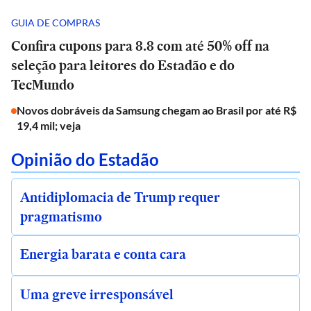
GUIA DE COMPRAS
Confira cupons para 8.8 com até 50% off na
seleção para leitores do Estadão e do
TecMundo
Novos dobráveis da Samsung chegam ao Brasil por até R$
19,4 mil; veja
Opinião do Estadão
Antidiplomacia de Trump requer
pragmatismo
Energia barata e conta cara
Uma greve irresponsável