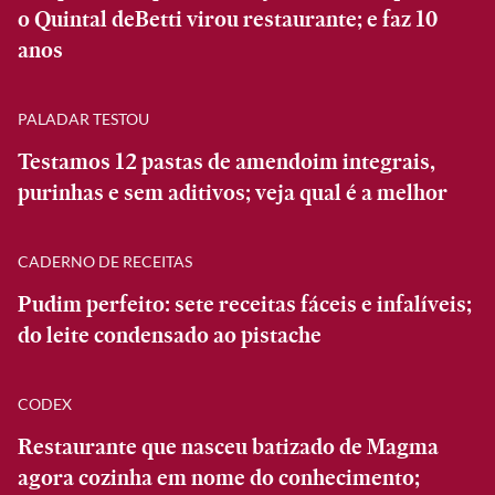
o Quintal deBetti virou restaurante; e faz 10
anos
PALADAR TESTOU
Testamos 12 pastas de amendoim integrais,
purinhas e sem aditivos; veja qual é a melhor
CADERNO DE RECEITAS
Pudim perfeito: sete receitas fáceis e infalíveis;
do leite condensado ao pistache
CODEX
Restaurante que nasceu batizado de Magma
agora cozinha em nome do conhecimento;