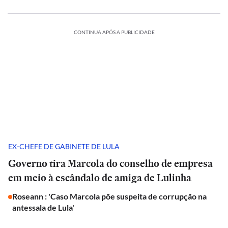
CONTINUA APÓS A PUBLICIDADE
EX-CHEFE DE GABINETE DE LULA
Governo tira Marcola do conselho de empresa
em meio à escândalo de amiga de Lulinha
Roseann : 'Caso Marcola põe suspeita de corrupção na
antessala de Lula'