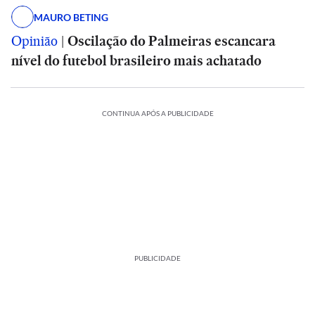
MAURO BETING
Opinião
|
Oscilação do Palmeiras escancara
nível do futebol brasileiro mais achatado
CONTINUA APÓS A PUBLICIDADE
PUBLICIDADE