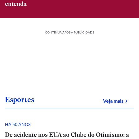
entenda
CONTINUA APÓS A PUBLICIDADE
Esportes
sobre
Veja mais
HÁ 50 ANOS
De acidente nos EUA ao Clube do Otimismo: a