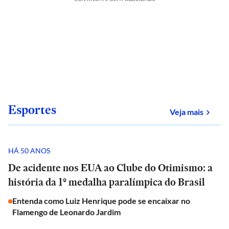
Esportes
sobre
Veja mais
HÁ 50 ANOS
De acidente nos EUA ao Clube do Otimismo: a
história da 1º medalha paralímpica do Brasil
Entenda como Luiz Henrique pode se encaixar no
Flamengo de Leonardo Jardim