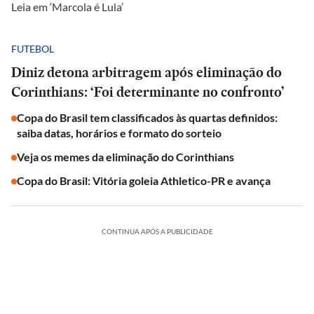
Leia em ‘Marcola é Lula’
FUTEBOL
Diniz detona arbitragem após eliminação do
Corinthians: ‘Foi determinante no confronto’
Copa do Brasil tem classificados às quartas definidos:
saiba datas, horários e formato do sorteio
Veja os memes da eliminação do Corinthians
Copa do Brasil: Vitória goleia Athletico-PR e avança
CONTINUA APÓS A PUBLICIDADE