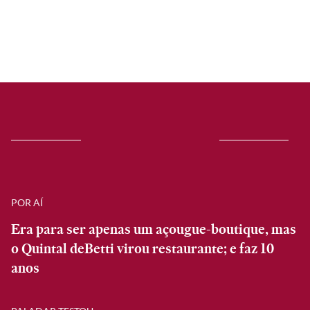
POR AÍ
Era para ser apenas um açougue-boutique, mas
o Quintal deBetti virou restaurante; e faz 10
anos