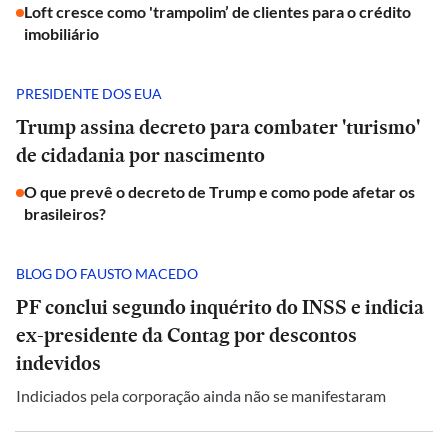
Loft cresce como 'trampolim’ de clientes para o crédito
imobiliário
PRESIDENTE DOS EUA
Trump assina decreto para combater 'turismo'
de cidadania por nascimento
O que prevê o decreto de Trump e como pode afetar os
brasileiros?
BLOG DO FAUSTO MACEDO
PF conclui segundo inquérito do INSS e indicia
ex-presidente da Contag por descontos
indevidos
Indiciados pela corporação ainda não se manifestaram