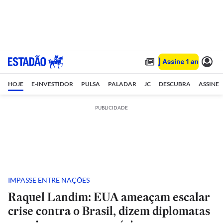
HOJE
E-INVESTIDOR
PULSA
PALADAR
JC
DESCUBRA
ASSINE
PUBLICIDADE
IMPASSE ENTRE NAÇÕES
Raquel Landim: EUA ameaçam escalar
crise contra o Brasil, dizem diplomatas