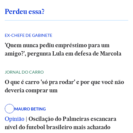
Perdeu essa?
EX-CHEFE DE GABINETE
'Quem nunca pediu empréstimo para um
amigo?', pergunta Lula em defesa de Marcola
JORNAL DO CARRO
O que é carro 'só pra rodar' e por que você não
deveria comprar um
MAURO BETING
Opinião
|
Oscilação do Palmeiras escancara
nível do futebol brasileiro mais achatado