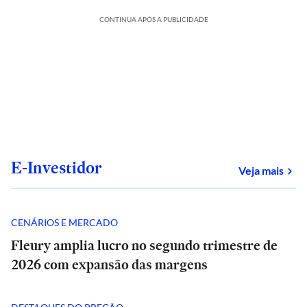
CONTINUA APÓS A PUBLICIDADE
E-Investidor
sob
Veja mais
CENÁRIOS E MERCADO
Fleury amplia lucro no segundo trimestre de
2026 com expansão das margens