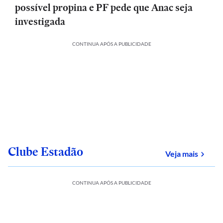
possível propina e PF pede que Anac seja
investigada
CONTINUA APÓS A PUBLICIDADE
Clube Estadão
sobre
Veja mais
CONTINUA APÓS A PUBLICIDADE