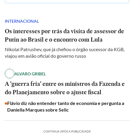
INTERNACIONAL
Os interesses por trás da visita de assessor de
Putin ao Brasil e o encontro com Lula
Nikolai Patrushev, que já chefiou o órgão sucessor da KGB,
viajou em avião oficial do governo russo
ALVARO GRIBEL
A 'guerra fria' entre os ministros da Fazenda e
do Planejamento sobre o ajuste fiscal
Flávio diz não entender tanto de economia e pergunta a
Daniella Marques sobre Selic
CONTINUA APÓS A PUBLICIDADE