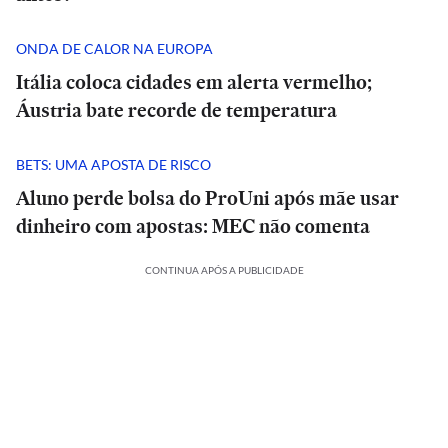
ONDA DE CALOR NA EUROPA
Itália coloca cidades em alerta vermelho;
Áustria bate recorde de temperatura
BETS: UMA APOSTA DE RISCO
Aluno perde bolsa do ProUni após mãe usar
dinheiro com apostas: MEC não comenta
CONTINUA APÓS A PUBLICIDADE