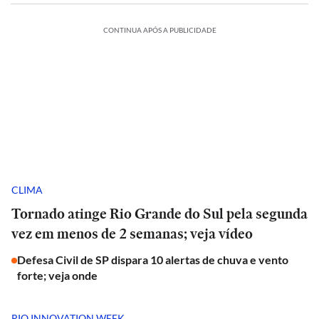
CONTINUA APÓS A PUBLICIDADE
CLIMA
Tornado atinge Rio Grande do Sul pela segunda
vez em menos de 2 semanas; veja vídeo
Defesa Civil de SP dispara 10 alertas de chuva e vento
forte; veja onde
RIO INNOVATION WEEK