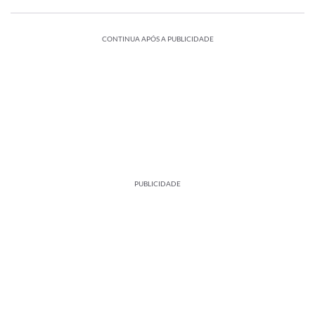
CONTINUA APÓS A PUBLICIDADE
PUBLICIDADE