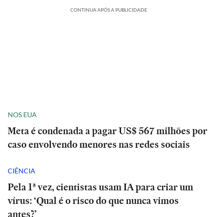
CONTINUA APÓS A PUBLICIDADE
NOS EUA
Meta é condenada a pagar US$ 567 milhões por
caso envolvendo menores nas redes sociais
CIÊNCIA
Pela 1ª vez, cientistas usam IA para criar um
vírus: ‘Qual é o risco do que nunca vimos
antes?’