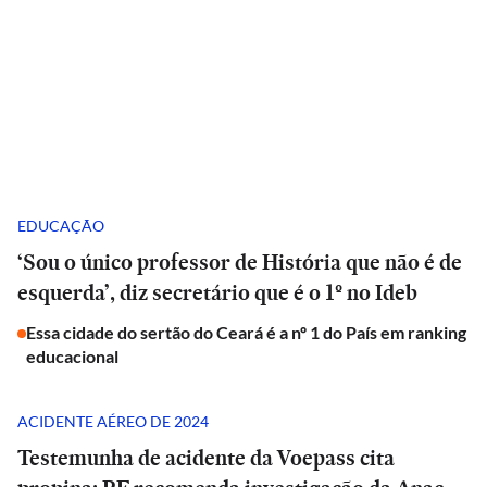
EDUCAÇÃO
‘Sou o único professor de História que não é de
esquerda’, diz secretário que é o 1º no Ideb
Essa cidade do sertão do Ceará é a nº 1 do País em ranking
educacional
ACIDENTE AÉREO DE 2024
Testemunha de acidente da Voepass cita