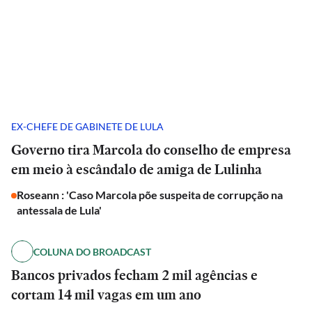
EX-CHEFE DE GABINETE DE LULA
Governo tira Marcola do conselho de empresa
em meio à escândalo de amiga de Lulinha
Roseann : 'Caso Marcola põe suspeita de corrupção na
antessala de Lula'
COLUNA DO BROADCAST
Bancos privados fecham 2 mil agências e
cortam 14 mil vagas em um ano