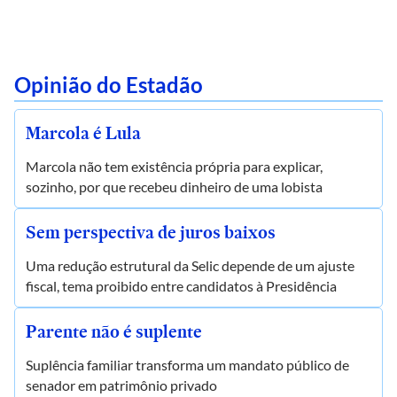
Opinião do Estadão
Marcola é Lula
Marcola não tem existência própria para explicar,
sozinho, por que recebeu dinheiro de uma lobista
Sem perspectiva de juros baixos
Uma redução estrutural da Selic depende de um ajuste
fiscal, tema proibido entre candidatos à Presidência
Parente não é suplente
Suplência familiar transforma um mandato público de
senador em patrimônio privado