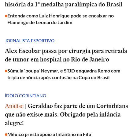
história da 1º medalha paralímpica do Brasil
Entenda como Luiz Henrique pode se encaixar no
Flamengo de Leonardo Jardim
JORNALISTA ESPORTIVO
Alex Escobar passa por cirurgia para retirada
de tumor em hospital no Rio de Janeiro
Súmula 'poupa' Neymar, e STJD enquadra Remo com
tripla denúncia após confusão na Copa do Brasil
ÍDOLO CORINTIANO
Análise
|
Geraldão faz parte de um Corinthians
que não existe mais. Obrigado pela infância
alegre!
México presta apoio a Infantino na Fifa