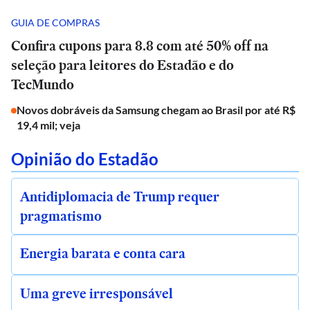
GUIA DE COMPRAS
Confira cupons para 8.8 com até 50% off na
seleção para leitores do Estadão e do
TecMundo
Novos dobráveis da Samsung chegam ao Brasil por até R$
19,4 mil; veja
Opinião do Estadão
Antidiplomacia de Trump requer
pragmatismo
Energia barata e conta cara
Uma greve irresponsável