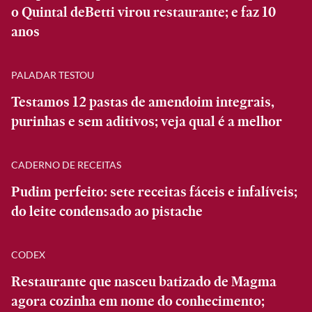
o Quintal deBetti virou restaurante; e faz 10
anos
PALADAR TESTOU
Testamos 12 pastas de amendoim integrais,
purinhas e sem aditivos; veja qual é a melhor
CADERNO DE RECEITAS
Pudim perfeito: sete receitas fáceis e infalíveis;
do leite condensado ao pistache
CODEX
Restaurante que nasceu batizado de Magma
agora cozinha em nome do conhecimento;