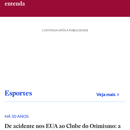
entenda
CONTINUA APÓS A PUBLICIDADE
Esportes
sobre
Veja mais
HÁ 50 ANOS
De acidente nos EUA ao Clube do Otimismo: a