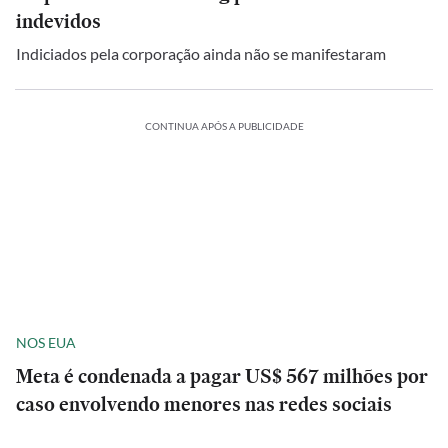
indevidos
Indiciados pela corporação ainda não se manifestaram
CONTINUA APÓS A PUBLICIDADE
NOS EUA
Meta é condenada a pagar US$ 567 milhões por
caso envolvendo menores nas redes sociais