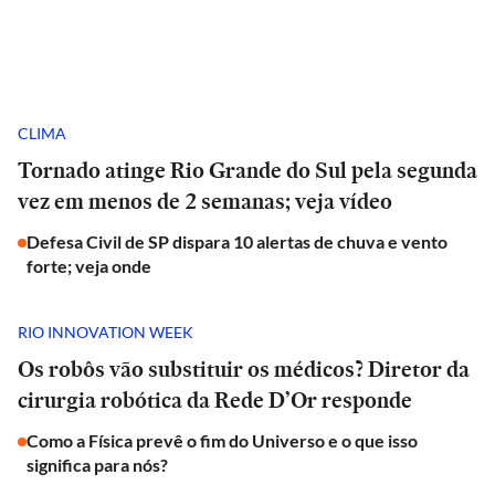
CLIMA
Tornado atinge Rio Grande do Sul pela segunda
vez em menos de 2 semanas; veja vídeo
Defesa Civil de SP dispara 10 alertas de chuva e vento
forte; veja onde
RIO INNOVATION WEEK
Os robôs vão substituir os médicos? Diretor da
cirurgia robótica da Rede D’Or responde
Como a Física prevê o fim do Universo e o que isso
significa para nós?