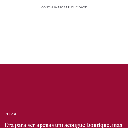
CONTINUA APÓS A PUBLICIDADE
POR AÍ
Era para ser apenas um açougue-boutique, mas