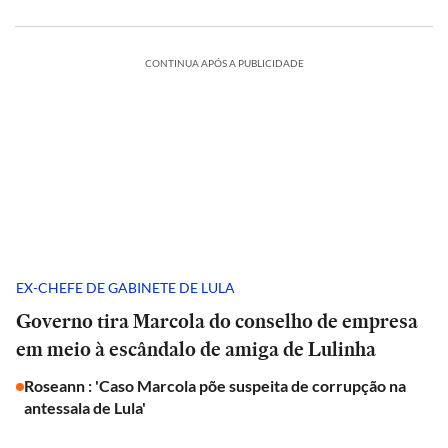
CONTINUA APÓS A PUBLICIDADE
EX-CHEFE DE GABINETE DE LULA
Governo tira Marcola do conselho de empresa
em meio à escândalo de amiga de Lulinha
Roseann : 'Caso Marcola põe suspeita de corrupção na
antessala de Lula'