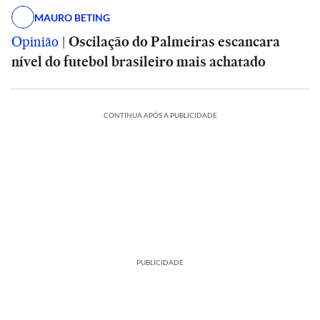
MAURO BETING
Opinião
|
Oscilação do Palmeiras escancara
nível do futebol brasileiro mais achatado
CONTINUA APÓS A PUBLICIDADE
PUBLICIDADE