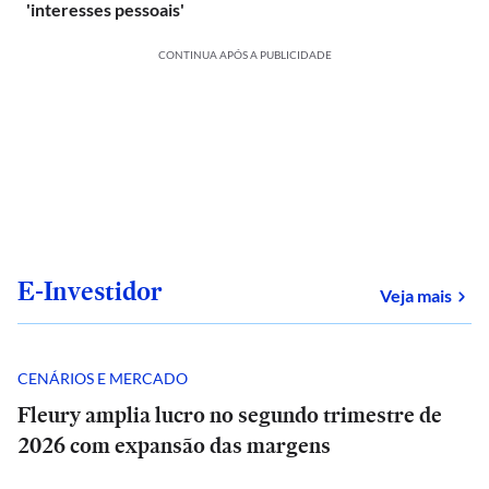
'interesses pessoais'
CONTINUA APÓS A PUBLICIDADE
E-Investidor
sob
Veja mais
CENÁRIOS E MERCADO
Fleury amplia lucro no segundo trimestre de
2026 com expansão das margens