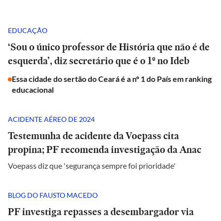
EDUCAÇÃO
‘Sou o único professor de História que não é de
esquerda’, diz secretário que é o 1º no Ideb
Essa cidade do sertão do Ceará é a nº 1 do País em ranking
educacional
ACIDENTE AÉREO DE 2024
Testemunha de acidente da Voepass cita
propina; PF recomenda investigação da Anac
Voepass diz que 'segurança sempre foi prioridade'
BLOG DO FAUSTO MACEDO
PF investiga repasses a desembargador via