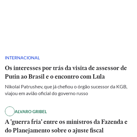
INTERNACIONAL
Os interesses por trás da visita de assessor de
Putin ao Brasil e o encontro com Lula
Nikolai Patrushev, que já chefiou o órgão sucessor da KGB,
viajou em avião oficial do governo russo
ALVARO GRIBEL
A 'guerra fria' entre os ministros da Fazenda e
do Planejamento sobre o ajuste fiscal