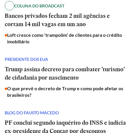
COLUNA DO BROADCAST
Bancos privados fecham 2 mil agências e
cortam 14 mil vagas em um ano
Loft cresce como 'trampolim’ de clientes para o crédito
imobiliário
PRESIDENTE DOS EUA
Trump assina decreto para combater 'turismo'
de cidadania por nascimento
O que prevê o decreto de Trump e como pode afetar os
brasileiros?
BLOG DO FAUSTO MACEDO
PF conclui segundo inquérito do INSS e indicia
ex-presidente da Contag por descontos