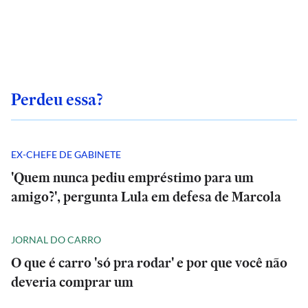
Perdeu essa?
EX-CHEFE DE GABINETE
'Quem nunca pediu empréstimo para um
amigo?', pergunta Lula em defesa de Marcola
JORNAL DO CARRO
O que é carro 'só pra rodar' e por que você não
deveria comprar um