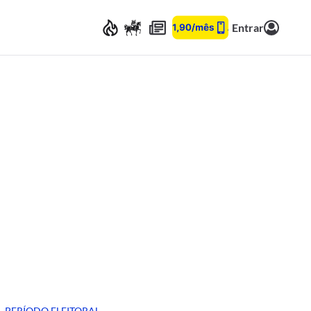
Entrar
PERÍODO ELEITORAL