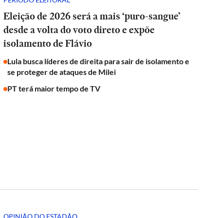
Eleição de 2026 será a mais ‘puro-sangue’
desde a volta do voto direto e expõe
isolamento de Flávio
Lula busca líderes de direita para sair de isolamento e
se proteger de ataques de Milei
PT terá maior tempo de TV
OPINIÃO DO ESTADÃO