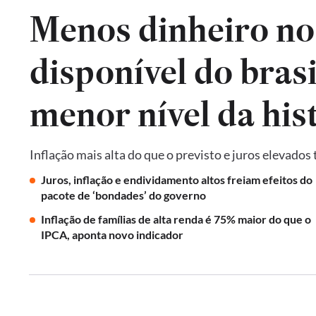
Menos dinheiro no
disponível do brasi
menor nível da his
Inflação mais alta do que o previsto e juros elevados
Juros, inflação e endividamento altos freiam efeitos do
pacote de ‘bondades’ do governo
Inflação de famílias de alta renda é 75% maior do que o
IPCA, aponta novo indicador