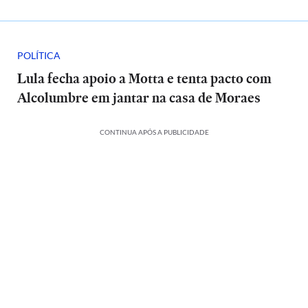
POLÍTICA
Lula fecha apoio a Motta e tenta pacto com
Alcolumbre em jantar na casa de Moraes
CONTINUA APÓS A PUBLICIDADE