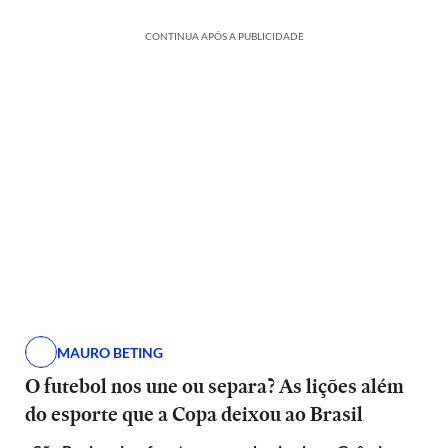
CONTINUA APÓS A PUBLICIDADE
MAURO BETING
O futebol nos une ou separa? As lições além
do esporte que a Copa deixou ao Brasil