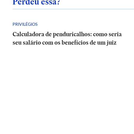
Perdeu essa?
PRIVILÉGIOS
Calculadora de penduricalhos: como seria
seu salário com os benefícios de um juiz