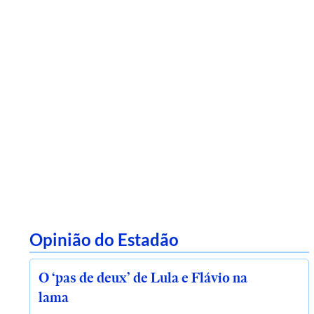
Opinião do Estadão
O ‘pas de deux’ de Lula e Flávio na
lama