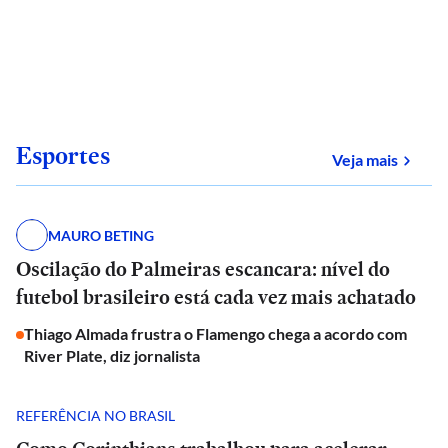
Esportes
sobre
Veja mais
MAURO BETING
Oscilação do Palmeiras escancara: nível do
futebol brasileiro está cada vez mais achatado
Thiago Almada frustra o Flamengo chega a acordo com
River Plate, diz jornalista
REFERÊNCIA NO BRASIL