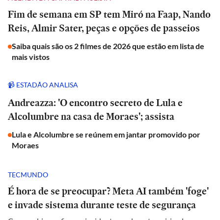
Fim de semana em SP tem Miró na Faap, Nando
Reis, Almir Sater, peças e opções de passeios
Saiba quais são os 2 filmes de 2026 que estão em lista de
mais vistos
📹 ESTADÃO ANALISA
Andreazza: 'O encontro secreto de Lula e
Alcolumbre na casa de Moraes'; assista
Lula e Alcolumbre se reúnem em jantar promovido por
Moraes
TECMUNDO
É hora de se preocupar? Meta AI também 'foge'
e invade sistema durante teste de segurança