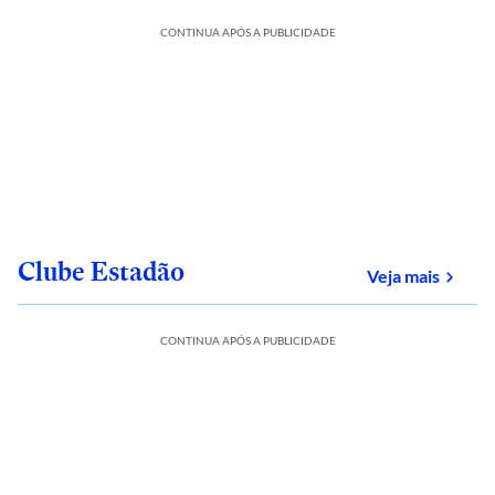
CONTINUA APÓS A PUBLICIDADE
Clube Estadão
sobre
Veja mais
CONTINUA APÓS A PUBLICIDADE