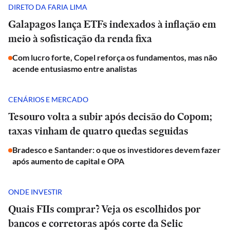
DIRETO DA FARIA LIMA
Galapagos lança ETFs indexados à inflação em
meio à sofisticação da renda fixa
Com lucro forte, Copel reforça os fundamentos, mas não
acende entusiasmo entre analistas
CENÁRIOS E MERCADO
Tesouro volta a subir após decisão do Copom;
taxas vinham de quatro quedas seguidas
Bradesco e Santander: o que os investidores devem fazer
após aumento de capital e OPA
ONDE INVESTIR
Quais FIIs comprar? Veja os escolhidos por
bancos e corretoras após corte da Selic