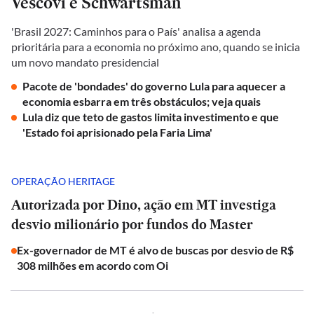
Vescovi e Schwartsman
'Brasil 2027: Caminhos para o País' analisa a agenda
prioritária para a economia no próximo ano, quando se inicia
um novo mandato presidencial
Pacote de 'bondades' do governo Lula para aquecer a
economia esbarra em três obstáculos; veja quais
Lula diz que teto de gastos limita investimento e que
'Estado foi aprisionado pela Faria Lima'
OPERAÇÃO HERITAGE
Autorizada por Dino, ação em MT investiga
desvio milionário por fundos do Master
Ex-governador de MT é alvo de buscas por desvio de R$
308 milhões em acordo com Oi