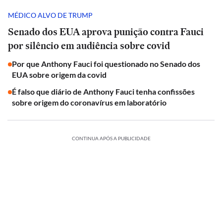
MÉDICO ALVO DE TRUMP
Senado dos EUA aprova punição contra Fauci
por silêncio em audiência sobre covid
Por que Anthony Fauci foi questionado no Senado dos
EUA sobre origem da covid
É falso que diário de Anthony Fauci tenha confissões
sobre origem do coronavírus em laboratório
CONTINUA APÓS A PUBLICIDADE