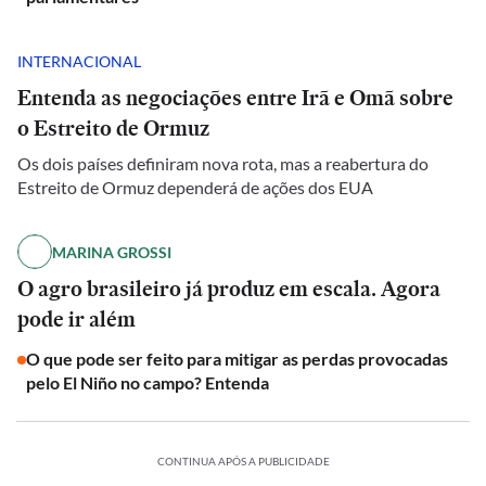
INTERNACIONAL
Entenda as negociações entre Irã e Omã sobre
o Estreito de Ormuz
Os dois países definiram nova rota, mas a reabertura do
Estreito de Ormuz dependerá de ações dos EUA
MARINA GROSSI
O agro brasileiro já produz em escala. Agora
pode ir além
O que pode ser feito para mitigar as perdas provocadas
pelo El Niño no campo? Entenda
CONTINUA APÓS A PUBLICIDADE