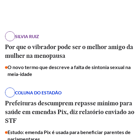
SILVIA RUIZ
Por que o vibrador pode ser o melhor amigo da
mulher na menopausa
O novo termo que descreve a falta de sintonia sexual na
meia-idade
COLUNA DO ESTADÃO
Prefeituras descumprem repasse mínimo para
saúde em emendas Pix, diz relatório enviado ao
STF
Estudo: emenda Pix é usada para beneficiar parentes de
parlamentares