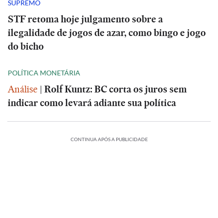
SUPREMO
STF retoma hoje julgamento sobre a
ilegalidade de jogos de azar, como bingo e jogo
do bicho
POLÍTICA MONETÁRIA
Análise
|
Rolf Kuntz: BC corta os juros sem
indicar como levará adiante sua política
CONTINUA APÓS A PUBLICIDADE