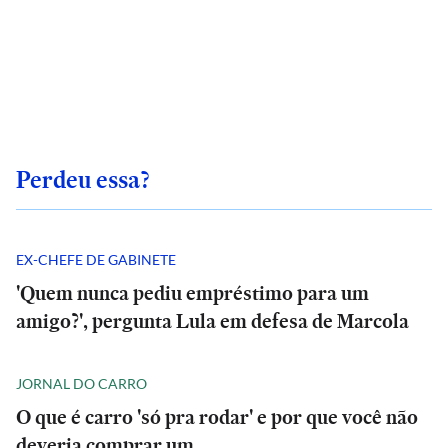
Perdeu essa?
EX-CHEFE DE GABINETE
'Quem nunca pediu empréstimo para um
amigo?', pergunta Lula em defesa de Marcola
JORNAL DO CARRO
O que é carro 'só pra rodar' e por que você não
deveria comprar um