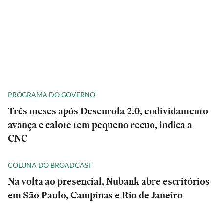
PROGRAMA DO GOVERNO
Três meses após Desenrola 2.0, endividamento
avança e calote tem pequeno recuo, indica a
CNC
COLUNA DO BROADCAST
Na volta ao presencial, Nubank abre escritórios
em São Paulo, Campinas e Rio de Janeiro