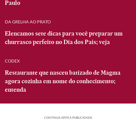
Paulo
DA GRELHA AO PRATO
Elencamos sete dicas para você preparar um
churrasco perfeito no Dia dos Pais; veja
CODEX
Restaurante que nasceu batizado de Magma
agora cozinha em nome do conhecimento;
entenda
CONTINUA APÓS A PUBLICIDADE