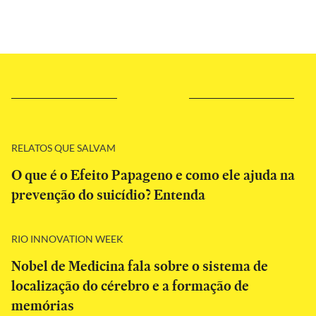
RELATOS QUE SALVAM
O que é o Efeito Papageno e como ele ajuda na
prevenção do suicídio? Entenda
RIO INNOVATION WEEK
Nobel de Medicina fala sobre o sistema de
localização do cérebro e a formação de
memórias