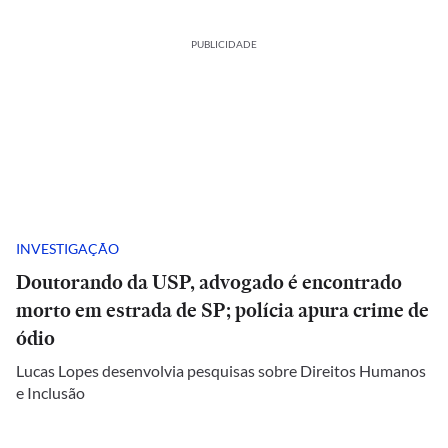
PUBLICIDADE
INVESTIGAÇÃO
Doutorando da USP, advogado é encontrado
morto em estrada de SP; polícia apura crime de
ódio
Lucas Lopes desenvolvia pesquisas sobre Direitos Humanos
e Inclusão