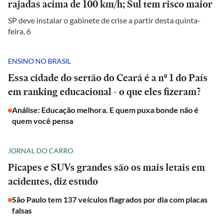
rajadas acima de 100 km/h; Sul tem risco maior
SP deve instalar o gabinete de crise a partir desta quinta-
feira, 6
ENSINO NO BRASIL
Essa cidade do sertão do Ceará é a nº 1 do País
em ranking educacional - o que eles fizeram?
Análise: Educação melhora. E quem puxa bonde não é
quem você pensa
JORNAL DO CARRO
Picapes e SUVs grandes são os mais letais em
acidentes, diz estudo
São Paulo tem 137 veículos flagrados por dia com placas
falsas