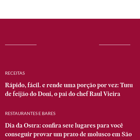
RECEITAS
Rápido, fácil. e rende uma porção por vez: Tutu
de feijão do Doni, o pai do chef Raul Vieira
RESTAURANTES E BARES
Dia da Ostra: confira sete lugares para você
conseguir provar um prato de molusco em São