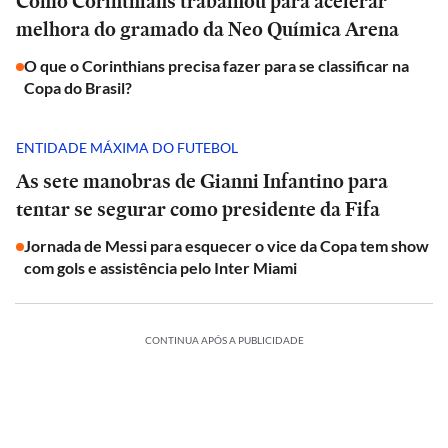
Como Corinthians trabalhou para acelerar
melhora do gramado da Neo Química Arena
O que o Corinthians precisa fazer para se classificar na
Copa do Brasil?
ENTIDADE MÁXIMA DO FUTEBOL
As sete manobras de Gianni Infantino para
tentar se segurar como presidente da Fifa
Jornada de Messi para esquecer o vice da Copa tem show
com gols e assistência pelo Inter Miami
CONTINUA APÓS A PUBLICIDADE