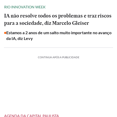
RIO INNOVATION WEEK
IA não resolve todos os problemas e traz riscos
para a sociedade, diz Marcelo Gleiser
Estamos a 2 anos de um salto muito importante no avanço
da IA, diz Levy
CONTINUA APÓS A PUBLICIDADE
AGENDA DA CAPITAL PAULISTA