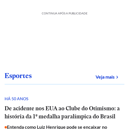
CONTINUA APÓS A PUBLICIDADE
Esportes
sobre
Veja mais
HÁ 50 ANOS
De acidente nos EUA ao Clube do Otimismo: a
história da 1º medalha paralímpica do Brasil
Entenda como Luiz Henrique pode se encaixar no