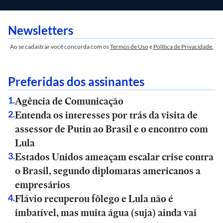
Newsletters
Ao se cadastrar você concorda com os
Termos de Uso
e
Política de Privacidade.
Preferidas dos assinantes
Agência de Comunicação
1
.
Entenda os interesses por trás da visita de
2
.
assessor de Putin ao Brasil e o encontro com
Lula
Estados Unidos ameaçam escalar crise contra
3
.
o Brasil, segundo diplomatas americanos a
empresários
Flávio recuperou fôlego e Lula não é
4
.
imbatível, mas muita água (suja) ainda vai