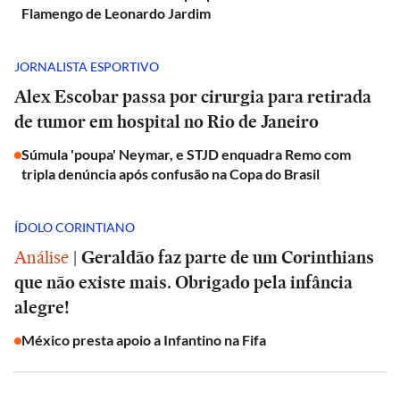
Flamengo de Leonardo Jardim
JORNALISTA ESPORTIVO
Alex Escobar passa por cirurgia para retirada
de tumor em hospital no Rio de Janeiro
Súmula 'poupa' Neymar, e STJD enquadra Remo com
tripla denúncia após confusão na Copa do Brasil
ÍDOLO CORINTIANO
Análise
|
Geraldão faz parte de um Corinthians
que não existe mais. Obrigado pela infância
alegre!
México presta apoio a Infantino na Fifa