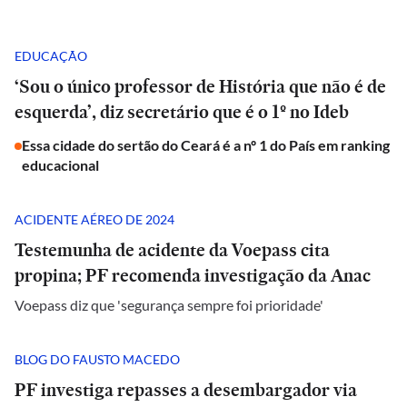
EDUCAÇÃO
‘Sou o único professor de História que não é de
esquerda’, diz secretário que é o 1º no Ideb
Essa cidade do sertão do Ceará é a nº 1 do País em ranking
educacional
ACIDENTE AÉREO DE 2024
Testemunha de acidente da Voepass cita
propina; PF recomenda investigação da Anac
Voepass diz que 'segurança sempre foi prioridade'
BLOG DO FAUSTO MACEDO
PF investiga repasses a desembargador via