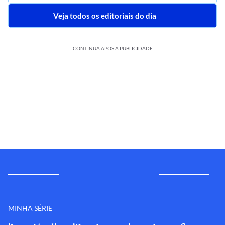
Veja todos os editoriais do dia
CONTINUA APÓS A PUBLICIDADE
MINHA SÉRIE