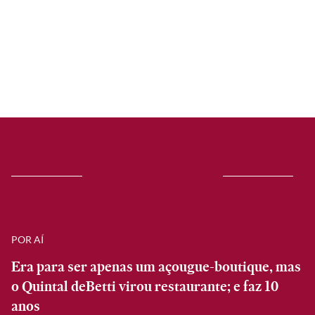
POR AÍ
Era para ser apenas um açougue-boutique, mas
o Quintal deBetti virou restaurante; e faz 10
anos