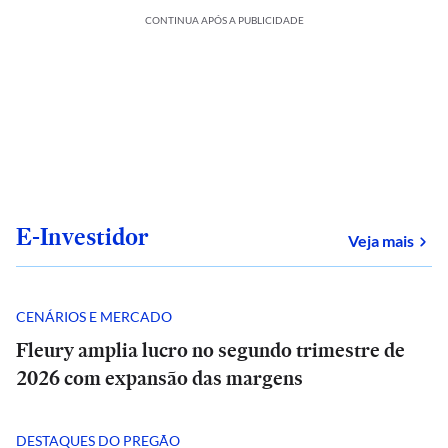
CONTINUA APÓS A PUBLICIDADE
E-Investidor
sob
Veja mais
CENÁRIOS E MERCADO
Fleury amplia lucro no segundo trimestre de
2026 com expansão das margens
DESTAQUES DO PREGÃO