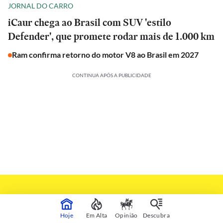
JORNAL DO CARRO
iCaur chega ao Brasil com SUV 'estilo
Defender', que promete rodar mais de 1.000 km
Ram confirma retorno do motor V8 ao Brasil em 2027
CONTINUA APÓS A PUBLICIDADE
Hoje
Em Alta
Opinião
Descubra