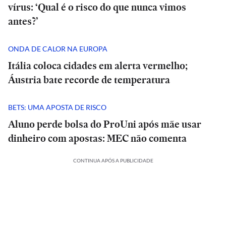
vírus: ‘Qual é o risco do que nunca vimos
antes?’
ONDA DE CALOR NA EUROPA
Itália coloca cidades em alerta vermelho;
Áustria bate recorde de temperatura
BETS: UMA APOSTA DE RISCO
Aluno perde bolsa do ProUni após mãe usar
dinheiro com apostas: MEC não comenta
CONTINUA APÓS A PUBLICIDADE