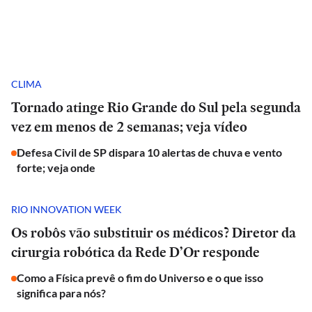
CLIMA
Tornado atinge Rio Grande do Sul pela segunda
vez em menos de 2 semanas; veja vídeo
Defesa Civil de SP dispara 10 alertas de chuva e vento
forte; veja onde
RIO INNOVATION WEEK
Os robôs vão substituir os médicos? Diretor da
cirurgia robótica da Rede D’Or responde
Como a Física prevê o fim do Universo e o que isso
significa para nós?