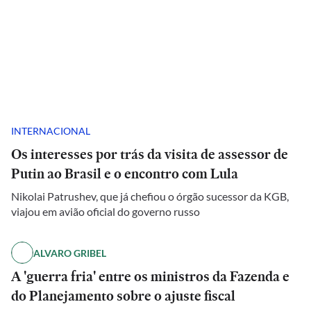
INTERNACIONAL
Os interesses por trás da visita de assessor de
Putin ao Brasil e o encontro com Lula
Nikolai Patrushev, que já chefiou o órgão sucessor da KGB,
viajou em avião oficial do governo russo
ALVARO GRIBEL
A 'guerra fria' entre os ministros da Fazenda e
do Planejamento sobre o ajuste fiscal