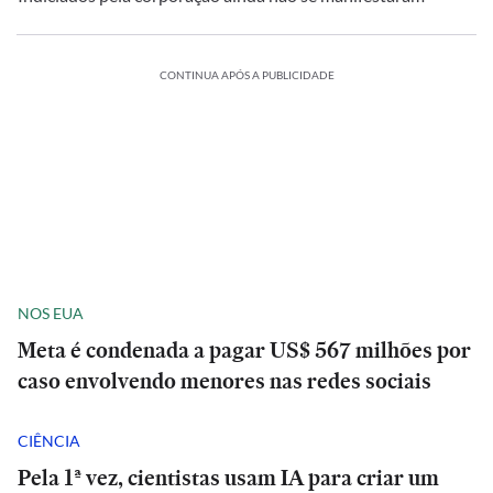
CONTINUA APÓS A PUBLICIDADE
NOS EUA
Meta é condenada a pagar US$ 567 milhões por
caso envolvendo menores nas redes sociais
CIÊNCIA
Pela 1ª vez, cientistas usam IA para criar um