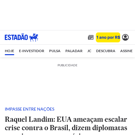
HOJE
E-INVESTIDOR
PULSA
PALADAR
JC
DESCUBRA
ASSINE
PUBLICIDADE
IMPASSE ENTRE NAÇÕES
Raquel Landim: EUA ameaçam escalar
crise contra o Brasil, dizem diplomatas