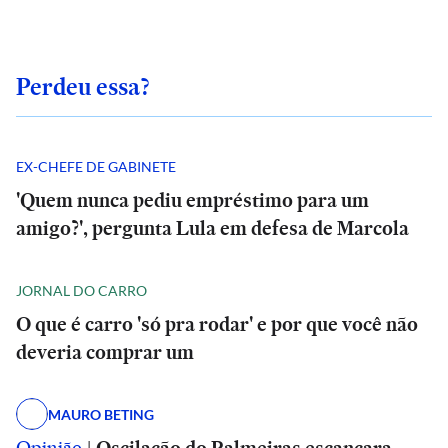
Perdeu essa?
EX-CHEFE DE GABINETE
'Quem nunca pediu empréstimo para um
amigo?', pergunta Lula em defesa de Marcola
JORNAL DO CARRO
O que é carro 'só pra rodar' e por que você não
deveria comprar um
MAURO BETING