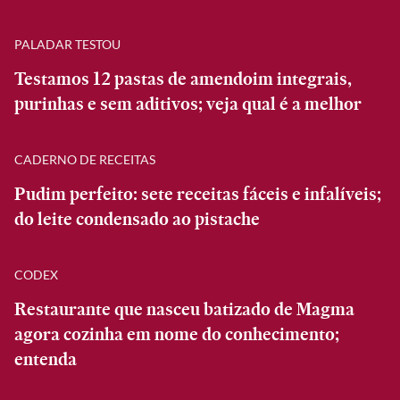
PALADAR TESTOU
Testamos 12 pastas de amendoim integrais,
purinhas e sem aditivos; veja qual é a melhor
CADERNO DE RECEITAS
Pudim perfeito: sete receitas fáceis e infalíveis;
do leite condensado ao pistache
CODEX
Restaurante que nasceu batizado de Magma
agora cozinha em nome do conhecimento;
entenda