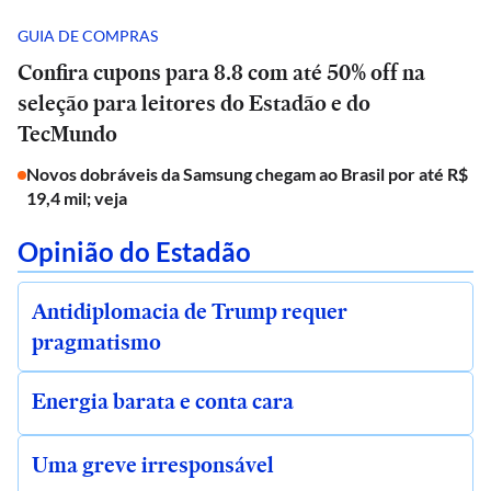
GUIA DE COMPRAS
Confira cupons para 8.8 com até 50% off na
seleção para leitores do Estadão e do
TecMundo
Novos dobráveis da Samsung chegam ao Brasil por até R$
19,4 mil; veja
Opinião do Estadão
Antidiplomacia de Trump requer
pragmatismo
Energia barata e conta cara
Uma greve irresponsável