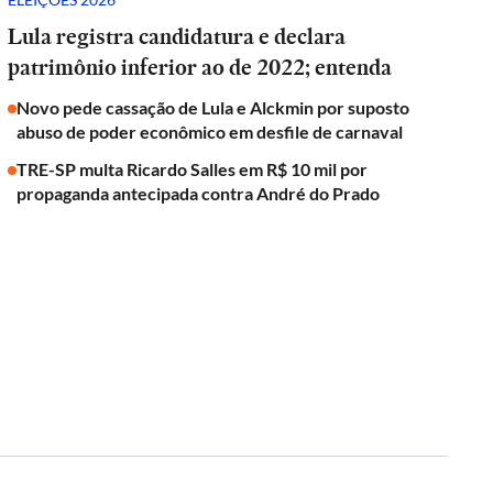
Lula registra candidatura e declara
patrimônio inferior ao de 2022; entenda
Novo pede cassação de Lula e Alckmin por suposto
abuso de poder econômico em desfile de carnaval
TRE-SP multa Ricardo Salles em R$ 10 mil por
propaganda antecipada contra André do Prado