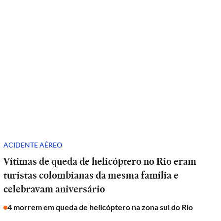
ACIDENTE AÉREO
Vítimas de queda de helicóptero no Rio eram
turistas colombianas da mesma família e
celebravam aniversário
4 morrem em queda de helicóptero na zona sul do Rio