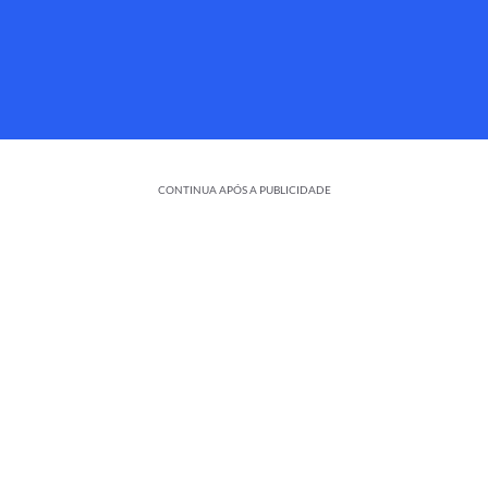
CONTINUA APÓS A PUBLICIDADE