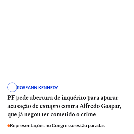
ROSEANN KENNEDY
PF pede abertura de inquérito para apurar
acusação de estupro contra Alfredo Gaspar,
que já negou ter cometido o crime
Representações no Congresso estão paradas