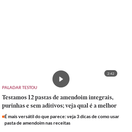
2:42
PALADAR TESTOU
Testamos 12 pastas de amendoim integrais,
purinhas e sem aditivos; veja qual é a melhor
É mais versátil do que parece: veja 3 dicas de como usar
pasta de amendoim nas receitas