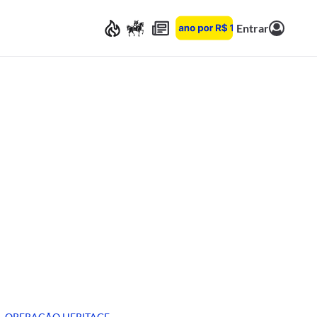
Entrar
OPERAÇÃO HERITAGE