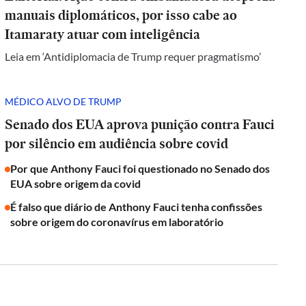
manuais diplomáticos, por isso cabe ao
Itamaraty atuar com inteligência
Leia em ‘Antidiplomacia de Trump requer pragmatismo’
MÉDICO ALVO DE TRUMP
Senado dos EUA aprova punição contra Fauci
por silêncio em audiência sobre covid
Por que Anthony Fauci foi questionado no Senado dos
EUA sobre origem da covid
É falso que diário de Anthony Fauci tenha confissões
sobre origem do coronavírus em laboratório