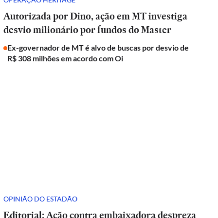
Autorizada por Dino, ação em MT investiga
desvio milionário por fundos do Master
Ex-governador de MT é alvo de buscas por desvio de
R$ 308 milhões em acordo com Oi
OPINIÃO DO ESTADÃO
Editorial: Ação contra embaixadora despreza