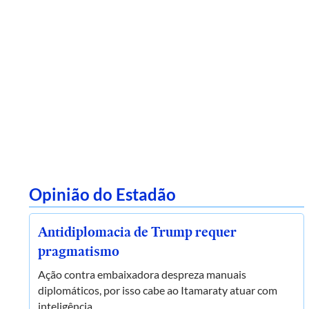
Opinião do Estadão
Antidiplomacia de Trump requer
pragmatismo
Ação contra embaixadora despreza manuais
diplomáticos, por isso cabe ao Itamaraty atuar com
inteligência