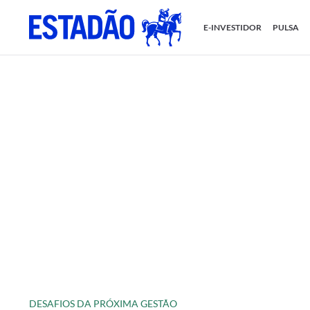
E-INVESTIDOR
PULSA
DESAFIOS DA PRÓXIMA GESTÃO