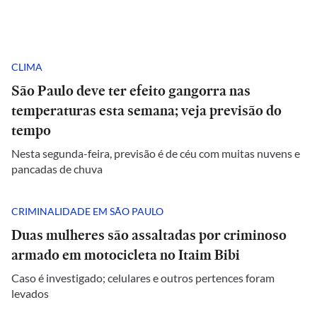
CLIMA
São Paulo deve ter efeito gangorra nas
temperaturas esta semana; veja previsão do
tempo
Nesta segunda-feira, previsão é de céu com muitas nuvens e
pancadas de chuva
CRIMINALIDADE EM SÃO PAULO
Duas mulheres são assaltadas por criminoso
armado em motocicleta no Itaim Bibi
Caso é investigado; celulares e outros pertences foram
levados