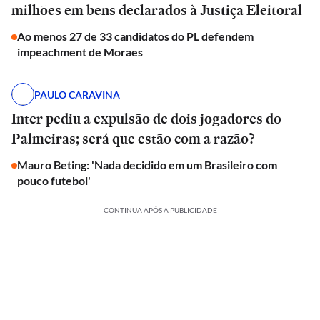
milhões em bens declarados à Justiça Eleitoral
Ao menos 27 de 33 candidatos do PL defendem
impeachment de Moraes
PAULO CARAVINA
Inter pediu a expulsão de dois jogadores do
Palmeiras; será que estão com a razão?
Mauro Beting: 'Nada decidido em um Brasileiro com
pouco futebol'
CONTINUA APÓS A PUBLICIDADE