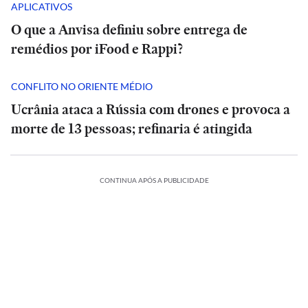
APLICATIVOS
O que a Anvisa definiu sobre entrega de
remédios por iFood e Rappi?
CONFLITO NO ORIENTE MÉDIO
Ucrânia ataca a Rússia com drones e provoca a
morte de 13 pessoas; refinaria é atingida
CONTINUA APÓS A PUBLICIDADE