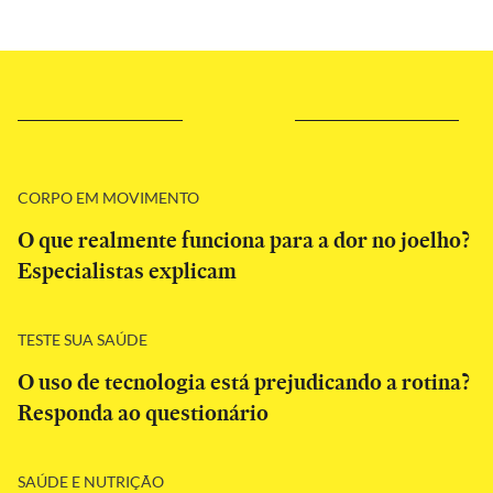
CORPO EM MOVIMENTO
O que realmente funciona para a dor no joelho?
Especialistas explicam
TESTE SUA SAÚDE
O uso de tecnologia está prejudicando a rotina?
Responda ao questionário
SAÚDE E NUTRIÇÃO