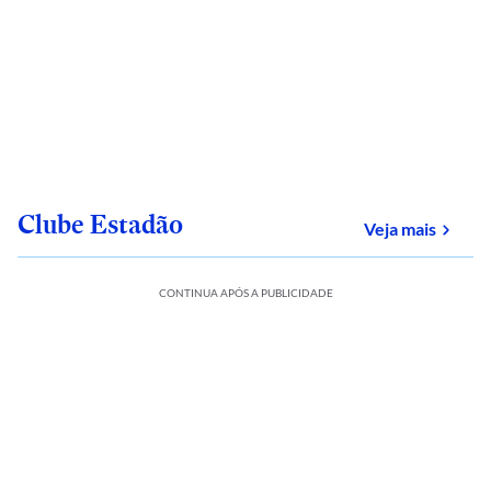
Clube Estadão
sobre
Veja mais
CONTINUA APÓS A PUBLICIDADE