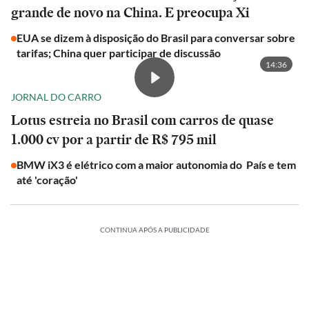
grande de novo na China. E preocupa Xi
EUA se dizem à disposição do Brasil para conversar sobre
tarifas; China quer participar de discussão
14:36
JORNAL DO CARRO
Lotus estreia no Brasil com carros de quase
1.000 cv por a partir de R$ 795 mil
BMW iX3 é elétrico com a maior autonomia do País e tem
até 'coração'
CONTINUA APÓS A PUBLICIDADE