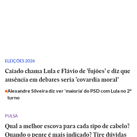
ELEIÇÕES 2026
Caiado chama Lula e Flávio de 'fujões' e diz que
ausência em debates seria 'covardia moral'
Alexandre Silveira diz ver 'maioria' do PSD com Lula no 2º
turno
PULSA
Qual a melhor escova para cada tipo de cabelo?
Quando o pente é mais indicado? Tire dúvidas