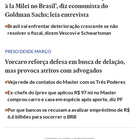
à la Milei no Brasil', diz economista do
Goldman Sachs; leia entrevista
Brasil vai enfrentar deterioração crescente se não
resolver o fiscal, dizem Vescovi e Schwartsman
PRESO DESDE MARÇO
Vorcaro reforça defesa em busca de delação,
mas provoca atritos com advogados
Veja rede de contatos do Master com os Três Poderes
Ex-chefe do Iprev que aplicou R$ 97 mi no Master
comprou carro e casa em espécie após aporte, diz PF
Por que bancos se recusam a avalizar empréstimo de R$
6,6 bilhões para socorrer o BRB