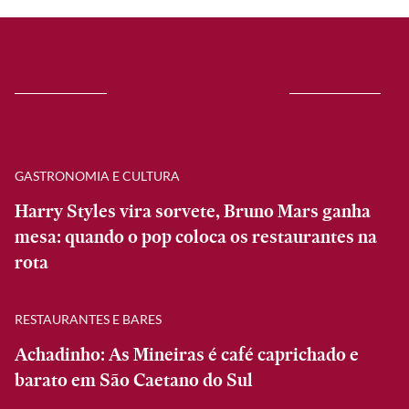
GASTRONOMIA E CULTURA
Harry Styles vira sorvete, Bruno Mars ganha
mesa: quando o pop coloca os restaurantes na
rota
RESTAURANTES E BARES
Achadinho: As Mineiras é café caprichado e
barato em São Caetano do Sul