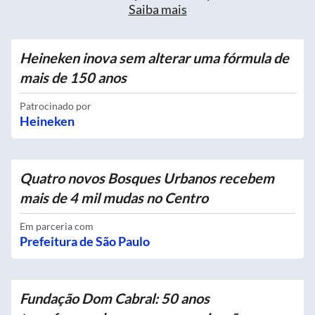
Saiba mais
Heineken inova sem alterar uma fórmula de
mais de 150 anos
Patrocinado por
Heineken
Quatro novos Bosques Urbanos recebem
mais de 4 mil mudas no Centro
Em parceria com
Prefeitura de São Paulo
Fundação Dom Cabral: 50 anos