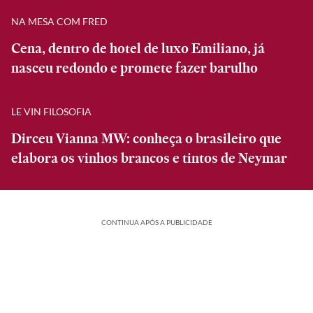
NA MESA COM FRED
Cena, dentro de hotel de luxo Emiliano, já
nasceu redondo e promete fazer barulho
LE VIN FILOSOFIA
Dirceu Vianna MW: conheça o brasileiro que
elabora os vinhos brancos e tintos de Neymar
CONTINUA APÓS A PUBLICIDADE