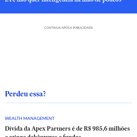
CONTINUA APÓS A PUBLICIDADE
Perdeu essa?
WEALTH MANAGEMENT
Dívida da Apex Partners é de R$ 985,6 milhões