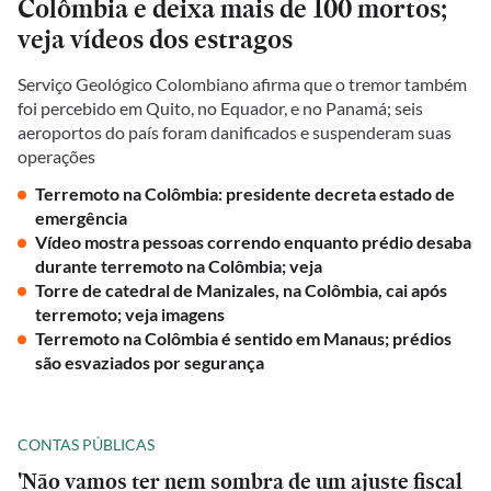
Colômbia e deixa mais de 100 mortos;
veja vídeos dos estragos
Serviço Geológico Colombiano afirma que o tremor também
foi percebido em Quito, no Equador, e no Panamá; seis
aeroportos do país foram danificados e suspenderam suas
operações
Terremoto na Colômbia: presidente decreta estado de
emergência
Vídeo mostra pessoas correndo enquanto prédio desaba
durante terremoto na Colômbia; veja
Torre de catedral de Manizales, na Colômbia, cai após
terremoto; veja imagens
Terremoto na Colômbia é sentido em Manaus; prédios
são esvaziados por segurança
CONTAS PÚBLICAS
'Não vamos ter nem sombra de um ajuste fiscal