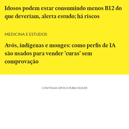
Idosos podem estar consumindo menos B12 do
que deveriam, alerta estudo; há riscos
MEDICINA E ESTUDOS
Avós, indígenas e monges: como perfis de IA
são usados para vender 'curas' sem
comprovação
CONTINUA APÓS A PUBLICIDADE