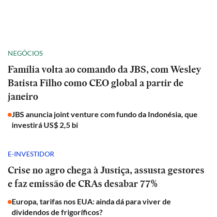
NEGÓCIOS
Família volta ao comando da JBS, com Wesley
Batista Filho como CEO global a partir de
janeiro
JBS anuncia joint venture com fundo da Indonésia, que
investirá US$ 2,5 bi
E-INVESTIDOR
Crise no agro chega à Justiça, assusta gestores
e faz emissão de CRAs desabar 77%
Europa, tarifas nos EUA: ainda dá para viver de
dividendos de frigoríficos?