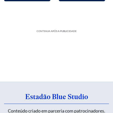
CONTINUA APÓS A PUBLICIDADE
Estadão Blue Studio
Conteúdo criado em parceria com patrocinadores.