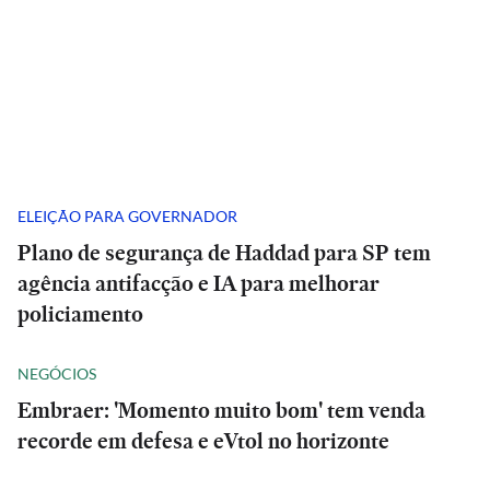
ELEIÇÃO PARA GOVERNADOR
Plano de segurança de Haddad para SP tem
agência antifacção e IA para melhorar
policiamento
NEGÓCIOS
Embraer: 'Momento muito bom' tem venda
recorde em defesa e eVtol no horizonte