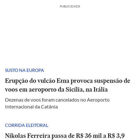
PUBLICIDADE
SUSTO NA EUROPA
Erupção do vulcão Etna provoca suspensão de
voos em aeroporto da Sicília, na Itália
Dezenas de voos foram cancelados no Aeroporto
Internacional da Catânia
CORRIDA ELEITORAL
Nikolas Ferreira passa de R$ 36 mil a R$ 3,9