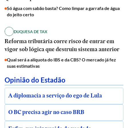
Só água com sabão basta? Como limpar a garrafa de água
do jeito certo
DUQUESA DE TAX
Reforma tributária corre risco de entrar em
vigor sob lógica que destruiu sistema anterior
Qual será a alíquota do IBS e da CBS? O mercado já fez
suas estimativas
Opinião do Estadão
A diplomacia a serviço do ego de Lula
O BC precisa agir no caso BRB