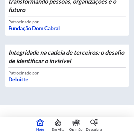
transformando pessoas, organizações e o
futuro
Patrocinado por
Fundação Dom Cabral
Integridade na cadeia de terceiros: o desafio
de identificar o invisível
Patrocinado por
Deloitte
Mapas interativos
Hoje
Em Alta
Opinião
Descubra