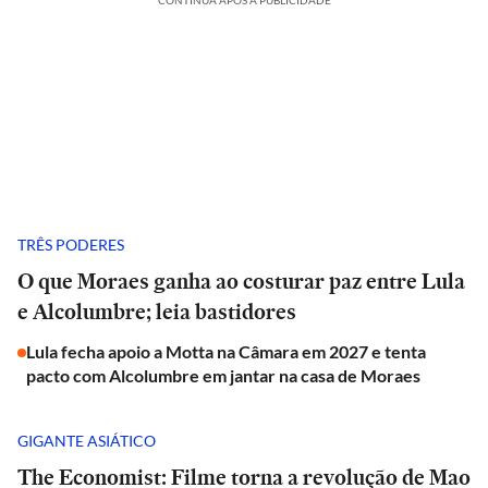
CONTINUA APÓS A PUBLICIDADE
TRÊS PODERES
O que Moraes ganha ao costurar paz entre Lula
e Alcolumbre; leia bastidores
Lula fecha apoio a Motta na Câmara em 2027 e tenta
pacto com Alcolumbre em jantar na casa de Moraes
GIGANTE ASIÁTICO
The Economist: Filme torna a revolução de Mao