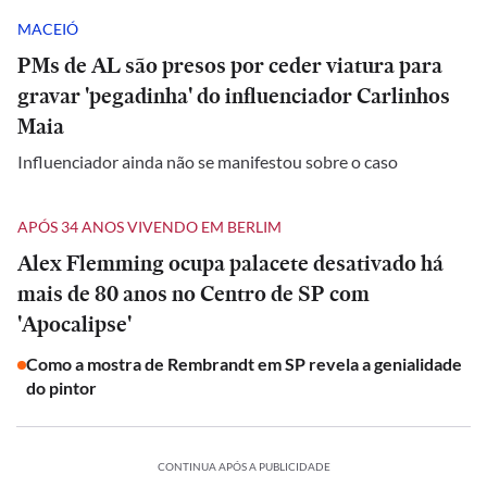
MACEIÓ
PMs de AL são presos por ceder viatura para
gravar 'pegadinha' do influenciador Carlinhos
Maia
Influenciador ainda não se manifestou sobre o caso
APÓS 34 ANOS VIVENDO EM BERLIM
Alex Flemming ocupa palacete desativado há
mais de 80 anos no Centro de SP com
'Apocalipse'
Como a mostra de Rembrandt em SP revela a genialidade
do pintor
CONTINUA APÓS A PUBLICIDADE