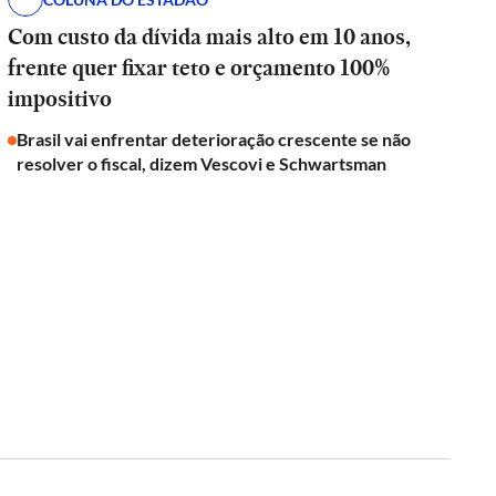
Com custo da dívida mais alto em 10 anos,
frente quer fixar teto e orçamento 100%
impositivo
Brasil vai enfrentar deterioração crescente se não
resolver o fiscal, dizem Vescovi e Schwartsman