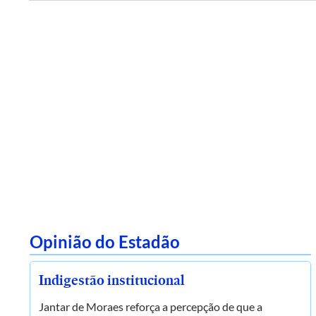
Opinião do Estadão
Indigestão institucional
Jantar de Moraes reforça a percepção de que a