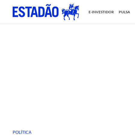
E-INVESTIDOR
PULSA
POLÍTICA