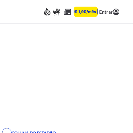
Entrar
COLUNA DO ESTADÃO