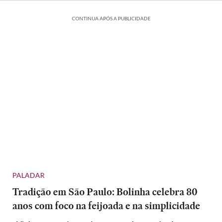
CONTINUA APÓS A PUBLICIDADE
PALADAR
Tradição em São Paulo: Bolinha celebra 80
anos com foco na feijoada e na simplicidade