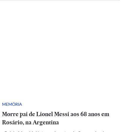
MEMÓRIA
Morre pai de Lionel Messi aos 68 anos em
Rosário, na Argentina