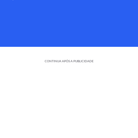
CONTINUA APÓS A PUBLICIDADE