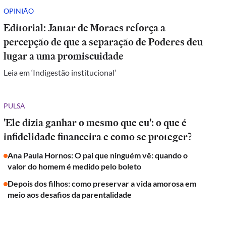
OPINIÃO
Editorial: Jantar de Moraes reforça a
percepção de que a separação de Poderes deu
lugar a uma promiscuidade
Leia em ‘Indigestão institucional’
PULSA
'Ele dizia ganhar o mesmo que eu': o que é
infidelidade financeira e como se proteger?
Ana Paula Hornos: O pai que ninguém vê: quando o
valor do homem é medido pelo boleto
Depois dos filhos: como preservar a vida amorosa em
meio aos desafios da parentalidade