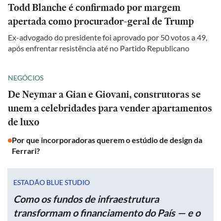
Todd Blanche é confirmado por margem
apertada como procurador-geral de Trump
Ex-advogado do presidente foi aprovado por 50 votos a 49,
após enfrentar resistência até no Partido Republicano
NEGÓCIOS
De Neymar a Gian e Giovani, construtoras se
unem a celebridades para vender apartamentos
de luxo
Por que incorporadoras querem o estúdio de design da
Ferrari?
ESTADÃO BLUE STUDIO
Como os fundos de infraestrutura
transformam o financiamento do País — e o