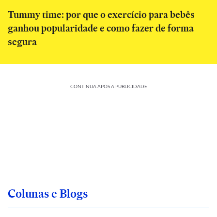
Tummy time: por que o exercício para bebês
ganhou popularidade e como fazer de forma
segura
CONTINUA APÓS A PUBLICIDADE
Colunas e Blogs