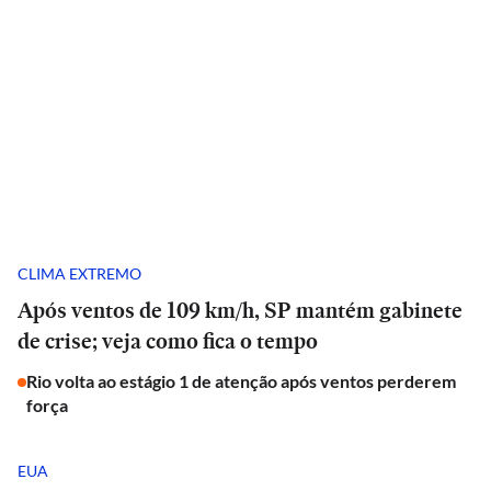
CLIMA EXTREMO
Após ventos de 109 km/h, SP mantém gabinete
de crise; veja como fica o tempo
Rio volta ao estágio 1 de atenção após ventos perderem
força
EUA