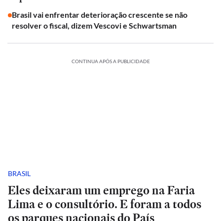
Brasil vai enfrentar deterioração crescente se não
resolver o fiscal, dizem Vescovi e Schwartsman
CONTINUA APÓS A PUBLICIDADE
BRASIL
Eles deixaram um emprego na Faria
Lima e o consultório. E foram a todos
os parques nacionais do País