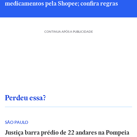
medicamentos pela Shopee; confira regras
CONTINUA APÓS A PUBLICIDADE
Perdeu essa?
SÃO PAULO
Justiça barra prédio de 22 andares na Pompeia