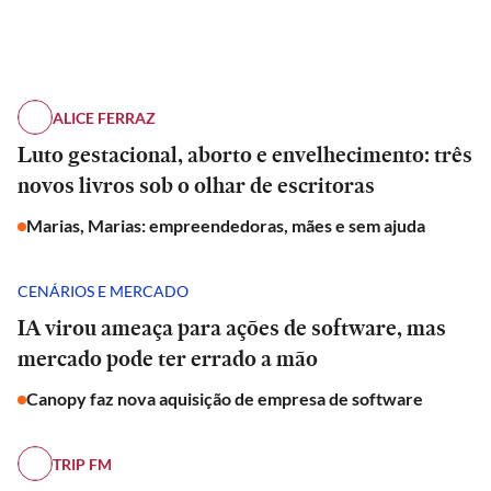
ALICE FERRAZ
Luto gestacional, aborto e envelhecimento: três
novos livros sob o olhar de escritoras
Marias, Marias: empreendedoras, mães e sem ajuda
CENÁRIOS E MERCADO
IA virou ameaça para ações de software, mas
mercado pode ter errado a mão
Canopy faz nova aquisição de empresa de software
TRIP FM