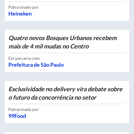
Patrocinado por
Heineken
Quatro novos Bosques Urbanos recebem
mais de 4 mil mudas no Centro
Em parceria com
Prefeitura de São Paulo
Exclusividade no delivery vira debate sobre
o futuro da concorrência no setor
Patrocinado por
99Food