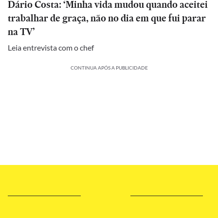
Dário Costa: ‘Minha vida mudou quando aceitei
trabalhar de graça, não no dia em que fui parar
na TV’
Leia entrevista com o chef
CONTINUA APÓS A PUBLICIDADE