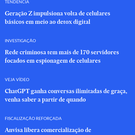
TENDÊNCIA
Geração Z impulsiona volta de celulares
básicos em meio ao detox digital
INVESTIGAÇÃO
Rede criminosa tem mais de 170 servidores
focados em espionagem de celulares
VEJA VÍDEO
ChatGPT ganha conversas ilimitadas de graça,
venha saber a partir de quando
FISCALIZAÇÃO REFORÇADA
Anvisa libera comercialização de