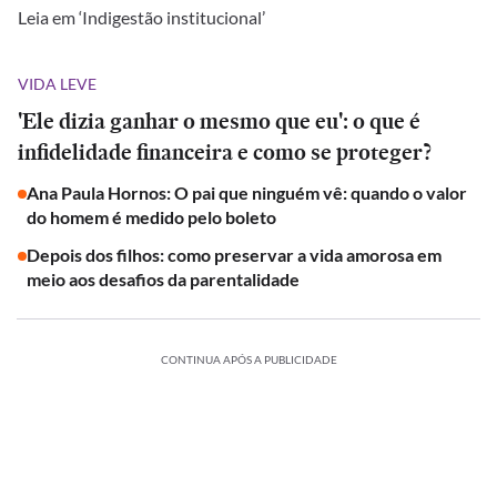
Leia em ‘Indigestão institucional’
VIDA LEVE
'Ele dizia ganhar o mesmo que eu': o que é
infidelidade financeira e como se proteger?
Ana Paula Hornos: O pai que ninguém vê: quando o valor
do homem é medido pelo boleto
Depois dos filhos: como preservar a vida amorosa em
meio aos desafios da parentalidade
CONTINUA APÓS A PUBLICIDADE