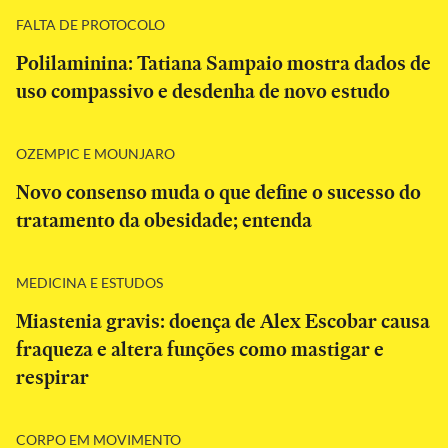
FALTA DE PROTOCOLO
Polilaminina: Tatiana Sampaio mostra dados de
uso compassivo e desdenha de novo estudo
OZEMPIC E MOUNJARO
Novo consenso muda o que define o sucesso do
tratamento da obesidade; entenda
MEDICINA E ESTUDOS
Miastenia gravis: doença de Alex Escobar causa
fraqueza e altera funções como mastigar e
respirar
CORPO EM MOVIMENTO