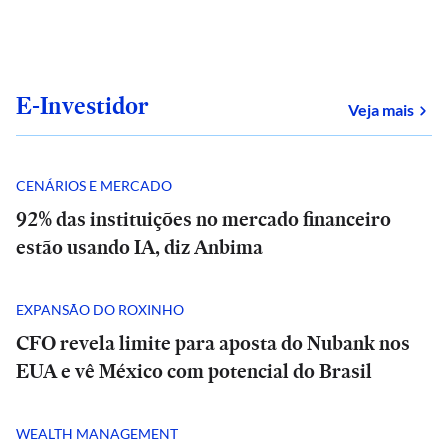
E-Investidor
sob
Veja mais
CENÁRIOS E MERCADO
92% das instituições no mercado financeiro
estão usando IA, diz Anbima
EXPANSÃO DO ROXINHO
CFO revela limite para aposta do Nubank nos
EUA e vê México com potencial do Brasil
WEALTH MANAGEMENT