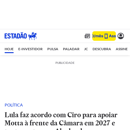
HOJE
E-INVESTIDOR
PULSA
PALADAR
JC
DESCUBRA
ASSINE
PUBLICIDADE
POLÍTICA
Lula faz acordo com Ciro para apoiar
Motta à frente da Câmara em 2027 e