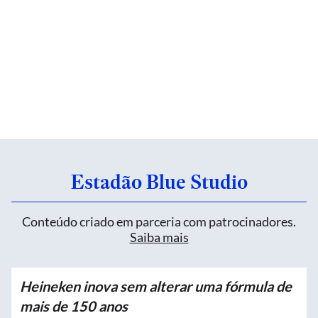
Estadão Blue Studio
Conteúdo criado em parceria com patrocinadores.
Saiba mais
Heineken inova sem alterar uma fórmula de
mais de 150 anos