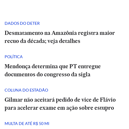
DADOS DO DETER
Desmatamento na Amazônia registra maior
recuo da década; veja detalhes
POLÍTICA
Mendonça determina que PT entregue
documentos do congresso da sigla
COLUNA DO ESTADÃO
Gilmar não aceitará pedido de vice de Flávio
para acelerar exame em ação sobre estupro
MULTA DE ATÉ R$ 50 MI