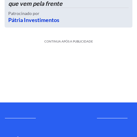
que vem pela frente
Patrocinado por
Pátria Investimentos
CONTINUA APÓS A PUBLICIDADE