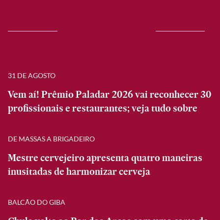
31 DE AGOSTO
Vem aí! Prêmio Paladar 2026 vai reconhecer 30
profissionais e restaurantes; veja tudo sobre
DE MASSAS A BRIGADEIRO
Mestre cervejeiro apresenta quatro maneiras
inusitadas de harmonizar cerveja
BALCÃO DO GIBA