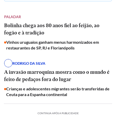
PALADAR
Bolinha chega aos 80 anos fiel ao feijão, ao
fogão e à tradição
Vinhos uruguaios ganham menus harmonizados em
restaurantes de SP, RJ e Florianópolis
RODRIGO DA SILVA
A invasão marroquina mostra como o mundo é
feito de pedaços fora do lugar
Crianças e adolescentes migrantes serão transferidas de
Ceuta para a Espanha continental
CONTINUA APÓS A PUBLICIDADE