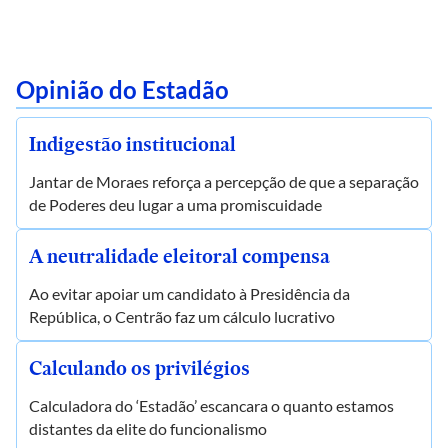
Opinião do Estadão
Indigestão institucional
Jantar de Moraes reforça a percepção de que a separação
de Poderes deu lugar a uma promiscuidade
A neutralidade eleitoral compensa
Ao evitar apoiar um candidato à Presidência da
República, o Centrão faz um cálculo lucrativo
Calculando os privilégios
Calculadora do ‘Estadão’ escancara o quanto estamos
distantes da elite do funcionalismo