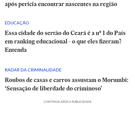
após perícia encontrar nascentes na região
EDUCAÇÃO
Essa cidade do sertão do Ceará é a nº 1 do País
em ranking educacional - o que eles fizeram?
Entenda
RADAR DA CRIMINALIDADE
Roubos de casas e carros assustam o Morumbi:
‘Sensação de liberdade do criminoso’
CONTINUA APÓS A PUBLICIDADE