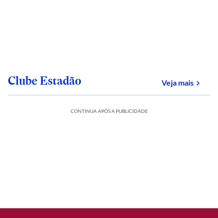
Clube Estadão
sobre
Veja mais
CONTINUA APÓS A PUBLICIDADE