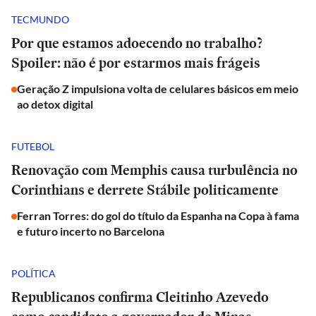
TECMUNDO
Por que estamos adoecendo no trabalho?
Spoiler: não é por estarmos mais frágeis
Geração Z impulsiona volta de celulares básicos em meio
ao detox digital
FUTEBOL
Renovação com Memphis causa turbulência no
Corinthians e derrete Stábile politicamente
Ferran Torres: do gol do título da Espanha na Copa à fama
e futuro incerto no Barcelona
POLÍTICA
Republicanos confirma Cleitinho Azevedo