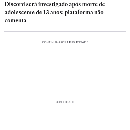
Discord será investigado após morte de
adolescente de 13 anos; plataforma não
comenta
CONTINUA APÓS A PUBLICIDADE
PUBLICIDADE