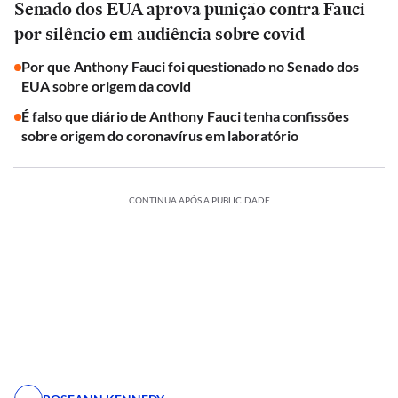
Senado dos EUA aprova punição contra Fauci
por silêncio em audiência sobre covid
Por que Anthony Fauci foi questionado no Senado dos
EUA sobre origem da covid
É falso que diário de Anthony Fauci tenha confissões
sobre origem do coronavírus em laboratório
CONTINUA APÓS A PUBLICIDADE