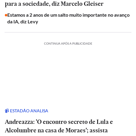
para a sociedade, diz Marcelo Gleiser
Estamos a 2 anos de um salto muito importante no avanço
da IA, diz Levy
CONTINUA APÓS A PUBLICIDADE
📹 ESTADÃO ANALISA
Andreazza: 'O encontro secreto de Lula e
Alcolumbre na casa de Moraes'; assista