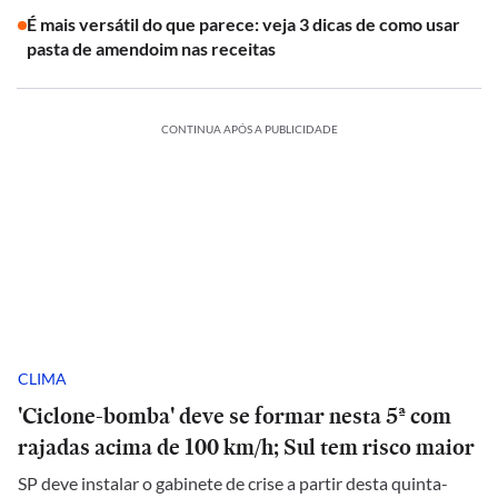
É mais versátil do que parece: veja 3 dicas de como usar
pasta de amendoim nas receitas
CONTINUA APÓS A PUBLICIDADE
CLIMA
'Ciclone-bomba' deve se formar nesta 5ª com
rajadas acima de 100 km/h; Sul tem risco maior
SP deve instalar o gabinete de crise a partir desta quinta-