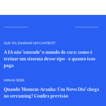
QUE TAL ENSINAR UM CHATBOT?
A IA não 'entende' o mundo de cara: como é
treinar um sistema desse tipo - e quanto isso
paga
MINHA SÉRIE
Quando 'Homem-Aranha: Um Novo Dia' chega
no streaming? Confira previsão