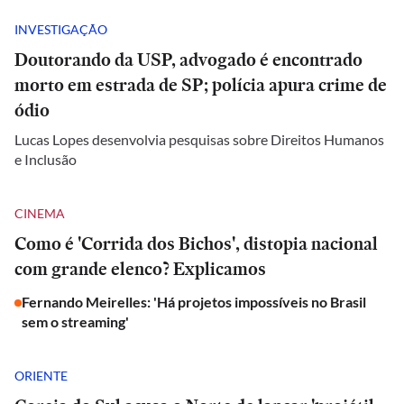
INVESTIGAÇÃO
Doutorando da USP, advogado é encontrado
morto em estrada de SP; polícia apura crime de
ódio
Lucas Lopes desenvolvia pesquisas sobre Direitos Humanos
e Inclusão
CINEMA
Como é 'Corrida dos Bichos', distopia nacional
com grande elenco? Explicamos
Fernando Meirelles: 'Há projetos impossíveis no Brasil
sem o streaming'
ORIENTE