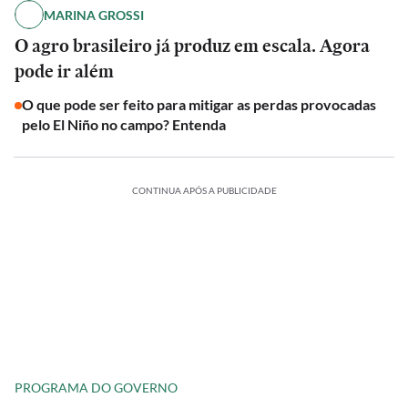
MARINA GROSSI
O agro brasileiro já produz em escala. Agora
pode ir além
O que pode ser feito para mitigar as perdas provocadas
pelo El Niño no campo? Entenda
CONTINUA APÓS A PUBLICIDADE
PROGRAMA DO GOVERNO