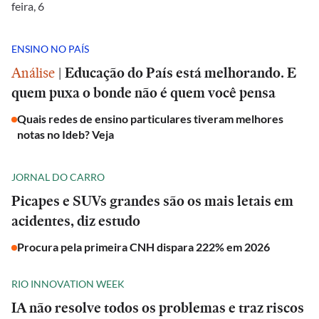
feira, 6
ENSINO NO PAÍS
Análise
|
Educação do País está melhorando. E
quem puxa o bonde não é quem você pensa
Quais redes de ensino particulares tiveram melhores
notas no Ideb? Veja
JORNAL DO CARRO
Picapes e SUVs grandes são os mais letais em
acidentes, diz estudo
Procura pela primeira CNH dispara 222% em 2026
RIO INNOVATION WEEK
IA não resolve todos os problemas e traz riscos