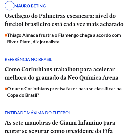
MAURO BETING
Oscilação do Palmeiras escancara: nível do
futebol brasileiro está cada vez mais achatado
Thiago Almada frustra o Flamengo chega a acordo com
River Plate, diz jornalista
REFERÊNCIA NO BRASIL
Como Corinthians trabalhou para acelerar
melhora do gramado da Neo Química Arena
O que o Corinthians precisa fazer para se classificar na
Copa do Brasil?
ENTIDADE MÁXIMA DO FUTEBOL
As sete manobras de Gianni Infantino para
tentar se segurar como presidente da Fifa