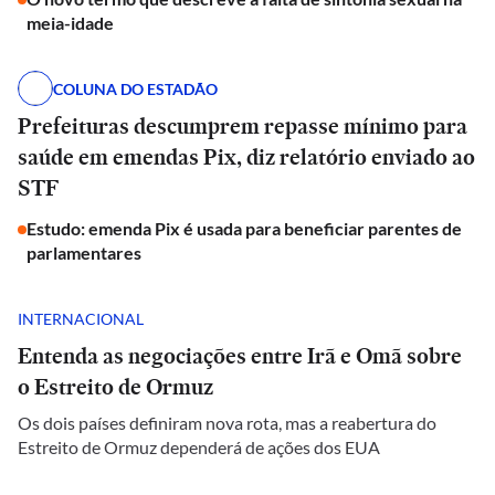
meia-idade
COLUNA DO ESTADÃO
Prefeituras descumprem repasse mínimo para
saúde em emendas Pix, diz relatório enviado ao
STF
Estudo: emenda Pix é usada para beneficiar parentes de
parlamentares
INTERNACIONAL
Entenda as negociações entre Irã e Omã sobre
o Estreito de Ormuz
Os dois países definiram nova rota, mas a reabertura do
Estreito de Ormuz dependerá de ações dos EUA