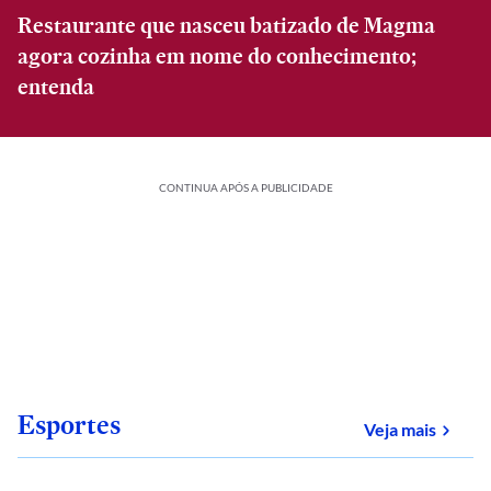
Restaurante que nasceu batizado de Magma
agora cozinha em nome do conhecimento;
entenda
CONTINUA APÓS A PUBLICIDADE
Esportes
sobre
Veja mais