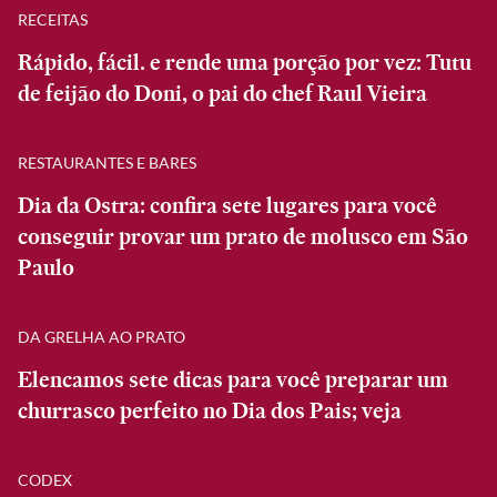
RECEITAS
Rápido, fácil. e rende uma porção por vez: Tutu
de feijão do Doni, o pai do chef Raul Vieira
RESTAURANTES E BARES
Dia da Ostra: confira sete lugares para você
conseguir provar um prato de molusco em São
Paulo
DA GRELHA AO PRATO
Elencamos sete dicas para você preparar um
churrasco perfeito no Dia dos Pais; veja
CODEX