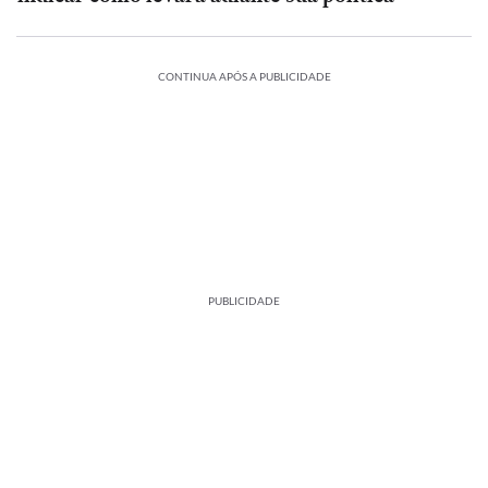
CONTINUA APÓS A PUBLICIDADE
PUBLICIDADE