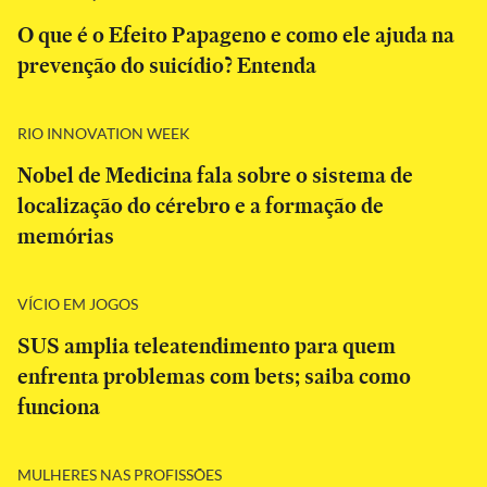
O que é o Efeito Papageno e como ele ajuda na
prevenção do suicídio? Entenda
RIO INNOVATION WEEK
Nobel de Medicina fala sobre o sistema de
localização do cérebro e a formação de
memórias
VÍCIO EM JOGOS
SUS amplia teleatendimento para quem
enfrenta problemas com bets; saiba como
funciona
MULHERES NAS PROFISSÕES