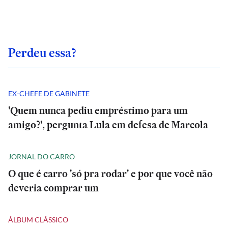
Perdeu essa?
EX-CHEFE DE GABINETE
'Quem nunca pediu empréstimo para um
amigo?', pergunta Lula em defesa de Marcola
JORNAL DO CARRO
O que é carro 'só pra rodar' e por que você não
deveria comprar um
ÁLBUM CLÁSSICO