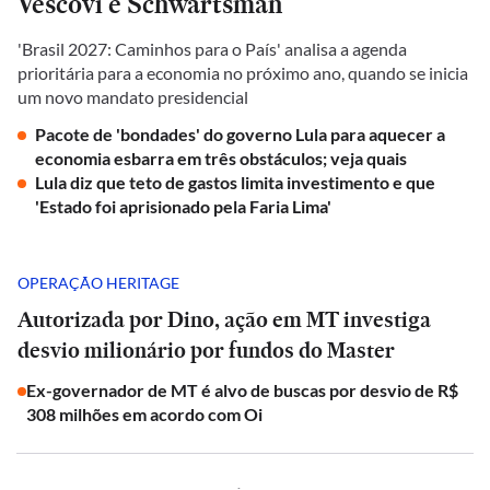
Vescovi e Schwartsman
'Brasil 2027: Caminhos para o País' analisa a agenda
prioritária para a economia no próximo ano, quando se inicia
um novo mandato presidencial
Pacote de 'bondades' do governo Lula para aquecer a
economia esbarra em três obstáculos; veja quais
Lula diz que teto de gastos limita investimento e que
'Estado foi aprisionado pela Faria Lima'
OPERAÇÃO HERITAGE
Autorizada por Dino, ação em MT investiga
desvio milionário por fundos do Master
Ex-governador de MT é alvo de buscas por desvio de R$
308 milhões em acordo com Oi