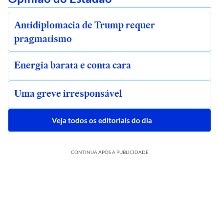
Antidiplomacia de Trump requer
pragmatismo
Energia barata e conta cara
Uma greve irresponsável
Veja todos os editoriais do dia
CONTINUA APÓS A PUBLICIDADE