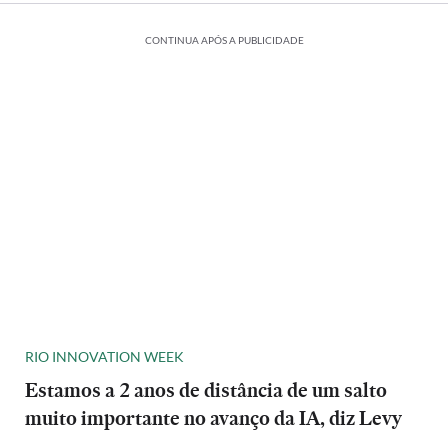
CONTINUA APÓS A PUBLICIDADE
RIO INNOVATION WEEK
Estamos a 2 anos de distância de um salto
muito importante no avanço da IA, diz Levy