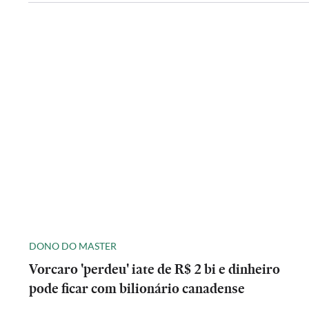
DONO DO MASTER
Vorcaro 'perdeu' iate de R$ 2 bi e dinheiro
pode ficar com bilionário canadense