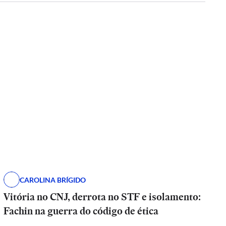
CAROLINA BRÍGIDO
Vitória no CNJ, derrota no STF e isolamento:
Fachin na guerra do código de ética