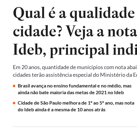
Qual é a qualidade
cidade? Veja a not
Em 20 anos, quantidade de municípios com nota abai
cidades terão assistência especial do Ministério da 
Brasil avança no ensino fundamental e no médio, mas
ainda não bate maioria das metas de 2021 no Ideb
Cidade de São Paulo melhora de 1º ao 5º ano, mas nota
do Ideb ainda é a mesma de 10 anos atrás