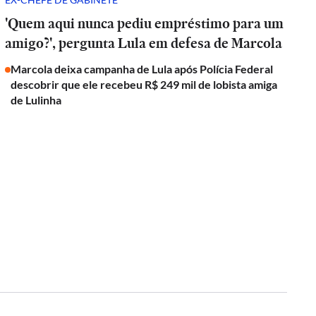
'Quem aqui nunca pediu empréstimo para um
amigo?', pergunta Lula em defesa de Marcola
Marcola deixa campanha de Lula após Polícia Federal
descobrir que ele recebeu R$ 249 mil de lobista amiga
de Lulinha