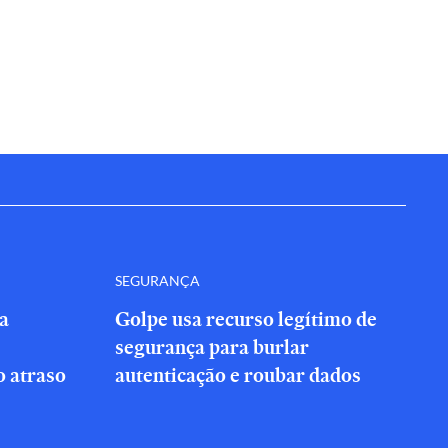
SEGURANÇA
a
Golpe usa recurso legítimo de
segurança para burlar
 atraso
autenticação e roubar dados