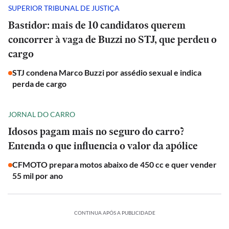
SUPERIOR TRIBUNAL DE JUSTIÇA
Bastidor: mais de 10 candidatos querem
concorrer à vaga de Buzzi no STJ, que perdeu o
cargo
STJ condena Marco Buzzi por assédio sexual e indica
perda de cargo
JORNAL DO CARRO
Idosos pagam mais no seguro do carro?
Entenda o que influencia o valor da apólice
CFMOTO prepara motos abaixo de 450 cc e quer vender
55 mil por ano
CONTINUA APÓS A PUBLICIDADE