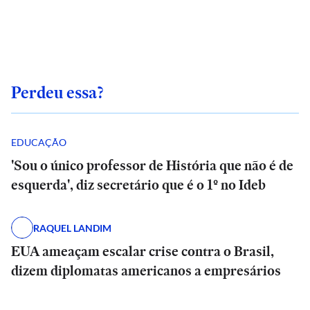
Perdeu essa?
EDUCAÇÃO
'Sou o único professor de História que não é de
esquerda', diz secretário que é o 1º no Ideb
RAQUEL LANDIM
EUA ameaçam escalar crise contra o Brasil,
dizem diplomatas americanos a empresários