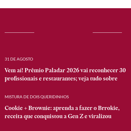
31 DE AGOSTO
Vem aí! Prêmio Paladar 2026 vai reconhecer 30
profissionais e restaurantes; veja tudo sobre
MISTURA DE DOIS QUERIDINHOS
Cookie + Brownie: aprenda a fazer o Brrokie,
receita que conquistou a Gen Z e viralizou