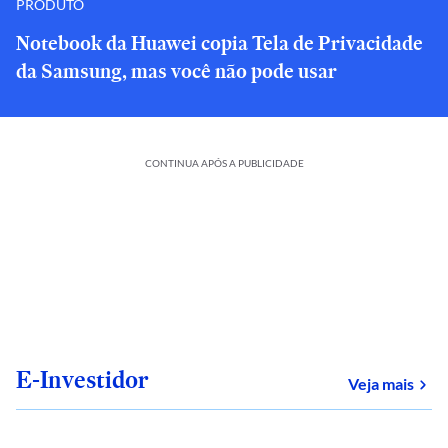
PRODUTO
Notebook da Huawei copia Tela de Privacidade
da Samsung, mas você não pode usar
CONTINUA APÓS A PUBLICIDADE
E-Investidor
sob
Veja mais