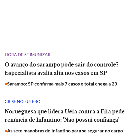
HORA DE SE IMUNIZAR
O avanço do sarampo pode sair do controle?
Especialista avalia alta nos casos em SP
Sarampo: SP confirma mais 7 casos e total chega a 23
CRISE NO FUTEBOL
Norueguesa que lidera Uefa contra a Fifa pede
renúncia de Infantino: 'Não possui confiança'
As sete manobras de Infantino para se segurar no cargo