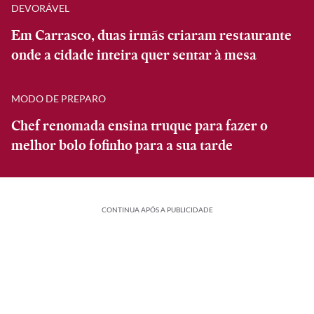
DEVORÁVEL
Em Carrasco, duas irmãs criaram restaurante
onde a cidade inteira quer sentar à mesa
MODO DE PREPARO
Chef renomada ensina truque para fazer o
melhor bolo fofinho para a sua tarde
CONTINUA APÓS A PUBLICIDADE