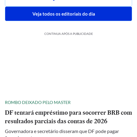
Veja todos os editoriais do dia
CONTINUA APÓS A PUBLICIDADE
ROMBO DEIXADO PELO MASTER
DF tentará empréstimo para socorrer BRB com
resultados parciais das contas de 2026
Governadora e secretário disseram que DF pode pagar