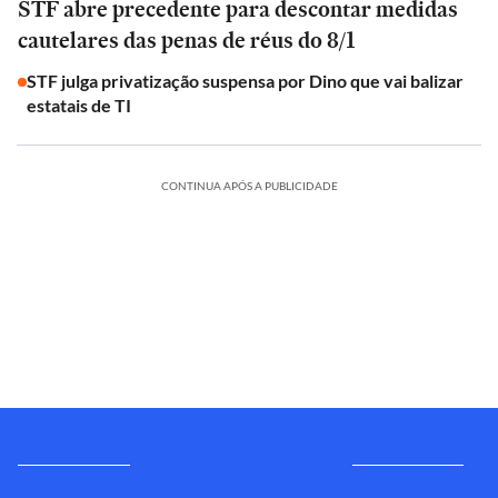
STF abre precedente para descontar medidas
cautelares das penas de réus do 8/1
STF julga privatização suspensa por Dino que vai balizar
estatais de TI
CONTINUA APÓS A PUBLICIDADE