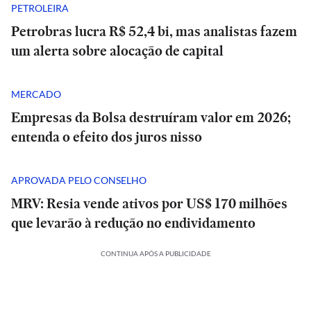
PETROLEIRA
Petrobras lucra R$ 52,4 bi, mas analistas fazem
um alerta sobre alocação de capital
MERCADO
Empresas da Bolsa destruíram valor em 2026;
entenda o efeito dos juros nisso
APROVADA PELO CONSELHO
MRV: Resia vende ativos por US$ 170 milhões
que levarão à redução no endividamento
CONTINUA APÓS A PUBLICIDADE