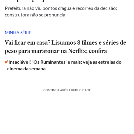
Prefeitura não viu pontos d'agua e recorreu da decisão;
construtora não se pronuncia
MINHA SÉRIE
Vai ficar em casa? Listamos 8 filmes e séries de
peso para maratonar na Netflix; confira
'Insaciável', 'Os Ruminantes' e mais: veja as estreias do
cinema da semana
CONTINUA APÓS A PUBLICIDADE