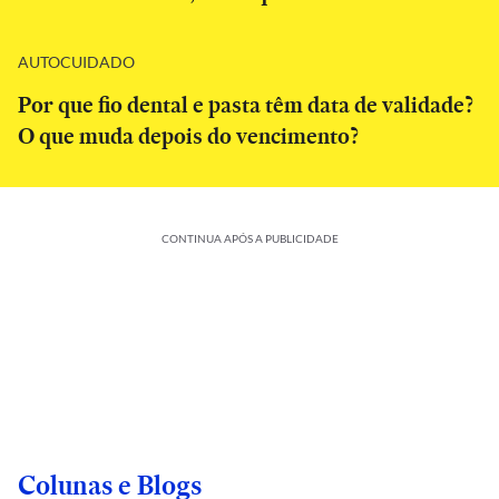
AUTOCUIDADO
Por que fio dental e pasta têm data de validade?
O que muda depois do vencimento?
CONTINUA APÓS A PUBLICIDADE
Colunas e Blogs