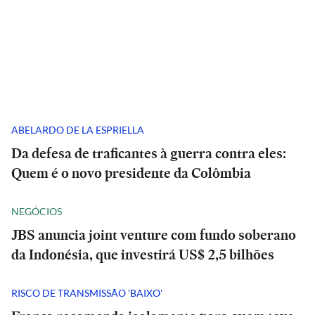
ABELARDO DE LA ESPRIELLA
Da defesa de traficantes à guerra contra eles:
Quem é o novo presidente da Colômbia
NEGÓCIOS
JBS anuncia joint venture com fundo soberano
da Indonésia, que investirá US$ 2,5 bilhões
RISCO DE TRANSMISSÃO 'BAIXO'