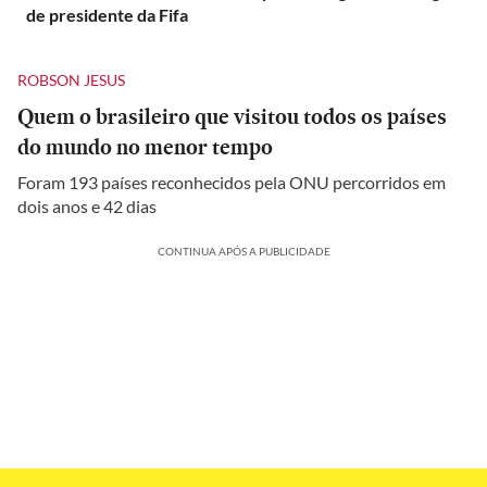
de presidente da Fifa
ROBSON JESUS
Quem o brasileiro que visitou todos os países
do mundo no menor tempo
Foram 193 países reconhecidos pela ONU percorridos em
dois anos e 42 dias
CONTINUA APÓS A PUBLICIDADE