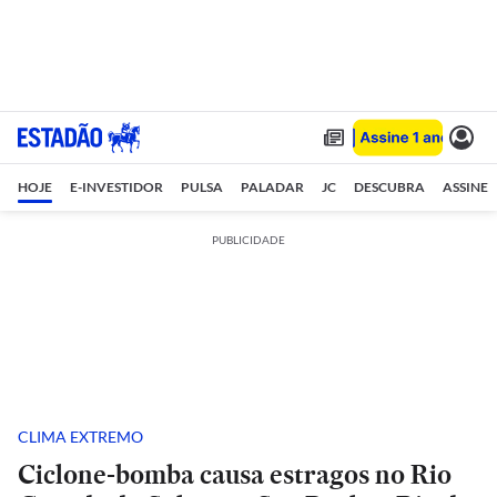
HOJE
E-INVESTIDOR
PULSA
PALADAR
JC
DESCUBRA
ASSINE
PUBLICIDADE
CLIMA EXTREMO
Ciclone-bomba causa estragos no Rio