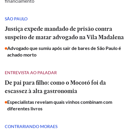
financiamento
SÃO PAULO
Justiça expede mandado de prisão contra
suspeito de matar advogado na Vila Madalena
Advogado que sumiu após sair de bares de São Paulo é
achado morto
ENTREVISTA AO PALADAR
De pai para filho: como o Mocotó foi da
escassez à alta gastronomia
Especialistas revelam quais vinhos combinam com
diferentes livros
CONTRARIANDO MORAES