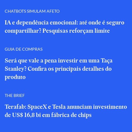
CHATBOTS SIMULAM AFETO
IA e dependência emocional: até onde é seguro
compartilhar? Pesquisas reforçam limite
GUIA DE COMPRAS
Será que vale a pena investir em uma Taça
Stanley? Confira os principais detalhes do
produto
THE BRIEF
Terafab: SpaceX e Tesla anunciam investimento
de US$ 16,8 bi em fábrica de chips