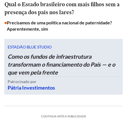
Qual o Estado brasileiro com mais filhos sem a
presença dos pais nos lares?
Precisamos de uma política nacional de paternidade?
Aparentemente, sim
ESTADÃO BLUE STUDIO
Como os fundos de infraestrutura
transformam o financiamento do País — e o
que vem pela frente
Patrocinado por
Pátria Investimentos
CONTINUA APÓS A PUBLICIDADE