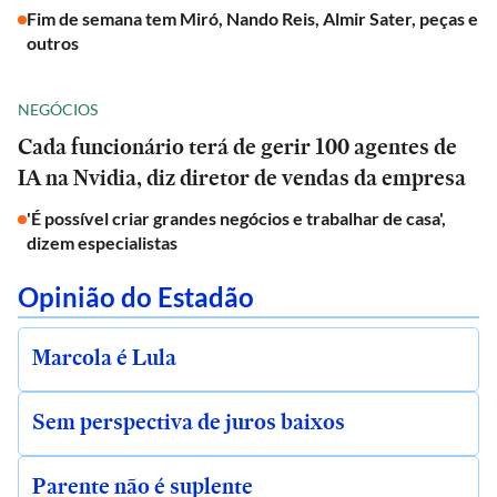
Fim de semana tem Miró, Nando Reis, Almir Sater, peças e
outros
NEGÓCIOS
Cada funcionário terá de gerir 100 agentes de
IA na Nvidia, diz diretor de vendas da empresa
'É possível criar grandes negócios e trabalhar de casa',
dizem especialistas
Opinião do Estadão
Marcola é Lula
Sem perspectiva de juros baixos
Parente não é suplente