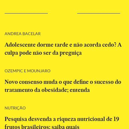
ANDREA BACELAR
Adolescente dorme tarde e não acorda cedo? A
culpa pode não ser da preguiça
OZEMPIC E MOUNJARO
Novo consenso muda o que define o sucesso do
tratamento da obesidade; entenda
NUTRIÇÃO
Pesquisa desvenda a riqueza nutricional de 19
frutos brasileiros; saiba quais