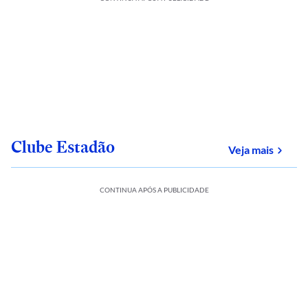
Clube Estadão
sobre
Veja mais
CONTINUA APÓS A PUBLICIDADE