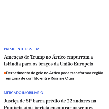
PRESIDENTE DOS EUA
Ameaças de Trump no Ártico empurram a
Islândia para os braços da União Europeia
Derretimento do gelo no Ártico pode transformar região
em zona de conflito entre Rússia e Otan
MERCADO IMOBILIÁRIO
Justiça de SP barra prédio de 22 andares na
Pompeia após perícia encontrar nascentes