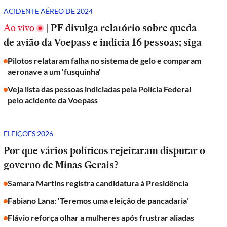
ACIDENTE AÉREO DE 2024
Ao vivo
|
PF divulga relatório sobre queda
de avião da Voepass e indicia 16 pessoas; siga
Pilotos relataram falha no sistema de gelo e comparam
aeronave a um 'fusquinha'
Veja lista das pessoas indiciadas pela Polícia Federal
pelo acidente da Voepass
ELEIÇÕES 2026
Por que vários políticos rejeitaram disputar o
governo de Minas Gerais?
Samara Martins registra candidatura à Presidência
Fabiano Lana: 'Teremos uma eleição de pancadaria'
Flávio reforça olhar a mulheres após frustrar aliadas