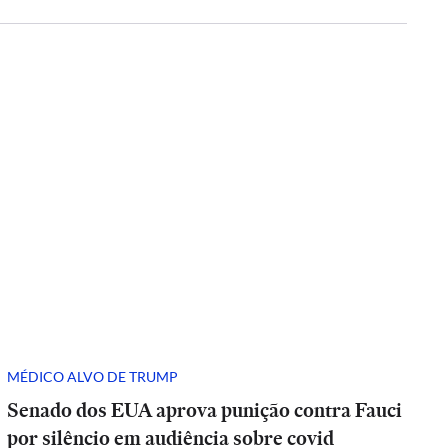
MÉDICO ALVO DE TRUMP
Senado dos EUA aprova punição contra Fauci
por silêncio em audiência sobre covid