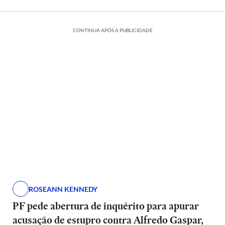
CONTINUA APÓS A PUBLICIDADE
ROSEANN KENNEDY
PF pede abertura de inquérito para apurar
acusação de estupro contra Alfredo Gaspar,