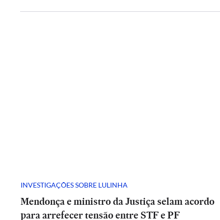
INVESTIGAÇÕES SOBRE LULINHA
Mendonça e ministro da Justiça selam acordo
para arrefecer tensão entre STF e PF