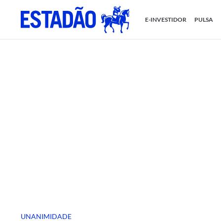
E-INVESTIDOR
PULSA
UNANIMIDADE