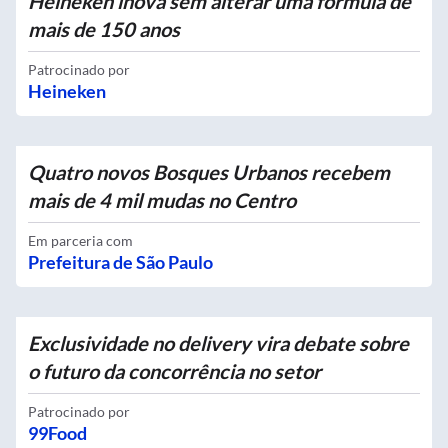
Heineken inova sem alterar uma fórmula de
mais de 150 anos
Patrocinado por
Heineken
Quatro novos Bosques Urbanos recebem
mais de 4 mil mudas no Centro
Em parceria com
Prefeitura de São Paulo
Exclusividade no delivery vira debate sobre
o futuro da concorrência no setor
Patrocinado por
99Food