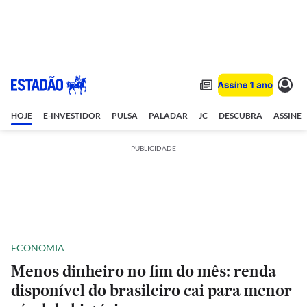
HOJE
E-INVESTIDOR
PULSA
PALADAR
JC
DESCUBRA
ASSINE
PUBLICIDADE
ECONOMIA
Menos dinheiro no fim do mês: renda
disponível do brasileiro cai para menor