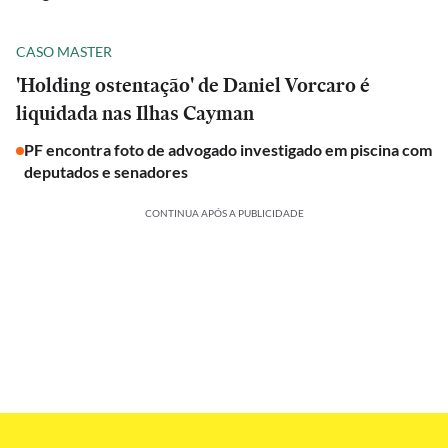
CASO MASTER
'Holding ostentação' de Daniel Vorcaro é
liquidada nas Ilhas Cayman
PF encontra foto de advogado investigado em piscina com
deputados e senadores
CONTINUA APÓS A PUBLICIDADE