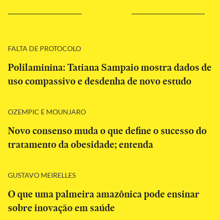
FALTA DE PROTOCOLO
Polilaminina: Tatiana Sampaio mostra dados de
uso compassivo e desdenha de novo estudo
OZEMPIC E MOUNJARO
Novo consenso muda o que define o sucesso do
tratamento da obesidade; entenda
GUSTAVO MEIRELLES
O que uma palmeira amazônica pode ensinar
sobre inovação em saúde