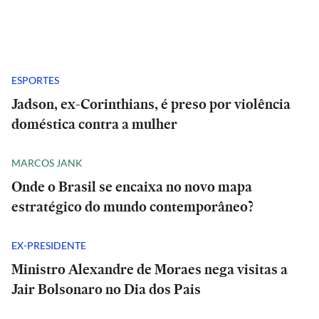
ESPORTES
Jadson, ex-Corinthians, é preso por violência
doméstica contra a mulher
MARCOS JANK
Onde o Brasil se encaixa no novo mapa
estratégico do mundo contemporâneo?
EX-PRESIDENTE
Ministro Alexandre de Moraes nega visitas a
Jair Bolsonaro no Dia dos Pais