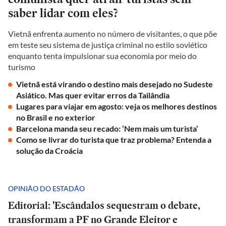
saber lidar com eles?
Vietnã enfrenta aumento no número de visitantes, o que põe
em teste seu sistema de justiça criminal no estilo soviético
enquanto tenta impulsionar sua economia por meio do
turismo
Vietnã está virando o destino mais desejado no Sudeste
Asiático. Mas quer evitar erros da Tailândia
Lugares para viajar em agosto: veja os melhores destinos
no Brasil e no exterior
Barcelona manda seu recado: ‘Nem mais um turista’
Como se livrar do turista que traz problema? Entenda a
solução da Croácia
OPINIÃO DO ESTADÃO
Editorial: 'Escândalos sequestram o debate,
transformam a PF no Grande Eleitor e