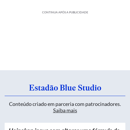
CONTINUA APÓS A PUBLICIDADE
Estadão Blue Studio
Conteúdo criado em parceria com patrocinadores.
Saiba mais