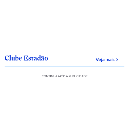
Clube Estadão
sobre
Veja mais
CONTINUA APÓS A PUBLICIDADE