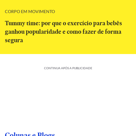
CORPO EM MOVIMENTO
Tummy time: por que o exercício para bebês
ganhou popularidade e como fazer de forma
segura
CONTINUA APÓS A PUBLICIDADE
Colunas e Blogs