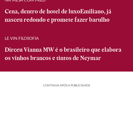
Cena, dentro de hotel de luxoEmiliano, já
nasceu redondo e promete fazer barulho
LE VIN FILOSOFIA
Dirceu Vianna MW é o brasileiro que elabora
os vinhos brancos e tintos de Neymar
CONTINUA APÓS A PUBLICIDADE