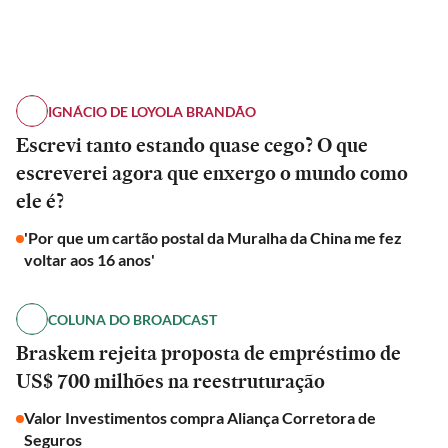
IGNÁCIO DE LOYOLA BRANDÃO
Escrevi tanto estando quase cego? O que
escreverei agora que enxergo o mundo como
ele é?
'Por que um cartão postal da Muralha da China me fez
voltar aos 16 anos'
COLUNA DO BROADCAST
Braskem rejeita proposta de empréstimo de
US$ 700 milhões na reestruturação
Valor Investimentos compra Aliança Corretora de
Seguros