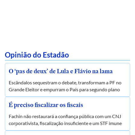
Opinião do Estadão
O ‘pas de deux’ de Lula e Flávio na lama
Escândalos sequestram o debate, transformam a PF no
Grande Eleitor e empurram o País para segundo plano
É preciso fiscalizar os fiscais
Fachin não restaurará a confiança pública com um CNJ
corporativista, fiscalização insuficiente e um STF imune