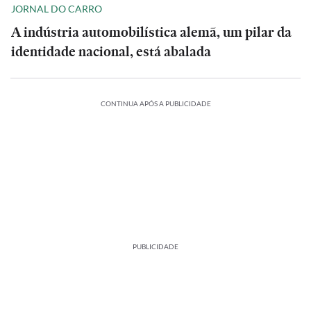
JORNAL DO CARRO
A indústria automobilística alemã, um pilar da
identidade nacional, está abalada
CONTINUA APÓS A PUBLICIDADE
PUBLICIDADE