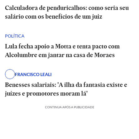
Calculadora de penduricalhos: como seria seu
salário com os benefícios de um juiz
POLÍTICA
Lula fecha apoio a Motta e tenta pacto com
Alcolumbre em jantar na casa de Moraes
FRANCISCO LEALI
Benesses salariais: 'A ilha da fantasia existe e
juízes e promotores moram lá'
CONTINUA APÓS A PUBLICIDADE