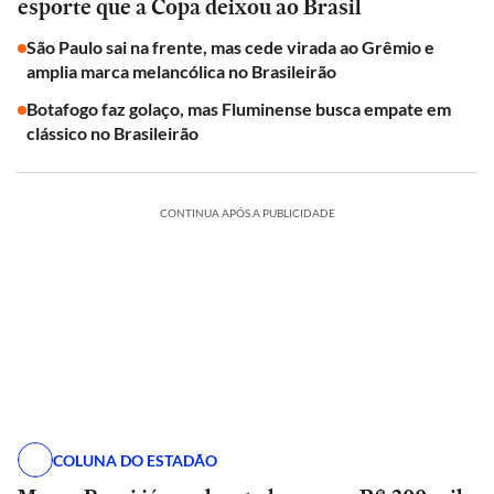
esporte que a Copa deixou ao Brasil
São Paulo sai na frente, mas cede virada ao Grêmio e
amplia marca melancólica no Brasileirão
Botafogo faz golaço, mas Fluminense busca empate em
clássico no Brasileirão
CONTINUA APÓS A PUBLICIDADE
COLUNA DO ESTADÃO