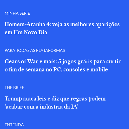
MINHA SÉRIE
Homem-Aranha 4: veja as melhores aparições
em Um Novo Dia
PARA TODAS AS PLATAFORMAS
Gears of War e mais: 5 jogos grátis para curtir
o fim de semana no PC, consoles e mobile
THE BRIEF
Trump ataca leis e diz que regras podem
'acabar com a indústria da IA'
ENTENDA