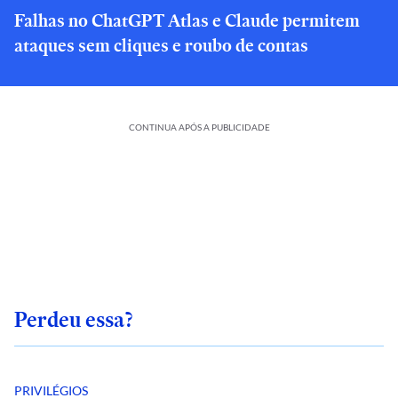
Falhas no ChatGPT Atlas e Claude permitem
ataques sem cliques e roubo de contas
CONTINUA APÓS A PUBLICIDADE
Perdeu essa?
PRIVILÉGIOS