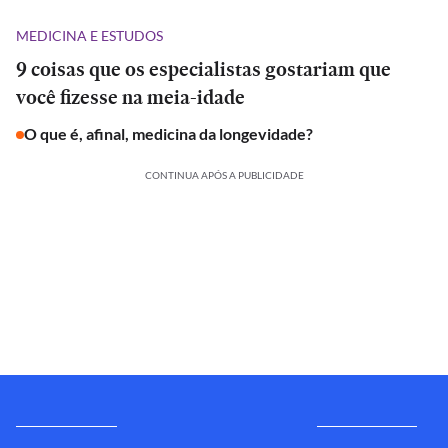
MEDICINA E ESTUDOS
9 coisas que os especialistas gostariam que
você fizesse na meia-idade
O que é, afinal, medicina da longevidade?
CONTINUA APÓS A PUBLICIDADE