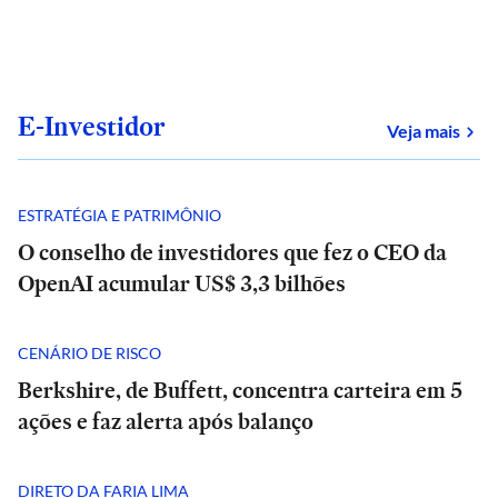
E-Investidor
sob
Veja mais
ESTRATÉGIA E PATRIMÔNIO
O conselho de investidores que fez o CEO da
OpenAI acumular US$ 3,3 bilhões
CENÁRIO DE RISCO
Berkshire, de Buffett, concentra carteira em 5
ações e faz alerta após balanço
DIRETO DA FARIA LIMA