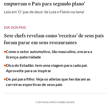
empurram o País para segundo plano'
Leia em ‘O ‘pas de deux’ de Lula e Flávio na lama’
DIA DOS PAIS
Sete chefs revelam como 'receitas' de seus pais
foram parar em seus restaurantes
Como o setor automotivo, tão masculino, encara a
licença-paternidade
Dica do Estadão: tem uma viagem para cada pai.
Aproveite para se inspirar
De pai para filho: Veja os atletas que herdaram as
carreiras esportivas de seus pais
CONTINUA APÓS A PUBLICIDADE