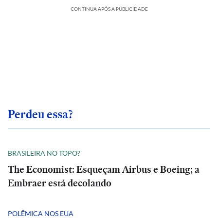
CONTINUA APÓS A PUBLICIDADE
Perdeu essa?
BRASILEIRA NO TOPO?
The Economist: Esqueçam Airbus e Boeing; a
Embraer está decolando
POLÊMICA NOS EUA