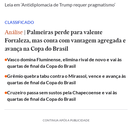
Leia em ‘Antidiplomacia de Trump requer pragmatismo’
CLASSIFICADO
Análise
|
Palmeiras perde para valente
Fortaleza, mas conta com vantagem agregada e
avança na Copa do Brasil
Vasco domina Fluminense, elimina rival de novo e vai às
quartas de final da Copa do Brasil
Grêmio quebra tabu contra o Mirassol, vence e avança às
quartas de final da Copa do Brasil
Cruzeiro passa sem sustos pela Chapecoense e vai às
quartas de final da Copa do Brasil
CONTINUA APÓS A PUBLICIDADE