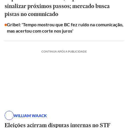
sinalizar próximos passos; mercado busca
pistas no comunicado
Gribel: 'Tempo mostrou que BC fez ruído na comunicação,
mas acertou com corte nos juros'
CONTINUA APÓS A PUBLICIDADE
WILLIAM WAACK
Eleições acirram disputas internas no STF