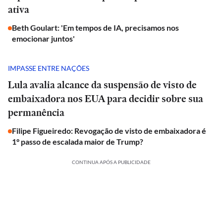
ativa
Beth Goulart: 'Em tempos de IA, precisamos nos
emocionar juntos'
IMPASSE ENTRE NAÇÕES
Lula avalia alcance da suspensão de visto de
embaixadora nos EUA para decidir sobre sua
permanência
Filipe Figueiredo: Revogação de visto de embaixadora é
1° passo de escalada maior de Trump?
CONTINUA APÓS A PUBLICIDADE