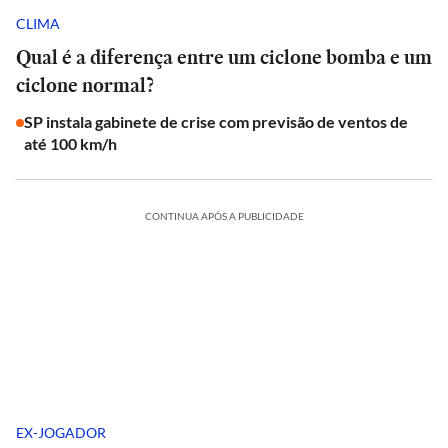
CLIMA
Qual é a diferença entre um ciclone bomba e um
ciclone normal?
SP instala gabinete de crise com previsão de ventos de
até 100 km/h
CONTINUA APÓS A PUBLICIDADE
EX-JOGADOR