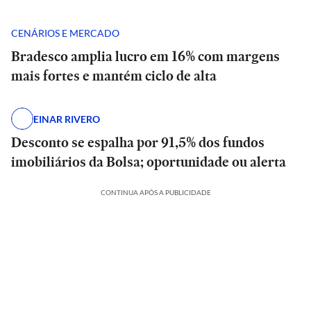
CENÁRIOS E MERCADO
Bradesco amplia lucro em 16% com margens
mais fortes e mantém ciclo de alta
EINAR RIVERO
Desconto se espalha por 91,5% dos fundos
imobiliários da Bolsa; oportunidade ou alerta
CONTINUA APÓS A PUBLICIDADE