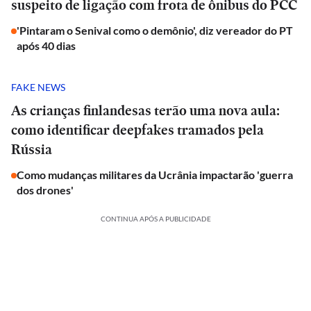
suspeito de ligação com frota de ônibus do PCC
'Pintaram o Senival como o demônio', diz vereador do PT
após 40 dias
FAKE NEWS
As crianças finlandesas terão uma nova aula:
como identificar deepfakes tramados pela
Rússia
Como mudanças militares da Ucrânia impactarão 'guerra
dos drones'
CONTINUA APÓS A PUBLICIDADE