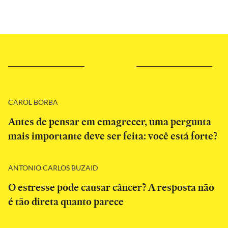
CAROL BORBA
Antes de pensar em emagrecer, uma pergunta
mais importante deve ser feita: você está forte?
ANTONIO CARLOS BUZAID
O estresse pode causar câncer? A resposta não
é tão direta quanto parece