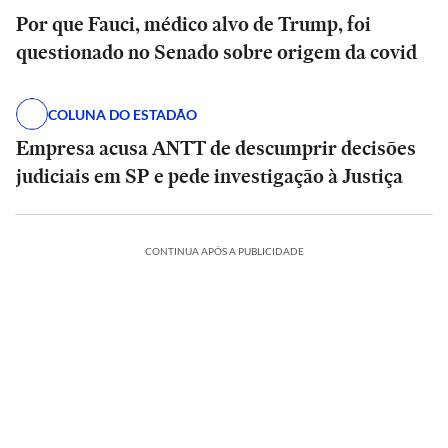
Por que Fauci, médico alvo de Trump, foi
questionado no Senado sobre origem da covid
COLUNA DO ESTADÃO
Empresa acusa ANTT de descumprir decisões
judiciais em SP e pede investigação à Justiça
CONTINUA APÓS A PUBLICIDADE