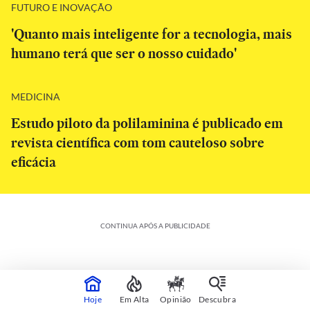
FUTURO E INOVAÇÃO
'Quanto mais inteligente for a tecnologia, mais
humano terá que ser o nosso cuidado'
MEDICINA
Estudo piloto da polilaminina é publicado em
revista científica com tom cauteloso sobre
eficácia
CONTINUA APÓS A PUBLICIDADE
Hoje
Em Alta
Opinião
Descubra