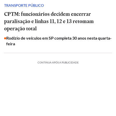
TRANSPORTE PÚBLICO
CPTM: funcionários decidem encerrar
paralisação e linhas 11, 12 e 13 retomam
operação total
Rodízio de veículos em SP completa 30 anos nesta quarta-
feira
CONTINUA APÓS A PUBLICIDADE