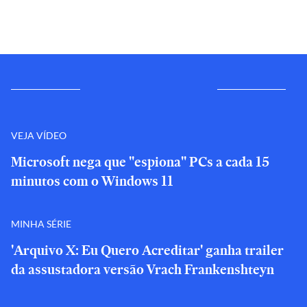
VEJA VÍDEO
Microsoft nega que "espiona" PCs a cada 15
minutos com o Windows 11
MINHA SÉRIE
'Arquivo X: Eu Quero Acreditar' ganha trailer
da assustadora versão Vrach Frankenshteyn