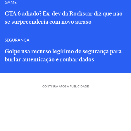
GAME
GTA 6 adiado? Ex-dev da Rockstar diz que não
se surpreenderia com novo atraso
SEGURANÇA
Golpe usa recurso legítimo de segurança para
burlar autenticação e roubar dados
CONTINUA APÓS A PUBLICIDADE