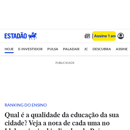
HOJE
E-INVESTIDOR
PULSA
PALADAR
JC
DESCUBRA
ASSINE
PUBLICIDADE
RANKING DO ENSINO
Qual é a qualidade da educação da sua
cidade? Veja a nota de cada uma no