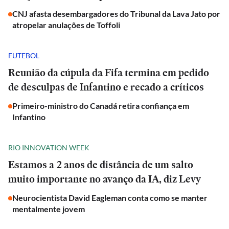
CNJ afasta desembargadores do Tribunal da Lava Jato por
atropelar anulações de Toffoli
FUTEBOL
Reunião da cúpula da Fifa termina em pedido
de desculpas de Infantino e recado a críticos
Primeiro-ministro do Canadá retira confiança em
Infantino
RIO INNOVATION WEEK
Estamos a 2 anos de distância de um salto
muito importante no avanço da IA, diz Levy
Neurocientista David Eagleman conta como se manter
mentalmente jovem