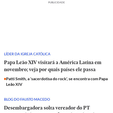
PUBLICIDADE
LÍDER DA IGREJA CATÓLICA
Papa Leão XIV visitará a América Latina em
novembro; veja por quais países ele passa
Patti Smith, a 'sacerdotisa do rock', se encontra com Papa
Leão XIV
BLOG DO FAUSTO MACEDO
Desembargadora solta vereador do PT