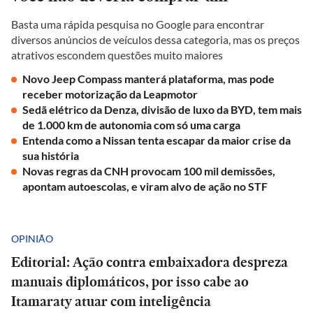
Basta uma rápida pesquisa no Google para encontrar
diversos anúncios de veículos dessa categoria, mas os preços
atrativos escondem questões muito maiores
Novo Jeep Compass manterá plataforma, mas pode
receber motorização da Leapmotor
Sedã elétrico da Denza, divisão de luxo da BYD, tem mais
de 1.000 km de autonomia com só uma carga
Entenda como a Nissan tenta escapar da maior crise da
sua história
Novas regras da CNH provocam 100 mil demissões,
apontam autoescolas, e viram alvo de ação no STF
OPINIÃO
Editorial: Ação contra embaixadora despreza
manuais diplomáticos, por isso cabe ao
Itamaraty atuar com inteligência