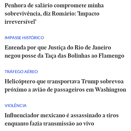
Penhora de salário compromete minha
sobrevivência, diz Romário: 'Impacto
irreversível'
IMPASSE HISTÓRICO
Entenda por que Justiça do Rio de Janeiro
negou posse da Taça das Bolinhas ao Flamengo
TRÁFEGO AÉREO
Helicóptero que transportava Trump sobrevoa
próximo a avião de passageiros em Washington
VIOLÊNCIA
Influenciador mexicano é assassinado a tiros
enquanto fazia transmissão ao vivo