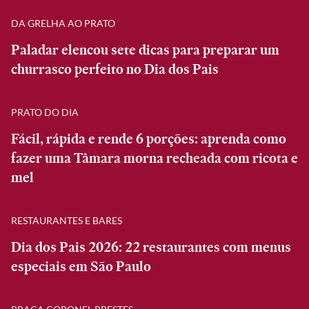
DA GRELHA AO PRATO
Paladar elencou sete dicas para preparar um
churrasco perfeito no Dia dos Pais
PRATO DO DIA
Fácil, rápida e rende 6 porções: aprenda como
fazer uma Tâmara morna recheada com ricota e
mel
RESTAURANTES E BARES
Dia dos Pais 2026: 22 restaurantes com menus
especiais em São Paulo