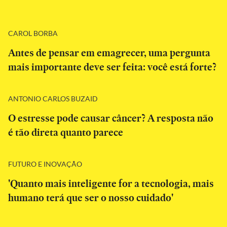
CAROL BORBA
Antes de pensar em emagrecer, uma pergunta
mais importante deve ser feita: você está forte?
ANTONIO CARLOS BUZAID
O estresse pode causar câncer? A resposta não
é tão direta quanto parece
FUTURO E INOVAÇÃO
'Quanto mais inteligente for a tecnologia, mais
humano terá que ser o nosso cuidado'