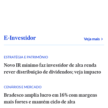
E-Investidor
sob
Veja mais
ESTRATÉGIA E PATRIMÔNIO
Novo IR mínimo faz investidor de alta renda
rever distribuição de dividendos; veja impacto
CENÁRIOS E MERCADO
Bradesco amplia lucro em 16% com margens
mais fortes e mantém ciclo de alta