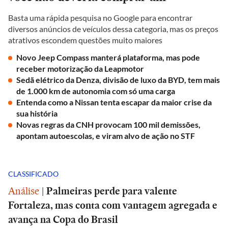
Basta uma rápida pesquisa no Google para encontrar
diversos anúncios de veículos dessa categoria, mas os preços
atrativos escondem questões muito maiores
Novo Jeep Compass manterá plataforma, mas pode
receber motorização da Leapmotor
Sedã elétrico da Denza, divisão de luxo da BYD, tem mais
de 1.000 km de autonomia com só uma carga
Entenda como a Nissan tenta escapar da maior crise da
sua história
Novas regras da CNH provocam 100 mil demissões,
apontam autoescolas, e viram alvo de ação no STF
CLASSIFICADO
Análise
|
Palmeiras perde para valente
Fortaleza, mas conta com vantagem agregada e
avança na Copa do Brasil