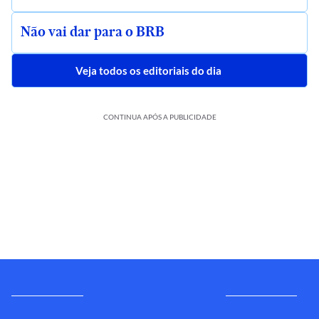
Não vai dar para o BRB
Veja todos os editoriais do dia
CONTINUA APÓS A PUBLICIDADE