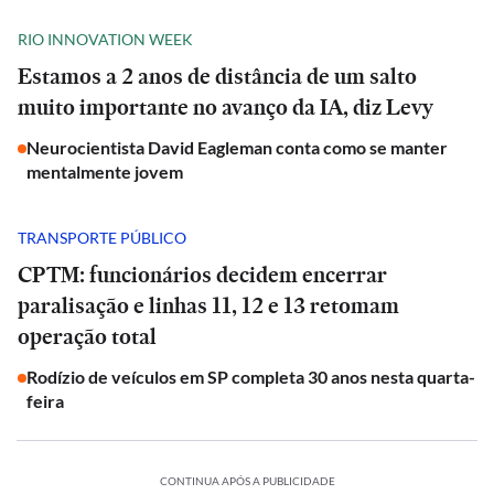
RIO INNOVATION WEEK
Estamos a 2 anos de distância de um salto
muito importante no avanço da IA, diz Levy
Neurocientista David Eagleman conta como se manter
mentalmente jovem
TRANSPORTE PÚBLICO
CPTM: funcionários decidem encerrar
paralisação e linhas 11, 12 e 13 retomam
operação total
Rodízio de veículos em SP completa 30 anos nesta quarta-
feira
CONTINUA APÓS A PUBLICIDADE