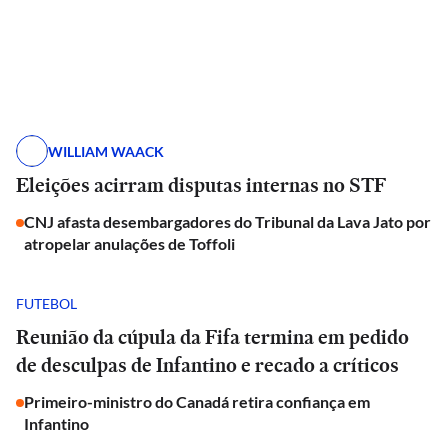
WILLIAM WAACK
Eleições acirram disputas internas no STF
CNJ afasta desembargadores do Tribunal da Lava Jato por
atropelar anulações de Toffoli
FUTEBOL
Reunião da cúpula da Fifa termina em pedido
de desculpas de Infantino e recado a críticos
Primeiro-ministro do Canadá retira confiança em
Infantino