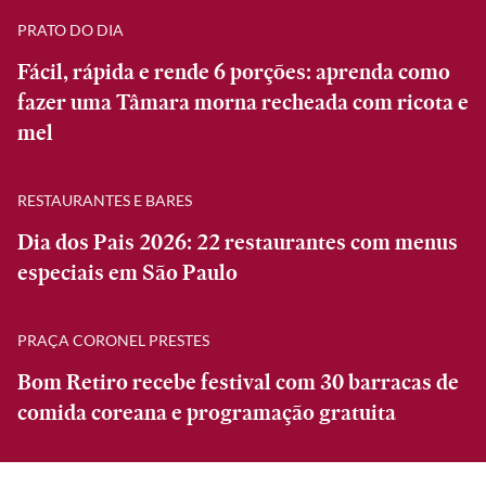
PRATO DO DIA
Fácil, rápida e rende 6 porções: aprenda como
fazer uma Tâmara morna recheada com ricota e
mel
RESTAURANTES E BARES
Dia dos Pais 2026: 22 restaurantes com menus
especiais em São Paulo
PRAÇA CORONEL PRESTES
Bom Retiro recebe festival com 30 barracas de
comida coreana e programação gratuita