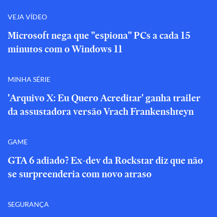
VEJA VÍDEO
Microsoft nega que "espiona" PCs a cada 15
minutos com o Windows 11
MINHA SÉRIE
'Arquivo X: Eu Quero Acreditar' ganha trailer
da assustadora versão Vrach Frankenshteyn
GAME
GTA 6 adiado? Ex-dev da Rockstar diz que não
se surpreenderia com novo atraso
SEGURANÇA