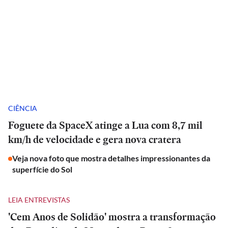
CIÊNCIA
Foguete da SpaceX atinge a Lua com 8,7 mil
km/h de velocidade e gera nova cratera
Veja nova foto que mostra detalhes impressionantes da
superfície do Sol
LEIA ENTREVISTAS
'Cem Anos de Solidão' mostra a transformação