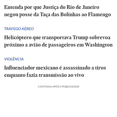
Entenda por que Justiça do Rio de Janeiro
negou posse da Taça das Bolinhas ao Flamengo
TRÁFEGO AÉREO
Helicóptero que transportava Trump sobrevoa
próximo a avião de passageiros em Washington
VIOLÊNCIA
Influenciador mexicano é assassinado a tiros
enquanto fazia transmissão ao vivo
CONTINUA APÓS A PUBLICIDADE