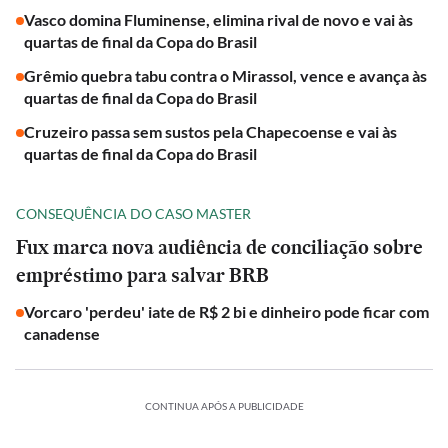
Vasco domina Fluminense, elimina rival de novo e vai às
quartas de final da Copa do Brasil
Grêmio quebra tabu contra o Mirassol, vence e avança às
quartas de final da Copa do Brasil
Cruzeiro passa sem sustos pela Chapecoense e vai às
quartas de final da Copa do Brasil
CONSEQUÊNCIA DO CASO MASTER
Fux marca nova audiência de conciliação sobre
empréstimo para salvar BRB
Vorcaro 'perdeu' iate de R$ 2 bi e dinheiro pode ficar com
canadense
CONTINUA APÓS A PUBLICIDADE