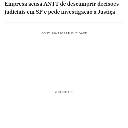
Empresa acusa ANTT de descumprir decisões
judiciais em SP e pede investigação à Justiça
CONTINUA APÓS A PUBLICIDADE
PUBLICIDADE