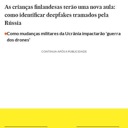
As crianças finlandesas terão uma nova aula:
como identificar deepfakes tramados pela
Rússia
Como mudanças militares da Ucrânia impactarão 'guerra
dos drones'
CONTINUA APÓS A PUBLICIDADE