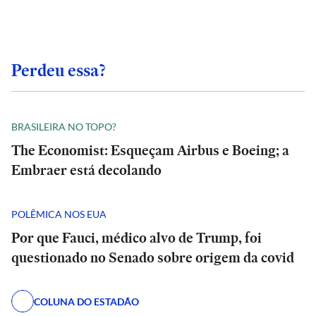
Perdeu essa?
BRASILEIRA NO TOPO?
The Economist: Esqueçam Airbus e Boeing; a
Embraer está decolando
POLÊMICA NOS EUA
Por que Fauci, médico alvo de Trump, foi
questionado no Senado sobre origem da covid
COLUNA DO ESTADÃO