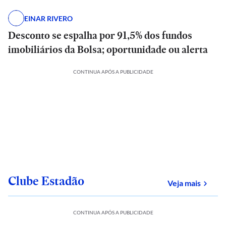
EINAR RIVERO
Desconto se espalha por 91,5% dos fundos
imobiliários da Bolsa; oportunidade ou alerta
CONTINUA APÓS A PUBLICIDADE
Clube Estadão
sobre
Veja mais
CONTINUA APÓS A PUBLICIDADE