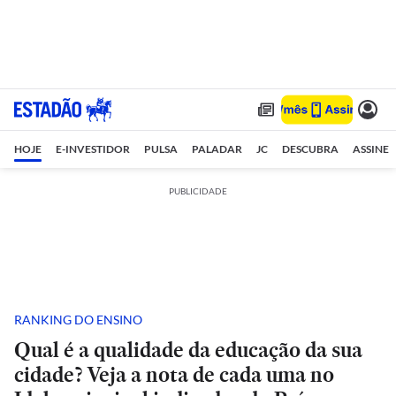
HOJE
E-INVESTIDOR
PULSA
PALADAR
JC
DESCUBRA
ASSINE
PUBLICIDADE
RANKING DO ENSINO
Qual é a qualidade da educação da sua
cidade? Veja a nota de cada uma no