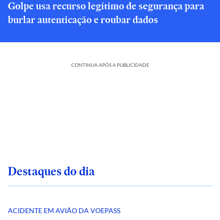
Golpe usa recurso legítimo de segurança para
burlar autenticação e roubar dados
CONTINUA APÓS A PUBLICIDADE
Destaques do dia
ACIDENTE EM AVIÃO DA VOEPASS