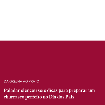
DA GRELHA AO PRATO
Paladar elencou sete dicas para preparar um
churrasco perfeito no Dia dos Pais