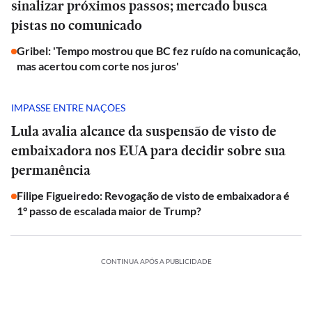
sinalizar próximos passos; mercado busca
pistas no comunicado
Gribel: 'Tempo mostrou que BC fez ruído na comunicação,
mas acertou com corte nos juros'
IMPASSE ENTRE NAÇÕES
Lula avalia alcance da suspensão de visto de
embaixadora nos EUA para decidir sobre sua
permanência
Filipe Figueiredo: Revogação de visto de embaixadora é
1° passo de escalada maior de Trump?
CONTINUA APÓS A PUBLICIDADE