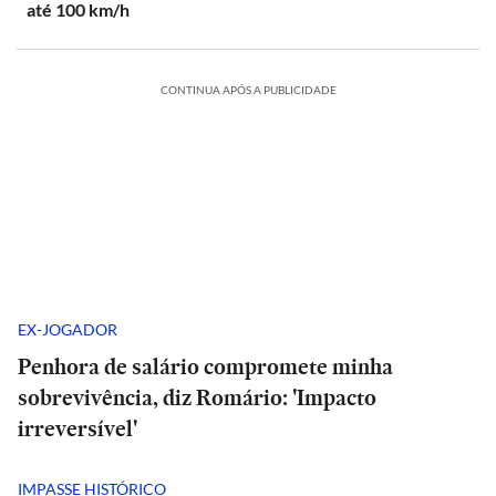
até 100 km/h
CONTINUA APÓS A PUBLICIDADE
EX-JOGADOR
Penhora de salário compromete minha
sobrevivência, diz Romário: 'Impacto
irreversível'
IMPASSE HISTÓRICO