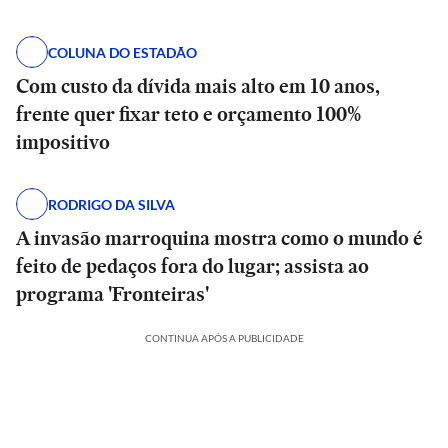
COLUNA DO ESTADÃO
Com custo da dívida mais alto em 10 anos,
frente quer fixar teto e orçamento 100%
impositivo
RODRIGO DA SILVA
A invasão marroquina mostra como o mundo é
feito de pedaços fora do lugar; assista ao
programa 'Fronteiras'
CONTINUA APÓS A PUBLICIDADE