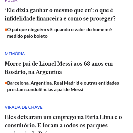
PULSA
‘Ele dizia ganhar o mesmo que eu’: o que é
infidelidade financeira e como se proteger?
O pai que ninguém vê: quando o valor do homem é
medido pelo boleto
MEMÓRIA
Morre pai de Lionel Messi aos 68 anos em
Rosário, na Argentina
Barcelona, Argentina, Real Madrid e outras entidades
prestam condolências a pai de Messi
VIRADA DE CHAVE
Eles deixaram um emprego na Faria Lima e o
consultório. E foram a todos os parques