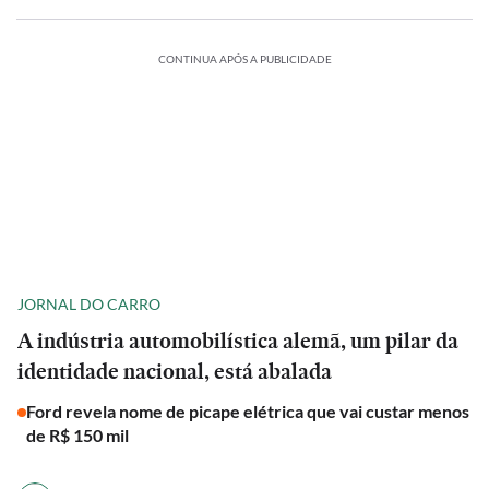
CONTINUA APÓS A PUBLICIDADE
JORNAL DO CARRO
A indústria automobilística alemã, um pilar da
identidade nacional, está abalada
Ford revela nome de picape elétrica que vai custar menos
de R$ 150 mil