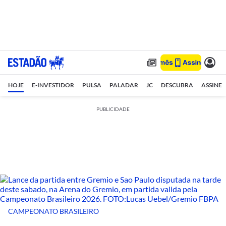
HOJE
E-INVESTIDOR
PULSA
PALADAR
JC
DESCUBRA
ASSINE
PUBLICIDADE
CAMPEONATO BRASILEIRO