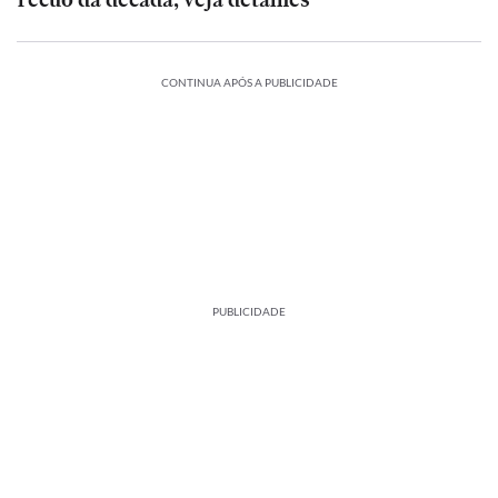
CONTINUA APÓS A PUBLICIDADE
PUBLICIDADE