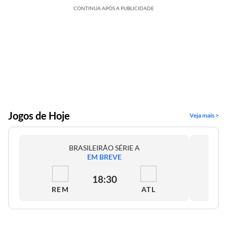
CONTINUA APÓS A PUBLICIDADE
Jogos de Hoje
Veja mais >
BRASILEIRÃO SÉRIE A
EM BREVE
18:30
REM
ATL