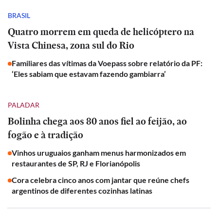
BRASIL
Quatro morrem em queda de helicóptero na
Vista Chinesa, zona sul do Rio
Familiares das vítimas da Voepass sobre relatório da PF:
‘Eles sabiam que estavam fazendo gambiarra’
PALADAR
Bolinha chega aos 80 anos fiel ao feijão, ao
fogão e à tradição
Vinhos uruguaios ganham menus harmonizados em
restaurantes de SP, RJ e Florianópolis
Cora celebra cinco anos com jantar que reúne chefs
argentinos de diferentes cozinhas latinas