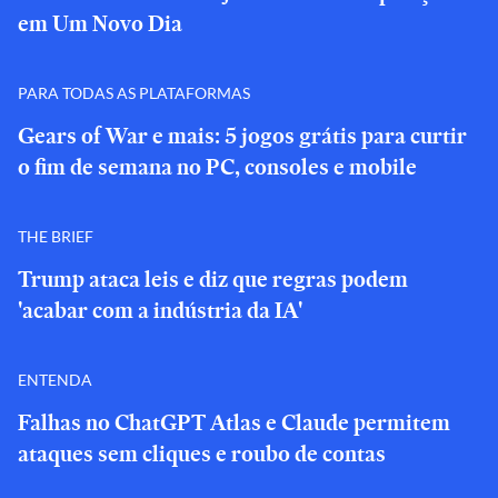
em Um Novo Dia
PARA TODAS AS PLATAFORMAS
Gears of War e mais: 5 jogos grátis para curtir
o fim de semana no PC, consoles e mobile
THE BRIEF
Trump ataca leis e diz que regras podem
'acabar com a indústria da IA'
ENTENDA
Falhas no ChatGPT Atlas e Claude permitem
ataques sem cliques e roubo de contas