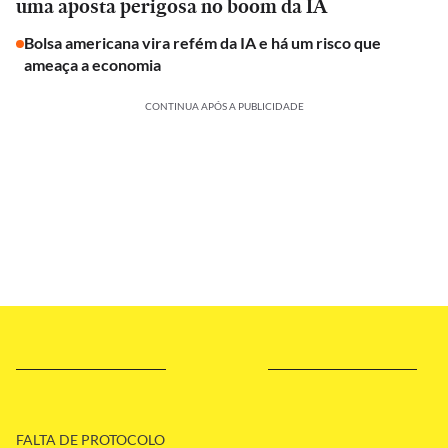
uma aposta perigosa no boom da IA
Bolsa americana vira refém da IA e há um risco que
ameaça a economia
CONTINUA APÓS A PUBLICIDADE
FALTA DE PROTOCOLO