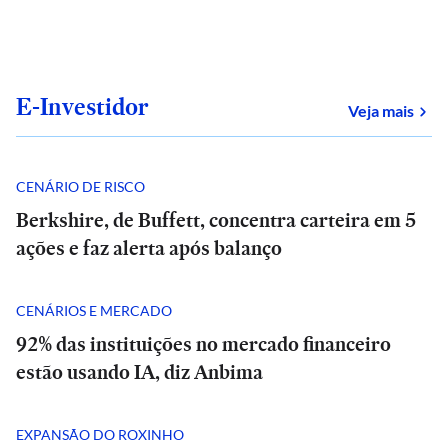
E-Investidor
sob
Veja mais
CENÁRIO DE RISCO
Berkshire, de Buffett, concentra carteira em 5
ações e faz alerta após balanço
CENÁRIOS E MERCADO
92% das instituições no mercado financeiro
estão usando IA, diz Anbima
EXPANSÃO DO ROXINHO