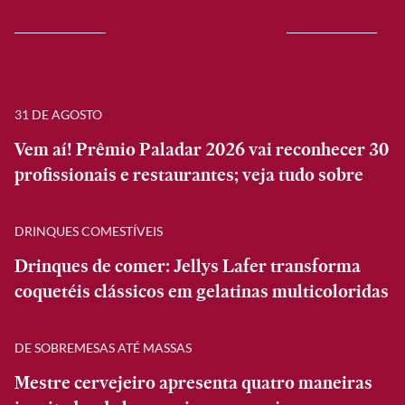
31 DE AGOSTO
Vem aí! Prêmio Paladar 2026 vai reconhecer 30
profissionais e restaurantes; veja tudo sobre
DRINQUES COMESTÍVEIS
Drinques de comer: Jellys Lafer transforma
coquetéis clássicos em gelatinas multicoloridas
DE SOBREMESAS ATÉ MASSAS
Mestre cervejeiro apresenta quatro maneiras