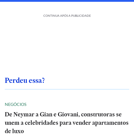
CONTINUA APÓS A PUBLICIDADE
Perdeu essa?
NEGÓCIOS
De Neymar a Gian e Giovani, construtoras se
unem a celebridades para vender apartamentos
de luxo