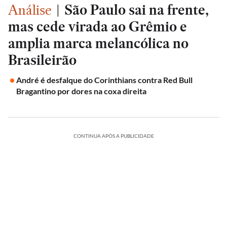
Análise
|
São Paulo sai na frente,
mas cede virada ao Grêmio e
amplia marca melancólica no
Brasileirão
André é desfalque do Corinthians contra Red Bull
Bragantino por dores na coxa direita
CONTINUA APÓS A PUBLICIDADE