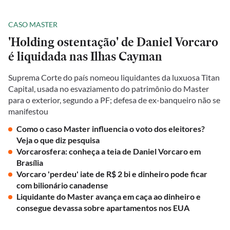
CASO MASTER
'Holding ostentação' de Daniel Vorcaro
é liquidada nas Ilhas Cayman
Suprema Corte do país nomeou liquidantes da luxuosa Titan
Capital, usada no esvaziamento do patrimônio do Master
para o exterior, segundo a PF; defesa de ex-banqueiro não se
manifestou
Como o caso Master influencia o voto dos eleitores?
Veja o que diz pesquisa
Vorcarosfera: conheça a teia de Daniel Vorcaro em
Brasília
Vorcaro 'perdeu' iate de R$ 2 bi e dinheiro pode ficar
com bilionário canadense
Liquidante do Master avança em caça ao dinheiro e
consegue devassa sobre apartamentos nos EUA