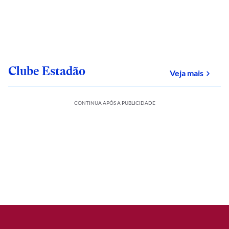
Clube Estadão
sobre
Veja mais
CONTINUA APÓS A PUBLICIDADE