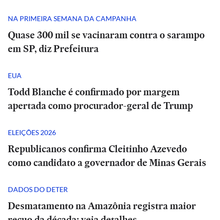
NA PRIMEIRA SEMANA DA CAMPANHA
Quase 300 mil se vacinaram contra o sarampo
em SP, diz Prefeitura
EUA
Todd Blanche é confirmado por margem
apertada como procurador-geral de Trump
ELEIÇÕES 2026
Republicanos confirma Cleitinho Azevedo
como candidato a governador de Minas Gerais
DADOS DO DETER
Desmatamento na Amazônia registra maior
recuo da década; veja detalhes