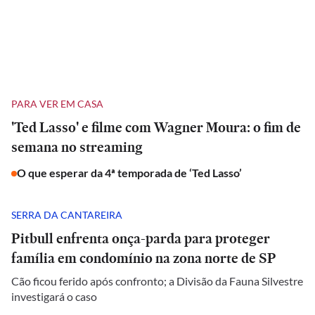
PARA VER EM CASA
'Ted Lasso' e filme com Wagner Moura: o fim de
semana no streaming
O que esperar da 4ª temporada de ‘Ted Lasso’
SERRA DA CANTAREIRA
Pitbull enfrenta onça-parda para proteger
família em condomínio na zona norte de SP
Cão ficou ferido após confronto; a Divisão da Fauna Silvestre
investigará o caso