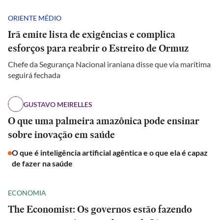
ORIENTE MÉDIO
Irã emite lista de exigências e complica
esforços para reabrir o Estreito de Ormuz
Chefe da Segurança Nacional iraniana disse que via marítima
seguirá fechada
GUSTAVO MEIRELLES
O que uma palmeira amazônica pode ensinar
sobre inovação em saúde
O que é inteligência artificial agêntica e o que ela é capaz
de fazer na saúde
ECONOMIA
The Economist: Os governos estão fazendo