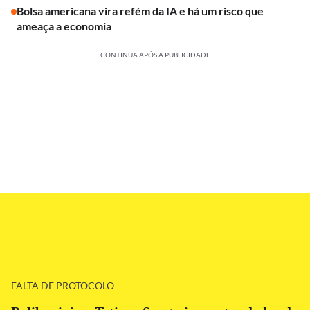
Bolsa americana vira refém da IA e há um risco que
ameaça a economia
CONTINUA APÓS A PUBLICIDADE
FALTA DE PROTOCOLO