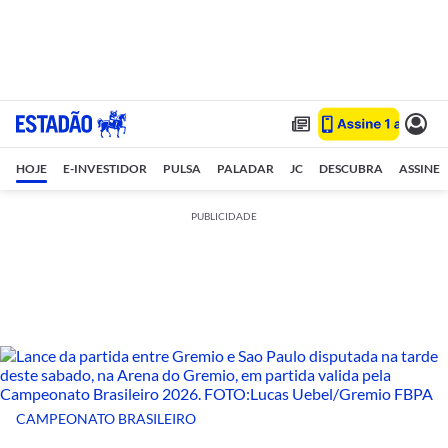
HOJE
E-INVESTIDOR
PULSA
PALADAR
JC
DESCUBRA
ASSINE
PUBLICIDADE
CAMPEONATO BRASILEIRO