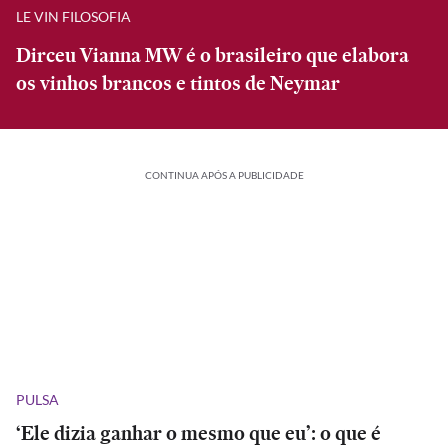
LE VIN FILOSOFIA
Dirceu Vianna MW é o brasileiro que elabora
os vinhos brancos e tintos de Neymar
CONTINUA APÓS A PUBLICIDADE
PULSA
‘Ele dizia ganhar o mesmo que eu’: o que é