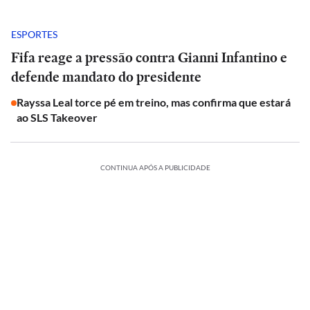
ESPORTES
Fifa reage a pressão contra Gianni Infantino e
defende mandato do presidente
Rayssa Leal torce pé em treino, mas confirma que estará
ao SLS Takeover
CONTINUA APÓS A PUBLICIDADE