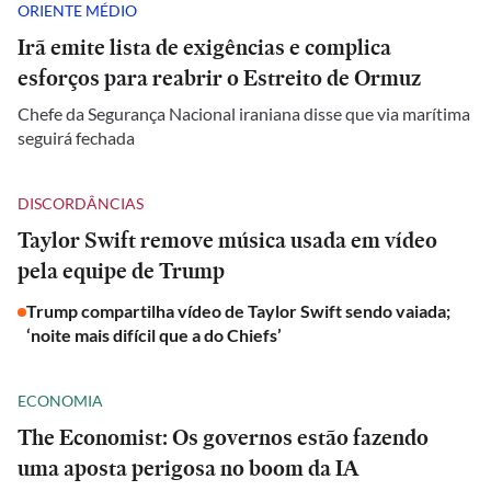
ORIENTE MÉDIO
Irã emite lista de exigências e complica
esforços para reabrir o Estreito de Ormuz
Chefe da Segurança Nacional iraniana disse que via marítima
seguirá fechada
DISCORDÂNCIAS
Taylor Swift remove música usada em vídeo
pela equipe de Trump
Trump compartilha vídeo de Taylor Swift sendo vaiada;
‘noite mais difícil que a do Chiefs’
ECONOMIA
The Economist: Os governos estão fazendo
uma aposta perigosa no boom da IA