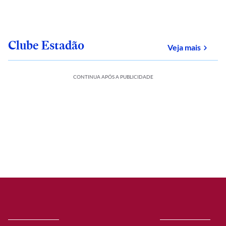
Clube Estadão
sobre
Veja mais
CONTINUA APÓS A PUBLICIDADE