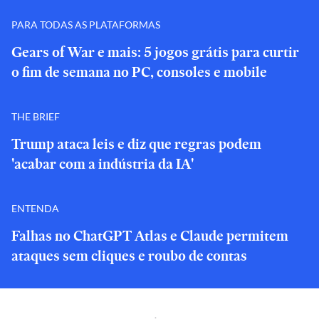
PARA TODAS AS PLATAFORMAS
Gears of War e mais: 5 jogos grátis para curtir
o fim de semana no PC, consoles e mobile
THE BRIEF
Trump ataca leis e diz que regras podem
'acabar com a indústria da IA'
ENTENDA
Falhas no ChatGPT Atlas e Claude permitem
ataques sem cliques e roubo de contas