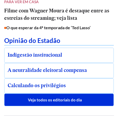
PARA VER EM CASA
Filme com Wagner Moura é destaque entre as
estreias do streaming; veja lista
O que esperar da 4ª temporada de ‘Ted Lasso’
Opinião do Estadão
Indigestão institucional
A neutralidade eleitoral compensa
Calculando os privilégios
Veja todos os editoriais do dia