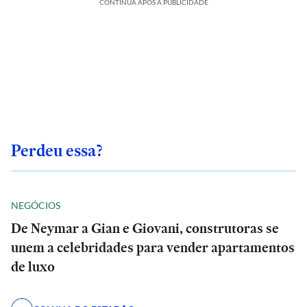
CONTINUA APÓS A PUBLICIDADE
Perdeu essa?
NEGÓCIOS
De Neymar a Gian e Giovani, construtoras se
unem a celebridades para vender apartamentos
de luxo