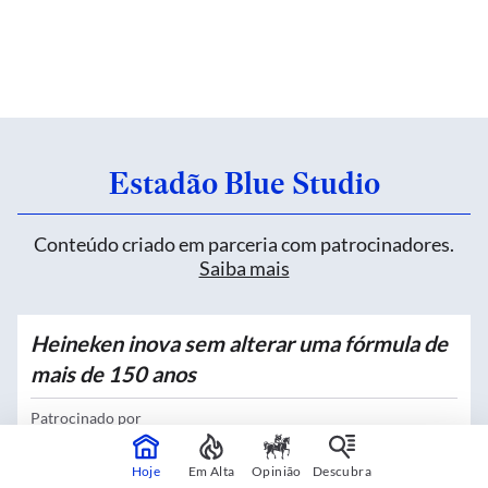
Estadão Blue Studio
Conteúdo criado em parceria com patrocinadores.
Saiba mais
Heineken inova sem alterar uma fórmula de
mais de 150 anos
Patrocinado por
Heineken
Hoje
Em Alta
Opinião
Descubra