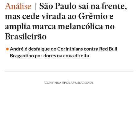
Análise
|
São Paulo sai na frente,
mas cede virada ao Grêmio e
amplia marca melancólica no
Brasileirão
André é desfalque do Corinthians contra Red Bull
Bragantino por dores na coxa direita
CONTINUA APÓS A PUBLICIDADE