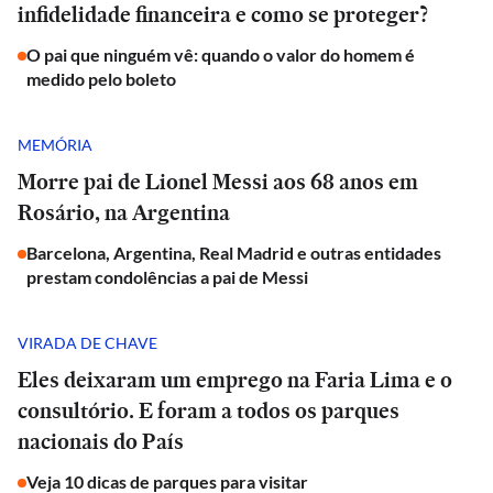
infidelidade financeira e como se proteger?
O pai que ninguém vê: quando o valor do homem é
medido pelo boleto
MEMÓRIA
Morre pai de Lionel Messi aos 68 anos em
Rosário, na Argentina
Barcelona, Argentina, Real Madrid e outras entidades
prestam condolências a pai de Messi
VIRADA DE CHAVE
Eles deixaram um emprego na Faria Lima e o
consultório. E foram a todos os parques
nacionais do País
Veja 10 dicas de parques para visitar