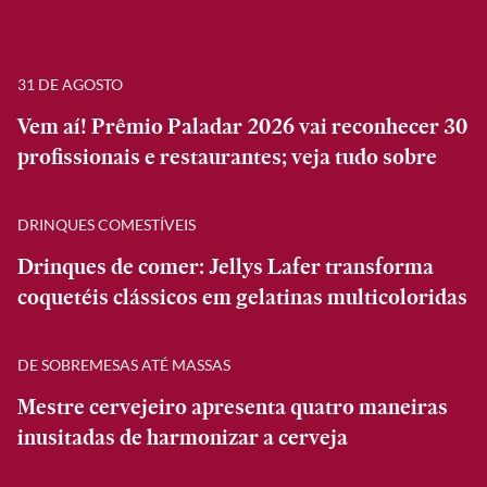
31 DE AGOSTO
Vem aí! Prêmio Paladar 2026 vai reconhecer 30
profissionais e restaurantes; veja tudo sobre
DRINQUES COMESTÍVEIS
Drinques de comer: Jellys Lafer transforma
coquetéis clássicos em gelatinas multicoloridas
DE SOBREMESAS ATÉ MASSAS
Mestre cervejeiro apresenta quatro maneiras
inusitadas de harmonizar a cerveja