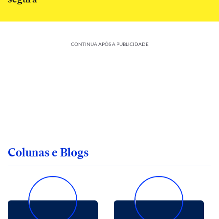
CONTINUA APÓS A PUBLICIDADE
Colunas e Blogs