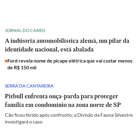
JORNAL DO CARRO
A indústria automobilística alemã, um pilar da
identidade nacional, está abalada
Ford revela nome de picape elétrica que vai custar menos
de R$ 150 mil
SERRA DA CANTAREIRA
Pitbull enfrenta onça-parda para proteger
família em condomínio na zona norte de SP
Cão ficou ferido após confronto; a Divisão da Fauna Silvestre
investigará o caso