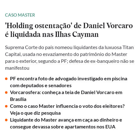
CASO MASTER
'Holding ostentação' de Daniel Vorcaro
é liquidada nas Ilhas Cayman
Suprema Corte do país nomeou liquidantes da luxuosa Titan
Capital, usada no esvaziamento do patrimônio do Master
para o exterior, segundo a PF; defesa de ex-banqueiro não se
manifestou
PF encontra foto de advogado investigado em piscina
com deputados e senadores
Vorcarosfera: conheça a teia de Daniel Vorcaro em
Brasília
Como o caso Master influencia o voto dos eleitores?
Veja o que diz pesquisa
Liquidante do Master avança em caça ao dinheiro e
consegue devassa sobre apartamentos nos EUA