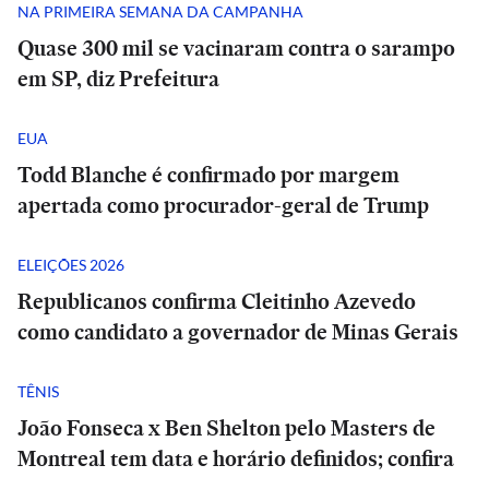
NA PRIMEIRA SEMANA DA CAMPANHA
Quase 300 mil se vacinaram contra o sarampo
em SP, diz Prefeitura
EUA
Todd Blanche é confirmado por margem
apertada como procurador-geral de Trump
ELEIÇÕES 2026
Republicanos confirma Cleitinho Azevedo
como candidato a governador de Minas Gerais
TÊNIS
João Fonseca x Ben Shelton pelo Masters de
Montreal tem data e horário definidos; confira