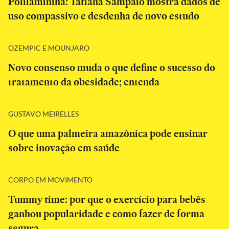
Polilaminina: Tatiana Sampaio mostra dados de
uso compassivo e desdenha de novo estudo
OZEMPIC E MOUNJARO
Novo consenso muda o que define o sucesso do
tratamento da obesidade; entenda
GUSTAVO MEIRELLES
O que uma palmeira amazônica pode ensinar
sobre inovação em saúde
CORPO EM MOVIMENTO
Tummy time: por que o exercício para bebês
ganhou popularidade e como fazer de forma
segura