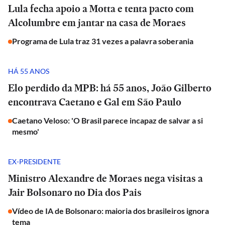
Lula fecha apoio a Motta e tenta pacto com
Alcolumbre em jantar na casa de Moraes
Programa de Lula traz 31 vezes a palavra soberania
HÁ 55 ANOS
Elo perdido da MPB: há 55 anos, João Gilberto
encontrava Caetano e Gal em São Paulo
Caetano Veloso: 'O Brasil parece incapaz de salvar a si
mesmo'
EX-PRESIDENTE
Ministro Alexandre de Moraes nega visitas a
Jair Bolsonaro no Dia dos Pais
Vídeo de IA de Bolsonaro: maioria dos brasileiros ignora
tema