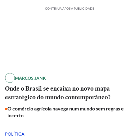
CONTINUA APÓS A PUBLICIDADE
MARCOS JANK
Onde o Brasil se encaixa no novo mapa
estratégico do mundo contemporâneo?
O comércio agrícola navega num mundo sem regras e
incerto
POLÍTICA