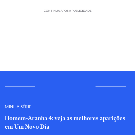
CONTINUA APÓS A PUBLICIDADE
MINHA SÉRIE
Homem-Aranha 4: veja as melhores aparições
em Um Novo Dia