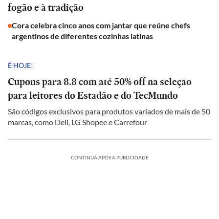
fogão e à tradição
Cora celebra cinco anos com jantar que reúne chefs
argentinos de diferentes cozinhas latinas
É HOJE!
Cupons para 8.8 com até 50% off na seleção
para leitores do Estadão e do TecMundo
São códigos exclusivos para produtos variados de mais de 50
marcas, como Dell, LG Shopee e Carrefour
CONTINUA APÓS A PUBLICIDADE