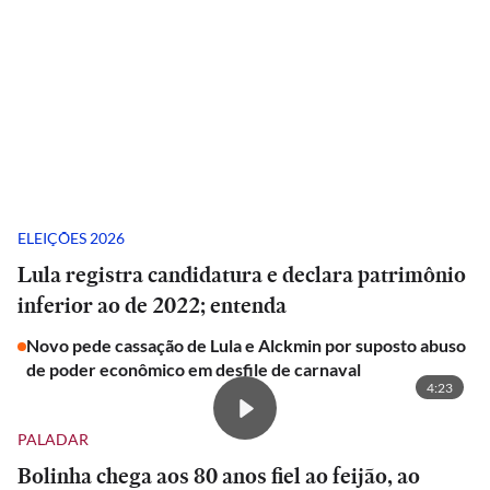
ELEIÇÕES 2026
Lula registra candidatura e declara patrimônio
inferior ao de 2022; entenda
Novo pede cassação de Lula e Alckmin por suposto abuso
de poder econômico em desfile de carnaval
4:23
PALADAR
Bolinha chega aos 80 anos fiel ao feijão, ao