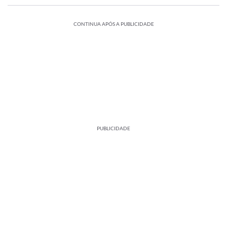
CONTINUA APÓS A PUBLICIDADE
PUBLICIDADE